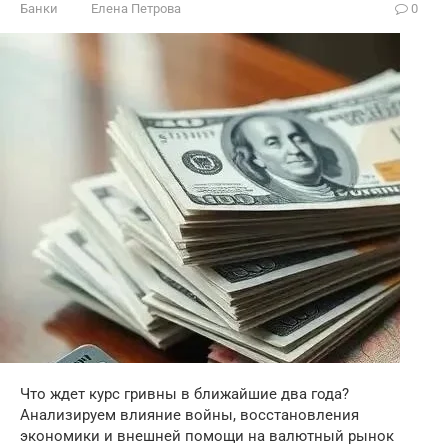
Банки
Елена Петрова
0
Что ждет курс гривны в ближайшие два года?
Анализируем влияние войны, восстановления
экономики и внешней помощи на валютный рынок