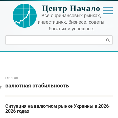
Перейти
Центр Начало
к
контенту
Все о финансовых рынках,
инвестициях, бизнесе, советы
богатых и успешных
Поиск:
Главная
валютная стабильность
Ситуация на валютном рынке Украины в 2026-
2026 годах