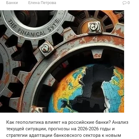
Банки
Елена Петрова
0
Как геополитика влияет на российские банки? Анализ
текущей ситуации, прогнозы на 2026-2026 годы и
стратегии адаптации банковского сектора к новым