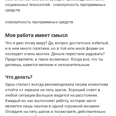
социальных технологий.. совокупность программных
средств
совокупность программных средств
Моя работа имеет смысл
Что я даю этому миру? Да, вопрос достаточно избитый,
и в нем много патетики, но в той или иной форме он
посещает очень многих. Деньги перестали радовать?
Представляете, и такое возможно. Когда все, что ты
делаешь, кажется мелким и незначительным.
Что делать?
Одна стилист всегда рекомендовала своим клиенткам
отойти от зеркала на пять шагов. Хороший совет в
любой ситуации.Большое видится на расстоянии.
Каждый из нас выполняет работу, которая часто
является лишь пазлом в одной огромной мозаике.
Отойдите на пять шагов и посмотрите, действительно