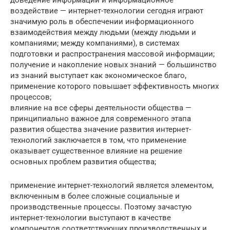
доведение информации и информационное
воздействие — интернет-технологии сегодня играют
значимую роль в обеспечении информационного
взаимодействия между людьми (между людьми и
компаниями; между компаниями), в системах
подготовки и распространения массовой информации;
получение и накопление новых знаний — большинство
из знаний выступает как экономическое благо,
применение которого повышает эффективность многих
процессов;
влияние на все сферы деятельности общества —
принципиально важное для современного этапа
развития общества значение развития интернет-
технологий заключается в том, что применение
оказывает существенное влияние на решение
основных проблем развития общества;
применение интернет-технологий является элементом,
включенным в более сложные социальные и
производственные процессы. Поэтому зачастую
интернет-технологии выступают в качестве
компонентов соответствующих производственных и