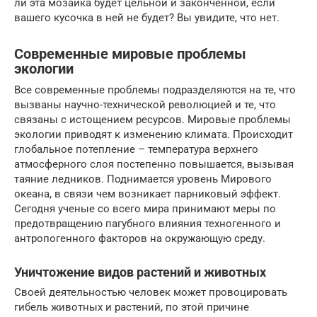
ли эта мозаика будет цельной и законченной, если
вашего кусочка в ней не будет? Вы увидите, что нет.
Современные мировые проблемы
экологии
Все современные проблемы подразделяются на те, что
вызваны научно-технической революцией и те, что
связаны с истощением ресурсов. Мировые проблемы
экологии приводят к изменению климата. Происходит
глобальное потепление – температура верхнего
атмосферного слоя постепенно повышается, вызывая
таяние ледников. Поднимается уровень Мирового
океана, в связи чем возникает парниковый эффект.
Сегодня ученые со всего мира принимают меры по
предотвращению пагубного влияния техногенного и
антропогенного факторов на окружающую среду.
Уничтожение видов растений и животных
Своей деятельностью человек может провоцировать
гибель животных и растений, по этой причине