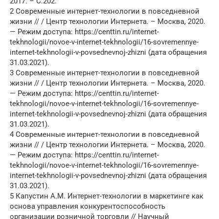
2017. – С.202.
2 Современные интернет-технологии в повседневной
жизни // / Центр технологии Интернета. – Москва, 2020.
— Режим доступа: https://centtin.ru/internet-
tekhnologii/novoe-v-internet-tekhnologii/16-sovremennye-
internet-tekhnologii-v-povsednevnoj-zhizni (дата обращения
31.03.2021).
3 Современные интернет-технологии в повседневной
жизни // / Центр технологии Интернета. – Москва, 2020.
— Режим доступа: https://centtin.ru/internet-
tekhnologii/novoe-v-internet-tekhnologii/16-sovremennye-
internet-tekhnologii-v-povsednevnoj-zhizni (дата обращения
31.03.2021).
4 Современные интернет-технологии в повседневной
жизни // / Центр технологии Интернета. – Москва, 2020.
— Режим доступа: https://centtin.ru/internet-
tekhnologii/novoe-v-internet-tekhnologii/16-sovremennye-
internet-tekhnologii-v-povsednevnoj-zhizni (дата обращения
31.03.2021).
5 Капустин А.М. Интернет-технологии в маркетинге как
основа управления конкурентоспособность
организации розничной торговли // Научный