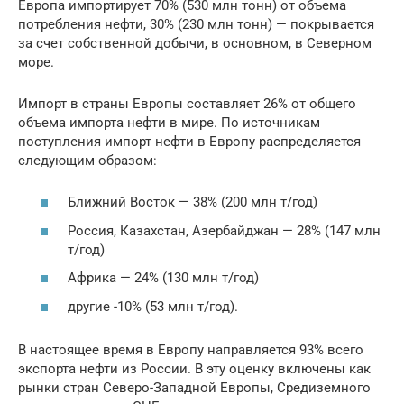
Европа импортирует 70% (530 млн тонн) от объема
потребления нефти, 30% (230 млн тонн) — покрывается
за счет собственной добычи, в основном, в Северном
море.
Импорт в страны Европы составляет 26% от общего
объема импорта нефти в мире. По источникам
поступления импорт нефти в Европу распределяется
следующим образом:
Ближний Восток — 38% (200 млн т/год)
Россия, Казахстан, Азербайджан — 28% (147 млн
т/год)
Африка — 24% (130 млн т/год)
другие -10% (53 млн т/год).
В настоящее время в Европу направляется 93% всего
экспорта нефти из России. В эту оценку включены как
рынки стран Северо-Западной Европы, Средиземного