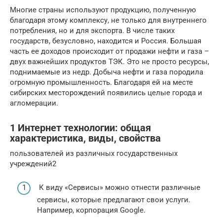
Многие страны используют продукцию, полученную
благодаря этому комплексу, не только для внутреннего
потребления, но и для экспорта. В числе таких
государств, безусловно, находится и Россия. Большая
часть ее доходов происходит от продажи нефти и газа –
двух важнейших продуктов ТЭК. Это не просто ресурсы,
поднимаемые из недр. Добыча нефти и газа породила
огромную промышленность. Благодаря ей на месте
сибирских месторождений появились целые города и
агломерации.
1 Интернет технологии: общая
характеристика, виды, свойства
пользователей из различных государственных
учреждений2
К виду «Сервисы» можно отнести различные
сервисы, которые предлагают свои услуги.
Например, корпорация Google.