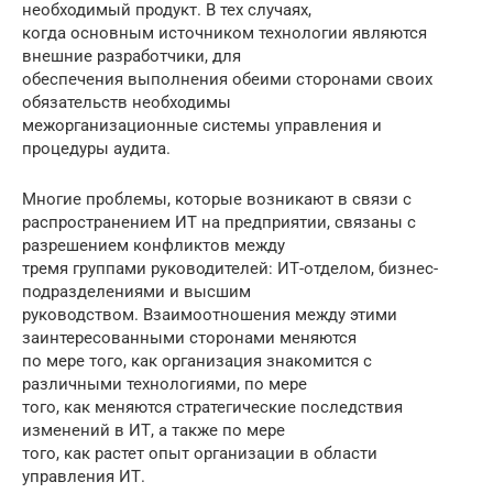
необходимый продукт. В тех случаях,
когда основным источником технологии являются
внешние разработчики, для
обеспечения выполнения обеими сторонами своих
обязательств необходимы
межорганизационные системы управления и
процедуры аудита.
Многие проблемы, которые возникают в связи с
распространением ИТ на предприятии, связаны с
разрешением конфликтов между
тремя группами руководителей: ИТ-отделом, бизнес-
подразделениями и высшим
руководством. Взаимоотношения между этими
заинтересованными сторонами меняются
по мере того, как организация знакомится с
различными технологиями, по мере
того, как меняются стратегические последствия
изменений в ИТ, а также по мере
того, как растет опыт организации в области
управления ИТ.