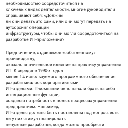
необходимостью сосредоточиться на
ключевых видах деятельности, многие руководители
спрашивают себя: «Должны
ли они делать это сами, или они могут передать на
аутсорсинг операции
инфраструктуры, чтобы они могли сосредоточиться на
разработке ИТ-приложений?
Предпочтение, отдаваемое «собственному»
производству,
оказало значительное влияние на практику управления
ИТ. К середине 1990-х годов
менее 1% используемого программного обеспечения
разрабатывалось корпоративными
ИТ-отделами. IT-компании явно начали брать на себя
интеграционные функции,
создавая потребность в новых процессах управления
предприятием. Например,
ИТ-отделы должны быть поставлены под вопрос, есть
ли у них стимул планировать
ненужные разработки, когда можно приобрести