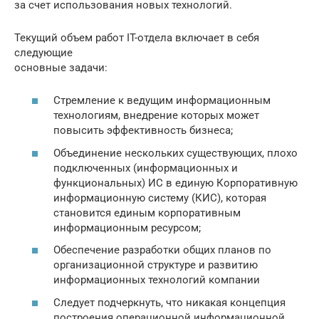
за счет использования новых технологий.
Текущий объем работ IT-отдела включает в себя
следующие
основные задачи:
Стремление к ведущим информационным
технологиям, внедрение которых может
повысить эффективность бизнеса;
Объединение нескольких существующих, плохо
подключенных (информационных и
функциональных) ИС в единую Корпоративную
информационную систему (КИС), которая
становится единым корпоративным
информационным ресурсом;
Обеспечение разработки общих планов по
организационной структуре и развитию
информационных технологий компании
Следует подчеркнуть, что никакая концепция
построения операционной информационной