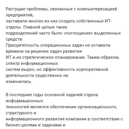
Растущие проблемы, связанные с компьютеризацией
предприятий,
заставили многих из них создать собственные ИТ-
отделы. Главной целью таких
подразделений часто было «поглощение» выделенных
средств.
Приоритетность операционных задач не оставила
времени на решение задач развития
ИТ и их стратегическое планирование. Таким образом,
спектр информационных
систем вырос, но эффективность корпоративной
деятельности существенно не
изменилась.
В последние годы основной задачей отдела
информационных
технологий является обеспечение организационного,
структурного и
информационного развития компании в соответствии с
бизнес-целями и задачами и