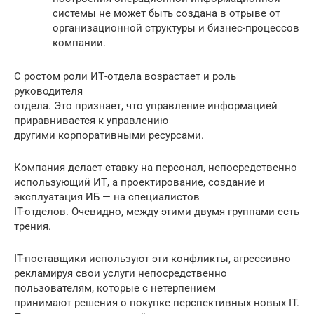
системы не может быть создана в отрыве от
организационной структуры и бизнес-процессов
компании.
С ростом роли ИТ-отдела возрастает и роль
руководителя
отдела. Это признает, что управление информацией
приравнивается к управлению
другими корпоративными ресурсами.
Компания делает ставку на персонал, непосредственно
использующий ИТ, а проектирование, создание и
эксплуатация ИБ — на специалистов
IT-отделов. Очевидно, между этими двумя группами есть
трения.
IT-поставщики используют эти конфликты, агрессивно
рекламируя свои услуги непосредственно
пользователям, которые с нетерпением
принимают решения о покупке перспективных новых IT.