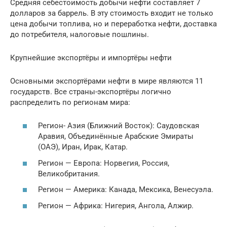
Средняя себестоимость добычи нефти составляет 7
долларов за баррель. В эту стоимость входит не только
цена добычи топлива, но и переработка нефти, доставка
до потребителя, налоговые пошлины.
Крупнейшие экспортёры и импортёры нефти
Основными экспортёрами нефти в мире являются 11
государств. Все страны-экспортёры логично
распределить по регионам мира:
Регион- Азия (Ближний Восток): Саудовская
Аравия, Объединённые Арабские Эмираты
(ОАЭ), Иран, Ирак, Катар.
Регион — Европа: Норвегия, Россия,
Великобритания.
Регион — Америка: Канада, Мексика, Венесуэла.
Регион — Африка: Нигерия, Ангола, Алжир.