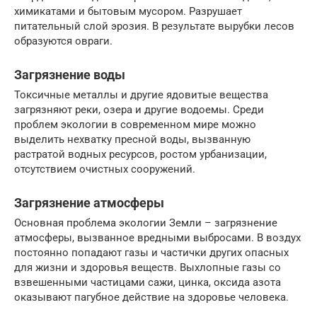
химикатами и бытовым мусором. Разрушает
питательный слой эрозия. В результате вырубки лесов
образуются овраги.
Загрязнение воды
Токсичные металлы и другие ядовитые вещества
загрязняют реки, озера и другие водоемы. Среди
проблем экологии в современном мире можно
выделить нехватку пресной воды, вызванную
растратой водных ресурсов, ростом урбанизации,
отсутствием очистных сооружений.
Загрязнение атмосферы
Основная проблема экологии Земли – загрязнение
атмосферы, вызванное вредными выбросами. В воздух
постоянно попадают газы и частички других опасных
для жизни и здоровья веществ. Выхлопные газы со
взвешенными частицами сажи, цинка, оксида азота
оказывают пагубное действие на здоровье человека.