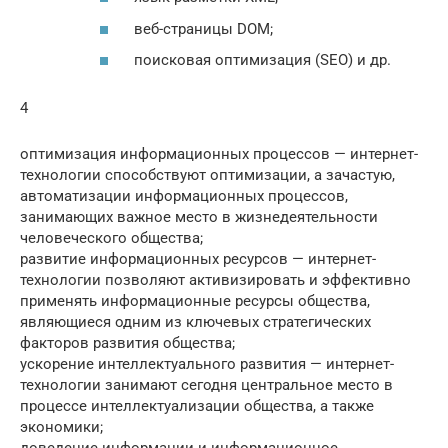
веб-страницы DOM;
поисковая оптимизация (SEO) и др.
4
оптимизация информационных процессов — интернет-
технологии способствуют оптимизации, а зачастую,
автоматизации информационных процессов,
занимающих важное место в жизнедеятельности
человеческого общества;
развитие информационных ресурсов — интернет-
технологии позволяют активизировать и эффективно
применять информационные ресурсы общества,
являющиеся одним из ключевых стратегических
факторов развития общества;
ускорение интеллектуального развития — интернет-
технологии занимают сегодня центральное место в
процессе интеллектуализации общества, а также
экономики;