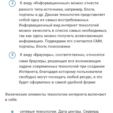
К виду «Информационные» можно отнести
разного типа источники, например, блоги,
порталы и др. Данная технология представляет
собой одну из самых востребованных.
Информационный вид интернет технологий
можно зачислить в список самых необходимых,
так как здесь можно получить всевозможную
информацию. Подвидами его считаются СМИ,
порталы, блоги, поисковики.
К виду «Браузеры», соответственно, относятся
сами браузеры, решающие все возникающие
задачи современных технологий при создании
Интернета, благодаря которому пользователи
свободно могут посещать любой ресурс, и это
будет оформлено в самой удобной форме.
Физические элементы технологии интернета включают
в себя:
сетевые технологии. Дата центры. Сервера;