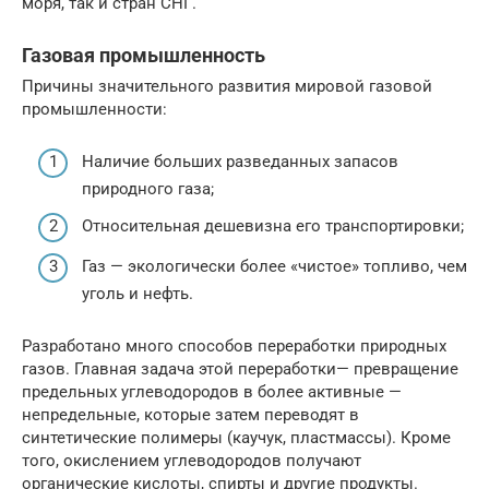
моря, так и стран СНГ.
Газовая промышленность
Причины значительного развития мировой газовой
промышленности:
Наличие больших разведанных запасов
природного газа;
Относительная дешевизна его транспортировки;
Газ — экологически более «чистое» топливо, чем
уголь и нефть.
Разработано много способов переработки природных
газов. Главная задача этой переработки— превращение
предельных углеводородов в более активные —
непредельные, которые затем переводят в
синтетические полимеры (каучук, пластмассы). Кроме
того, окислением углеводородов получают
органические кислоты, спирты и другие продукты.