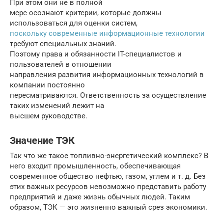
При этом они не в полной
мере осознают критерии, которые должны
использоваться для оценки систем,
поскольку современные информационные технологии
требуют специальных знаний.
Поэтому права и обязанности IT-специалистов и
пользователей в отношении
направления развития информационных технологий в
компании постоянно
пересматриваются. Ответственность за осуществление
таких изменений лежит на
высшем руководстве.
Значение ТЭК
Так что же такое топливно-энергетический комплекс? В
него входит промышленность, обеспечивающая
современное общество нефтью, газом, углем и т. д. Без
этих важных ресурсов невозможно представить работу
предприятий и даже жизнь обычных людей. Таким
образом, ТЭК — это жизненно важный срез экономики.