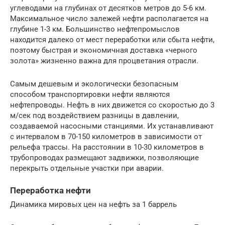
углеводами на глубинах от десятков метров до 5-6 км.
Максимальное число залежей нефти располагается на
глубине 1-3 км. Большинство нефтепромыслов
находится далеко от мест переработки или сбыта нефти,
поэтому быстрая и экономичная доставка «черного
золота» жизненно важна для процветания отрасли.
Самым дешевым и экологически безопасным
способом транспортировки нефти являются
нефтепроводы. Нефть в них движется со скоростью до 3
м/сек под воздействием разницы в давлении,
создаваемой насосными станциями. Их устанавливают
с интервалом в 70-150 километров в зависимости от
рельефа трассы. На расстоянии в 10-30 километров в
трубопроводах размещают задвижки, позволяющие
перекрыть отдельные участки при аварии.
Переработка нефти
Динамика мировых цен на нефть за 1 баррель