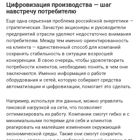
Цифровизация производства — шаг
навстречу потребителю
Еще одна серьезная проблема российской энергетики —
стратегическая. Зачастую акционеры и руководители
предприятий отрасли уделяют недостаточно внимания
потребителям. Между тем именно ориентированность
на клиента — единственный способ для компаний
сохранять стабильность в ситуации возросшей
конкуренции. В свою очередь, чтобы удовлетворить
потребности клиентов, необходимо понять, в чем они
заключаются. Именно информация о работе
оборудования и сетей, которую собирают средства
автоматизации и цифровизации, помогает это сделать.
Например, используя эти данные, можно управлять
пиковой нагрузкой на сети, что позволяет
оптимизировать их работу. Компании смогут гибко и с
минимальными потерями для себя и клиентов
реагировать на малейшие изменения окружающей
экономической среды. Также они смогут сократить