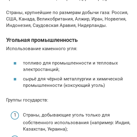
Страны, крупнейшие по размерам добычи газа: Россия,
США, Канада, Великобритания, Алжир, Иран, Норвегия,
Индонезия, Саудовская Аравия, Нидерланды.
Угольная промышленность
Использование каменного угля:
топливо для промышленности и тепловых
электростанций;
сырьё для чёрной металлургии и химической
промышленности (коксующий уголь)
Группы государств:
Страны, добывающие уголь только для
собственного использования (например: Индия,
Казахстан, Украина);