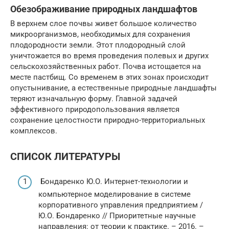
Обезображивание природных ландшафтов
В верхнем слое почвы живет большое количество
микроорганизмов, необходимых для сохранения
плодородности земли. Этот плодородный слой
уничтожается во время проведения полевых и других
сельскохозяйственных работ. Почва истощается на
месте пастбищ. Со временем в этих зонах происходит
опустынивание, а естественные природные ландшафты
теряют изначальную форму. Главной задачей
эффективного природопользования является
сохранение целостности природно-территориальных
комплексов.
СПИСОК ЛИТЕРАТУРЫ
Бондаренко Ю.О. Интернет-технологии и
компьютерное моделирование в системе
корпоративного управления предприятием /
Ю.О. Бондаренко // Приоритетные научные
направления: от теории к практике. – 2016. –