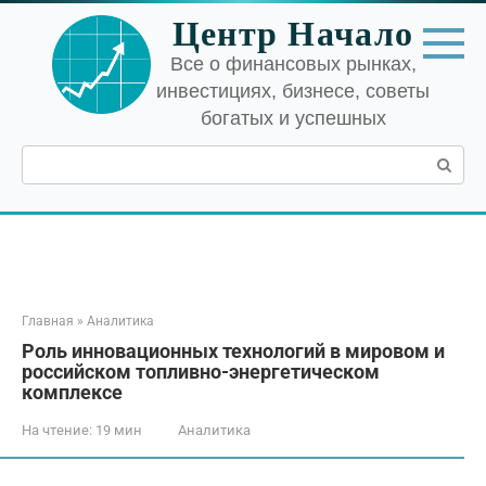
Перейти
Центр Начало
к
контенту
Все о финансовых рынках,
инвестициях, бизнесе, советы
богатых и успешных
Поиск:
Главная
»
Аналитика
Роль инновационных технологий в мировом и
российском топливно-энергетическом
комплексе
На чтение:
19 мин
Аналитика