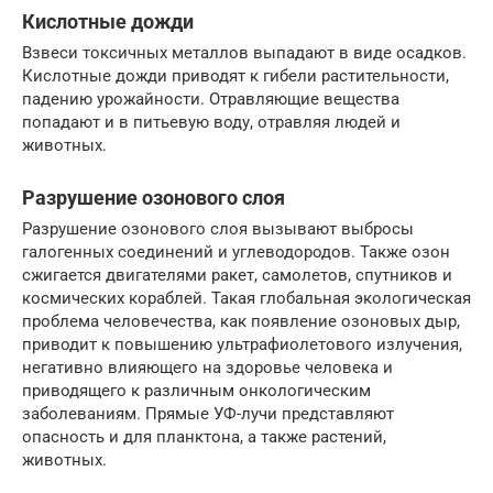
Кислотные дожди
Взвеси токсичных металлов выпадают в виде осадков.
Кислотные дожди приводят к гибели растительности,
падению урожайности. Отравляющие вещества
попадают и в питьевую воду, отравляя людей и
животных.
Разрушение озонового слоя
Разрушение озонового слоя вызывают выбросы
галогенных соединений и углеводородов. Также озон
сжигается двигателями ракет, самолетов, спутников и
космических кораблей. Такая глобальная экологическая
проблема человечества, как появление озоновых дыр,
приводит к повышению ультрафиолетового излучения,
негативно влияющего на здоровье человека и
приводящего к различным онкологическим
заболеваниям. Прямые УФ-лучи представляют
опасность и для планктона, а также растений,
животных.