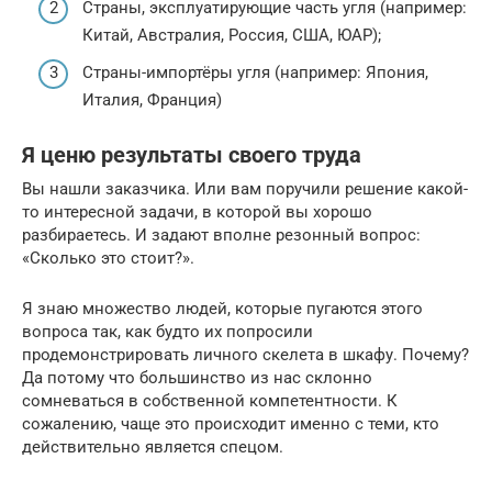
Страны, эксплуатирующие часть угля (например:
Китай, Австралия, Россия, США, ЮАР);
Страны-импортёры угля (например: Япония,
Италия, Франция)
Я ценю результаты своего труда
Вы нашли заказчика. Или вам поручили решение какой-
то интересной задачи, в которой вы хорошо
разбираетесь. И задают вполне резонный вопрос:
«Сколько это стоит?».
Я знаю множество людей, которые пугаются этого
вопроса так, как будто их попросили
продемонстрировать личного скелета в шкафу. Почему?
Да потому что большинство из нас склонно
сомневаться в собственной компетентности. К
сожалению, чаще это происходит именно с теми, кто
действительно является спецом.