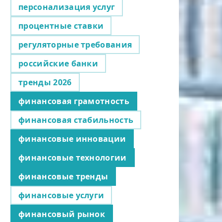
персонализация услуг
процентные ставки
регуляторные требования
российские банки
тренды 2026
финансовая грамотность
финансовая стабильность
финансовые инновации
финансовые технологии
финансовые тренды
финансовые услуги
финансовый рынок