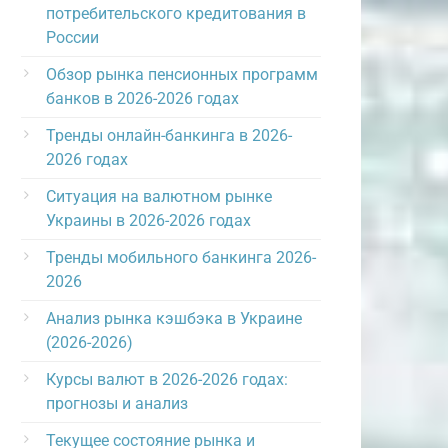
потребительского кредитования в
России
Обзор рынка пенсионных программ
банков в 2026-2026 годах
Тренды онлайн-банкинга в 2026-
2026 годах
Ситуация на валютном рынке
Украины в 2026-2026 годах
Тренды мобильного банкинга 2026-
2026
Анализ рынка кэшбэка в Украине
(2026-2026)
Курсы валют в 2026-2026 годах:
прогнозы и анализ
Текущее состояние рынка и