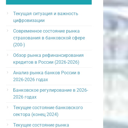
Текущая ситуация и важность
цифровизации
Современное состояние рынка
страхования в банковской сфере
(200-)
Обзор рынка рефинансирования
кредитов в России (2026-2026)
Анализ рынка банков России в
2026-2026 годах
Банковское регулирование в 2026-
2026 годах
Текущее состояние банковского
сектора (конец 2024)
Текущее состояние рынка