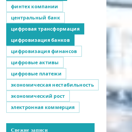
финтех компании
центральный банк
цифровая трансформация
цифровизация банков
цифровизация финансов
цифровые активы
цифровые платежи
экономическая нестабильность
экономический рост
электронная коммерция
Свежие записи