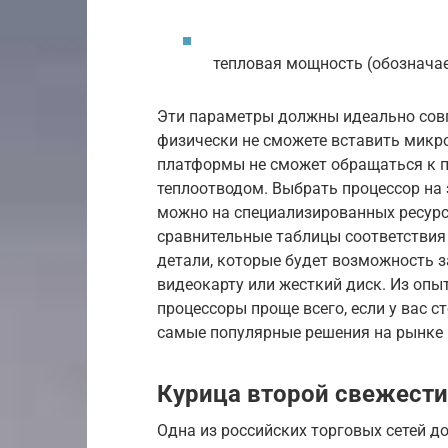
тепловая мощность (обозначае
Эти параметры должны идеально совп
физически не сможете вставить микро
платформы не сможет обращаться к пр
теплоотводом. Выбрать процессор на 
можно на специализированных ресурса
сравнительные таблицы соответствия
детали, которые будет возможность з
видеокарту или жесткий диск. Из оп
процессоры проще всего, если у вас сто
самые популярные решения на рынке 
Курица второй свежести
Одна из российских торговых сетей д