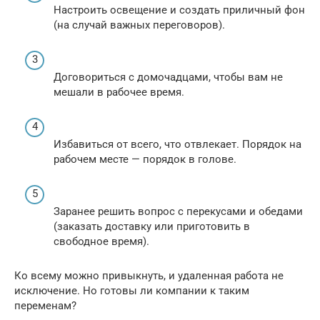
Настроить освещение и создать приличный фон
(на случай важных переговоров).
Договориться с домочадцами, чтобы вам не
мешали в рабочее время.
Избавиться от всего, что отвлекает. Порядок на
рабочем месте — порядок в голове.
Заранее решить вопрос с перекусами и обедами
(заказать доставку или приготовить в
свободное время).
Ко всему можно привыкнуть, и удаленная работа не
исключение. Но готовы ли компании к таким
переменам?