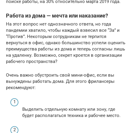
поиске работы, на 30% относительно марта 2019 года.
Работа из дома — мечта или наказание?
На этот вопрос нет однозначного ответа, но года
пандемии хватило, чтобы каждый взвесил все “За” и
“Против”. Некоторым сотрудникам не терпится
вернуться в офис, однако большинство успели оценить
преимущества работы из дома и теперь согласны лишь
на удаленку. Возможно, секрет кроется в организации
рабочего пространства?
Очень важно обустроить свой мини-офис, если вы
вынуждены работать дома. Для этого фрилансеры
рекомендуют:
Выделить отдельную комнату или зону, где
будет располагаться техника и рабочее место.