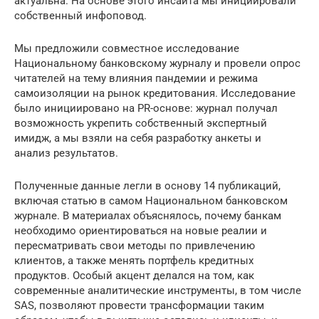
актуальна. На основе этого инсайта мы инициировали
собственный инфоповод.
Мы предложили совместное исследование
Национальному банковскому журналу и провели опрос
читателей на тему влияния пандемии и режима
самоизоляции на рынок кредитования. Исследование
было инициировано на PR-основе: журнал получал
возможность укрепить собственный экспертный
имидж, а мы взяли на себя разработку анкеты и
анализ результатов.
Полученные данные легли в основу 14 публикаций,
включая статью в самом Национальном банковском
журнале. В материалах объяснялось, почему банкам
необходимо ориентироваться на новые реалии и
пересматривать свои методы по привлечению
клиентов, а также менять портфель кредитных
продуктов. Особый акцент делался на том, как
современные аналитические инструменты, в том числе
SAS, позволяют провести трансформации таким