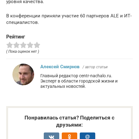
уровня качества.
В конференции приняли участие 60 партнеров ALE и ИТ-
специалистов.
Рейтинг
( Пока оценок нет )
Алексей Смирнов
/ автор статьи
Главный редактор centr-nachalo.ru.
Эксперт в области городской жизни и
актуальных новостей.
Понравилась статья? Поделиться с
друзьями: