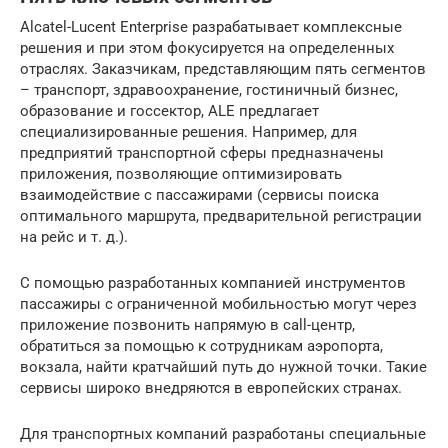
Alcatel-Lucent Enterprise разрабатывает комплексные
решения и при этом фокусируется на определенных
отраслях. Заказчикам, представляющим пять сегментов
– транспорт, здравоохранение, гостиничный бизнес,
образование и госсектор, ALE предлагает
специализированные решения. Например, для
предприятий транспортной сферы предназначены
приложения, позволяющие оптимизировать
взаимодействие с пассажирами (сервисы поиска
оптимального маршрута, предварительной регистрации
на рейс и т. д.).
С помощью разработанных компанией инструментов
пассажиры с ограниченной мобильностью могут через
приложение позвонить напрямую в call-центр,
обратиться за помощью к сотрудникам аэропорта,
вокзала, найти кратчайший путь до нужной точки. Такие
сервисы широко внедряются в европейских странах.
Для транспортных компаний разработаны специальные