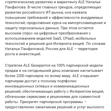
стратегическому развитию и маркетингу ALE Наталья
Панфилова. В числе главных трендов, определяющих
развитие российского ИТ-рынка, она назвала
повышение требований к эффективности внедряемых
технологий, продолжение курса на импортозамещение и
защиту персональных данных. При этом остается
высоким спрос на цифровые преобразования с
использованием моделей SaaS, CPaaS, мобильных
технологий и решений для Интернета вещей. По словам
Натальи Панфиловой, Россия для ALE – территория
роста и инвестиций.
Стратегия ALE базируется на 100% партнерской модели
продаж и на сегодняшний день компания насчитывает
более 2200 партнеров по всему миру. ALE открывает
партнерам доступ к полному портфолио
инновационных сетевых и коммуникационных
решений, обеспечивающих работу с Интернетом вещей,
облачными сервисами и решениями для совместной
работы. Приоритет партнерской программы –
предоставление заказчикам решений и услуг высокого