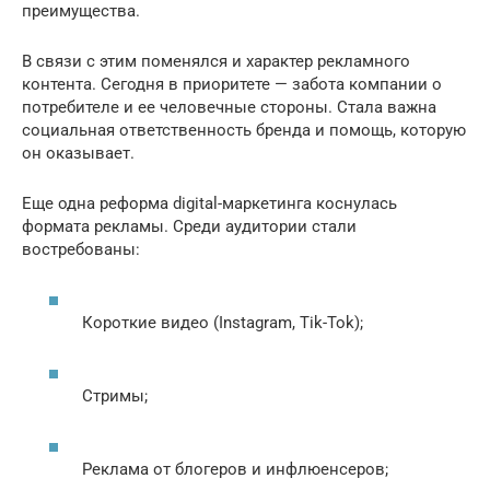
преимущества.
В связи с этим поменялся и характер рекламного
контента. Сегодня в приоритете — забота компании о
потребителе и ее человечные стороны. Стала важна
социальная ответственность бренда и помощь, которую
он оказывает.
Еще одна реформа digital-маркетинга коснулась
формата рекламы. Среди аудитории стали
востребованы:
Короткие видео (Instagram, Tik-Tok);
Стримы;
Реклама от блогеров и инфлюенсеров;