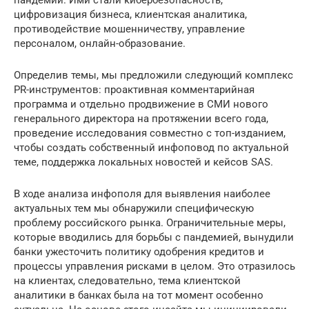
цифровизация бизнеса, клиентская аналитика,
противодействие мошенничеству, управление
персоналом, онлайн-образование.
Определив темы, мы предложили следующий комплекс
PR-инструментов: проактивная комментарийная
программа и отдельно продвижение в СМИ нового
генерального директора на протяжении всего года,
проведение исследования совместно с топ-изданием,
чтобы создать собственный инфоповод по актуальной
теме, поддержка локальных новостей и кейсов SAS.
В ходе анализа инфополя для выявления наиболее
актуальных тем мы обнаружили специфическую
проблему российского рынка. Ограничительные меры,
которые вводились для борьбы с пандемией, вынудили
банки ужесточить политику одобрения кредитов и
процессы управления рисками в целом. Это отразилось
на клиентах, следовательно, тема клиентской
аналитики в банках была на тот момент особенно