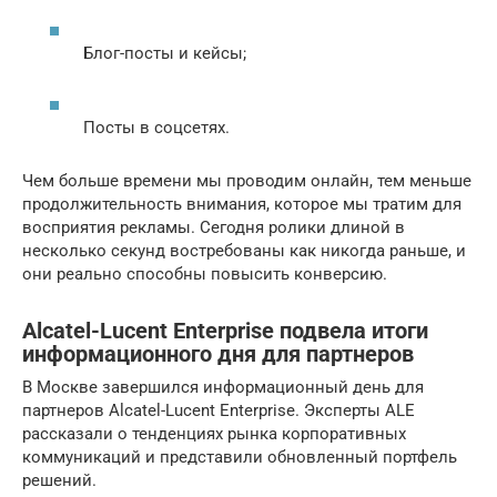
Блог-посты и кейсы;
Посты в соцсетях.
Чем больше времени мы проводим онлайн, тем меньше
продолжительность внимания, которое мы тратим для
восприятия рекламы. Сегодня ролики длиной в
несколько секунд востребованы как никогда раньше, и
они реально способны повысить конверсию.
Alcatel-Lucent Enterprise подвела итоги
информационного дня для партнеров
В Москве завершился информационный день для
партнеров Alcatel-Lucent Enterprise. Эксперты ALE
рассказали о тенденциях рынка корпоративных
коммуникаций и представили обновленный портфель
решений.