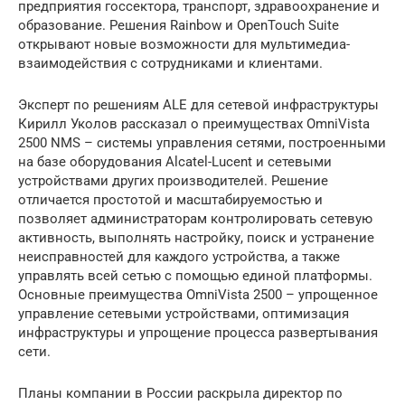
предприятия госсектора, транспорт, здравоохранение и
образование. Решения Rainbow и OpenTouch Suite
открывают новые возможности для мультимедиа-
взаимодействия с сотрудниками и клиентами.
Эксперт по решениям ALE для сетевой инфраструктуры
Кирилл Уколов рассказал о преимуществах OmniVista
2500 NMS – системы управления сетями, построенными
на базе оборудования Alcatel-Lucent и сетевыми
устройствами других производителей. Решение
отличается простотой и масштабируемостью и
позволяет администраторам контролировать сетевую
активность, выполнять настройку, поиск и устранение
неисправностей для каждого устройства, а также
управлять всей сетью с помощью единой платформы.
Основные преимущества OmniVista 2500 – упрощенное
управление сетевыми устройствами, оптимизация
инфраструктуры и упрощение процесса развертывания
сети.
Планы компании в России раскрыла директор по