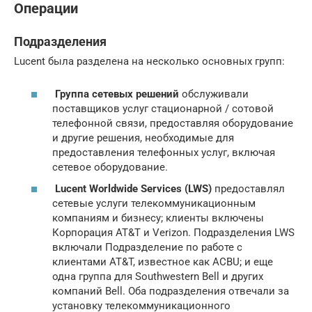
Операции
Подразделения
Lucent была разделена на несколько основных групп:
Группа сетевых решений
обслуживали
поставщиков услуг стационарной / сотовой
телефонной связи, предоставляя оборудование
и другие решения, необходимые для
предоставления телефонных услуг, включая
сетевое оборудование.
Lucent Worldwide Services (LWS)
предоставлял
сетевые услуги телекоммуникационным
компаниям и бизнесу; клиенты включены
Корпорация AT&T и Verizon. Подразделения LWS
включали Подразделение по работе с
клиентами AT&T, известное как ACBU; и еще
одна группа для Southwestern Bell и других
компаний Bell. Оба подразделения отвечали за
установку телекоммуникационного