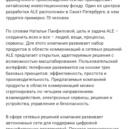
китайскому инвестиционному фонду. Один из центров
разработки ALE расположен в Санкт-Петербурге, в нем
трудятся примерно 70 человек.
По словам Натальи Панфиловой, цель и задача ALE –
соединить всех и все – людей, вещи, процессы,
сервисы. Для этого компания развивает набор
продуктов в области коммуникаций и сетевых решений.
ALE предлагает открытые, адаптируемые решения с
возможностью масштабирования. Пользовательский
интерфейс телефонии развивается на основе трех
базовых принципов: эффективность, простота и
производительность. Предлагаемые компанией
продукты в области коммуникаций можно
сгруппировать по четырем направлениям:
взаимодействие, электронные сервисы, решения и
устройства, управление и безопасность.
В сфере сетевых решений компания развивает
автономные сети для поддержки цифровой