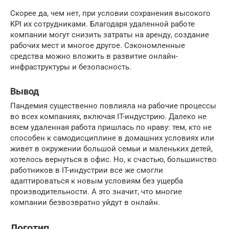
Скорее да, чем нет, при условии сохранения высокого
KPI их сотрудниками. Благодаря удаленной работе
компании могут снизить затраты на аренду, создание
рабочих мест и многое другое. Сэкономленные
средства можно вложить в развитие онлайн-
инфраструктуры и безопасность.
Вывод
Пандемия существенно повлияла на рабочие процессы
во всех компаниях, включая IT-индустрию. Далеко не
всем удаленная работа пришлась по нраву: тем, кто не
способен к самодисциплине в домашних условиях или
живет в окружении большой семьи и маленьких детей,
хотелось вернуться в офис. Но, к счастью, большинство
работников в IT-индустрии все же смогли
адаптироваться к новым условиям без ущерба
производительности. А это значит, что многие
компании безвозвратно уйдут в онлайн.
Логотип