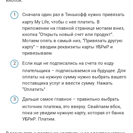
кнопок.
Сначала один раз в Тинькофф нужно привязать
карту My Life, чтобы с нее платить. В
приложении на главной странице мотаем вниз,
кнопка “Открыть новый счет или продукт”.
Мотаем опять в самый низ, “Привязать другую
карту” – вводим реквизиты карты УБРиР и
привязываем.
Если еще не подписались на счета по коду
плательщика – подписываемся на будущее. Для
оплаты на нужную сумму нужно выбрать вашего
поставщика услуг и ввести сумму. Нажать
“Оплатить”
Дальше самое главное – правильно выбрать
источник платежа, это вверху. Свайпаем вбок,
пока не увидим нужную карту, которая от банка
УБРиР. Платим.