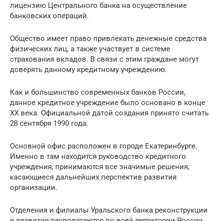
лицензию Центрального банка на осуществление
банковских операций.
Общество имеет право привлекать денежные средства
физических лиц, а также участвует в системе
страхования вкладов. В связи с этим граждане могут
доверять данному кредитному учреждению.
Как и большинство современных банков России,
данное кредитное учреждение было основано в конце
XX века. Официальной датой создания принято считать
28 сентября 1990 года.
Основной офис расположен в городе Екатеринбурге.
Именно в там находится руководство кредитного
учреждения, принимаются все значимые решения,
касающиеся дальнейших перспектив развития
организации.
Отделения и филиалы Уральского банка реконструкции
и развития располагаются по всей территории России.