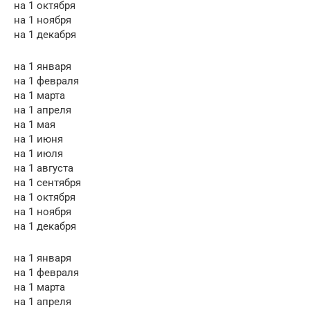
на 1 октября
на 1 ноября
на 1 декабря
на 1 января
на 1 февраля
на 1 марта
на 1 апреля
на 1 мая
на 1 июня
на 1 июля
на 1 августа
на 1 сентября
на 1 октября
на 1 ноября
на 1 декабря
на 1 января
на 1 февраля
на 1 марта
на 1 апреля