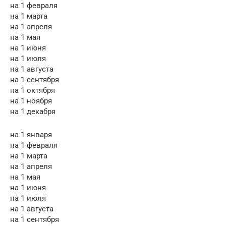
на 1 февраля
на 1 марта
на 1 апреля
на 1 мая
на 1 июня
на 1 июля
на 1 августа
на 1 сентября
на 1 октября
на 1 ноября
на 1 декабря
на 1 января
на 1 февраля
на 1 марта
на 1 апреля
на 1 мая
на 1 июня
на 1 июля
на 1 августа
на 1 сентября