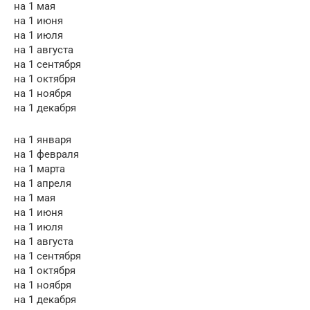
на 1 мая
на 1 июня
на 1 июля
на 1 августа
на 1 сентября
на 1 октября
на 1 ноября
на 1 декабря
на 1 января
на 1 февраля
на 1 марта
на 1 апреля
на 1 мая
на 1 июня
на 1 июля
на 1 августа
на 1 сентября
на 1 октября
на 1 ноября
на 1 декабря