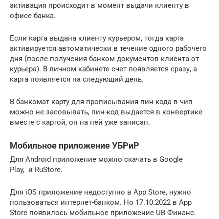
активация происходит в момент выдачи клиенту в
офисе банка.
Если карта выдана клиенту курьером, тогда карта
активируется автоматически в течение одного рабочего
дня (после получения банком документов клиента от
курьера). В личном кабинете счет появляется сразу, а
карта появляется на следующий день.
В банкомат карту для прописывания пин-кода в чип
можно не засовывать, пин-код выдается в конвертике
вместе с картой, он на ней уже записан.
Мобильное приложение УБРиР
Для Android приложение можно скачать в Google
Play, и RuStore.
Для iOS приложение недоступно в App Store, нужно
пользоваться интернет-банком. Но 17.10.2022 в App
Store появилось мобильное приложение UB Финанс.