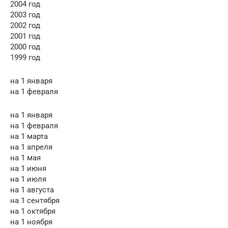
2004 год
2003 год
2002 год
2001 год
2000 год
1999 год
на 1 января
на 1 февраля
на 1 января
на 1 февраля
на 1 марта
на 1 апреля
на 1 мая
на 1 июня
на 1 июля
на 1 августа
на 1 сентября
на 1 октября
на 1 ноября