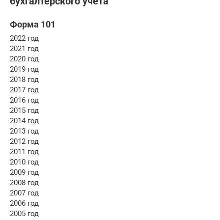
бухгалтерского учёта
Форма 101
2022 год
2021 год
2020 год
2019 год
2018 год
2017 год
2016 год
2015 год
2014 год
2013 год
2012 год
2011 год
2010 год
2009 год
2008 год
2007 год
2006 год
2005 год