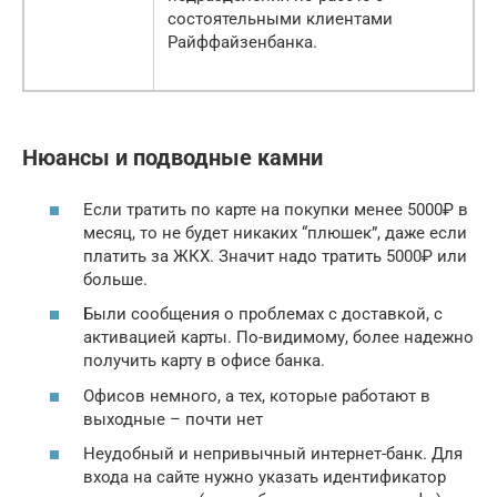
состоятельными клиентами
Райффайзенбанка.
Нюансы и подводные камни
Если тратить по карте на покупки менее 5000₽ в
месяц, то не будет никаких “плюшек”, даже если
платить за ЖКХ. Значит надо тратить 5000₽ или
больше.
Были сообщения о проблемах с доставкой, с
активацией карты. По-видимому, более надежно
получить карту в офисе банка.
Офисов немного, а тех, которые работают в
выходные – почти нет
Неудобный и непривычный интернет-банк. Для
входа на сайте нужно указать идентификатор