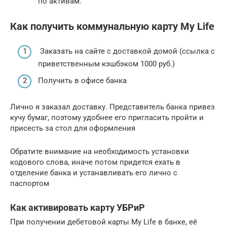
по активам.
Как получить коммунальную карту My Life
Заказать на сайте с доставкой домой (ссылка с
приветственным кэшбэком 1000 руб.)
Получить в офисе банка
Лично я заказал доставку. Представитель банка привез
кучу бумаг, поэтому удобнее его пригласить пройти и
присесть за стол для оформления
Обратите внимание на необходимость установки
кодового слова, иначе потом придется ехать в
отделение банка и устанавливать его лично с
паспортом
Как активировать карту УБРиР
При получении дебетовой карты My Life в банке, её