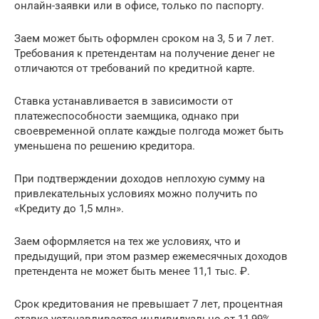
онлайн-заявки или в офисе, только по паспорту.
Заем может быть оформлен сроком на 3, 5 и 7 лет.
Требования к претендентам на получение денег не
отличаются от требований по кредитной карте.
Ставка устанавливается в зависимости от
платежеспособности заемщика, однако при
своевременной оплате каждые полгода может быть
уменьшена по решению кредитора.
При подтверждении доходов неплохую сумму на
привлекательных условиях можно получить по
«Кредиту до 1,5 млн».
Заем оформляется на тех же условиях, что и
предыдущий, при этом размер ежемесячных доходов
претендента не может быть менее 11,1 тыс. ₽.
Срок кредитования не превышает 7 лет, процентная