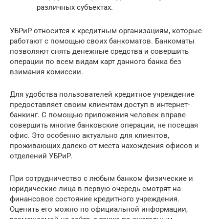
различных субъектах.
УБРиР относится к кредитным организациям, которые
работают с помощью своих банкоматов. Банкоматы
позволяют снять денежные средства и совершить
операции по всем видам карт данного банка без
взимания комиссии.
Для удобства пользователей кредитное учреждение
предоставляет своим клиентам доступ в интернет-
банкинг. С помощью приложения человек вправе
совершить многие банковские операции, не посещая
офис. Это особенно актуально для клиентов,
проживающих далеко от места нахождения офисов и
отделений УБРиР.
При сотрудничество с любым банком физические и
юридические лица в первую очередь смотрят на
финансовое состояние кредитного учреждения.
Оценить его можно по официальной информации,