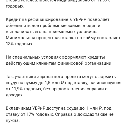
ставка устанавливается индивидуально от 11,99%
годовых.
Кредит на рефинансирование в УБРиР позволяет
объединить все проблемные займы в один и
выплачивать его на приемлемых условиях.
Минимальная процентная ставка по займу составляет
13% годовых.
На специальных условиях оформляют кредиты
действующим клиентам финансовой организации.
Так, участники зарплатного проекта могут оформить
ссуду на сумму до 1,5 млн ₽ под ставку, начинающуюся
от 11,9% годовых, без предоставления справки о
доходах.
Вкладчикам УБРиР доступна ссуда до 1 млн ₽, под
ставку от 17% годовых. Справка о доходах также не
нужна.