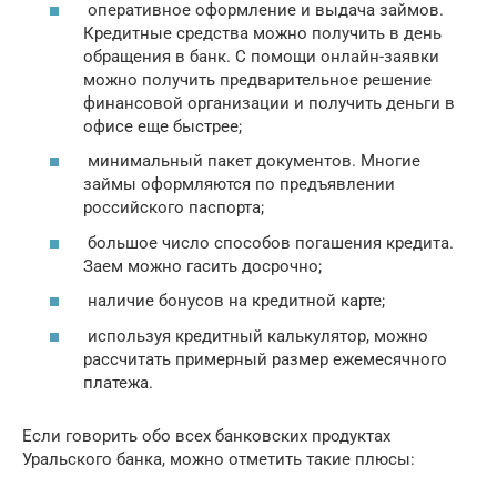
оперативное оформление и выдача займов.
Кредитные средства можно получить в день
обращения в банк. С помощи онлайн-заявки
можно получить предварительное решение
финансовой организации и получить деньги в
офисе еще быстрее;
минимальный пакет документов. Многие
займы оформляются по предъявлении
российского паспорта;
большое число способов погашения кредита.
Заем можно гасить досрочно;
наличие бонусов на кредитной карте;
используя кредитный калькулятор, можно
рассчитать примерный размер ежемесячного
платежа.
Если говорить обо всех банковских продуктах
Уральского банка, можно отметить такие плюсы: