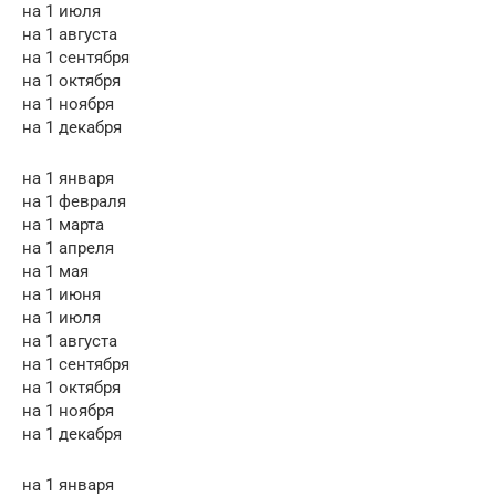
на 1 июля
на 1 августа
на 1 сентября
на 1 октября
на 1 ноября
на 1 декабря
на 1 января
на 1 февраля
на 1 марта
на 1 апреля
на 1 мая
на 1 июня
на 1 июля
на 1 августа
на 1 сентября
на 1 октября
на 1 ноября
на 1 декабря
на 1 января