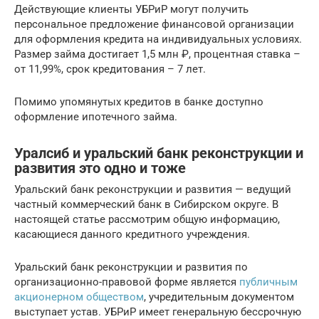
Действующие клиенты УБРиР могут получить
персональное предложение финансовой организации
для оформления кредита на индивидуальных условиях.
Размер займа достигает 1,5 млн ₽, процентная ставка –
от 11,99%, срок кредитования – 7 лет.
Помимо упомянутых кредитов в банке доступно
оформление ипотечного займа.
Уралсиб и уральский банк реконструкции и
развития это одно и тоже
Уральский банк реконструкции и развития — ведущий
частный коммерческий банк в Сибирском округе. В
настоящей статье рассмотрим общую информацию,
касающиеся данного кредитного учреждения.
Уральский банк реконструкции и развития по
организационно-правовой форме является
публичным
акционерном обществом
, учредительным документом
выступает устав. УБРиР имеет генеральную бессрочную