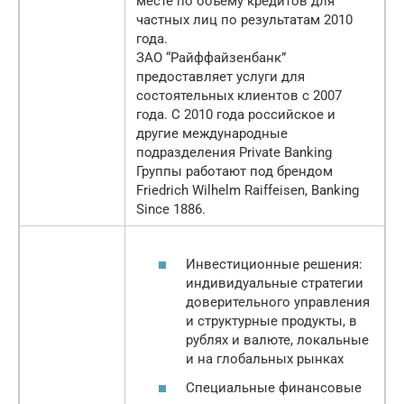
месте по объему кредитов для
частных лиц по результатам 2010
года.
ЗАО “Райффайзенбанк”
предоставляет услуги для
состоятельных клиентов с 2007
года. C 2010 года российское и
другие международные
подразделения Private Banking
Группы работают под брендом
Friedrich Wilhelm Raiffeisen, Banking
Since 1886.
Инвестиционные решения:
индивидуальные стратегии
доверительного управления
и структурные продукты, в
рублях и валюте, локальные
и на глобальных рынках
Специальные финансовые