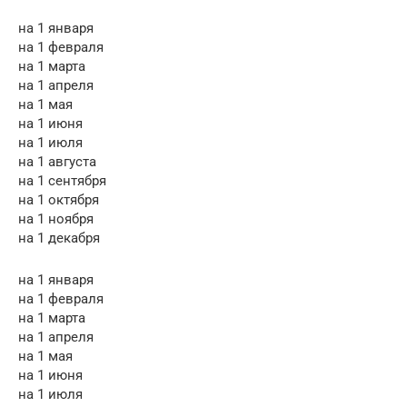
на 1 января
на 1 февраля
на 1 марта
на 1 апреля
на 1 мая
на 1 июня
на 1 июля
на 1 августа
на 1 сентября
на 1 октября
на 1 ноября
на 1 декабря
на 1 января
на 1 февраля
на 1 марта
на 1 апреля
на 1 мая
на 1 июня
на 1 июля