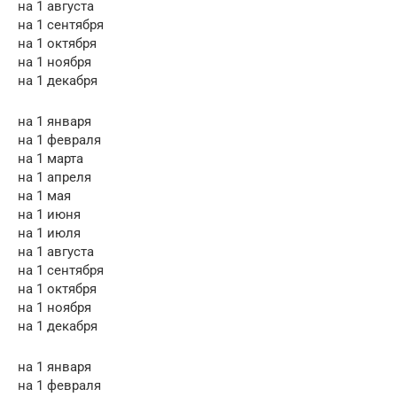
на 1 августа
на 1 сентября
на 1 октября
на 1 ноября
на 1 декабря
на 1 января
на 1 февраля
на 1 марта
на 1 апреля
на 1 мая
на 1 июня
на 1 июля
на 1 августа
на 1 сентября
на 1 октября
на 1 ноября
на 1 декабря
на 1 января
на 1 февраля