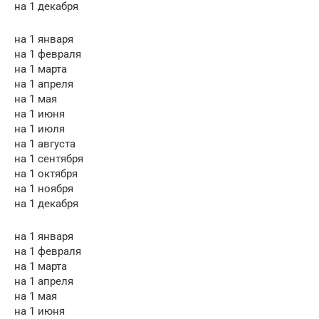
на 1 декабря
на 1 января
на 1 февраля
на 1 марта
на 1 апреля
на 1 мая
на 1 июня
на 1 июля
на 1 августа
на 1 сентября
на 1 октября
на 1 ноября
на 1 декабря
на 1 января
на 1 февраля
на 1 марта
на 1 апреля
на 1 мая
на 1 июня