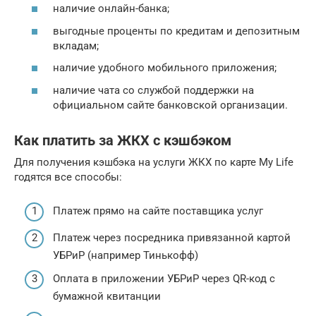
наличие онлайн-банка;
выгодные проценты по кредитам и депозитным
вкладам;
наличие удобного мобильного приложения;
наличие чата со службой поддержки на
официальном сайте банковской организации.
Как платить за ЖКХ с кэшбэком
Для получения кэшбэка на услуги ЖКХ по карте My Life
годятся все способы:
Платеж прямо на сайте поставщика услуг
Платеж через посредника привязанной картой
УБРиР (например Тинькофф)
Оплата в приложении УБРиР через QR-код с
бумажной квитанции