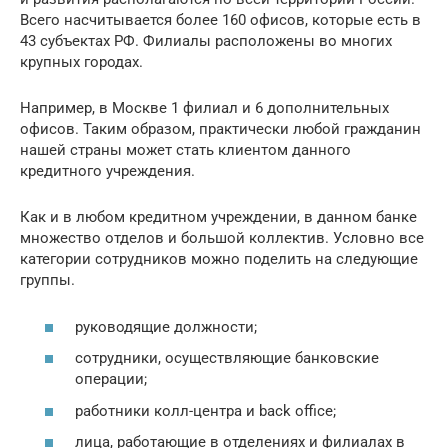
Всего насчитывается более 160 офисов, которые есть в
43 субъектах РФ. Филиалы расположены во многих
крупных городах.
Например, в Москве 1 филиал и 6 дополнительных
офисов. Таким образом, практически любой гражданин
нашей страны может стать клиентом данного
кредитного учреждения.
Как и в любом кредитном учреждении, в данном банке
множество отделов и большой коллектив. Условно все
категории сотрудников можно поделить на следующие
группы.
руководящие должности;
сотрудники, осуществляющие банковские
операции;
работники колл-центра и back office;
лица, работающие в отделениях и филиалах в