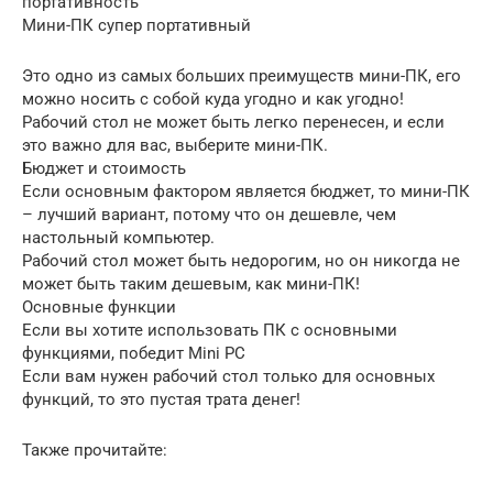
портативность
Мини-ПК супер портативный
Это одно из самых больших преимуществ мини-ПК, его
можно носить с собой куда угодно и как угодно!
Рабочий стол не может быть легко перенесен, и если
это важно для вас, выберите мини-ПК.
Бюджет и стоимость
Если основным фактором является бюджет, то мини-ПК
– лучший вариант, потому что он дешевле, чем
настольный компьютер.
Рабочий стол может быть недорогим, но он никогда не
может быть таким дешевым, как мини-ПК!
Основные функции
Если вы хотите использовать ПК с основными
функциями, победит Mini PC
Если вам нужен рабочий стол только для основных
функций, то это пустая трата денег!
Также прочитайте: