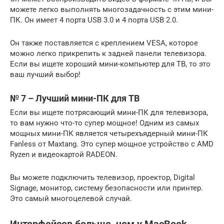
можете легко выполнять многозадачность с этим мини-
ПК. Он имеет 4 порта USB 3.0 и 4 порта USB 2.0.
Он также поставляется с креплением VESA, которое
можно легко прикрепить к задней панели телевизора.
Если вы ищете хороший мини-компьютер для ТВ, то это
ваш лучший выбор!
№ 7 – Лучший мини-ПК для ТВ
Если вы ищете потрясающий мини-ПК для телевизора,
то вам нужно что-то супер мощное! Одним из самых
мощных мини-ПК является четырехъядерный мини-ПК
Fanless от Maxtang. Это супер мощное устройство с AMD
Ryzen и видеокартой RADEON.
Вы можете подключить телевизор, проектор, Digital
Signage, монитор, систему безопасности или принтер.
Это самый многоцелевой случай.