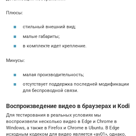
Плюсы:
стильный внешний вид;
малые габариты;
в комплекте идет крепление.
Минусы:
малая производительность;
отсутствует поддержка последней модификации
для беспроводной связи.
Воспроизведение видео в браузерах и Kodi
Для тестирования в реальных условиях мы
воспроизвели несколько видео в Edge и Chrome в
Windows, а также в Firefox и Chrome в Ubuntu. В Edge
исходным кодеком для видео является «av01», однако,