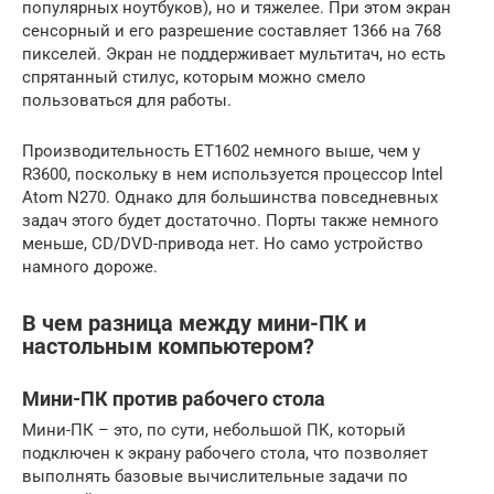
популярных ноутбуков), но и тяжелее. При этом экран
сенсорный и его разрешение составляет 1366 на 768
пикселей. Экран не поддерживает мультитач, но есть
спрятанный стилус, которым можно смело
пользоваться для работы.
Производительность ET1602 немного выше, чем у
R3600, поскольку в нем используется процессор Intel
Atom N270. Однако для большинства повседневных
задач этого будет достаточно. Порты также немного
меньше, CD/DVD-привода нет. Но само устройство
намного дороже.
В чем разница между мини-ПК и
настольным компьютером?
Мини-ПК против рабочего стола
Мини-ПК – это, по сути, небольшой ПК, который
подключен к экрану рабочего стола, что позволяет
выполнять базовые вычислительные задачи по