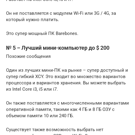
Он не поставляется с модулем Wi-Fi или 3G / 4G, за
который нужно платить.
Это супер мощный ПК Barebones.
№ 5 – Лучший мини-компьютер до $ 200
Похожие сообщения
Один из лучших мини-ПК на рынке – супер доступный и
супер гибкий XCY. Это входит во множество вариантов
процессора и вариантов хранения. Вы можете выбрать
из Intel Core i3, i5 или i7.
Он также поставляется с многочисленными вариантами
оперативной памяти, такими как 4 ГБ и 8 ГБ ОЗУ с
объемом памяти 10 или 240 ГБ.
Существует также возможность выбрать нет