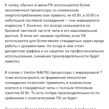
К слову, обычно в мини-ПК используются более
экономичные процессоры со сниженным
энергопотреблением (как правило, не 65 Вт, а 35 Вт) и
небольшой системой охлаждения — они маркируются
индексом T. Конечно, это всегда сказывается на
базовой тактовой частоте чипа и его максимальном
разгоне. В этом нет никаких проблем, если ПК
используется для более-менее стандартных задач вроде
работы с документами. Но когда в нем стоит
дискретная графика и он нацелен на профессиональное
использование, снижение производительности будет
заметно.
В случае с Veriton N4670G процессоры с маркировкой T
тоже используются, но фирменная технология
охлаждения позволяет применять в компактном
корпусе и стандартные чипы с полным тепловым
пакетом 65 Вт. То есть потери производительности по
сравнению с классическими ПК не будет.