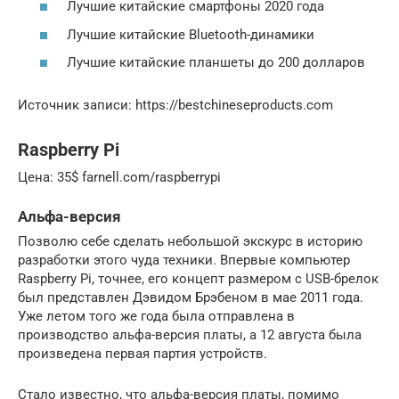
Лучшие китайские смартфоны 2020 года
Лучшие китайские Bluetooth-динамики
Лучшие китайские планшеты до 200 долларов
Источник записи: https://bestchineseproducts.com
Raspberry Pi
Цена: 35$ farnell.com/raspberrypi
Альфа-версия
Позволю себе сделать небольшой экскурс в историю
разработки этого чуда техники. Впервые компьютер
Raspberry Pi, точнее, его концепт размером с USB-брелок
был представлен Дэвидом Брэбеном в мае 2011 года.
Уже летом того же года была отправлена в
производство альфа-версия платы, а 12 августа была
произведена первая партия устройств.
Стало известно, что альфа-версия платы, помимо