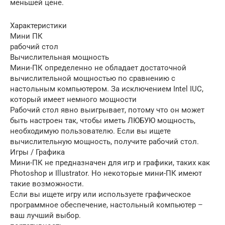
меньшей цене.
Характеристики
Мини ПК
рабочий стол
Вычислительная мощность
Мини-ПК определенно не обладает достаточной
вычислительной мощностью по сравнению с
настольным компьютером. За исключением Intel IUC,
который имеет немного мощности
Рабочий стол явно выигрывает, потому что он может
быть настроен так, чтобы иметь ЛЮБУЮ мощность,
необходимую пользователю. Если вы ищете
вычислительную мощность, получите рабочий стол.
Игры / Графика
Мини-ПК не предназначен для игр и графики, таких как
Photoshop и Illustrator. Но некоторые мини-ПК имеют
такие возможности.
Если вы ищете игру или используете графическое
программное обеспечение, настольный компьютер –
ваш лучший выбор.