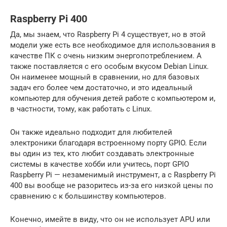
Raspberry Pi 400
Да, мы знаем, что Raspberry Pi 4 существует, но в этой
модели уже есть все необходимое для использования в
качестве ПК с очень низким энергопотреблением. А
также поставляется с его особым вкусом Debian Linux.
Он наименее мощный в сравнении, но для базовых
задач его более чем достаточно, и это идеальный
компьютер для обучения детей работе с компьютером и,
в частности, тому, как работать с Linux.
Он также идеально подходит для любителей
электроники благодаря встроенному порту GPIO. Если
вы один из тех, кто любит создавать электронные
системы в качестве хобби или учитесь, порт GPIO
Raspberry Pi — незаменимый инструмент, а с Raspberry Pi
400 вы вообще не разоритесь из-за его низкой цены по
сравнению с к большинству компьютеров.
Конечно, имейте в виду, что он не использует APU или