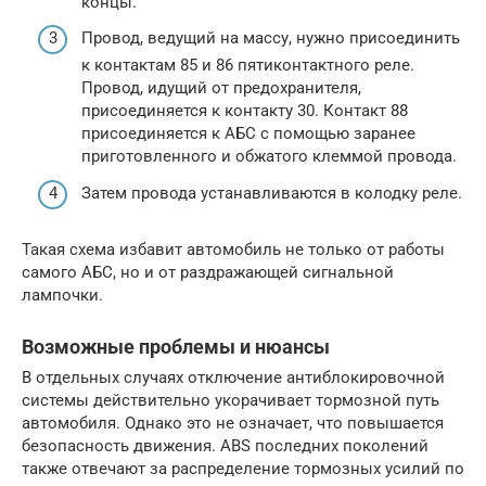
концы.
Провод, ведущий на массу, нужно присоединить
к контактам 85 и 86 пятиконтактного реле.
Провод, идущий от предохранителя,
присоединяется к контакту 30. Контакт 88
присоединяется к АБС с помощью заранее
приготовленного и обжатого клеммой провода.
Затем провода устанавливаются в колодку реле.
Такая схема избавит автомобиль не только от работы
самого АБС, но и от раздражающей сигнальной
лампочки.
Возможные проблемы и нюансы
В отдельных случаях отключение антиблокировочной
системы действительно укорачивает тормозной путь
автомобиля. Однако это не означает, что повышается
безопасность движения. ABS последних поколений
также отвечают за распределение тормозных усилий по