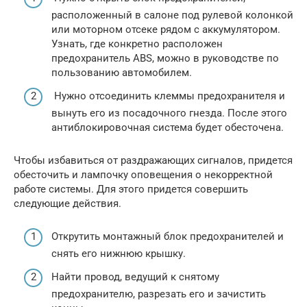
расположенный в салоне под рулевой колонкой
или моторном отсеке рядом с аккумулятором.
Узнать, где конкретно расположен
предохранитель ABS, можно в руководстве по
пользованию автомобилем.
Нужно отсоединить клеммы предохранителя и
вынуть его из посадочного гнезда. После этого
антиблокировочная система будет обесточена.
Чтобы избавиться от раздражающих сигналов, придется
обесточить и лампочку оповещения о некорректной
работе системы. Для этого придется совершить
следующие действия.
Открутить монтажный блок предохранителей и
снять его нижнюю крышку.
Найти провод, ведущий к снятому
предохранителю, разрезать его и зачистить