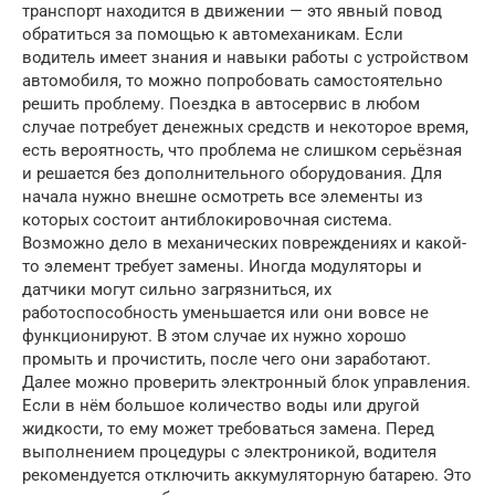
транспорт находится в движении — это явный повод
обратиться за помощью к автомеханикам. Если
водитель имеет знания и навыки работы с устройством
автомобиля, то можно попробовать самостоятельно
решить проблему. Поездка в автосервис в любом
случае потребует денежных средств и некоторое время,
есть вероятность, что проблема не слишком серьёзная
и решается без дополнительного оборудования. Для
начала нужно внешне осмотреть все элементы из
которых состоит антиблокировочная система.
Возможно дело в механических повреждениях и какой-
то элемент требует замены. Иногда модуляторы и
датчики могут сильно загрязниться, их
работоспособность уменьшается или они вовсе не
функционируют. В этом случае их нужно хорошо
промыть и прочистить, после чего они заработают.
Далее можно проверить электронный блок управления.
Если в нём большое количество воды или другой
жидкости, то ему может требоваться замена. Перед
выполнением процедуры с электроникой, водителя
рекомендуется отключить аккумуляторную батарею. Это