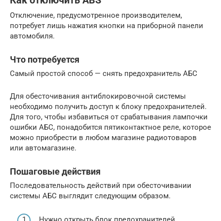
Как отключить ABS
Отключение, предусмотренное производителем,
потребует лишь нажатия кнопки на приборной панели
автомобиля.
Что потребуется
Самый простой способ — снять предохранитель АБС
Для обесточивания антиблокировочной системы
необходимо получить доступ к блоку предохранителей.
Для того, чтобы избавиться от срабатывания лампочки
ошибки АБС, понадобится пятиконтактное реле, которое
можно приобрести в любом магазине радиотоваров
или автомагазине.
Пошаговые действия
Последовательность действий при обесточивании
системы АБС выглядит следующим образом.
Нужно открыть блок предохранителей,