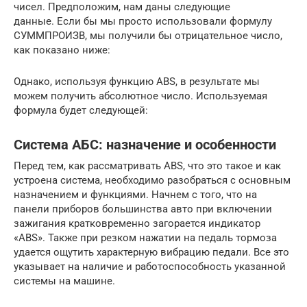
чисел. Предположим, нам даны следующие
данные. Если бы мы просто использовали формулу
СУММПРОИЗВ, мы получили бы отрицательное число,
как показано ниже:
Однако, используя функцию ABS, в результате мы
можем получить абсолютное число. Используемая
формула будет следующей:
Система АБС: назначение и особенности
Перед тем, как рассматривать ABS, что это такое и как
устроена система, необходимо разобраться с основным
назначением и функциями. Начнем с того, что на
панели приборов большинства авто при включении
зажигания кратковременно загорается индикатор
«ABS». Также при резком нажатии на педаль тормоза
удается ощутить характерную вибрацию педали. Все это
указывает на наличие и работоспособность указанной
системы на машине.