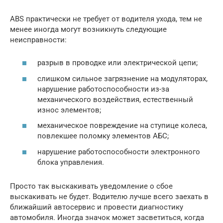
ABS практически не требует от водителя ухода, тем не
менее иногда могут возникнуть следующие
неисправности:
разрыв в проводке или электрической цепи;
слишком сильное загрязнение на модуляторах,
нарушение работоспособности из-за
механического воздействия, естественный
износ элементов;
механическое повреждение на ступице колеса,
повлекшее поломку элементов АБС;
нарушение работоспособности электронного
блока управления.
Просто так выскакивать уведомление о сбое
выскакивать не будет. Водителю лучше всего заехать в
ближайший автосервис и провести диагностику
автомобиля. Иногда значок может засветиться, когда