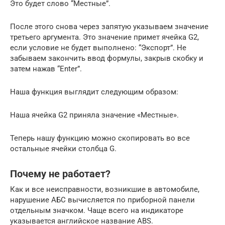
Это будет слово “Местные”.
После этого снова через запятую указываем значение
третьего аргумента. Это значение примет ячейка G2,
если условие не будет выполнено: “Экспорт”. Не
забываем закончить ввод формулы, закрыв скобку и
затем нажав “Enter”.
Наша функция выглядит следующим образом:
Наша ячейка G2 приняла значение «Местные».
Теперь нашу функцию можно скопировать во все
остальные ячейки столбца G.
Почему не работает?
Как и все неисправности, возникшие в автомобиле,
нарушение АБС вычисляется по приборной панели
отдельным значком. Чаще всего на индикаторе
указывается английское название ABS.