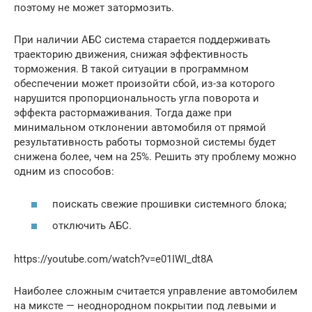
поэтому не может затормозить.
При наличии АБС система старается поддерживать
траекторию движения, снижая эффективность
торможения. В такой ситуации в программном
обеспечении может произойти сбой, из-за которого
нарушится пропорциональность угла поворота и
эффекта растормаживания. Тогда даже при
минимальном отклонении автомобиля от прямой
результативность работы тормозной системы будет
снижена более, чем на 25%. Решить эту проблему можно
одним из способов:
поискать свежие прошивки системного блока;
отключить АБС.
https://youtube.com/watch?v=e01IWI_dt8A
Наиболее сложным считается управление автомобилем
на миксте — неоднородном покрытии под левыми и