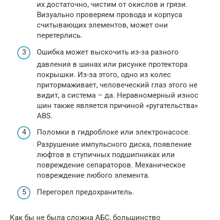
их достаточно, чистим от окислов и грязи.
Визуально проверяем провода и корпуса
считывающих элементов, может они
перетерлись.
Ошибка может выскочить из-за разного
давления в шинах или рисунке протектора
покрышки. Из-за этого, одно из колес
притормаживает, человеческий глаз этого не
видит, а система – да. Неравномерный износ
шин также является причиной «ругательства»
ABS.
Поломки в гидроблоке или электронасосе.
Разрушение импульсного диска, появление
люфтов в ступичных подшипниках или
повреждение сепараторов. Механическое
повреждение любого элемента.
Перегорел предохранитель.
Как бы не была сложна АБС, большинство