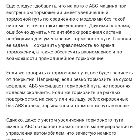
Еще следует добавить, что на авто с АБС машина при
экстренном торможении имеет увеличенный
тормозной путь по сравнению с моделями без такой
системы в точно таких же условиях. Другими словами,
ошибочно думать, что антиблокировочная система
необходима для уменьшения тормозного пути. Главная
ее задача — сохранить управляемость во время
торможения, а также обеспечить равномерное и по
возможности прямолинейное торможение.
Если же говорить о тормозном пути, все будет зависеть
от покрытия. Например, если резко тормозить на сухом
асфальте, АБС уменьшает тормозной путь, не позволяя
колесам скользить. Если же тормозить на рыхлых
поверхностях, на снегу или на льду, заблокированные
без ABS колеса зарываются и тормозной путь меньше.
Однако, даже с учетом увеличения тормозного пути,
именно АБС сохраняет возможность маневрирования и
управления автомобилем, что зачастую намного
важнее.