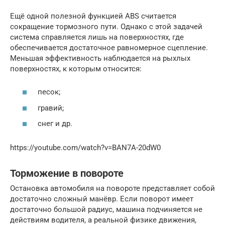
Ещё одной полезной функцией ABS считается
сокращение тормозного пути. Однако с этой задачей
система справляется лишь на поверхностях, где
обеспечивается достаточное равномерное сцепление.
Меньшая эффективность наблюдается на рыхлых
поверхностях, к которым относится:
песок;
гравий;
снег и др.
https://youtube.com/watch?v=BAN7A-20dW0
Торможение в повороте
Остановка автомобиля на повороте представляет собой
достаточно сложный манёвр. Если поворот имеет
достаточно большой радиус, машина подчиняется не
действиям водителя, а реальной физике движения,