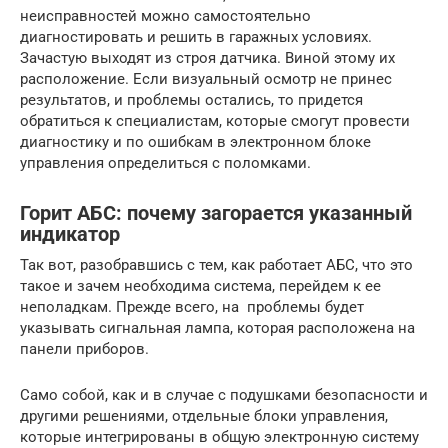
неисправностей можно самостоятельно
диагностировать и решить в гаражных условиях.
Зачастую выходят из строя датчика. Виной этому их
расположение. Если визуальный осмотр не принес
результатов, и проблемы остались, то придется
обратиться к специалистам, которые смогут провести
диагностику и по ошибкам в электронном блоке
управления определиться с поломками.
Горит АБС: почему загорается указанный
индикатор
Так вот, разобравшись с тем, как работает АБС, что это
такое и зачем необходима система, перейдем к ее
неполадкам. Прежде всего, на проблемы будет
указывать сигнальная лампа, которая расположена на
панели приборов.
Само собой, как и в случае с подушками безопасности и
другими решениями, отдельные блоки управления,
которые интегрированы в общую электронную систему