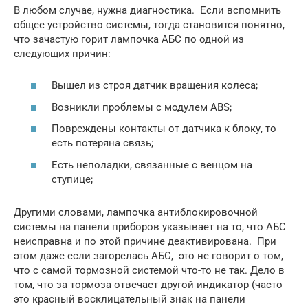
В любом случае, нужна диагностика. Если вспомнить
общее устройство системы, тогда становится понятно,
что зачастую горит лампочка АБС по одной из
следующих причин:
Вышел из строя датчик вращения колеса;
Возникли проблемы с модулем ABS;
Повреждены контакты от датчика к блоку, то
есть потеряна связь;
Есть неполадки, связанные с венцом на
ступице;
Другими словами, лампочка антиблокировочной
системы на панели приборов указывает на то, что АБС
неисправна и по этой причине деактивирована. При
этом даже если загорелась АБС, это не говорит о том,
что с самой тормозной системой что-то не так. Дело в
том, что за тормоза отвечает другой индикатор (часто
это красный восклицательный знак на панели