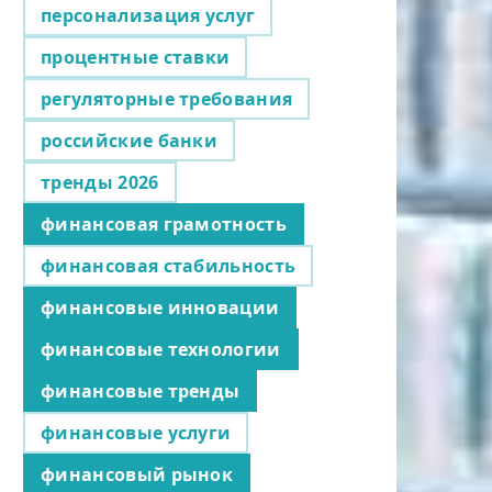
персонализация услуг
процентные ставки
регуляторные требования
российские банки
тренды 2026
финансовая грамотность
финансовая стабильность
финансовые инновации
финансовые технологии
финансовые тренды
финансовые услуги
финансовый рынок