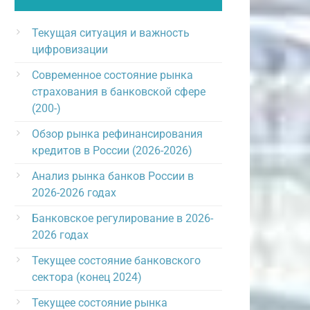
Текущая ситуация и важность
цифровизации
Современное состояние рынка
страхования в банковской сфере
(200-)
Обзор рынка рефинансирования
кредитов в России (2026-2026)
Анализ рынка банков России в
2026-2026 годах
Банковское регулирование в 2026-
2026 годах
Текущее состояние банковского
сектора (конец 2024)
Текущее состояние рынка