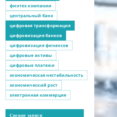
финтех компании
центральный банк
цифровая трансформация
цифровизация банков
цифровизация финансов
цифровые активы
цифровые платежи
экономическая нестабильность
экономический рост
электронная коммерция
Свежие записи