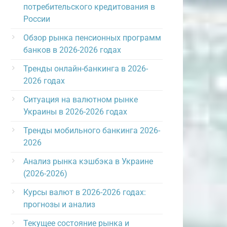
потребительского кредитования в
России
Обзор рынка пенсионных программ
банков в 2026-2026 годах
Тренды онлайн-банкинга в 2026-
2026 годах
Ситуация на валютном рынке
Украины в 2026-2026 годах
Тренды мобильного банкинга 2026-
2026
Анализ рынка кэшбэка в Украине
(2026-2026)
Курсы валют в 2026-2026 годах:
прогнозы и анализ
Текущее состояние рынка и