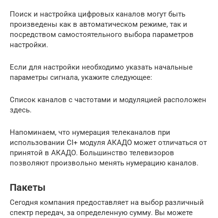
Поиск и настройка цифровых каналов могут быть
произведены как в автоматическом режиме, так и
посредством самостоятельного выбора параметров
настройки.
Если для настройки необходимо указать начальные
параметры сигнала, укажите следующее:
Список каналов с частотами и модуляцией расположен
здесь.
Напоминаем, что нумерация телеканалов при
использовании CI+ модуля АКАДО может отличаться от
принятой в АКАДО. Большинство телевизоров
позволяют произвольно менять нумерацию каналов.
Пакеты
Сегодня компания предоставляет на выбор различный
спектр передач, за определенную сумму. Вы можете