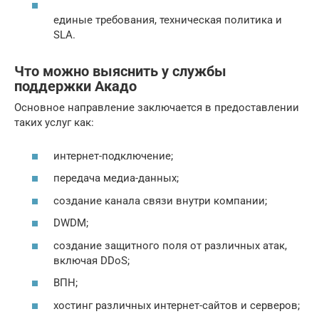
единые требования, техническая политика и
SLA.
Что можно выяснить у службы
поддержки Акадо
Основное направление заключается в предоставлении
таких услуг как:
интернет-подключение;
передача медиа-данных;
создание канала связи внутри компании;
DWDM;
создание защитного поля от различных атак,
включая DDoS;
ВПН;
хостинг различных интернет-сайтов и серверов;