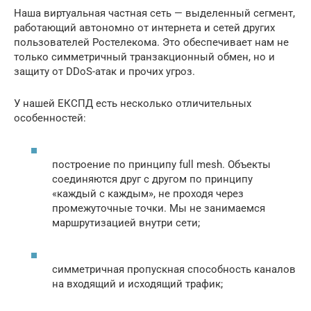
Наша виртуальная частная сеть — выделенный сегмент,
работающий автономно от интернета и сетей других
пользователей Ростелекома. Это обеспечивает нам не
только симметричный транзакционный обмен, но и
защиту от DDoS-атак и прочих угроз.
У нашей ЕКСПД есть несколько отличительных
особенностей:
построение по принципу full mesh. Объекты
соединяются друг с другом по принципу
«каждый с каждым», не проходя через
промежуточные точки. Мы не занимаемся
маршрутизацией внутри сети;
симметричная пропускная способность каналов
на входящий и исходящий трафик;