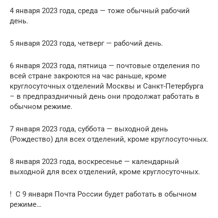
4 января 2023 года, среда — тоже обычный рабочий
день.
5 января 2023 года, четверг — рабочий день.
6 января 2023 года, пятница — почтовые отделения по
всей стране закроются на час раньше, кроме
круглосуточных отделений Москвы и Санкт-Петербурга
– в предпраздничный день они продолжат работать в
обычном режиме.
7 января 2023 года, суббота — выходной день
(Рождество) для всех отделений, кроме круглосуточных.
8 января 2023 года, воскресенье — календарный
выходной для всех отделений, кроме круглосуточных.
! С 9 января Почта России будет работать в обычном
режиме…