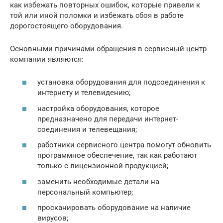
как избежать повторных ошибок, которые привели к
той или иной поломки и избежать сбоя в работе
дорогостоящего оборудования.
Основными причинами обращения в сервисный центр
компании являются:
установка оборудования для подсоединения к
интернету и телевидению;
настройка оборудования, которое
предназначено для передачи интернет-
соединения и телевещания;
работники сервисного центра помогут обновить
программное обеспечение, так как работают
только с лицензионной продукцией;
заменить необходимые детали на
персональный компьютер;
просканировать оборудование на наличие
вирусов;