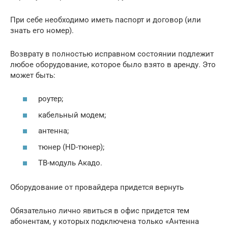
При себе необходимо иметь паспорт и договор (или
знать его номер).
Возврату в полностью исправном состоянии подлежит
любое оборудование, которое было взято в аренду. Это
может быть:
роутер;
кабельный модем;
антенна;
тюнер (HD-тюнер);
ТВ-модуль Акадо.
Оборудование от провайдера придется вернуть
Обязательно лично явиться в офис придется тем
абонентам, у которых подключена только «Антенна