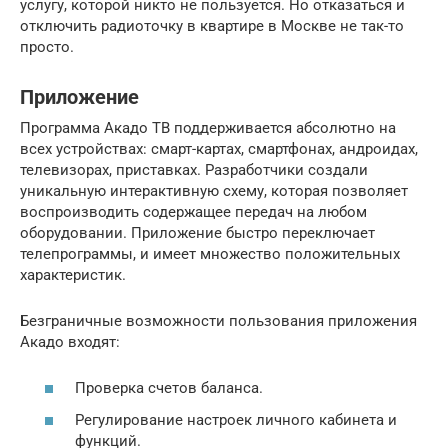
услугу, которой никто не пользуется. Но отказаться и
отключить радиоточку в квартире в Москве не так-то
просто.
Приложение
Программа Акадо ТВ поддерживается абсолютно на
всех устройствах: смарт-картах, смартфонах, андроидах,
телевизорах, приставках. Разработчики создали
уникальную интерактивную схему, которая позволяет
воспроизводить содержащее передач на любом
оборудовании. Приложение быстро переключает
телепрограммы, и имеет множество положительных
характеристик.
Безграничные возможности пользования приложения
Акадо входят:
Проверка счетов баланса.
Регулирование настроек личного кабинета и
функций.