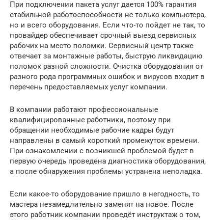
При подключении пакета услуг дается 100% гарантия
стабильной работоспособности не только компьютера,
но и всего оборудования. Если что-то пойдет не так, то
провайдер обеспечивает срочный выезд сервисных
рабочих на место поломки. Сервисный центр также
отвечает за монтажные работы, быструю ликвидацию
поломок разной сложности. Очистка оборудования от
разного рода программных ошибок и вирусов входит в
перечень предоставляемых услуг компании.
В компании работают профессиональные
квалифицированные работники, поэтому при
обращении необходимые рабочие кадры будут
направлены в самый короткий промежуток времени.
При ознакомлении с возникшей проблемой будет в
первую очередь проведена диагностика оборудования,
а после обнаружения проблемы устранена неполадка.
Если какое-то оборудование пришло в негодность, то
мастера незамедлительно заменят на новое. После
этого работник компании проведёт инструктаж о том,