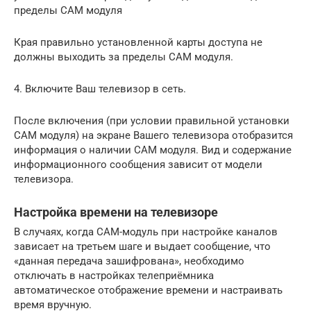
пределы CAM модуля
Края правильно установленной карты доступа не
должны выходить за пределы CAM модуля.
4. Включите Ваш телевизор в сеть.
После включения (при условии правильной установки
CAM модуля) на экране Вашего телевизора отобразится
информация о наличии CAM модуля. Вид и содержание
информационного сообщения зависит от модели
телевизора.
Настройка времени на телевизоре
В случаях, когда CAM-модуль при настройке каналов
зависает на третьем шаге и выдает сообщение, что
«данная передача зашифрована», необходимо
отключать в настройках телеприёмника
автоматическое отображение времени и настраивать
время вручную.