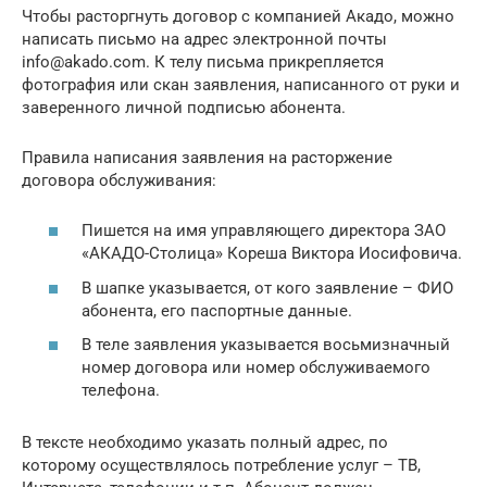
Чтобы расторгнуть договор с компанией Акадо, можно
написать письмо на адрес электронной почты
info@akado.com. К телу письма прикрепляется
фотография или скан заявления, написанного от руки и
заверенного личной подписью абонента.
Правила написания заявления на расторжение
договора обслуживания:
Пишется на имя управляющего директора ЗАО
«АКАДО-Столица» Кореша Виктора Иосифовича.
В шапке указывается, от кого заявление – ФИО
абонента, его паспортные данные.
В теле заявления указывается восьмизначный
номер договора или номер обслуживаемого
телефона.
В тексте необходимо указать полный адрес, по
которому осуществлялось потребление услуг – ТВ,