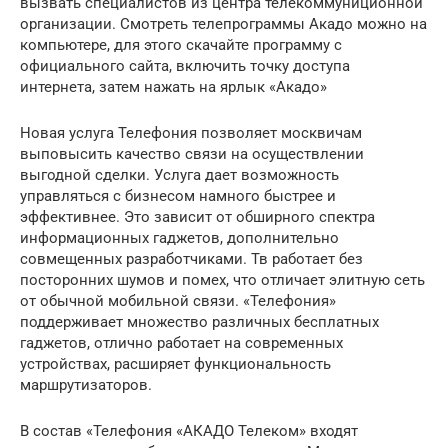
вызвать специалистов из центра телекоммуниционной
организации. Смотреть телепрограммы Акадо можно на
компьютере, для этого скачайте программу с
официального сайта, включить точку доступа
интернета, затем нажать на ярлык «Акадо»
Новая услуга Телефония позволяет москвичам
выповысить качество связи на осуществлении
выгодной сделки. Услуга дает возможность
управляться с бизнесом намного быстрее и
эффективнее. Это зависит от обширного спектра
информационных гаджетов, дополнительно
совмещенных разработчиками. Тв работает без
посторонних шумов и помех, что отличает элитную сеть
от обычной мобильной связи. «Телефония»
поддерживает множество различных бесплатных
гаджетов, отлично работает на современных
устройствах, расширяет функциональность
маршрутизаторов.
В состав «Телефония «АКАДО Телеком» входят