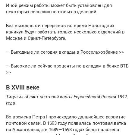
Иной режим работы может быть установлен для
некоторых сельских почтовых отделений.
Без выходных и перерывов во время Новогодних
каникул будут работать только несколько отделений в
Москве и Санкт-Петербурге.
— Выгодные ли сегодня вклады в Россельхозбанке >>
— Высокие ли сейчас проценты по вкладам в банке ВТБ
>>
В XVIII веке
Титульный лист почтовой карты Европейской России 1842
года
Во времена Петра I происходило дальнейшее развитие
почтовой связи. В 1693 году появилась почтовая ветка
на Архангельск, а в 1689—1698 годах была налажена