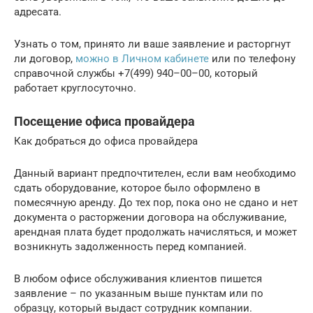
адресата.
Узнать о том, принято ли ваше заявление и расторгнут
ли договор,
можно в Личном кабинете
или по телефону
справочной службы +7(499) 940–00–00, который
работает круглосуточно.
Посещение офиса провайдера
Как добраться до офиса провайдера
Данный вариант предпочтителен, если вам необходимо
сдать оборудование, которое было оформлено в
помесячную аренду. До тех пор, пока оно не сдано и нет
документа о расторжении договора на обслуживание,
арендная плата будет продолжать начисляться, и может
возникнуть задолженность перед компанией.
В любом офисе обслуживания клиентов пишется
заявление – по указанным выше пунктам или по
образцу, который выдаст сотрудник компании.