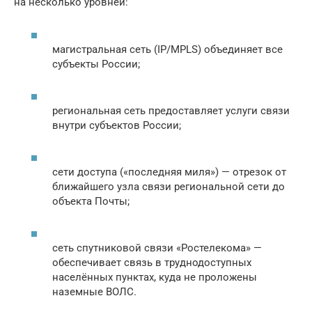
на несколько уровней:
магистральная сеть (IP/MPLS) объединяет все
субъекты России;
региональная сеть предоставляет услуги связи
внутри субъектов России;
сети доступа («последняя миля») — отрезок от
ближайшего узла связи региональной сети до
объекта Почты;
сеть спутниковой связи «Ростелекома» —
обеспечивает связь в труднодоступных
населённых пунктах, куда не проложены
наземные ВОЛС.