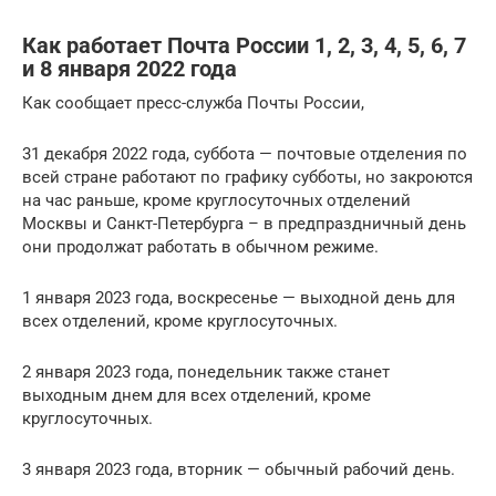
Как работает Почта России 1, 2, 3, 4, 5, 6, 7
и 8 января 2022 года
Как сообщает пресс-служба Почты России,
31 декабря 2022 года, суббота — почтовые отделения по
всей стране работают по графику субботы, но закроются
на час раньше, кроме круглосуточных отделений
Москвы и Санкт-Петербурга – в предпраздничный день
они продолжат работать в обычном режиме.
1 января 2023 года, воскресенье — выходной день для
всех отделений, кроме круглосуточных.
2 января 2023 года, понедельник также станет
выходным днем для всех отделений, кроме
круглосуточных.
3 января 2023 года, вторник — обычный рабочий день.