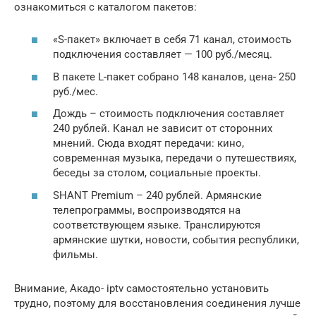
ознакомиться с каталогом пакетов:
«S-пакет» включает в себя 71 канал, стоимость
подключения составляет — 100 руб./месяц.
В пакете L-пакет собрано 148 каналов, цена- 250
руб./мес.
Дождь – стоимость подключения составляет
240 рублей. Канал не зависит от сторонних
мнений. Сюда входят передачи: кино,
современная музыка, передачи о путешествиях,
беседы за столом, социальные проекты.
SHANT Premium – 240 рублей. Армянские
телепрограммы, воспроизводятся на
соответствующем языке. Транслируются
армянские шутки, новости, события республики,
фильмы.
Внимание, Акадо- iptv самостоятельно установить
трудно, поэтому для восстановления соединения лучше