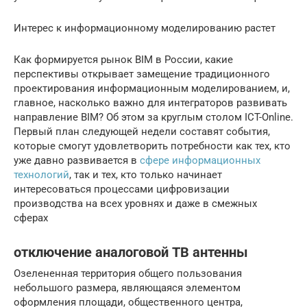
Интерес к информационному моделированию растет
Как формируется рынок BIM в России, какие
перспективы открывает замещение традиционного
проектирования информационным моделированием, и,
главное, насколько важно для интеграторов развивать
направление BIM? Об этом за круглым столом ICT-Online.
Первый план следующей недели составят события,
которые смогут удовлетворить потребности как тех, кто
уже давно развивается в
сфере информационных
технологий
, так и тех, кто только начинает
интересоваться процессами цифровизации
производства на всех уровнях и даже в смежных
сферах
отключение аналоговой ТВ антенны
Озелененная территория общего пользования
небольшого размера, являющаяся элементом
оформления площади, общественного центра,