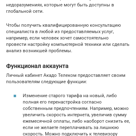
недоразумениях, которые могут быть доступны в
глобальной сети.
Чтобы получить квалифицированную консультацию
специалиста в любой из предоставляемых услуг,
например, если человек хочет самостоятельно
провести настройку компьютерной техники или сделать
анализ возникшей проблемы.
Функционал аккаунта
Личный кабинет Акадо Телеком предоставляет своим
пользователям следующие функции:
Изменение старого тарифа на новый, либо
полная его перенастройка согласно
собственным предпочтениям. Например, можно
увеличить скорость интернета, увеличив сумму
ежемесячной оплаты, либо наоборот снизить ее,
если не желаете переплачивать за лишнюю
скорость. Можно подключить к телевизору