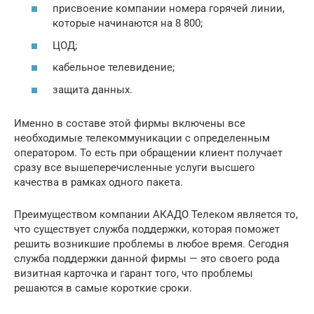
присвоение компании номера горячей линии,
которые начинаются на 8 800;
ЦОД;
кабельное телевидение;
защита данных.
Именно в составе этой фирмы включены все
необходимые телекоммуникации с определенным
оператором. То есть при обращении клиент получает
сразу все вышеперечисленные услуги высшего
качества в рамках одного пакета.
Преимуществом компании АКАДО Телеком является то,
что существует служба поддержки, которая поможет
решить возникшие проблемы в любое время. Сегодня
служба поддержки данной фирмы — это своего рода
визитная карточка и гарант того, что проблемы
решаются в самые короткие сроки.