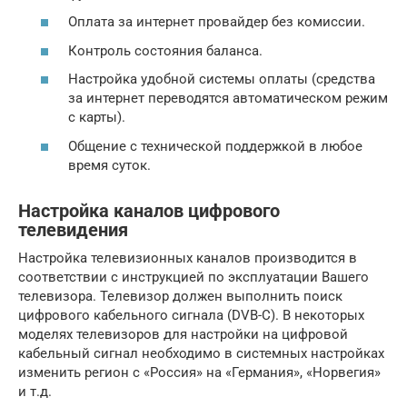
Оплата за интернет провайдер без комиссии.
Контроль состояния баланса.
Настройка удобной системы оплаты (средства
за интернет переводятся автоматическом режим
с карты).
Общение с технической поддержкой в любое
время суток.
Настройка каналов цифрового
телевидения
Настройка телевизионных каналов производится в
соответствии с инструкцией по эксплуатации Вашего
телевизора. Телевизор должен выполнить поиск
цифрового кабельного сигнала (DVB-C). В некоторых
моделях телевизоров для настройки на цифровой
кабельный сигнал необходимо в системных настройках
изменить регион с «Россия» на «Германия», «Норвегия»
и т.д.