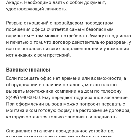
Акадо». Необходимо взять с собой документ,
удостоверяющий личность.
Разрыв отношений с провайдером посредством
посещения офиса считается самым безопасным
вариантом – там можно потребовать бумагу с подписью
и печатью о том, что договор действительно разорван, у
вас не осталось никаких задолженностей и у компании
нет никаких к вам претензий.
Важные нюансы
Если посещать офис нет времени или возможности, а
оборудовании в наличии осталось, можно платно
вызвать монтажника компании на дом по телефону
8(499) 940-00-00. Ему передают подписанное заявление.
При оформлении вызова можно попросит передать с
монтажником готовую форму на расторжение договора,
которую останется только заполнить и подписать.
Специалист отключит арендованное устройство,