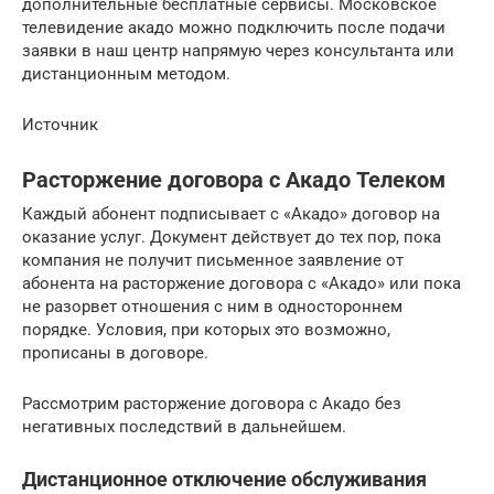
дополнительные бесплатные сервисы. Московское
телевидение акадо можно подключить после подачи
заявки в наш центр напрямую через консультанта или
дистанционным методом.
Источник
Расторжение договора c Акадо Телеком
Каждый абонент подписывает с «Акадо» договор на
оказание услуг. Документ действует до тех пор, пока
компания не получит письменное заявление от
абонента на расторжение договора с «Акадо» или пока
не разорвет отношения с ним в одностороннем
порядке. Условия, при которых это возможно,
прописаны в договоре.
Рассмотрим расторжение договора с Акадо без
негативных последствий в дальнейшем.
Дистанционное отключение обслуживания