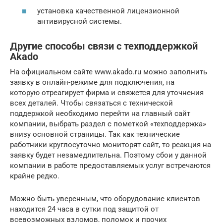
установка качественной лицензионной
антивирусной системы.
Другие способы связи с техподдержкой
Akado
На официальном сайте www.akado.ru можно заполнить
заявку в онлайн-режиме для подключения, на
которую отреагирует фирма и свяжется для уточнения
всех деталей. Чтобы связаться с технической
поддержкой необходимо перейти на главный сайт
компании, выбрать раздел с пометкой «техподдержка»
внизу основной страницы. Так как технические
работники круглосуточно мониторят сайт, то реакция на
заявку будет незамедлительна. Поэтому сбои у данной
компании в работе предоставляемых услуг встречаются
крайне редко.
Можно быть уверенным, что оборудование клиентов
находится 24 часа в сутки под защитой от
всевозможных взломов, поломок и прочих