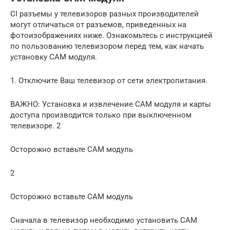
CI разъемы у телевизоров разных производителей
могут отличаться от разъемов, приведенных на
фотоизображениях ниже. Ознакомьтесь с инструкцией
по пользованию телевизором перед тем, как начать
установку CAM модуля.
1. Отключите Ваш телевизор от сети электропитания.
ВАЖНО: Установка и извлечение CAM модуля и карты
доступа производится только при выключенном
телевизоре. 2
Осторожно вставьте CAM модуль
2
Осторожно вставьте CAM модуль
Сначала в телевизор необходимо установить CAM