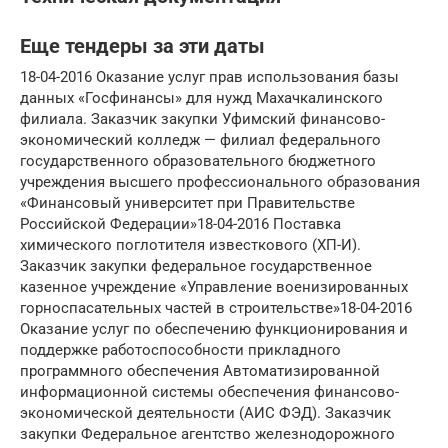
Еще тендеры за эти даты
18-04-2016 Оказание услуг прав использования базы
данных «Госфинансы» для нужд Махачкалинского
филиала. Заказчик закупки Уфимский финансово-
экономический колледж — филиал федерального
государственного образовательного бюджетного
учреждения высшего профессионального образования
«Финансовый университет при Правительстве
Российской Федерации»18-04-2016 Поставка
химического поглотителя известкового (ХП-И).
Заказчик закупки федеральное государственное
казенное учреждение «Управление военизированных
горноспасательных частей в строительстве»18-04-2016
Оказание услуг по обеспечению функционирования и
поддержке работоспособности прикладного
программного обеспечения Автоматизированной
информационной системы обеспечения финансово-
экономической деятельности (АИС ФЭД). Заказчик
закупки Федеральное агентство железнодорожного