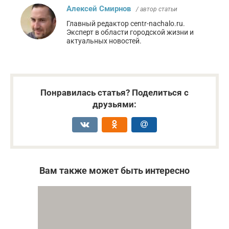
Алексей Смирнов
/ автор статьи
Главный редактор centr-nachalo.ru.
Эксперт в области городской жизни и
актуальных новостей.
Понравилась статья? Поделиться с
друзьями:
Вам также может быть интересно