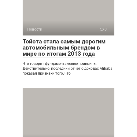
Новости
0
Тойота стала самым дорогим
автомобильным брендом в
мире по итогам 2013 года
Что говорят фундаментальные принципы.
Действительно, последний отчет о доходах Alibaba
показал признаки того, что