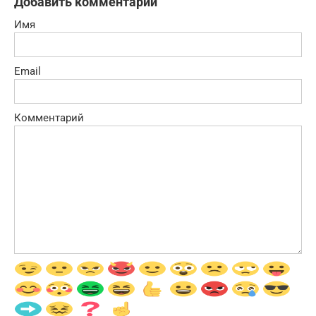
Добавить комментарий
Имя
Email
Комментарий