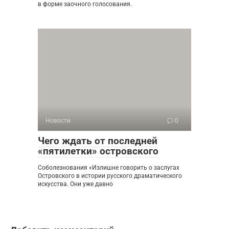
в форме заочного голосования.
Новости
0
Чего ждать от последней
«пятилетки» островского
Соболезнования «Излишне говорить о заслугах
Островского в истории русского драматического
искусства. Они уже давно