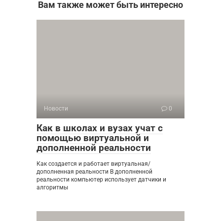
Вам также может быть интересно
Новости
0
Как в школах и вузах учат с
помощью виртуальной и
дополненной реальности
Как создается и работает виртуальная/
дополненная реальности В дополненной
реальности компьютер использует датчики и
алгоритмы