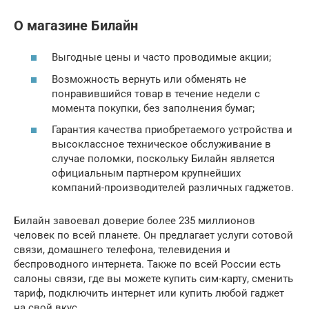
О магазине Билайн
Выгодные цены и часто проводимые акции;
Возможность вернуть или обменять не
понравившийся товар в течение недели с
момента покупки, без заполнения бумаг;
Гарантия качества приобретаемого устройства и
высоклассное техническое обслуживание в
случае поломки, поскольку Билайн является
официальным партнером крупнейших
компаний-производителей различных гаджетов.
Билайн завоевал доверие более 235 миллионов
человек по всей планете. Он предлагает услуги сотовой
связи, домашнего телефона, телевидения и
беспроводного интернета. Также по всей России есть
салоны связи, где вы можете купить сим-карту, сменить
тариф, подключить интернет или купить любой гаджет
на свой вкус.