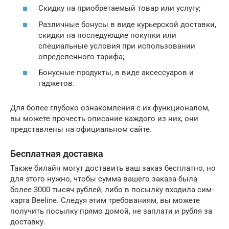
Скидку на приобретаемый товар или услугу;
Различные бонусы в виде курьерской доставки,
скидки на последующие покупки или
специальные условия при использовании
определенного тарифа;
Бонусные продукты, в виде аксессуаров и
гаджетов.
Для более глубоко ознакомления с их функционалом,
вы можете прочесть описание каждого из них, они
представлены на официальном сайте.
Бесплатная доставка
Также билайн могут доставить ваш заказ бесплатно, но
для этого нужно, чтобы сумма вашего заказа была
более 3000 тысяч рублей, либо в посылку входила сим-
карта Beeline. Следуя этим требованиям, вы можете
получить посылку прямо домой, не заплати и рубля за
доставку.