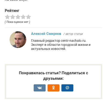
Рейтинг
( Пока оценок нет )
Алексей Смирнов
/ автор статьи
Главный редактор centr-nachalo.ru.
Эксперт в области городской жизни и
актуальных новостей.
Понравилась статья? Поделиться с
друзьями: