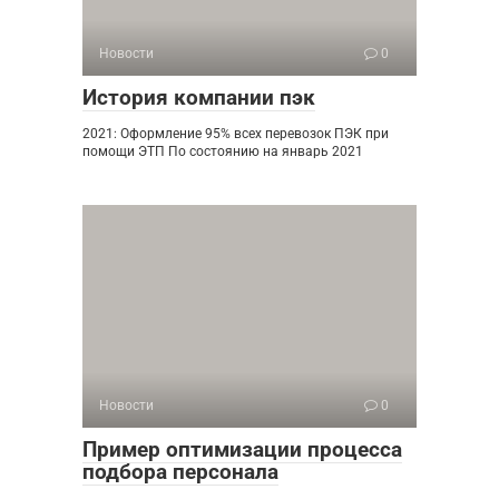
Новости
0
История компании пэк
2021: Оформление 95% всех перевозок ПЭК при
помощи ЭТП По состоянию на январь 2021
Новости
0
Пример оптимизации процесса
подбора персонала