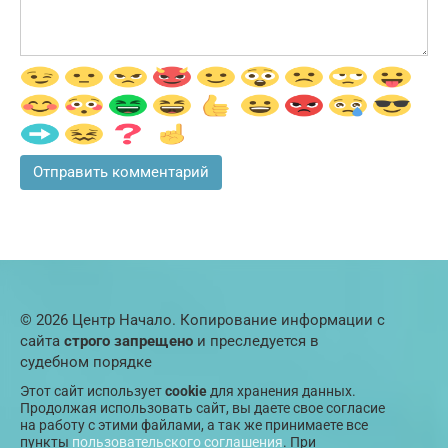
© 2026 Центр Начало. Копирование информации с
сайта
строго запрещено
и преследуется в
судебном порядке
Этот сайт использует
cookie
для хранения данных.
Продолжая использовать сайт, вы даете свое согласие
на работу с этими файлами, а так же принимаете все
пункты
пользовательского соглашения
. При