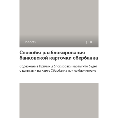
Новости
0
Способы разблокирования
банковской карточки сбербанка
Содержание Причины блокировки карты Что будет
с деньгами на карте Сбербанка при ее блокировке