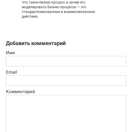
Что такое бизнес-процесс и зачем его
моделировать Бизнес-процессы — это
стандартизированные и взаимосвязанные
действия,
Добавить комментарий
Имя
Email
Комментарий