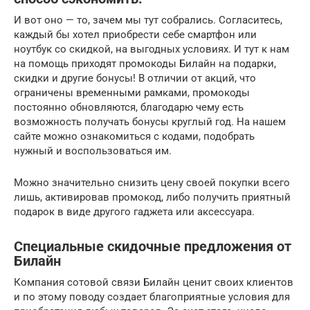
И вот оно — то, зачем мы тут собрались. Согласитесь,
каждый бы хотел приобрести себе смартфон или
ноутбук со скидкой, на выгодных условиях. И тут к нам
на помощь приходят промокоды Билайн на подарки,
скидки и другие бонусы! В отличии от акций, что
ограничены временными рамками, промокоды
постоянно обновляются, благодарю чему есть
возможность получать бонусы круглый год. На нашем
сайте можно ознакомиться с кодами, подобрать
нужный и воспользоваться им.
Можно значительно снизить цену своей покупки всего
лишь, активировав промокод, либо получить приятный
подарок в виде другого гаджета или аксессуара.
Специальные скидочные предложения от
Билайн
Компания сотовой связи Билайн ценит своих клиентов
и по этому поводу создает благоприятные условия для