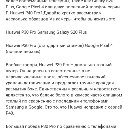
более современные телефоны, такие как Galaxy S20
Plus, Google Pixel 4 или даже последний телефон серии
P, Huawei P40 Pro? Давайте кратко рассмотрим
несколько образцов Vs камеры, чтобы выяснить это.
Huawei P30 Pro Samsung Galaxy S20 Plus
Huawei P30 Pro (стандартный снимок) Google Pixel 4
(ночной пейзаж)
Вообще говоря, Huawei P30 Pro – довольно точный
шутер. Он нацелен на естественные, а не
перенасыщенные цвета, обеспечивает высокий
уровень детализации и предлагает точные края для
размытия боке. Единственным реальным недостатком
является то, что баланс белого в камере часто слишком
теплый по сравнению с последними телефонами
Samsung и Google. Это то, что Huawei исправил с серией
P40.
Большая победа P30 Pro по сравнению с телефонами