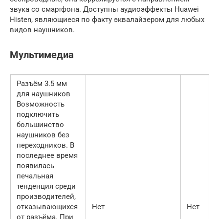
звука со смартфона. Доступны аудиоэффекты Huawei
Histen, являющиеся по факту эквалайзером для любых
видов наушников.
Мультимедиа
Разъём 3.5 мм
для наушников
Возможность
подключить
большинство
наушников без
переходников. В
последнее время
появилась
печальная
тенденция среди
производителей,
отказывающихся
Нет
Нет
от разъёма. При