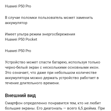
Huawei P50 Pro
В случае поломки пользователь может заменить
аккумулятор
Имеет ультра режим энергосбережения
Huawei P50 Pocket
Huawei P50 Pro
Устройство может спасти батарею, используя только
черно-белый экран с несколькими основными икон.
Это означает, что даже при небольшом количестве
аккумулятора можно держать устройство работает в
течение длительного времени.
Внешний вид
Смартфон определенно понравится тем, кто не любит
большие экраны. Его диагональ — всего 6,5 дюйма. При