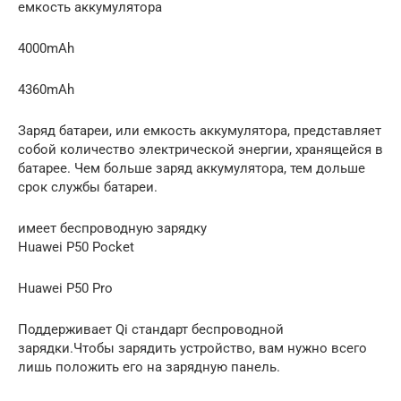
емкость аккумулятора
4000mAh
4360mAh
Заряд батареи, или емкость аккумулятора, представляет
собой количество электрической энергии, хранящейся в
батарее. Чем больше заряд аккумулятора, тем дольше
срок службы батареи.
имеет беспроводную зарядку
Huawei P50 Pocket
Huawei P50 Pro
Поддерживает Qi стандарт беспроводной
зарядки.Чтобы зарядить устройство, вам нужно всего
лишь положить его на зарядную панель.