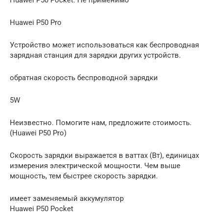
Huawei P50 Pro
Устройство может использоваться как беспроводная
зарядная станция для зарядки других устройств.
обратная скорость беспроводной зарядки
5W
Неизвестно. Помогите нам, предложите стоимость.
(Huawei P50 Pro)
Скорость зарядки выражается в ваттах (Вт), единицах
измерения электрической мощности. Чем выше
мощность, тем быстрее скорость зарядки.
имеет заменяемый аккумулятор
Huawei P50 Pocket