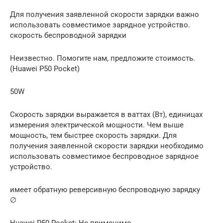
Для получения заявленной скорости зарядки важно
использовать совместимое зарядное устройство.
скорость беспроводной зарядки
Неизвестно. Помогите нам, предложите стоимость.
(Huawei P50 Pocket)
50W
Скорость зарядки выражается в ваттах (Вт), единицах
измерения электрической мощности. Чем выше
мощность, тем быстрее скорость зарядки. Для
получения заявленной скорости зарядки необходимо
использовать совместимое беспроводное зарядное
устройство.
имеет обратную реверсивную беспроводную зарядку
∅
Huawei P50 Pocket: Не применимо