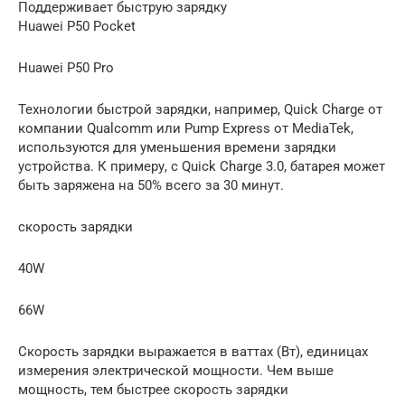
Поддерживает быструю зарядку
Huawei P50 Pocket
Huawei P50 Pro
Технологии быстрой зарядки, например, Quick Charge от
компании Qualcomm или Pump Express от MediaTek,
используются для уменьшения времени зарядки
устройства. К примеру, с Quick Charge 3.0, батарея может
быть заряжена на 50% всего за 30 минут.
скорость зарядки
40W
66W
Скорость зарядки выражается в ваттах (Вт), единицах
измерения электрической мощности. Чем выше
мощность, тем быстрее скорость зарядки