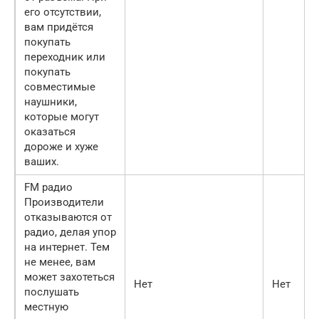
его отсутствии,
вам придётся
покупать
переходник или
покупать
совместимые
наушники,
которые могут
оказаться
дороже и хуже
ваших.
FM радио
Производители
отказываются от
радио, делая упор
на интернет. Тем
не менее, вам
может захотеться
Нет
Нет
послушать
местную