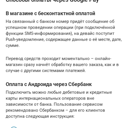
В магазине с бесконтактной оплатой
На связанный с банком номер придёт сообщение об
успешном проведении операции (при подключённой
функции SMS-информирования), на девайс поступит
Push-уведомление, содержащее данные о её месте, дате,
сумме.
Перевод средств проходит моментально – онлайн-
магазин сразу начнёт обработку вашего заказа, как и в
случае с другими системами платежей.
Оплата с Андроида через Сбербанк
Подключить можно любые дебетовые и кредитные
карты интернациональных операторов вне
зависимости от банка. Пользование сервисом
рекомендовано Сбербанком – для его клиентов
доступна следующая инструкция: