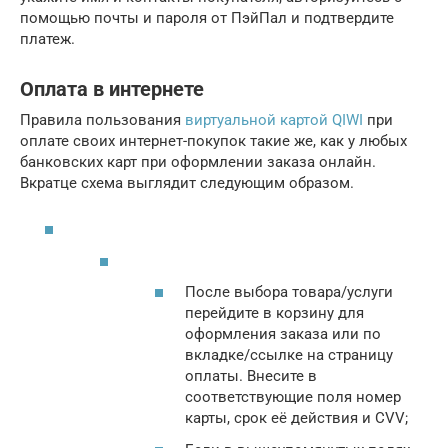
помощью почты и пароля от ПэйПал и подтвердите
платеж.
Оплата в интернете
Правила пользования
виртуальной картой QIWI
при
оплате своих интернет-покупок такие же, как у любых
банковских карт при оформлении заказа онлайн.
Вкратце схема выглядит следующим образом.
После выбора товара/услуги
перейдите в корзину для
оформления заказа или по
вкладке/ссылке на страницу
оплаты. Внесите в
соответствующие поля номер
карты, срок её действия и CVV;