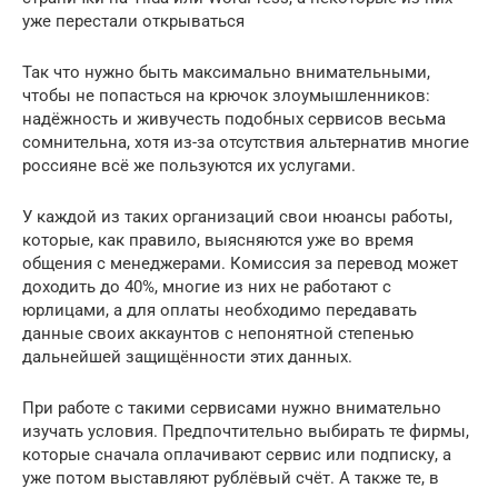
уже перестали открываться
Так что нужно быть максимально внимательными,
чтобы не попасться на крючок злоумышленников:
надёжность и живучесть подобных сервисов весьма
сомнительна, хотя из-за отсутствия альтернатив многие
россияне всё же пользуются их услугами.
У каждой из таких организаций свои нюансы работы,
которые, как правило, выясняются уже во время
общения с менеджерами. Комиссия за перевод может
доходить до 40%, многие из них не работают с
юрлицами, а для оплаты необходимо передавать
данные своих аккаунтов с непонятной степенью
дальнейшей защищённости этих данных.
При работе с такими сервисами нужно внимательно
изучать условия. Предпочтительно выбирать те фирмы,
которые сначала оплачивают сервис или подписку, а
уже потом выставляют рублёвый счёт. А также те, в