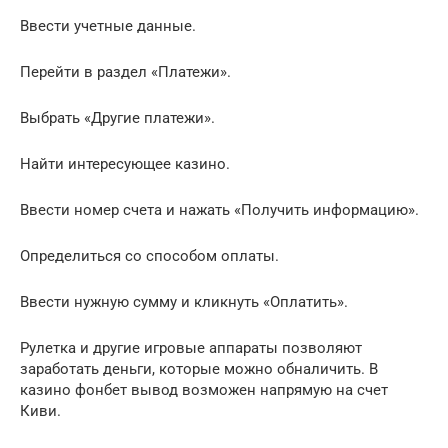
Ввести учетные данные.
Перейти в раздел «Платежи».
Выбрать «Другие платежи».
Найти интересующее казино.
Ввести номер счета и нажать «Получить информацию».
Определиться со способом оплаты.
Ввести нужную сумму и кликнуть «Оплатить».
Рулетка и другие игровые аппараты позволяют
заработать деньги, которые можно обналичить. В
казино фонбет вывод возможен напрямую на счет
Киви.