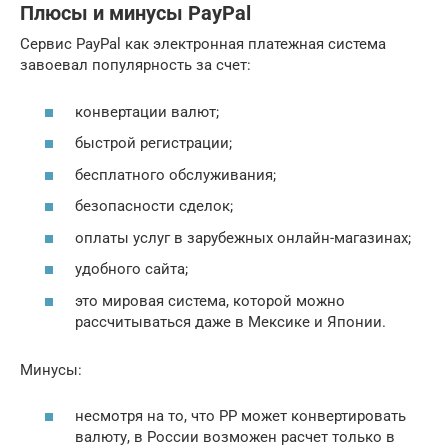
Плюсы и минусы PayPal
Сервис PayPal как электронная платежная система
завоевал популярность за счет:
конвертации валют;
быстрой регистрации;
бесплатного обслуживания;
безопасности сделок;
оплаты услуг в зарубежных онлайн-магазинах;
удобного сайта;
это мировая система, которой можно
рассчитываться даже в Мексике и Японии.
Минусы:
несмотря на то, что PP может конвертировать
валюту, в России возможен расчет только в