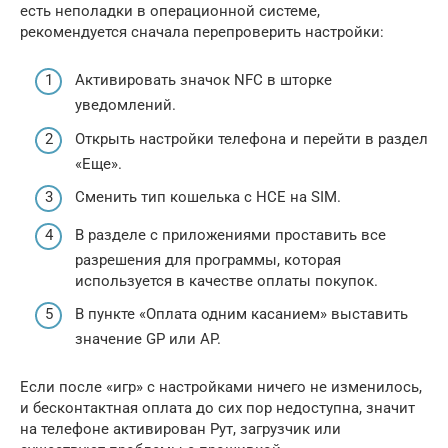
есть неполадки в операционной системе,
рекомендуется сначала перепроверить настройки:
Активировать значок NFC в шторке
уведомлений.
Открыть настройки телефона и перейти в раздел
«Еще».
Сменить тип кошелька с HCE на SIM.
В разделе с приложениями проставить все
разрешения для программы, которая
используется в качестве оплаты покупок.
В пункте «Оплата одним касанием» выставить
значение GP или AP.
Если после «игр» с настройками ничего не изменилось,
и бесконтактная оплата до сих пор недоступна, значит
на телефоне активирован Рут, загрузчик или