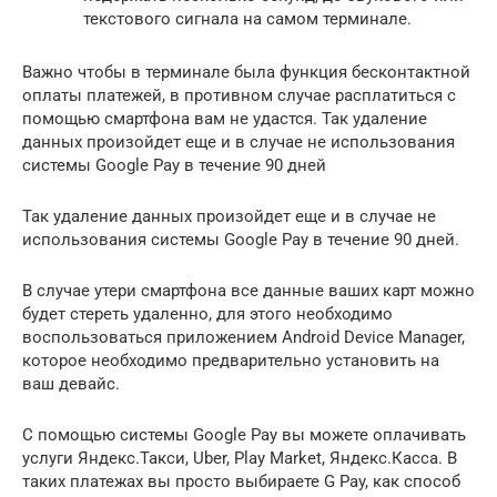
текстового сигнала на самом терминале.
Важно чтобы в терминале была функция бесконтактной
оплаты платежей, в противном случае расплатиться с
помощью смартфона вам не удастся. Так удаление
данных произойдет еще и в случае не использования
системы Google Pay в течение 90 дней
Так удаление данных произойдет еще и в случае не
использования системы Google Pay в течение 90 дней.
В случае утери смартфона все данные ваших карт можно
будет стереть удаленно, для этого необходимо
воспользоваться приложением Android Device Manager,
которое необходимо предварительно установить на
ваш девайс.
С помощью системы Google Pay вы можете оплачивать
услуги Яндекс.Такси, Uber, Play Market, Яндекс.Касса. В
таких платежах вы просто выбираете G Pay, как способ