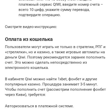
платежный сервис QIWI, введите номер счета –
всего 10 цифр, укажите сумму перевода,
подтвердите операцию.
Смотрите видео-инструкцию:
Оплата из кошелька
Пользователи могут играть не только в стратегии, РПГ и
«стрелялки», но и казино, а также игровые автоматы на
деньги Qiwi. Поэтому рекомендуется заранее пополнить
счет. Это можно сделать непосредственно из
электронного кошелька.
В кабинете Qiwi можно найти 1xbet, фонбет и другие
популярные казино. Процедура занимает 3-5 минут.
Чтобы пополнить счет (рассмотрим пополнение фонбет
через Киви), требуется:
Авторизоваться в платежной системе.