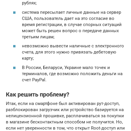
рублях;
система пересылает личные данные на сервер
США, пользователь дает на это согласие во
время регистрации, в случае спорных ситуаций
может быть решен вопрос о передаче данных
третьим лицам;
невозможно вывести наличные с электронного
счета, для этого нужно привязать дебетовую
карту;
В России, Беларуси, Украине мало точек и
терминалов, где возможно положить деньги на
счет PayPal.
Как решить проблему?
Итак, если на смартфоне был активирован рут-доступ,
разблокирован загрузчик или устройство базируется на
нелицензионной прошивке, расплачиваться за покупки
в магазине бесконтактным способом не получится. Но,
если нет уверенности в том, что открыт Root-доступ или