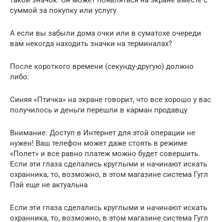
суммой за покупку или услугу
А если вы забыли дома очки или в суматохе очереди
вам некогда находить значки на терминалах?
После короткого времени (секунду-другую) должно
либо:
Синяя «Птичка» на экране говорит, что все хорошо у вас
получилось и деньги перешли в карман продавцу
Внимание: Доступ в Интернет для этой операции не
нужен! Ваш телефон может даже стоять в режиме
«Полет» и все равно платеж можно будет совершить.
Если эти глаза сделались круглыми и начинают искать
охранника, то, возможно, в этом магазине система Гугл
Пэй еще не актуальна
Если эти глаза сделались круглыми и начинают искать
охранника, то, возможно, в этом магазине система Гугл