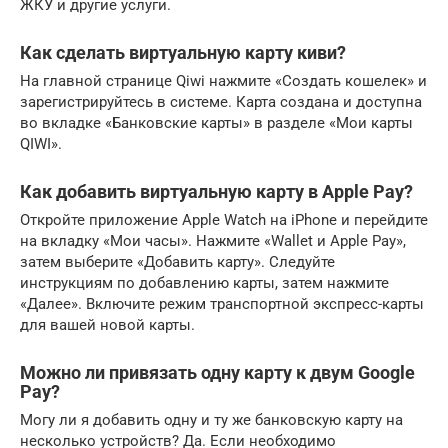
ЖКУ и другие услуги.
Как сделать виртуальную карту киви?
На главной странице Qiwi нажмите «Создать кошелек» и
зарегистрируйтесь в системе. Карта создана и доступна
во вкладке «Банковские карты» в разделе «Мои карты
QIWI».
Как добавить виртуальную карту в Apple Pay?
Откройте приложение Apple Watch на iPhone и перейдите
на вкладку «Мои часы». Нажмите «Wallet и Apple Pay»,
затем выберите «Добавить карту». Следуйте
инструкциям по добавлению карты, затем нажмите
«Далее». Включите режим транспортной экспресс-карты
для вашей новой карты.
Можно ли привязать одну карту к двум Google
Pay?
Могу ли я добавить одну и ту же банковскую карту на
несколько устройств? Да. Если необходимо