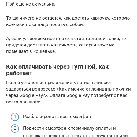
Пэй еще не актуальна.
Тогда ничего не остается, как достать карточку, которую
все-таки пока надо носить с собой.
А, если уж совсем все плохо в этой торговой точке, то
придется доставать наличность, которая тоже не
помешает в кошельке.
Как оплачивать через Гугл Пэй, как
работает
После установки приложения многие начинают
задаваться вопросом: «Как именно оплачивать покупки
через Google Pay?». Оплата Google Pay потребует от вас
всего два шага:
Разблокировать ваш смартфон
Поднести смартфон к терминалу оплаты и
подержать несколько секунд, до звукового или