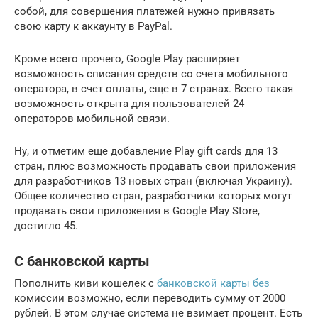
собой, для совершения платежей нужно привязать
свою карту к аккаунту в PayPal.
Кроме всего прочего, Google Play расширяет
возможность списания средств со счета мобильного
оператора, в счет оплаты, еще в 7 странах. Всего такая
возможность открыта для пользователей 24
операторов мобильной связи.
Ну, и отметим еще добавление Play gift cards для 13
стран, плюс возможность продавать свои приложения
для разработчиков 13 новых стран (включая Украину).
Общее количество стран, разработчики которых могут
продавать свои приложения в Google Play Store,
достигло 45.
С банковской карты
Пополнить киви кошелек с
банковской карты без
комиссии возможно, если переводить сумму от 2000
рублей. В этом случае система не взимает процент. Есть