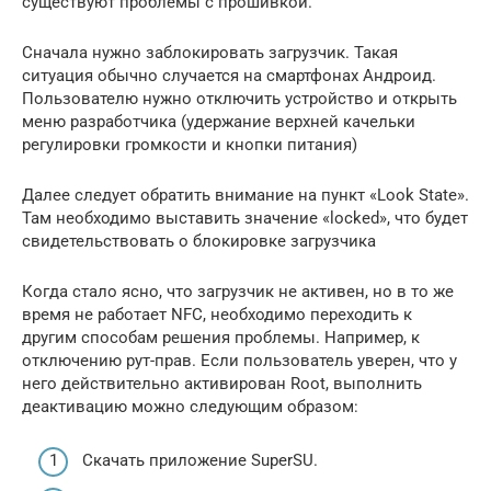
существуют проблемы с прошивкой.
Сначала нужно заблокировать загрузчик. Такая
ситуация обычно случается на смартфонах Андроид.
Пользователю нужно отключить устройство и открыть
меню разработчика (удержание верхней качельки
регулировки громкости и кнопки питания)
Далее следует обратить внимание на пункт «Look State».
Там необходимо выставить значение «locked», что будет
свидетельствовать о блокировке загрузчика
Когда стало ясно, что загрузчик не активен, но в то же
время не работает NFC, необходимо переходить к
другим способам решения проблемы. Например, к
отключению рут-прав. Если пользователь уверен, что у
него действительно активирован Root, выполнить
деактивацию можно следующим образом:
Скачать приложение SuperSU.