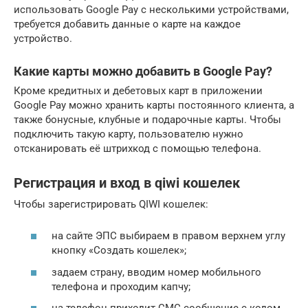
использовать Google Pay с несколькими устройствами,
требуется добавить данные о карте на каждое
устройство.
Какие карты можно добавить в Google Pay?
Кроме кредитных и дебетовых карт в приложении
Google Pay можно хранить карты постоянного клиента, а
также бонусные, клубные и подарочные карты. Чтобы
подключить такую карту, пользователю нужно
отсканировать её штрихкод с помощью телефона.
Регистрация и вход в qiwi кошелек
Чтобы зарегистрировать QIWI кошелек:
на сайте ЭПС выбираем в правом верхнем углу
кнопку «Создать кошелек»;
задаем страну, вводим номер мобильного
телефона и проходим капчу;