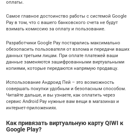
оплаты.
Самое главное достоинство работы с системой Google
Pay в том, что с вашего банковского счета не будут
взимать комиссию за оплату и пользование.
Разработчики Google Pay постарались максимально
обезопасить пользователя от взлома и передачи ваших
данных третьим лицам. При оплате платежей ваши
данные заменяются зашифрованными виртуальными
копиями, которые передаются напрямую продавцу.
Использование Андроид Пей – это возможность
совершать покупки удобным и безопасным способом.
Читайте дальше, и вы узнаете, как оплатить через
сервис Android Pay нужные вам вещи в магазинах и
интернет-приложениях.
Как привязать виртуальную карту QIWI к
Google Play?