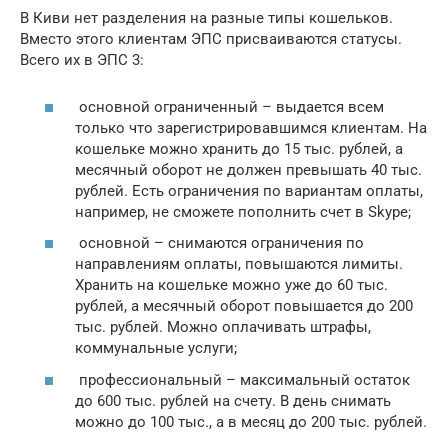
В Киви нет разделения на разные типы кошельков.
Вместо этого клиентам ЭПС присваиваются статусы.
Всего их в ЭПС 3:
основной ограниченный – выдается всем
только что зарегистрировавшимся клиентам. На
кошельке можно хранить до 15 тыс. рублей, а
месячный оборот не должен превышать 40 тыс.
рублей. Есть ограничения по вариантам оплаты,
например, не сможете пополнить счет в Skype;
основной – снимаются ограничения по
направлениям оплаты, повышаются лимиты.
Хранить на кошельке можно уже до 60 тыс.
рублей, а месячный оборот повышается до 200
тыс. рублей. Можно оплачивать штрафы,
коммунальные услуги;
профессиональный – максимальный остаток
до 600 тыс. рублей на счету. В день снимать
можно до 100 тыс., а в месяц до 200 тыс. рублей.