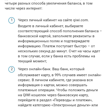
четыре разных способа увеличения баланса, в том
числе через интернет:
Через личный кабинет на сайте qiwi.com.
Входите в личный кабинет, выбираете
соответствующий способ пополнения баланса –
банковской картой, заполняете реквизиты в
информационных полях и подтверждаете
информацию. Платеж поступает быстро – от
нескольких секунд до минут. Счет на часы идет
в том случае, если у банка есть проблемы на
текущий момент;
Через онлайн-банк. Ваш банк, который
обслуживает карту, в 99% случаев имеет онлайн-
сервис. В личном кабинете, где указана вся
информация о картах, можно совершать
платежные операции. Чтобы положить деньги
на QIWI кошелек через банковскую карту,
перейдите в раздел «Переводы и платежи»,
найдите категорию «Электронные деньги» или