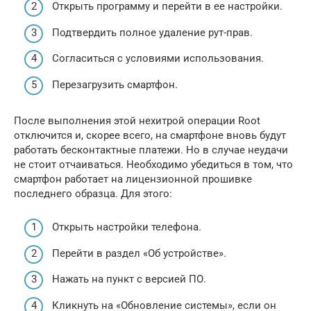
Открыть программу и перейти в ее настройки.
Подтвердить полное удаление рут-прав.
Согласиться с условиями использования.
Перезагрузить смартфон.
После выполнения этой нехитрой операции Root
отключится и, скорее всего, на смартфоне вновь будут
работать бесконтактные платежи. Но в случае неудачи
не стоит отчаиваться. Необходимо убедиться в том, что
смартфон работает на лицензионной прошивке
последнего образца. Для этого:
Открыть настройки телефона.
Перейти в раздел «Об устройстве».
Нажать на пункт с версией ПО.
Кликнуть на «Обновление системы», если он