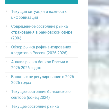
Текущая ситуация и важность
цифровизации
Современное состояние рынка
страхования в банковской сфере
(200-)
Обзор рынка рефинансирования
кредитов в России (2026-2026)
Анализ рынка банков России в
2026-2026 годах
Банковское регулирование в 2026-
2026 годах
Текущее состояние банковского
сектора (конец 2024)
Текущее состояние рынка