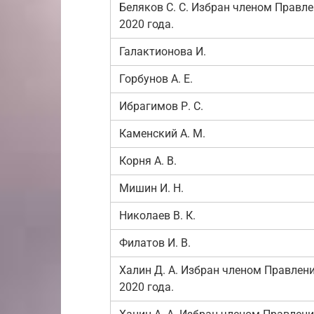
Беляков С. С. Избран членом Правле
2020 года.
Галактионова И.
Горбунов А. Е.
Ибрагимов Р. С.
Каменский А. М.
Корня А. В.
Мишин И. Н.
Николаев В. К.
Филатов И. В.
Халин Д. А. Избран членом Правлени
2020 года.