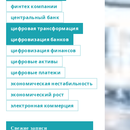
финтех компании
центральный банк
цифровая трансформация
цифровизация банков
цифровизация финансов
цифровые активы
цифровые платежи
экономическая нестабильность
экономический рост
электронная коммерция
Свежие записи