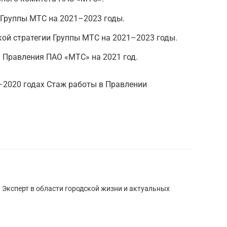
 Группы МТС на 2021–2023 годы.
ой стратегии Группы МТС на 2021–2023 годы.
 Правления ПАО «МТС» на 2021 год.
–2020 годах Стаж работы в Правлении
. Эксперт в области городской жизни и актуальных