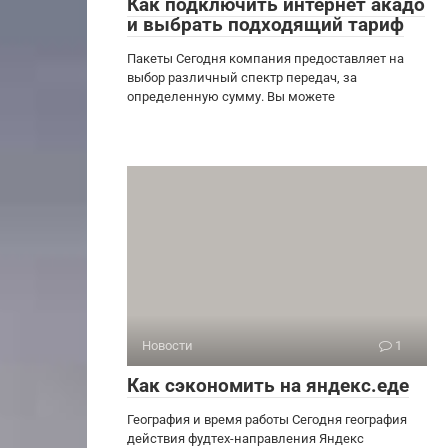
Как подключить интернет акадо
и выбрать подходящий тариф
Пакеты Сегодня компания предоставляет на
выбор различный спектр передач, за
определенную сумму. Вы можете
Новости
1
Как сэкономить на яндекс.еде
География и время работы Сегодня география
действия фудтех-направления Яндекс