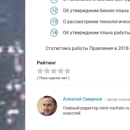
Об утверждении бизнес-плана
О рассмотрении технологическ
Об утверждении плана работы
Статистика работы Правления в 2018
Рейтинг
( Пока оценок нет )
Алексей Смирнов
/ автор статьи
Главный редактор centr-nachalo.ru
новостей.