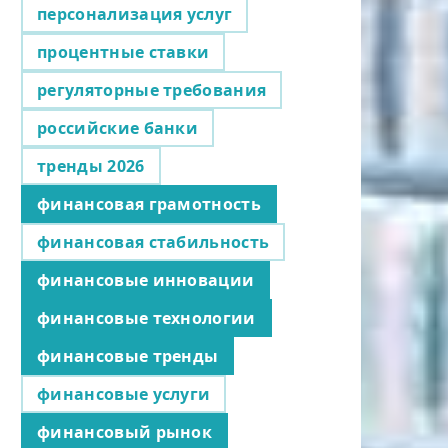
персонализация услуг
процентные ставки
регуляторные требования
российские банки
тренды 2026
финансовая грамотность
финансовая стабильность
финансовые инновации
финансовые технологии
финансовые тренды
финансовые услуги
финансовый рынок