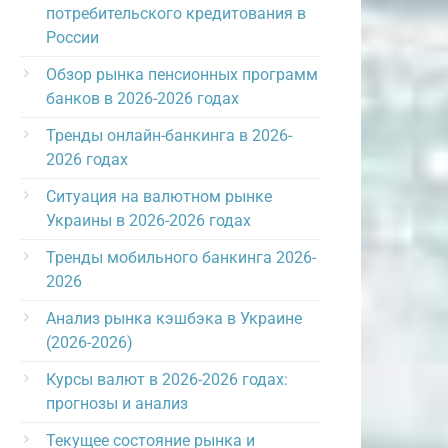
потребительского кредитования в
России
Обзор рынка пенсионных программ
банков в 2026-2026 годах
Тренды онлайн-банкинга в 2026-
2026 годах
Ситуация на валютном рынке
Украины в 2026-2026 годах
Тренды мобильного банкинга 2026-
2026
Анализ рынка кэшбэка в Украине
(2026-2026)
Курсы валют в 2026-2026 годах:
прогнозы и анализ
Текущее состояние рынка и