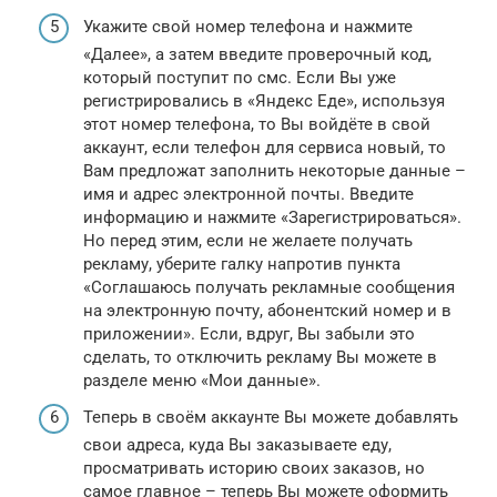
Укажите свой номер телефона и нажмите
«Далее», а затем введите проверочный код,
который поступит по смс. Если Вы уже
регистрировались в «Яндекс Еде», используя
этот номер телефона, то Вы войдёте в свой
аккаунт, если телефон для сервиса новый, то
Вам предложат заполнить некоторые данные –
имя и адрес электронной почты. Введите
информацию и нажмите «Зарегистрироваться».
Но перед этим, если не желаете получать
рекламу, уберите галку напротив пункта
«Соглашаюсь получать рекламные сообщения
на электронную почту, абонентский номер и в
приложении». Если, вдруг, Вы забыли это
сделать, то отключить рекламу Вы можете в
разделе меню «Мои данные».
Теперь в своём аккаунте Вы можете добавлять
свои адреса, куда Вы заказываете еду,
просматривать историю своих заказов, но
самое главное – теперь Вы можете оформить