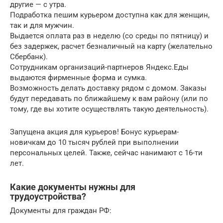
другие — с утра.
Подработка пешим курьером доступна как для женщин,
так и для мужчин.
Выдается оплата раз в неделю (со среды по пятницу) и
без задержек, расчет безналичный на карту (желательно
Сбербанк).
Сотрудникам организаций-партнеров Яндекс.Еды
выдаются фирменные форма и сумка.
Возможность делать доставку рядом с домом. Заказы
будут передавать по ближайшему к вам району (или по
тому, где вы хотите осуществлять такую деятельность).
Запущена акция для курьеров! Бонус курьерам-
новичкам до 10 тысяч рублей при выполнении
персональных целей. Также, сейчас нанимают с 16-ти
лет.
Какие документы нужны для
трудоустройства?
Документы для граждан РФ: