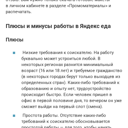
в личном кабинете в разделе «Промоматериалы» и
распечатать.
Плюсы и минусы работы в Яндекс еда
Плюсы
Низкие требования к соискателю. На работу
буквально может устроиться любой. В
некоторых регионах разнится минимальный
возраст (16 или 18 лет) и требуемое гражданство
(в некоторых городах берут только выходцев из
определенных стран). Каких-либо требований к
образованию и опыту нет, трудоустройство
происходит быстро. Если человек пришел в
офис в первой половине дня, то вечером он уже
сможет выйди на первый слот (смена).
Простота работы. Отсутствие каких-либо
требований к соискателю обосновывается
простотой работы — для того, чтобы начать,