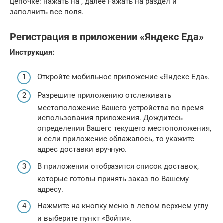
цепочке: нажать на , далее нажать на раздел и
заполнить все поля.
Регистрация в приложении «Яндекс Еда»
Инструкция:
Откройте мобильное приложение «Яндекс Еда».
Разрешите приложению отслеживать
местоположение Вашего устройства во время
использования приложения. Дождитесь
определения Вашего текущего местоположения,
и если приложение облажалось, то укажите
адрес доставки вручную.
В приложении отобразится список доставок,
которые готовы принять заказ по Вашему
адресу.
Нажмите на кнопку меню в левом верхнем углу
и выберите пункт «Войти».