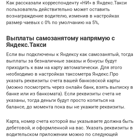
Как рассказали корреспонденту «НИ» в Яндекс.Такси
пользователь действительно может оставить
вознаграждение водителю, изменив в настройках
размер чаевых с 0% по умолчанию на 5%,
Выплаты самозанятому напрямую с
Яндекс.Такси
Если вы подключены к Яндексу как самозанятый, тогда
выплаты за безналичные заказы и бонусы будут
приходить к вам на карту автоматически. Для этого
необходимо в настройках таксометра Яндекс.Про
указать реквизиты счета вашей банковской карты
(можно посмотреть через онлайн банк, взять выписку в
банке или из банкомата). Если реквизиты счета не
указаны, тогда деньги будут просто копиться на
балансе, до момента пока вы не укажите реквизиты.
Карта, номер счета которой вы указываете должна быть
дебетовой, и оформленной на вас. Указать реквизиты в
водительском приложении можно по следующей