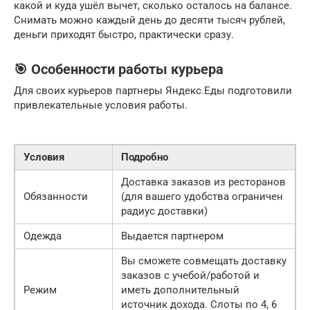
какой и куда ушёл вычет, сколько осталось на балансе.
Снимать можно каждый день до десяти тысяч рублей,
деньги приходят быстро, практически сразу.
🎯 Особенности работы курьера
Для своих курьеров партнеры Яндекс.Еды подготовили
привлекательные условия работы.
Условия
Подробно
Доставка заказов из ресторанов
Обязанности
(для вашего удобства ограничен
радиус доставки)
Одежда
Выдается партнером
Вы сможете совмещать доставку
заказов с учебой/работой и
Режим
иметь дополнительный
источник дохода. Слоты по 4, 6