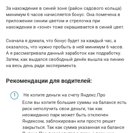
За нахождение в синей зоне (район садового кольца)
минимум 6 часов начисляется бонус. Она помечена в
приложении синим цветом и стрелочка при
нахождении в «зоне» тоже окрашивается в синий цвет.
Сначала я думала, что бонус будет за каждый час, а
оказалось, что нужно пробыть в ней минимум 6 часов.
А я рассматривала данный заработок как подработку.
Затем, как выдался свободный денёк вышла на линию
на весь день ради эксперимента.
Рекомендации для водителей:
Не копите деньги на счету Яндекс.Про
Если вы копите большие суммы на балансе есть
риск неполучить свои деньги, так как
неожиданно парк может быть отключен
Яндексом, заблокирован или просто решит
закрыться. Так как сумма указанная на балансе