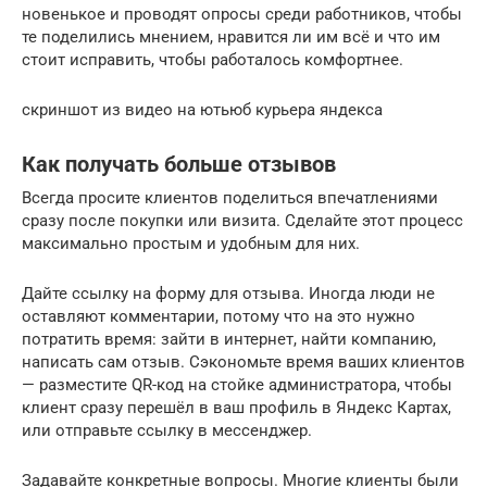
новенькое и проводят опросы среди работников, чтобы
те поделились мнением, нравится ли им всё и что им
стоит исправить, чтобы работалось комфортнее.
скриншот из видео на ютьюб курьера яндекса
Как получать больше отзывов
Всегда просите клиентов поделиться впечатлениями
сразу после покупки или визита. Сделайте этот процесс
максимально простым и удобным для них.
Дайте ссылку на форму для отзыва. Иногда люди не
оставляют комментарии, потому что на это нужно
потратить время: зайти в интернет, найти компанию,
написать сам отзыв. Сэкономьте время ваших клиентов
— разместите QR-код на стойке администратора, чтобы
клиент сразу перешёл в ваш профиль в Яндекс Картах,
или отправьте ссылку в мессенджер.
Задавайте конкретные вопросы. Многие клиенты были