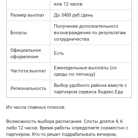
или 12 часов
Размер выплат
До 3400 руб./день
Получение дополнительного
Бонусы
вознаграждения по результатам
сотрудничества
Официальное
Есть
оформление
Еженедельные выплаты (со
Частота выплат
среды по пятницу)
Выбор удобного района вместе с
Региональность
партнером сервиса Яндекс.Еда
Из числа главных плюсов:
Возможность выбора расписания. Слоты длятся 4, 6
либо 12 часов. Время работы определяете совместно с
партнером. Кто-то решит подрабатывать вечером,