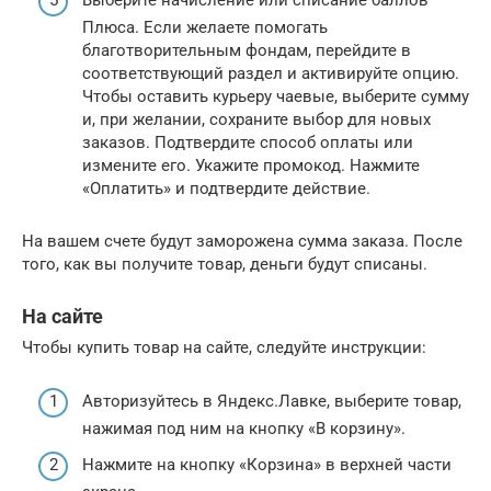
Выберите начисление или списание баллов
Плюса. Если желаете помогать
благотворительным фондам, перейдите в
соответствующий раздел и активируйте опцию.
Чтобы оставить курьеру чаевые, выберите сумму
и, при желании, сохраните выбор для новых
заказов. Подтвердите способ оплаты или
измените его. Укажите промокод. Нажмите
«Оплатить» и подтвердите действие.
На вашем счете будут заморожена сумма заказа. После
того, как вы получите товар, деньги будут списаны.
На сайте
Чтобы купить товар на сайте, следуйте инструкции:
Авторизуйтесь в Яндекс.Лавке, выберите товар,
нажимая под ним на кнопку «В корзину».
Нажмите на кнопку «Корзина» в верхней части