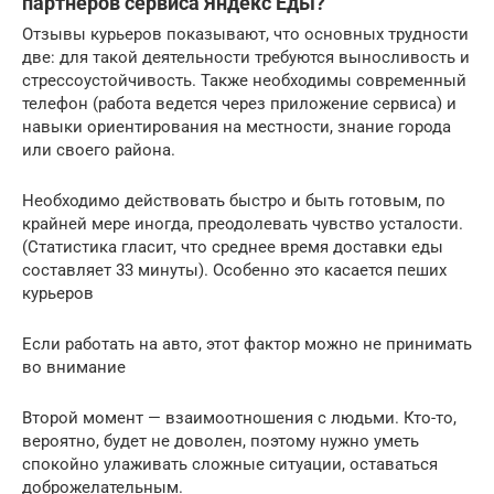
партнеров сервиса Яндекс Еды?
Отзывы курьеров показывают, что основных трудности
две: для такой деятельности требуются выносливость и
стрессоустойчивость. Также необходимы современный
телефон (работа ведется через приложение сервиса) и
навыки ориентирования на местности, знание города
или своего района.
Необходимо действовать быстро и быть готовым, по
крайней мере иногда, преодолевать чувство усталости.
(Статистика гласит, что среднее время доставки еды
составляет 33 минуты). Особенно это касается пеших
курьеров
Если работать на авто, этот фактор можно не принимать
во внимание
Второй момент — взаимоотношения с людьми. Кто-то,
вероятно, будет не доволен, поэтому нужно уметь
спокойно улаживать сложные ситуации, оставаться
доброжелательным.