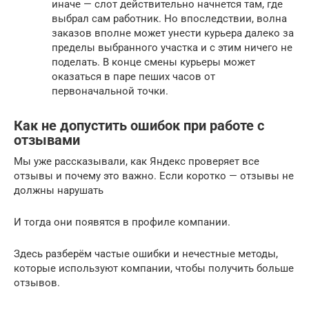
иначе — слот действительно начнется там, где
выбрал сам работник. Но впоследствии, волна
заказов вполне может унести курьера далеко за
пределы выбранного участка и с этим ничего не
поделать. В конце смены курьеры может
оказаться в паре пеших часов от
первоначальной точки.
Как не допустить ошибок при работе с
отзывами
Мы уже рассказывали, как Яндекс проверяет все
отзывы и почему это важно. Если коротко — отзывы не
должны нарушать
И тогда они появятся в профиле компании.
Здесь разберём частые ошибки и нечестные методы,
которые используют компании, чтобы получить больше
отзывов.