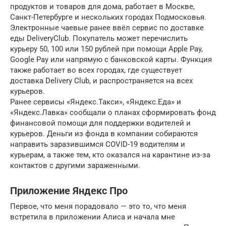
продуктов и товаров для дома, работает в Москве,
Санкт-Петербурге и нескольких городах Подмосковья.
Электронные чаевые ранее ввёл сервис по доставке
еды DeliveryClub. Покупатель может перечислить
курьеру 50, 100 или 150 рублей при помощи Apple Pay,
Google Pay или напрямую с банковской карты. Функция
также работает во всех городах, где существует
доставка Delivery Club, и распространяется на всех
курьеров.
Ранее сервисы «Яндекс.Такси», «Яндекс.Еда» и
«Яндекс.Лавка» сообщали о планах сформировать фонд
финансовой помощи для поддержки водителей и
курьеров. Деньги из фонда в компании собираются
направить заразившимся COVID-19 водителям и
курьерам, а также тем, кто оказался на карантине из-за
контактов с другими зараженными.
Приложение Яндекс Про
Первое, что меня порадовало — это то, что меня
встретила в приложении Алиса и начала мне