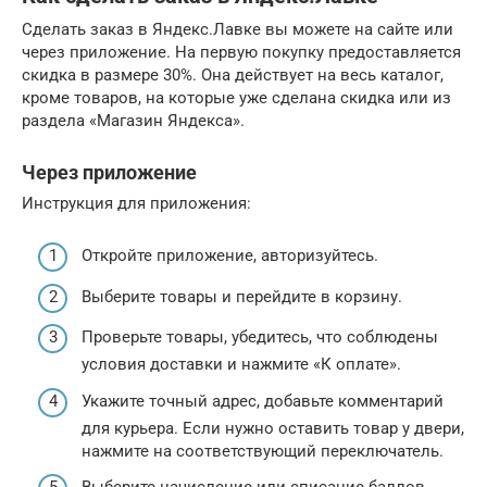
Сделать заказ в Яндекс.Лавке вы можете на сайте или
через приложение. На первую покупку предоставляется
скидка в размере 30%. Она действует на весь каталог,
кроме товаров, на которые уже сделана скидка или из
раздела «Магазин Яндекса».
Через приложение
Инструкция для приложения:
Откройте приложение, авторизуйтесь.
Выберите товары и перейдите в корзину.
Проверьте товары, убедитесь, что соблюдены
условия доставки и нажмите «К оплате».
Укажите точный адрес, добавьте комментарий
для курьера. Если нужно оставить товар у двери,
нажмите на соответствующий переключатель.