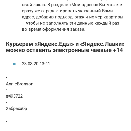
свой заказ. В разделе «Мои адреса» Вы можете
сразу же отредактировать указанный Вами
адрес, добавив подъезд, этаж и номер квартиры
– чтобы не заполнять эти данные каждый раз
во время оформления заказа.
Курьерам «Яндекс.Еды» и «Яндекс.Лавки»
можно оставить электронные чаевые +14
23.03.20 13:41
•
AnnieBronson
•
#493722
•
Хабрахабр
•