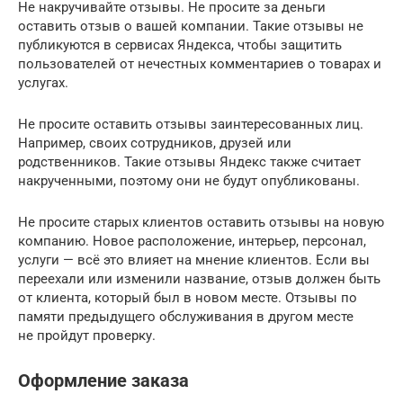
Не накручивайте отзывы. Не просите за деньги
оставить отзыв о вашей компании. Такие отзывы не
публикуются в сервисах Яндекса, чтобы защитить
пользователей от нечестных комментариев о товарах и
услугах.
Не просите оставить отзывы заинтересованных лиц.
Например, своих сотрудников, друзей или
родственников. Такие отзывы Яндекс также считает
накрученными, поэтому они не будут опубликованы.
Не просите старых клиентов оставить отзывы на новую
компанию. Новое расположение, интерьер, персонал,
услуги — всё это влияет на мнение клиентов. Если вы
переехали или изменили название, отзыв должен быть
от клиента, который был в новом месте. Отзывы по
памяти предыдущего обслуживания в другом месте
не пройдут проверку.
Оформление заказа