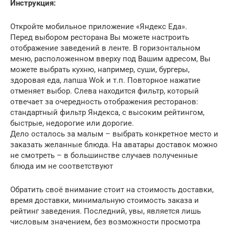
Инструкция:
Откройте мобильное приложение «Яндекс Еда».
Перед выбором ресторана Вы можете настроить
отображение заведений в ленте. В горизонтальном
меню, расположенном вверху под Вашим адресом, Вы
можете выбрать кухню, например, суши, бургеры,
здоровая еда, лапша Wok и т.п. Повторное нажатие
отменяет выбор. Слева находится фильтр, который
отвечает за очередность отображения ресторанов:
стандартный фильтр Яндекса, с высоким рейтингом,
быстрые, недорогие или дорогие.
Дело осталось за малым – выбрать конкретное место и
заказать желанные блюда. На аватары доставок можно
не смотреть – в большинстве случаев полученные
блюда им не соответствуют
Обратить своё внимание стоит на стоимость доставки,
время доставки, минимальную стоимость заказа и
рейтинг заведения. Последний, увы, является лишь
числовым значением, без возможности просмотра