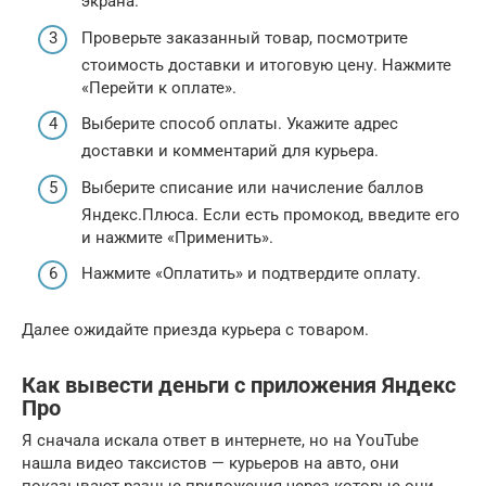
экрана.
Проверьте заказанный товар, посмотрите
стоимость доставки и итоговую цену. Нажмите
«Перейти к оплате».
Выберите способ оплаты. Укажите адрес
доставки и комментарий для курьера.
Выберите списание или начисление баллов
Яндекс.Плюса. Если есть промокод, введите его
и нажмите «Применить».
Нажмите «Оплатить» и подтвердите оплату.
Далее ожидайте приезда курьера с товаром.
Как вывести деньги с приложения Яндекс
Про
Я сначала искала ответ в интернете, но на YouTube
нашла видео таксистов — курьеров на авто, они