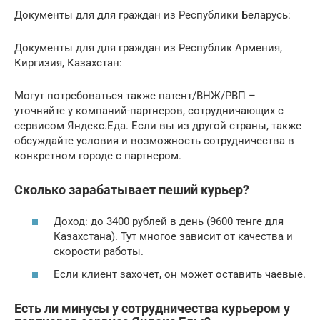
Документы для для граждан из Республики Беларусь:
Документы для для граждан из Республик Армения,
Киргизия, Казахстан:
Могут потребоваться также патент/ВНЖ/РВП –
уточняйте у компаний-партнеров, сотрудничающих с
сервисом Яндекс.Еда. Если вы из другой страны, также
обсуждайте условия и возможность сотрудничества в
конкретном городе с партнером.
Сколько зарабатывает пеший курьер?
Доход: до 3400 рублей в день (9600 тенге для
Казахстана). Тут многое зависит от качества и
скорости работы.
Если клиент захочет, он может оставить чаевые.
Есть ли минусы у сотрудничества курьером у