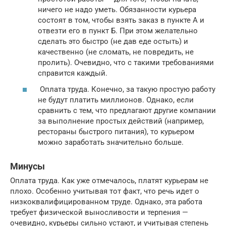
ничего не надо уметь. Обязанности курьера
состоят в том, чтобы взять заказ в пункте А и
отвезти его в пункт Б. При этом желательно
сделать это быстро (не дав еде остыть) и
качественно (не сломать, не повредить, не
пролить). Очевидно, что с такими требованиями
справится каждый.
Оплата труда. Конечно, за такую простую работу
не будут платить миллионов. Однако, если
сравнить с тем, что предлагают другие компании
за выполнение простых действий (например,
рестораны быстрого питания), то курьером
можно заработать значительно больше.
Минусы
Оплата труда. Как уже отмечалось, платят курьерам не
плохо. Особенно учитывая тот факт, что речь идет о
низкоквалифицированном труде. Однако, эта работа
требует физической выносливости и терпения —
очевидно, курьеры сильно устают, и учитывая степень