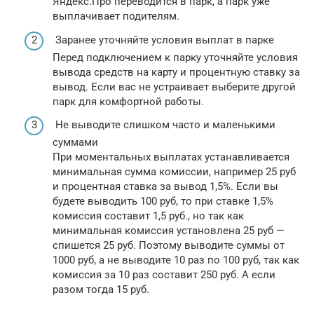
Яндекс.Про переводится в парк, а парк уже
выплачивает подителям.
Заранее уточняйте условия выплат в парке
Перед подключением к парку уточняйте условия
вывода средств на карту и процентную ставку за
вывод. Если вас не устраивает выберите другой
парк для комфортной работы.
Не выводите слишком часто и маленькими
суммами
При моментальных выплатах устанавливается
минимальная сумма комиссии, например 25 руб
и процентная ставка за вывод 1,5%. Если вы
будете выводить 100 руб, то при ставке 1,5%
комиссия составит 1,5 руб., но так как
минимальная комиссия установлена 25 руб —
спишется 25 руб. Поэтому выводите суммы от
1000 руб, а не выводите 10 раз по 100 руб, так как
комиссия за 10 раз составит 250 руб. А если
разом тогда 15 руб.