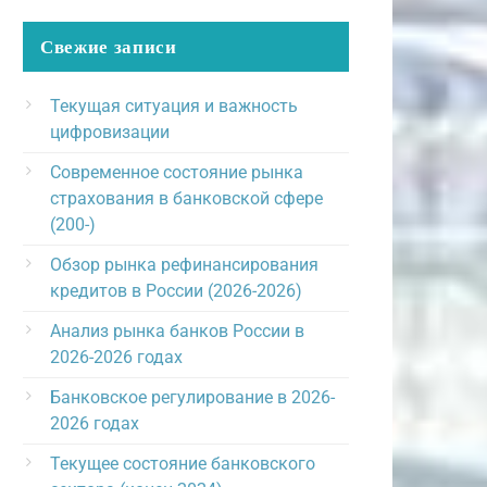
Свежие записи
Текущая ситуация и важность
цифровизации
Современное состояние рынка
страхования в банковской сфере
(200-)
Обзор рынка рефинансирования
кредитов в России (2026-2026)
Анализ рынка банков России в
2026-2026 годах
Банковское регулирование в 2026-
2026 годах
Текущее состояние банковского