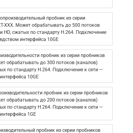
опроизводительный пробник из серии
T-XXX. Может обрабатывать до 500 потоков
 и HD, сжатых по стандарту H.264. Подключение
редством интерфейса 10GE
оизводительности пробник из серии пробников
ет обрабатывать до 300 потоков (каналов)
тых по стандарту H.264. Подключение к сети —
 интерфейса 10GE
роизводительности пробник из серии пробников
ет обрабатывать до 200 потоков (каналов)
тых по стандарту H.264. Подключение к сети —
 интерфейса 1GE
изводительный пробник из серии пробников