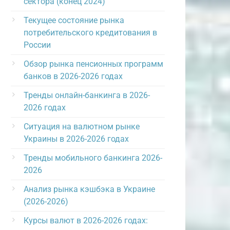
сектора (конец 2024)
Текущее состояние рынка
потребительского кредитования в
России
Обзор рынка пенсионных программ
банков в 2026-2026 годах
Тренды онлайн-банкинга в 2026-
2026 годах
Ситуация на валютном рынке
Украины в 2026-2026 годах
Тренды мобильного банкинга 2026-
2026
Анализ рынка кэшбэка в Украине
(2026-2026)
Курсы валют в 2026-2026 годах: