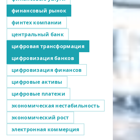
финансовый рынок
финтех компании
центральный банк
цифровая трансформация
цифровизация банков
цифровизация финансов
цифровые активы
цифровые платежи
экономическая нестабильность
экономический рост
электронная коммерция