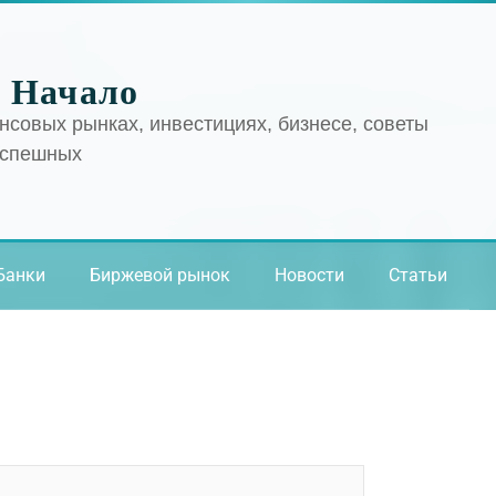
 Начало
нсовых рынках, инвестициях, бизнесе, советы
успешных
Банки
Биржевой рынок
Новости
Статьи