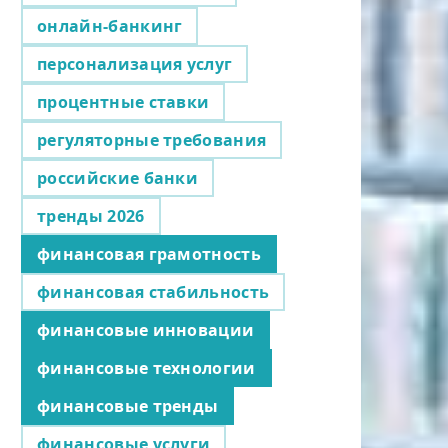
онлайн-банкинг
персонализация услуг
процентные ставки
регуляторные требования
российские банки
тренды 2026
финансовая грамотность
финансовая стабильность
финансовые инновации
финансовые технологии
финансовые тренды
финансовые услуги