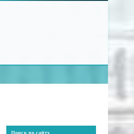
Поиск по сайту