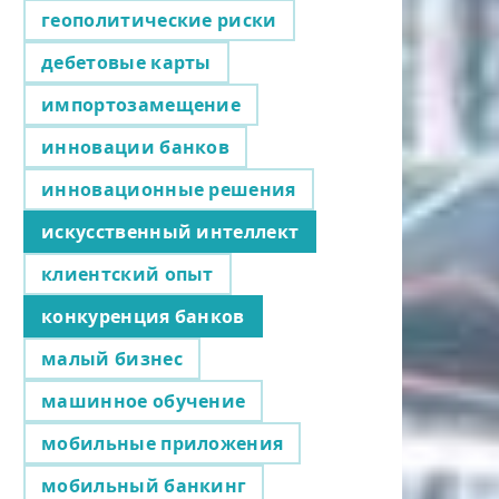
геополитические риски
дебетовые карты
импортозамещение
инновации банков
инновационные решения
искусственный интеллект
клиентский опыт
конкуренция банков
малый бизнес
машинное обучение
мобильные приложения
мобильный банкинг