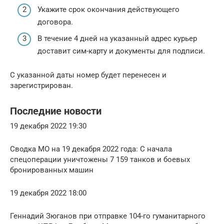
Укажите срок окончания действующего
договора.
В течение 4 дней на указанный адрес курьер
доставит сим-карту и документы для подписи.
С указанной даты номер будет перенесен и
зарегистрирован.
Последние новости
19 декабря 2022 19:30
Сводка МО на 19 декабря 2022 года: С начала
спецоперации уничтожены 7 159 танков и боевых
бронированных машин
19 декабря 2022 18:00
Геннадий Зюганов при отправке 104-го гуманитарного