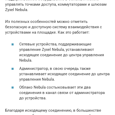
управлять точками доступа, коммутаторами и шлюзам
Zyxel Nebula.
Из полезных особенностей можно отметить
безопасную и доступную систему взаимодействия с
устройствами на площадке. Как это работает:
Сетевые устройства, поддерживающие
управление Zyxel Nebula, устанавливают
исходящее соединение до центра управления
Nebula.
Администратор, в свою очередь также
устанавливает исходящее соединение до центра
управления Nebula.
Облако Nebula состыковывает эти два
соединения в канал связи от администратора
до устройства.
Благодаря исходящему соединению, в большинстве