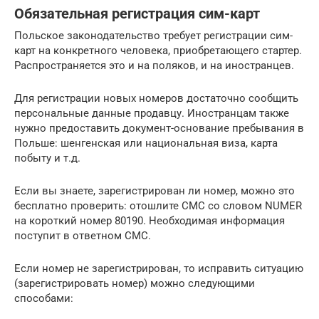
Обязательная регистрация сим-карт
Польское законодательство требует регистрации сим-
карт на конкретного человека, приобретающего стартер.
Распространяется это и на поляков, и на иностранцев.
Для регистрации новых номеров достаточно сообщить
персональные данные продавцу. Иностранцам также
нужно предоставить документ-основание пребывания в
Польше: шенгенская или национальная виза, карта
побыту и т.д.
Если вы знаете, зарегистрирован ли номер, можно это
бесплатно проверить: отошлите СМС со словом NUMER
на короткий номер 80190. Необходимая информация
поступит в ответном СМС.
Если номер не зарегистрирован, то исправить ситуацию
(зарегистрировать номер) можно следующими
способами: