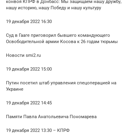
конвоя КПРФ в Донбасс: Мы защищаем нашу дружбу,
нашу историю, нашу Победу и нашу культуру
19 декабря 2022 16:30
Суд в Гааге приговорил бывшего командующего
Освободительной армии Косова к 26 годам тюрьмы
Новости smi2.ru
19 декабря 2022 15:00
Путин посетил штаб управления спецоперацией на
Украине
19 декабря 2022 14:45
Памяти Павла Анатольевича Пономарева
19 декабря 2022 13:30 – КПРФ