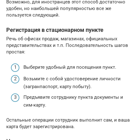
Возможно, для иностранцев этот способ достаточно
удобен, но наибольшей популярностью все же
пользуется следующий.
Регистрация в стационарном пункте
Речь об офисах продаж, магазинах, официальных
представительствах и т.п. Последовательность шагов
простая:
Выберите удобный для посещения пункт.
Возьмите с собой удостоверение личности
(загранпаспорт, карту побыту).
Предъявите сотруднику пункта документы и
сим-карту.
Остальные операции сотрудник выполнит сам, и ваша
карта будет зарегистрирована.