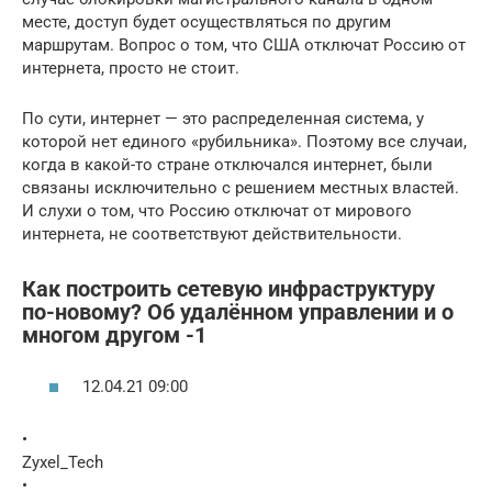
месте, доступ будет осуществляться по другим
маршрутам. Вопрос о том, что США отключат Россию от
интернета, просто не стоит.
По сути, интернет — это распределенная система, у
которой нет единого «рубильника». Поэтому все случаи,
когда в какой-то стране отключался интернет, были
связаны исключительно с решением местных властей.
И слухи о том, что Россию отключат от мирового
интернета, не соответствуют действительности.
Как построить сетевую инфраструктуру
по-новому? Об удалённом управлении и о
многом другом -1
12.04.21 09:00
•
Zyxel_Tech
•