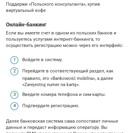
Поддержи «Польского консультанта», купив
виртуальный кофе
Онлайн-банкинг
Если вы имеете счет в одном из польских банков и
пользуетесь услугами интернет-банкинга, то
осуществить регистрацию можно через его интерфейс:
Войдите в систему.
Перейдите в соответствующий раздел, как
правило, это «Bankowość mobilna», а далее
«Zarejestruj numer na kartę».
Введите номера телефона и сим-карты.
Подтвердите регистрацию.
Далее банковская система сама сопоставит личные
данные и передаст информацию оператору. Вы