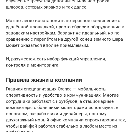
случаев не требуется дополнительная настройка
шлюзов, сетевых экранов и так далее.
Можно легко восстановить потерянное соединение с
удалённой площадкой, просто сбросив оборудование к
заводским настройкам. Вариант не идеальный, но по
сравнению с перелётом на другой конец земного шара
может оказаться вполне приемлемым.
И, разумеется, есть набор функций управления,
контроля и мониторинга.
Правила жизни в компании
Главная специализация Orange — мобильность,
оперативность и удобство в коммуникациях. Многие
сотрудники работают с ноутбуков, а стационарные
компьютеры с большими мониторами используют, в
основном, разработчики и дизайнеры, поэтому
двухэтажный новый офис компании спроектирован так,
чтобы вай-фай работал стабильно в любом месте из