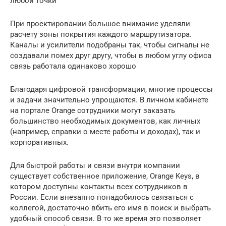
любой точки
При проектировании большое внимание уделяли
расчету зоны покрытия каждого маршрутизатора.
Каналы и усилители подобраны так, чтобы сигналы не
создавали помех друг другу, чтобы в любом углу офиса
связь работала одинаково хорошо
Благодаря цифровой трансформации, многие процессы
и задачи значительно упрощаются. В личном кабинете
на портале Orange сотрудники могут заказать
большинство необходимых документов, как личных
(например, справки о месте работы и доходах), так и
корпоративных.
Для быстрой работы и связи внутри компании
существует собственное приложение, Orange Keys, в
котором доступны контакты всех сотрудников в
России. Если внезапно понадобилось связаться с
коллегой, достаточно вбить его имя в поиск и выбрать
удобный способ связи. В то же время это позволяет