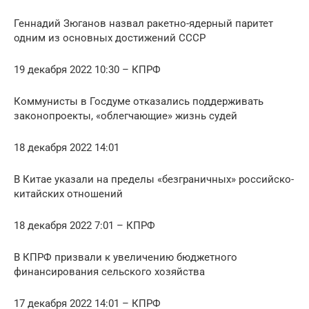
Геннадий Зюганов назвал ракетно-ядерный паритет
одним из основных достижений СССР
19 декабря 2022 10:30 – КПРФ
Коммунисты в Госдуме отказались поддерживать
законопроекты, «облегчающие» жизнь судей
18 декабря 2022 14:01
В Китае указали на пределы «безграничных» российско-
китайских отношений
18 декабря 2022 7:01 – КПРФ
В КПРФ призвали к увеличению бюджетного
финансирования сельского хозяйства
17 декабря 2022 14:01 – КПРФ