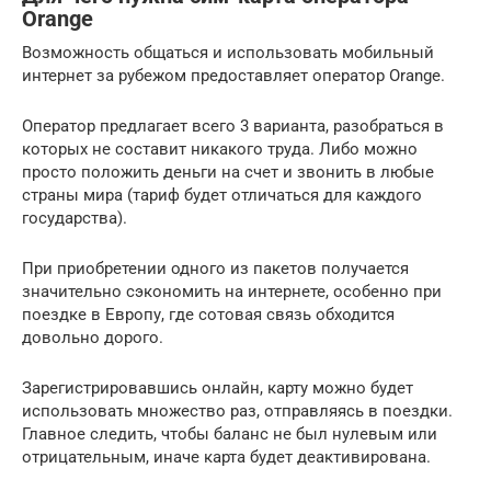
Orange
Возможность общаться и использовать мобильный
интернет за рубежом предоставляет оператор Orange.
Оператор предлагает всего 3 варианта, разобраться в
которых не составит никакого труда. Либо можно
просто положить деньги на счет и звонить в любые
страны мира (тариф будет отличаться для каждого
государства).
При приобретении одного из пакетов получается
значительно сэкономить на интернете, особенно при
поездке в Европу, где сотовая связь обходится
довольно дорого.
Зарегистрировавшись онлайн, карту можно будет
использовать множество раз, отправляясь в поездки.
Главное следить, чтобы баланс не был нулевым или
отрицательным, иначе карта будет деактивирована.