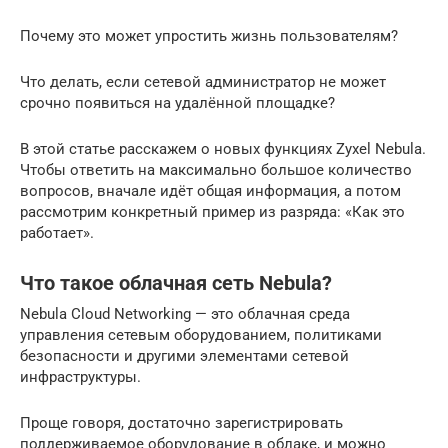
Почему это может упростить жизнь пользователям?
Что делать, если сетевой администратор не может
срочно появиться на удалённой площадке?
В этой статье расскажем о новых функциях Zyxel Nebula.
Чтобы ответить на максимально большое количество
вопросов, вначале идёт общая информация, а потом
рассмотрим конкретный пример из разряда: «Как это
работает».
Что такое облачная сеть Nebula?
Nebula Cloud Networking — это облачная среда
управления сетевым оборудованием, политиками
безопасности и другими элементами сетевой
инфраструктуры.
Проще говоря, достаточно зарегистрировать
поддерживаемое оборудование в облаке, и можно