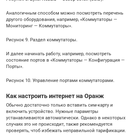
Аналогичным способом можно посмотреть перечень
другого оборудования, например, «Коммутаторы —
Мониторинг — Коммутаторы».
Рисунок 9. Раздел коммутаторы.
И далее начинать работу, например, посмотреть
состояние портов в «Коммутаторы — Конфигурация —
Порты».
Рисунок 10. Управление портами коммутаторами.
Как настроить интернет на Оранж
Обычно достаточно только вставить сим-карту и
включить устройство. Нужные параметры
устанавливаются автоматически. Однако в некоторых
случаях это не происходит, также рекомендуется
проверять, чтоб избежать неправильной тарификации.