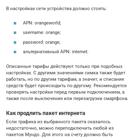
В настройках сети устройства должно стоять:
APN: orangeworld;
username: orange;
password: orange;
альтернативный APN: internet.
Описанные тарифы действуют только при подобных
настройках. С другими значениями симка также будет
работать, но по другим тарифам, а значит, и списание
средств будет происходить по-другому. Рекомендуется
проверять настройки перед первым подключением, а
также после выключения или перезагрузки смартфона.
Как продлить пакет интернета
Если трафика из выбранного пакета оказалось
недостаточно, можно переподключить любой из
пакетов Мундо. Для этого на счету должно быть