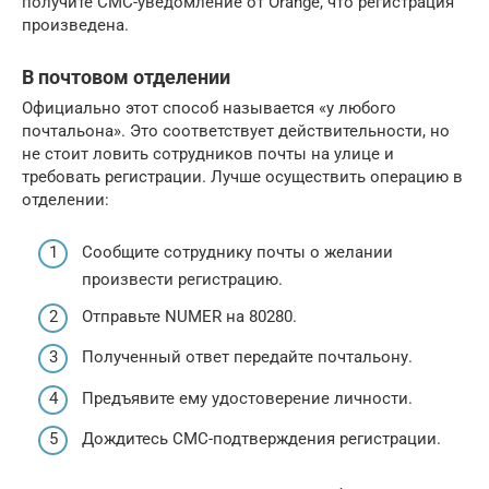
получите СМС-уведомление от Orange, что регистрация
произведена.
В почтовом отделении
Официально этот способ называется «у любого
почтальона». Это соответствует действительности, но
не стоит ловить сотрудников почты на улице и
требовать регистрации. Лучше осуществить операцию в
отделении:
Сообщите сотруднику почты о желании
произвести регистрацию.
Отправьте NUMER на 80280.
Полученный ответ передайте почтальону.
Предъявите ему удостоверение личности.
Дождитесь СМС-подтверждения регистрации.