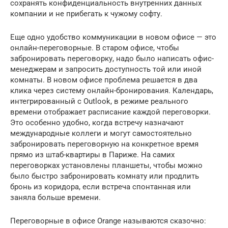
сохранять конфиденциальность внутренних данных
компании и не прибегать к чужому софту.
Еще одно удобство коммуникации в новом офисе — это
онлайн-переговорные. В старом офисе, чтобы
забронировать переговорку, надо было написать офис-
менеджерам и запросить доступность той или иной
комнаты. В новом офисе проблема решается в два
клика через систему онлайн-бронирования. Календарь,
интегрированный с Outlook, в режиме реального
времени отображает расписание каждой переговорки.
Это особенно удобно, когда встречу назначают
международные коллеги и могут самостоятельно
забронировать переговорную на конкретное время
прямо из штаб-квартиры в Париже. На самих
переговорках установлены планшеты, чтобы можно
было быстро забронировать комнату или продлить
бронь из коридора, если встреча спонтанная или
заняла больше времени.
Переговорные в офисе Orange называются сказочно: