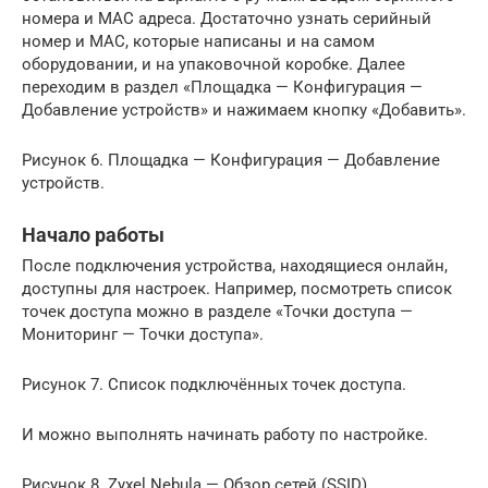
номера и MAC адреса. Достаточно узнать серийный
номер и MAC, которые написаны и на самом
оборудовании, и на упаковочной коробке. Далее
переходим в раздел «Площадка — Конфигурация —
Добавление устройств» и нажимаем кнопку «Добавить».
Рисунок 6. Площадка — Конфигурация — Добавление
устройств.
Начало работы
После подключения устройства, находящиеся онлайн,
доступны для настроек. Например, посмотреть список
точек доступа можно в разделе «Точки доступа —
Мониторинг — Точки доступа».
Рисунок 7. Список подключённых точек доступа.
И можно выполнять начинать работу по настройке.
Рисунок 8. Zyxel Nebula — Обзор сетей (SSID).