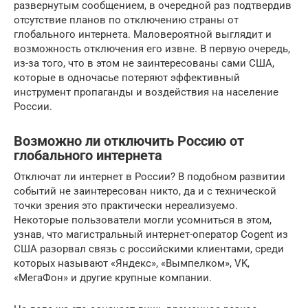
развернутым сообщением, в очередной раз подтвердив
отсутствие планов по отключению страны от
глобального интернета. Маловероятной выглядит и
возможность отключения его извне. В первую очередь,
из-за того, что в этом не заинтересованы сами США,
которые в одночасье потеряют эффективный
инструмент пропаганды и воздействия на население
России.
Возможно ли отключить Россию от
глобального интернета
Отключат ли интернет в России? В подобном развитии
событий не заинтересован никто, да и с технической
точки зрения это практически нереализуемо.
Некоторые пользователи могли усомниться в этом,
узнав, что магистральный интернет-оператор Cogent из
США разорвал связь с российскими клиентами, среди
которых называют «Яндекс», «Вымпелком», VK,
«МегаФон» и другие крупные компании.