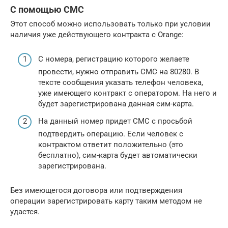
С помощью СМС
Этот способ можно использовать только при условии
наличия уже действующего контракта с Orange:
С номера, регистрацию которого желаете
провести, нужно отправить СМС на 80280. В
тексте сообщения указать телефон человека,
уже имеющего контракт с оператором. На него и
будет зарегистрирована данная сим-карта.
На данный номер придет СМС с просьбой
подтвердить операцию. Если человек с
контрактом ответит положительно (это
бесплатно), сим-карта будет автоматически
зарегистрирована.
Без имеющегося договора или подтверждения
операции зарегистрировать карту таким методом не
удастся.