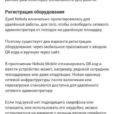
Регистрация оборудования
Zyxel Nebula изначально проектировалась для
удалённой работы, для того, чтобы освободить сетевого
администратора от поездок на удалённую площадку.
Поэтому существует два варианта регистрации
оборудования: через мобильное приложение с вводом
QR кода и вручную через сайт.
В приложении Nebula Mobile отсканировать QR код и
ввести устройство может, например, рядовой сотрудник
техподдержки или даже кладовщик. Новая единица
сетевой инфраструктуры после включения или
перезагрузки становится доступна для удалённого
сетевого администратора.
Если под рукой нет подходящего смартфона или
планшета, или использовать его неудобно, можно
остановиться на варианте с ручным вводом серийного