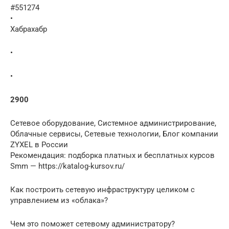
#551274
•
Хабрахабр
•
•
2900
Сетевое оборудование, Системное администрирование,
Облачные сервисы, Сетевые технологии, Блог компании
ZYXEL в России
Рекомендация: подборка платных и бесплатных курсов
Smm — https://katalog-kursov.ru/
Как построить сетевую инфраструктуру целиком с
управлением из «облака»?
Чем это поможет сетевому администратору?