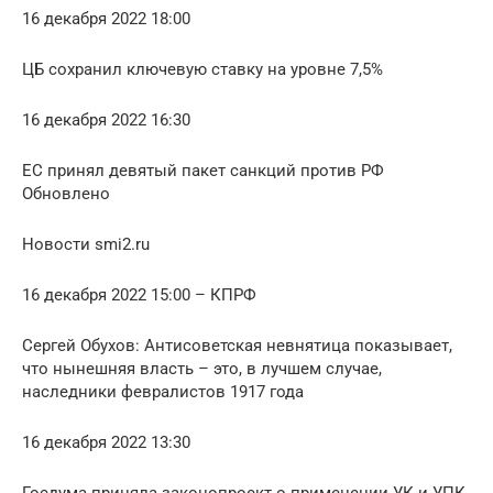
16 декабря 2022 18:00
ЦБ сохранил ключевую ставку на уровне 7,5%
16 декабря 2022 16:30
ЕС принял девятый пакет санкций против РФ
Обновлено
Новости smi2.ru
16 декабря 2022 15:00 – КПРФ
Сергей Обухов: Антисоветская невнятица показывает,
что нынешняя власть – это, в лучшем случае,
наследники февралистов 1917 года
16 декабря 2022 13:30