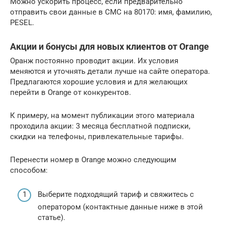
Можно ускорить процесс, если предварительно
отправить свои данные в СМС на 80170: имя, фамилию,
PESEL.
Акции и бонусы для новых клиентов от Orange
Оранж постоянно проводит акции. Их условия
меняются и уточнять детали лучше на сайте оператора.
Предлагаются хорошие условия и для желающих
перейти в Orange от конкурентов.
К примеру, на момент публикации этого материала
проходила акции: 3 месяца бесплатной подписки,
скидки на телефоны, привлекательные тарифы.
Перенести номер в Orange можно следующим
способом:
Выберите подходящий тариф и свяжитесь с
оператором (контактные данные ниже в этой
статье).