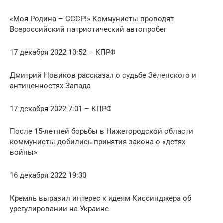
«Моя Родина – СССР!» Коммунисты проводят
Всероссийский патриотический автопробег
17 декабря 2022 10:52 – КПРФ
Дмитрий Новиков рассказал о судьбе Зеленского и
антиценностях Запада
17 декабря 2022 7:01 – КПРФ
После 15-летней борьбы в Нижегородской области
коммунисты добились принятия закона о «детях
войны»
16 декабря 2022 19:30
Кремль выразил интерес к идеям Киссинджера об
урегулировании на Украине