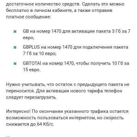
достаточное количество средств. Сделать это можно
бесплатно в личном кабинете, а также отправив
платное сообщение:
GB на номер 1470 для активации пакета 3 Гб за 7
евро;
GBPLUS на номер 1470 для подключения пакета
7 Гб за 10 евро;
GBTOTAl на номер 1470, чтобы получить 10 Гб за
15 евро.
Нужно учитывать, что остаток с предыдущего пакета не
переносится. Для активации нового тарифа телефон
следует перезагрузить.
Интересно! По окончании указанного трафика остается
возможность пользоваться интернетом, но скорость
снижается до 64 Кб/c.