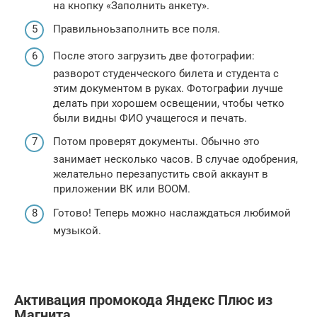
на кнопку «Заполнить анкету».
Правильноьзаполнить все поля.
После этого загрузить две фотографии:
разворот студенческого билета и студента с
этим документом в руках. Фотографии лучше
делать при хорошем освещении, чтобы четко
были видны ФИО учащегося и печать.
Потом проверят документы. Обычно это
занимает несколько часов. В случае одобрения,
желательно перезапустить свой аккаунт в
приложении ВК или BOOM.
Готово! Теперь можно наслаждаться любимой
музыкой.
Активация промокода Яндекс Плюс из
Магнита