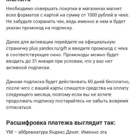
Необходимо совершать покупки в магазинах магнит
всех форматов с картой на сумму от 1000 рублей в чеке.
Не забудьте сохранить чек, ведь именно в нем и будет
указан промокод на подписку.
Далее для активации перейдите на официальную
страничку plus.yandex.ru/gift и введите промокод с чека
в соответствующее окно. Промокоды можно будет
вводить до 31 января при условии, что у вас нет
активной подписки.
Данная подписка будет действовать 60 дней бесплатно,
после чего с вашей карты спишутся средства на оплату
следующего месяца, поэтому если вы не хотите
продолжать подписку постарайтесь не забыть вовремя
отписаться.
Расшифровка платежа выглядит так:
YM – аббревиатура Яндекс.Денег. Именно эта