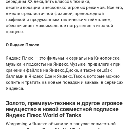
середины ХХ века, пять классов техники,
десятки локаций и несколько игровых режимов. Все это,
вместе с реалистичной физикой, превосходной
графикой и продуманным тактическим геймплеем,
обеспечивает максимальное погружение в игровой
процесс.
О Яндекс Плюсе
Яндекс Плюс — это фильмы и сериалы на Кинопоиске,
музыка и подкасты на Яндекс.Музыке, привилегии при
хранении файлов на Яндекс.Диске, а также кешбэк
баллами в Яндекс.Еде и Яндекс.Такси, которые можно
копить и тратить на новые поездки и заказы в сервисах
Яндекса.
Золото, премиум-техника и другое игровое
имущество в новой совместной подписке
Яндекс Плюс World of Tanks
Wargaming и Яндекс объявили о запуске совместной