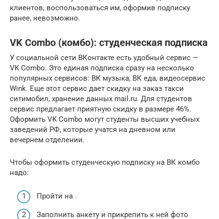
клиентов, воспользоваться им, оформив подписку
ранее, невозможно.
VK Combo (комбо): студенческая подписка
У социальной сети ВКонтакте есть удобный сервис —
VK Combо. Это единая подписка сразу на несколько
популярных сервисов: ВК музыка, ВК еда, видеосервис
Wink. Еще этот сервис дает скидку на заказ такси
ситимобил, хранение данных mail.ru. Для студентов
сервис предлагает приятную скидку в размере 46%.
Оформить VK Combo могут студенты высших учебных
заведений РФ, которые учатся на дневном или
вечернем отделении.
Чтобы оформить студенческую подписку на ВК комбо
надо:
Пройти на .
Заполнить анкету и прикрепить к ней фото