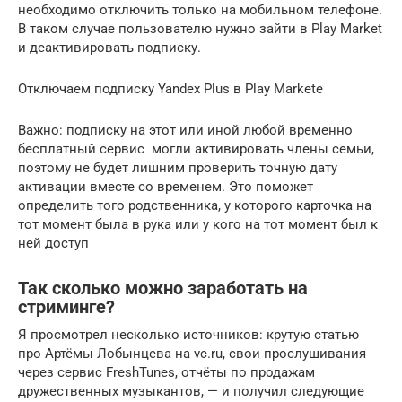
необходимо отключить только на мобильном телефоне.
В таком случае пользователю нужно зайти в Play Market
и деактивировать подписку.
Отключаем подписку Yandex Plus в Play Markete
Важно: подписку на этот или иной любой временно
бесплатный сервис могли активировать члены семьи,
поэтому не будет лишним проверить точную дату
активации вместе со временем. Это поможет
определить того родственника, у которого карточка на
тот момент была в рука или у кого на тот момент был к
ней доступ
Так сколько можно заработать на
стриминге?
Я просмотрел несколько источников: крутую статью
про Артёмы Лобынцева на vc.ru, свои прослушивания
через сервис FreshTunes, отчёты по продажам
дружественных музыкантов, — и получил следующие