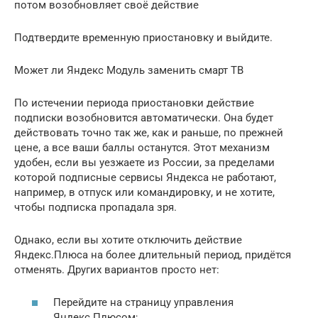
потом возобновляет своё действие
Подтвердите временную приостановку и выйдите.
Может ли Яндекс Модуль заменить смарт ТВ
По истечении периода приостановки действие
подписки возобновится автоматически. Она будет
действовать точно так же, как и раньше, по прежней
цене, а все ваши баллы останутся. Этот механизм
удобен, если вы уезжаете из России, за пределами
которой подписные сервисы Яндекса не работают,
например, в отпуск или командировку, и не хотите,
чтобы подписка пропадала зря.
Однако, если вы хотите отключить действие
Яндекс.Плюса на более длительный период, придётся
отменять. Других вариантов просто нет:
Перейдите на страницу управления
Яндекс.Плюсом;