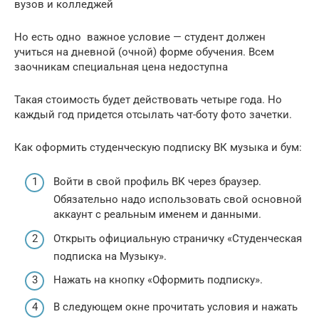
вузов и колледжей
Но есть одно важное условие — студент должен
учиться на дневной (очной) форме обучения. Всем
заочникам специальная цена недоступна
Такая стоимость будет действовать четыре года. Но
каждый год придется отсылать чат-боту фото зачетки.
Как оформить студенческую подписку ВК музыка и бум:
Войти в свой профиль ВК через браузер.
Обязательно надо использовать свой основной
аккаунт с реальным именем и данными.
Открыть официальную страничку «Студенческая
подписка на Музыку».
Нажать на кнопку «Оформить подписку».
В следующем окне прочитать условия и нажать