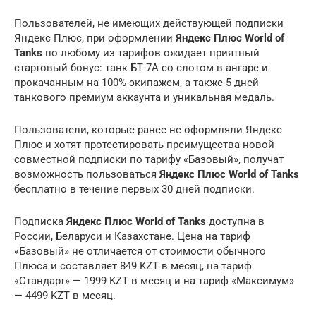
Пользователей, не имеющих действующей подписки
Яндекс Плюс, при оформлении
Яндекс Плюс World of
Tanks
по любому из тарифов ожидает приятный
стартовый бонус: танк БТ-7А со слотом в ангаре и
прокачанным на 100% экипажем, а также 5 дней
танкового премиум аккаунта и уникальная медаль.
Пользователи, которые ранее не оформляли Яндекс
Плюс и хотят протестировать преимущества новой
совместной подписки по тарифу «Базовый», получат
возможность пользоваться
Яндекс Плюс World of Tanks
бесплатно в течение первых 30 дней подписки.
Подписка
Яндекс Плюс World of Tanks
доступна в
России, Беларуси и Казахстане. Цена на тариф
«Базовый» не отличается от стоимости обычного
Плюса и составляет 849 KZT в месяц, на тариф
«Стандарт» — 1999 KZT в месяц и на тариф «Максимум»
— 4499 KZT в месяц.