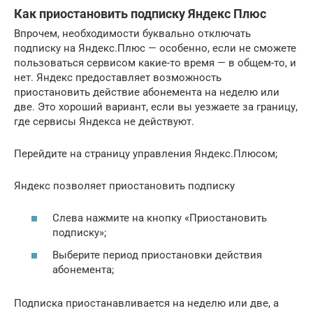
Как приостановить подписку Яндекс Плюс
Впрочем, необходимости буквально отключать
подписку на Яндекс.Плюс — особенно, если не сможете
пользоваться сервисом какие-то время — в общем-то, и
нет. Яндекс предоставляет возможность
приостановить действие абонемента на неделю или
две. Это хороший вариант, если вы уезжаете за границу,
где сервисы Яндекса не действуют.
Перейдите на страницу управления Яндекс.Плюсом;
Яндекс позволяет приостановить подписку
Слева нажмите на кнопку «Приостановить
подписку»;
Выберите период приостановки действия
абонемента;
Подписка приостанавливается на неделю или две, а