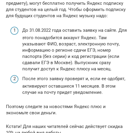
предмету), могут бесплатно получить Яндекс подписку
для студентов на целый год. Чтобы оформить подписку
для будущих студентов на Яндекс музыку надо:
До 31.08.2022 года оставить заявку на сайте. Для
этого понадобится аккаунт Яндекс. Там
указывают ФИО, возраст, электронную почту,
информацию о регионе сдачи ЕГЭ, номер
паспорта (без серии) и код регистрации (если
сдавали ЕГЭ в Москве). Выпускник сразу
получит доступ к Яндекс плюсу на месяц.
После этого заявку проверят и, если ее одобрят,
активируют оставшиеся 11 месяцев. В этом
случае на почту придет уведомление.
Поэтому следите за новостями Яндекс плюс и
экономьте свои деньги.
Кстати! Для наших читателей сейчас действует скидка
10% на любой вид работы.