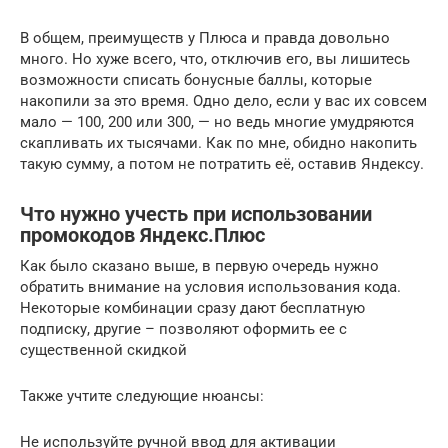
В общем, преимуществ у Плюса и правда довольно
много. Но хуже всего, что, отключив его, вы лишитесь
возможности списать бонусные баллы, которые
накопили за это время. Одно дело, если у вас их совсем
мало — 100, 200 или 300, — но ведь многие умудряются
скапливать их тысячами. Как по мне, обидно накопить
такую сумму, а потом не потратить её, оставив Яндексу.
Что нужно учесть при использовании
промокодов Яндекс.Плюс
Как было сказано выше, в первую очередь нужно
обратить внимание на условия использования кода.
Некоторые комбинации сразу дают бесплатную
подписку, другие – позволяют оформить ее с
существенной скидкой
Также учтите следующие нюансы:
Не используйте ручной ввод для активации