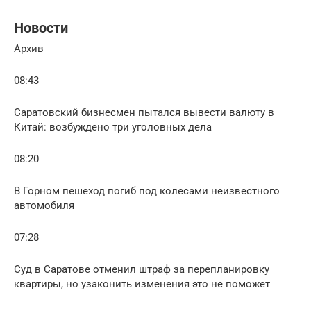
Новости
Архив
08:43
Саратовский бизнесмен пытался вывести валюту в
Китай: возбуждено три уголовных дела
08:20
В Горном пешеход погиб под колесами неизвестного
автомобиля
07:28
Суд в Саратове отменил штраф за перепланировку
квартиры, но узаконить изменения это не поможет