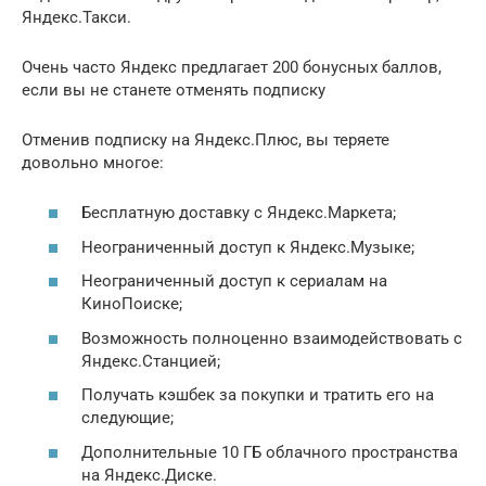
Яндекс.Такси.
Очень часто Яндекс предлагает 200 бонусных баллов,
если вы не станете отменять подписку
Отменив подписку на Яндекс.Плюс, вы теряете
довольно многое:
Бесплатную доставку с Яндекс.Маркета;
Неограниченный доступ к Яндекс.Музыке;
Неограниченный доступ к сериалам на
КиноПоиске;
Возможность полноценно взаимодействовать с
Яндекс.Станцией;
Получать кэшбек за покупки и тратить его на
следующие;
Дополнительные 10 ГБ облачного пространства
на Яндекс.Диске.