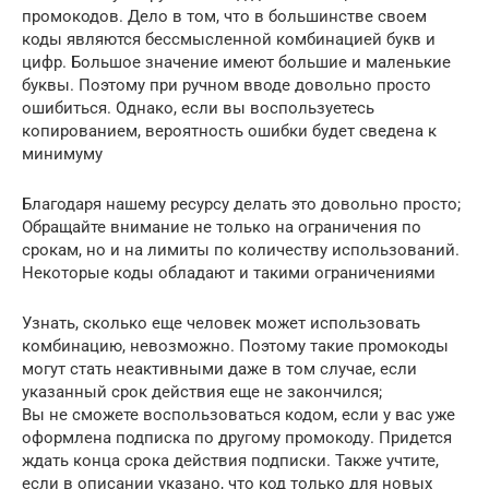
промокодов. Дело в том, что в большинстве своем
коды являются бессмысленной комбинацией букв и
цифр. Большое значение имеют большие и маленькие
буквы. Поэтому при ручном вводе довольно просто
ошибиться. Однако, если вы воспользуетесь
копированием, вероятность ошибки будет сведена к
минимуму
Благодаря нашему ресурсу делать это довольно просто;
Обращайте внимание не только на ограничения по
срокам, но и на лимиты по количеству использований.
Некоторые коды обладают и такими ограничениями
Узнать, сколько еще человек может использовать
комбинацию, невозможно. Поэтому такие промокоды
могут стать неактивными даже в том случае, если
указанный срок действия еще не закончился;
Вы не сможете воспользоваться кодом, если у вас уже
оформлена подписка по другому промокоду. Придется
ждать конца срока действия подписки. Также учтите,
если в описании указано, что код только для новых