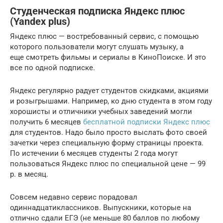
Студенческая подписка Яндекс плюс
(Yandex plus)
Яндекс плюс — востребованный сервис, с помощью
которого пользователи могут слушать музыку, а
еще смотреть фильмы и сериалы в КиноПоиске. И это
все по одной подписке.
Яндекс регулярно радует студентов скидками, акциями
и розыгрышами. Например, ко дню студента в этом году
хорошисты и отличники учебных заведений могли
получить 6 месяцев
бесплатной подписки Яндекс плюс
для студентов. Надо было просто выслать фото своей
зачетки через специальную форму страницы проекта.
По истечении 6 месяцев студенты 2 года могут
пользоваться Яндекс плюс по специальной цене — 99
р. в месяц.
Совсем недавно сервис порадовал
одиннадцатиклассников. Выпускники, которые на
отлично сдали ЕГЭ (не меньше 80 баллов по любому