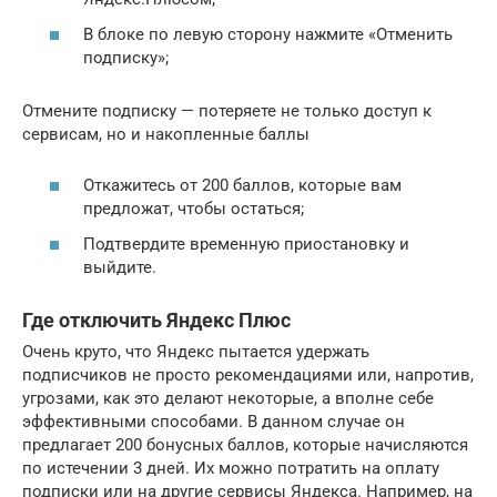
В блоке по левую сторону нажмите «Отменить
подписку»;
Отмените подписку — потеряете не только доступ к
сервисам, но и накопленные баллы
Откажитесь от 200 баллов, которые вам
предложат, чтобы остаться;
Подтвердите временную приостановку и
выйдите.
Где отключить Яндекс Плюс
Очень круто, что Яндекс пытается удержать
подписчиков не просто рекомендациями или, напротив,
угрозами, как это делают некоторые, а вполне себе
эффективными способами. В данном случае он
предлагает 200 бонусных баллов, которые начисляются
по истечении 3 дней. Их можно потратить на оплату
подписки или на другие сервисы Яндекса. Например, на