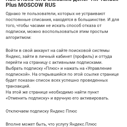
Plus MOSCOW RUS
Однако те пользователи, которых не устраивают
постоянные списания, находятся в большинстве. И для
того, чтобы часами не искать способ отказа от
подписки, можно воспользоваться этим простым
алгоритмом:
Войти в свой аккаунт на сайте поисковой системы
Яндекс, зайти в личный кабинет (профиль) и оттуда
перейти на страницу с активными подписками.
Выбрать подписку «Плюс» и нажать на «Управление
подпиской». На открывшейся по этой ссылке странице
будет показан список всех успешно проведенных
транзакций.
На этой же странице необходимо найти пункт
«Отменить подписку» и вручную его активировать.
Отключаем подписку Яндекс Плюс
Вполне может быть, что услугу Яндекс.Плюс