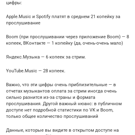
цифры:
Apple.Music и Spotify платят в среднем 21 копейку за
прослушивание
Boom (при прослушивании через приложение Boom) — 8
копеек, ВКонтакте — 1 копейку (да, очень-очень мало)
Яндекс.Музыка — 6 копеек за стрим.
YouTube.Music — 28 копеек.
Важно, что эти цифры очень приблизительные — в
отчетах музыкантов оплата за стрим иногда очень
сильно разнится из-за страны и формата
прослушивания. Другой важный нюанс: в публичном
доступе нет подробной статистики по VK и Boom,
только общее количество прослушиваний
Данные, которые вы видите в открытом доступе на