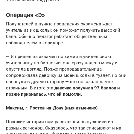
Операция «Э»
Покупателей в пункте проведения экзамена ждет
учитель из их школы: он поможет получить высокий
балл. Обычно педагог работает общественным
наблюдателем в коридоре.
— Я пришел на экзамен по химии и увидел свою
учительницу по биологии, она сразу надела маску и
опустила взгляд. Позже преподавательница
сопровождала девочку из моей школы в туалет, но они
свернули в другую сторону — это показалось мне
странным. В итоге эта
девочка получила 97 баллов и
позже призналась, что ей помогли.
Максим, г. Ростов-на-Дону (имя изменено)
Похожие истории нам рассказали выпускники из
разных регионов. Оказалось, что так списывают и на