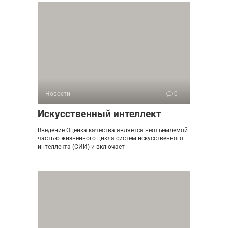
Новости
0
Искусственный интеллект
Введение Оценка качества является неотъемлемой
частью жизненного цикла систем искусственного
интеллекта (СИИ) и включает