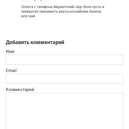
Оплата с телефона Маркетплейс App Store пусть и
прекратил принимать карты российских банков,
всё-таки
Добавить комментарий
Имя
Email
Комментарий