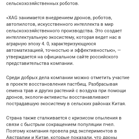
сельскохозяйственных роботов.
«XAG занимается внедрением дронов, роботов,
автопилотов, искусственного интеллекта в мир
сельскохозяйственного производства. Это создает
интеллектуальную экосистему, которая ведет нас в
аграрную эпоху 4. 0, характеризующуюся
автоматизацией, точностью и эффективностью», —
утверждается на официальном сайте российского
представительства компании.
Среди добрых дела компании можно отметить участие
в проекте восстановления пастбищ. Разбрасывая
семена трав и других растений с воздуха при помощи
дронов, экологи-активисты восстанавливают
пострадавшую экосистему в сельских районах Китая.
Страна также сталкивается с кризисом опыления в
связи с быстрым сокращением популяции пчел.
Поэтому компания провела ряд экспериментов в
Австралии и Китае, которые показали, что дроны