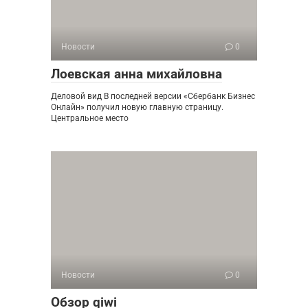
Новости
0
Лоевская анна михайловна
Деловой вид В последней версии «Сбербанк Бизнес
Онлайн» получил новую главную страницу.
Центральное место
Новости
0
Обзор qiwi