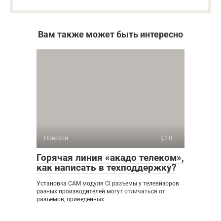
Вам также может быть интересно
Новости
0
Горячая линия «акадо телеком»,
как написать в техподдержку?
Установка CAM модуля CI разъемы у телевизоров
разных производителей могут отличаться от
разъемов, приведенных