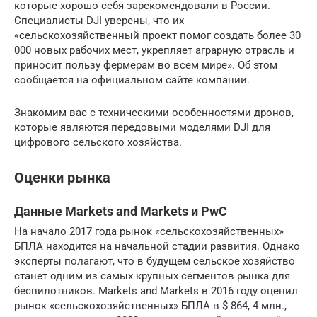
которые хорошо себя зарекомендовали в России.
Специалисты DJI уверены, что их
«сельскохозяйственный проект помог создать более 30
000 новых рабочих мест, укрепляет аграрную отрасль и
приносит пользу фермерам во всем мире». Об этом
сообщается на официальном сайте компании.
Знакомим вас с техническими особенностями дронов,
которые являются передовыми моделями DJI для
цифрового сельского хозяйства.
Оценки рынка
Данные Markets and Markets и PwC
На начало 2017 года рынок «сельскохозяйственных»
БПЛА находится на начальной стадии развития. Однако
эксперты полагают, что в будущем сельское хозяйство
станет одним из самых крупных сегментов рынка для
беспилотников. Markets and Markets в 2016 году оценил
рынок «сельскохозяйственных» БПЛА в $ 864, 4 млн.,