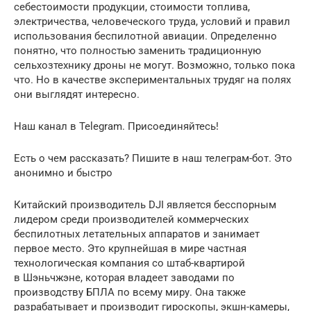
себестоимости продукции, стоимости топлива,
электричества, человеческого труда, условий и правил
использования беспилотной авиации. Определенно
понятно, что полностью заменить традиционную
сельхозтехнику дроны не могут. Возможно, только пока
что. Но в качестве экспериментальных трудяг на полях
они выглядят интересно.
Наш канал в Telegram. Присоединяйтесь!
Есть о чем рассказать? Пишите в наш телеграм-бот. Это
анонимно и быстро
Китайский производитель DJI является бесспорным
лидером среди производителей коммерческих
беспилотных летательных аппаратов и занимает
первое место. Это крупнейшая в мире частная
технологическая компания со штаб-квартирой
в Шэньчжэне, которая владеет заводами по
производству БПЛА по всему миру. Она также
разрабатывает и производит гироскопы, экшн-камеры,