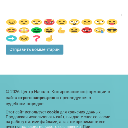
© 2026 Центр Начало. Копирование информации с
сайта
строго запрещено
и преследуется в
судебном порядке
Этот сайт использует
cookie
для хранения данных.
Продолжая использовать сайт, вы даете свое согласие
на работу с этими файлами, а так же принимаете все
пункты
пользовательского соглашения
. При