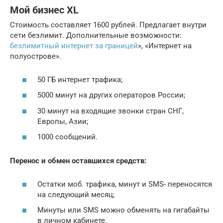
Мой бизнес XL
Стоимость составляет 1600 рублей. Предлагает внутри
сети безлимит. Дополнительные возможности:
безлимитный интернет за границей
», «Интернет на
полуострове».
50 ГБ интернет трафика;
5000 минут на других операторов России;
30 минут на входящие звонки стран СНГ,
Европы, Азии;
1000 сообщений.
Перенос и обмен оставшихся средств:
Остатки моб. трафика, минут и SMS- переносятся
на следующий месяц;
Минуты или SMS можно обменять на гигабайты
в личном кабинете.