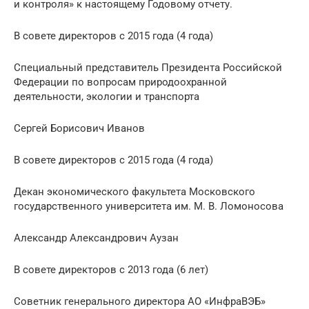
и контроля» к настоящему Годовому отчету.
В совете директоров с 2015 года (4 года)
Специальный представитель Президента Российской
Федерации по вопросам природоохранной
деятельности, экологии и транспорта
Сергей Борисович Иванов
В совете директоров с 2015 года (4 года)
Декан экономического факультета Московского
государственного университета им. М. В. Ломоносова
Александр Александрович Аузан
В совете директоров с 2013 года (6 лет)
Советник генерального директора АО «ИнфраВЭБ»