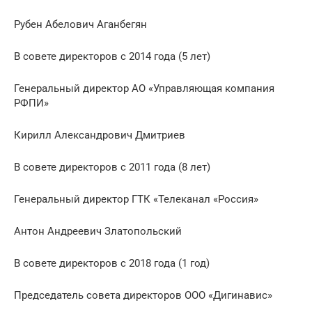
Рубен Абелович Аганбегян
В совете директоров с 2014 года (5 лет)
Генеральный директор АО «Управляющая компания
РФПИ»
Кирилл Александрович Дмитриев
В совете директоров с 2011 года (8 лет)
Генеральный директор ГТК «Телеканал «Россия»
Антон Андреевич Златопольский
В совете директоров с 2018 года (1 год)
Председатель совета директоров ООО «Дигинавис»