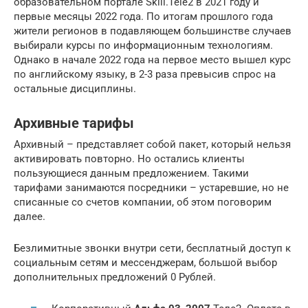
образовательном портале Skill.Tele2 в 2021 году и
первые месяцы 2022 года. По итогам прошлого года
жители регионов в подавляющем большинстве случаев
выбирали курсы по информационным технологиям.
Однако в начале 2022 года на первое место вышел курс
по английскому языку, в 2-3 раза превысив спрос на
остальные дисциплины.
Архивные тарифы
Архивный – представляет собой пакет, который нельзя
активировать повторно. Но остались клиенты
пользующиеся данным предложением. Такими
тарифами занимаются посредники – устаревшие, но не
списанные со счетов компании, об этом поговорим
далее.
Безлимитные звонки внутри сети, бесплатный доступ к
социальным сетям и мессенджерам, большой выбор
дополнительных предложений 0 Рублей.