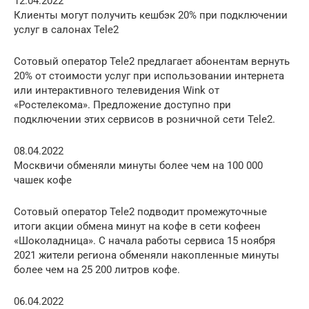
12.04.2022
Клиенты могут получить кешбэк 20% при подключении
услуг в салонах Tele2
Сотовый оператор Tele2 предлагает абонентам вернуть
20% от стоимости услуг при использовании интернета
или интерактивного телевидения Wink от
«Ростелекома». Предложение доступно при
подключении этих сервисов в розничной сети Tele2.
08.04.2022
Москвичи обменяли минуты более чем на 100 000
чашек кофе
Сотовый оператор Tele2 подводит промежуточные
итоги акции обмена минут на кофе в сети кофеен
«Шоколадница». С начала работы сервиса 15 ноября
2021 жители региона обменяли накопленные минуты
более чем на 25 200 литров кофе.
06.04.2022