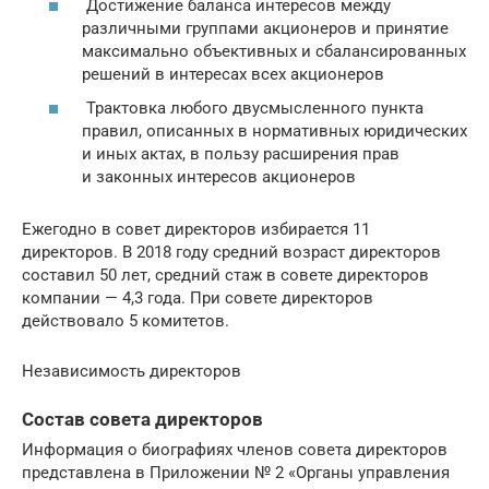
Достижение баланса интересов между
различными группами акционеров и принятие
максимально объективных и сбалансированных
решений в интересах всех акционеров
Трактовка любого двусмысленного пункта
правил, описанных в нормативных юридических
и иных актах, в пользу расширения прав
и законных интересов акционеров
Ежегодно в совет директоров избирается 11
директоров. В 2018 году средний возраст директоров
составил 50 лет, средний стаж в совете директоров
компании — 4,3 года. При совете директоров
действовало 5 комитетов.
Независимость директоров
Состав совета директоров
Информация о биографиях членов совета директоров
представлена в Приложении № 2 «Органы управления