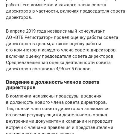
работы его комитетов и каждого члена совета
директоров в частности, включая председателя совета
директоров.
В апреле 2019 года независимый консультант
АО «ВТБ Регистратор» провел оценку работы совета
директоров в целом, а также оценку работы
его комитетов и каждого члена совета директоров,
включая оценку председателя совета директоров.
Средневзвешенная оценка деятельности совета
директоров составила 4,96 из 5 баллов.
Введение в должность членов совета
директоров
В компании налажены процедуры введения
в должность нового члена совета директоров.
Так, новый член совета директоров знакомится
со всеми регулирующими деятельность органа
внутренними документами компании и проводит
встречи с членами правления и представителями
внутреннего и внешнего аудита.