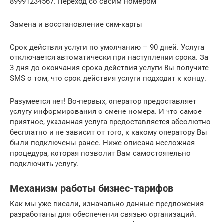
89991234567. Переход со своим номером
Замена и восстановление сим-карты
Срок действия услуги по умолчанию – 90 дней. Услуга
отключается автоматически при наступлении срока. За
3 дня до окончания срока действия услуги Вы получите
SMS о том, что срок действия услуги подходит к концу.
Разумеется нет! Во-первых, оператор предоставляет
услугу информирования о смене номера. И что самое
приятное, указанная услуга предоставляется абсолютно
бесплатно и не зависит от того, к какому оператору Вы
были подключены ранее. Ниже описана несложная
процедура, которая позволит Вам самостоятельно
подключить услугу.
Механизм работы бизнес-тарифов
Как мы уже писали, изначально данные предложения
разработаны для обеспечения связью организаций.