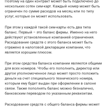
Поэтому на один контракт может быть подключено до
нескольких сотен сим-карт. Каждый номер может быть
ограничен по сумме расходов на месяц или по типу
услуг, которые он может использовать.
При этом у каждой такой сим-карты есть два типа
баланс. Первый – это баланс фирмы. Именно на него
действуют установленные компанией ограничения.
Расходование средств с этого баланса может быть
отражено в налоговой декларации компании, что
является хорошим плюсом.
При этом средства баланса компании являются общими
для всех номеров. Чтобы его пополнить, директор или
другое уполномоченное лицо может просто положить
деньги на счет специального технического номера,
которым ему будет выдан при оформлении в салоне
связи. Также пополнять баланс можно безналично,
банковским переводом по указанным реквизитам.
Расходование средств с общего баланса фирмы может