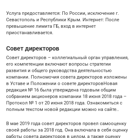
Услуга предоставляется: По России, исключение г.
Севастополь и Республики Крым. Интернет: После
превышение лимита ГБ, вход в интернет
приостанавливается.
Совет директоров
Совет директоров – коллегиальный орган управления,
его компетенции включают вопросы стратегии
развития и общего руководства деятельностью
компании. Полномочия совета директоров изложены
в Уставе и Положении о совете директоровНовая
редакция № 16 была утверждена годовым общим
собранием акционеров компании 18 июня 2018 года –
Протокол № 1 от 20 июня 2018 года. Ознакомиться с
полным текстом новой редакции можно на сайте..
В мае 2019 года совет директоров провел самооценку
своей работы за 2018 год. Она включала в себя оценку
работы совета директоров в целом, а также оценку