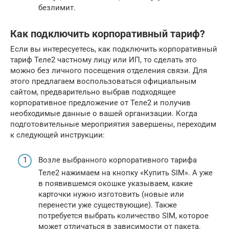
безлимит.
Как подключить корпоративный тариф?
Если вы интересуетесь, как подключить корпоративный
тариф Теле2 частному лицу или ИП, то сделать это
можно без личного посещения отделения связи. Для
этого предлагаем воспользоваться официальным
сайтом, предварительно выбрав подходящее
корпоративное предложение от Теле2 и получив
необходимые данные о вашей организации. Когда
подготовительные мероприятия завершены, переходим
к следующей инструкции:
Возле выбранного корпоративного тарифа
Теле2 нажимаем на кнопку «Купить SIM». А уже
в появившемся окошке указываем, какие
карточки нужно изготовить (новые или
перенести уже существующие). Также
потребуется выбрать количество SIM, которое
может отличаться в зависимости от пакета.