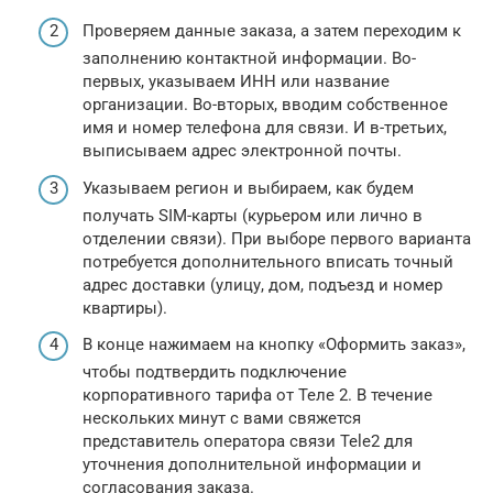
Проверяем данные заказа, а затем переходим к
заполнению контактной информации. Во-
первых, указываем ИНН или название
организации. Во-вторых, вводим собственное
имя и номер телефона для связи. И в-третьих,
выписываем адрес электронной почты.
Указываем регион и выбираем, как будем
получать SIM-карты (курьером или лично в
отделении связи). При выборе первого варианта
потребуется дополнительного вписать точный
адрес доставки (улицу, дом, подъезд и номер
квартиры).
В конце нажимаем на кнопку «Оформить заказ»,
чтобы подтвердить подключение
корпоративного тарифа от Теле 2. В течение
нескольких минут с вами свяжется
представитель оператора связи Tele2 для
уточнения дополнительной информации и
согласования заказа.