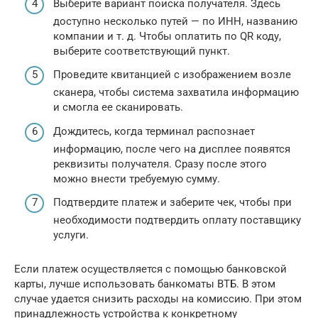
Выберите вариант поиска получателя. Здесь
доступно несколько путей — по ИНН, названию
компании и т. д. Чтобы оплатить по QR коду,
выберите соответствующий пункт.
Проведите квитанцией с изображением возле
сканера, чтобы система захватила информацию
и смогла ее сканировать.
Дождитесь, когда терминал распознает
информацию, после чего на дисплее появятся
реквизиты получателя. Сразу после этого
можно внести требуемую сумму.
Подтвердите платеж и заберите чек, чтобы при
необходимости подтвердить оплату поставщику
услуги.
Если платеж осуществляется с помощью банковской
карты, лучше использовать банкоматы ВТБ. В этом
случае удается снизить расходы на комиссию. При этом
принадлежность устройства к конкретному