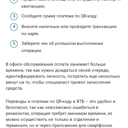
квитанцию.
Сообщите сумму платежа по QR-коду.
Внесите наличные или проведите транзакцию
по карте.
Заберите чек об успешном выполнении
операции.
В офисе обслуживания оплата занимает больше
времени, так как нужно дождаться своей очереди,
идентифицировать личность, потратить еще несколько
минут на то, чтобы специалист провел зачисление
средств.
Переводы и платежи по QR-коду в ВТБ – это удобно и
безопасно, так как невозможно ошибиться в
реквизитах, операция требует минимум времени, ее
можно осуществить не только в отделении и
терминале, но и через приложение для смартфонов.