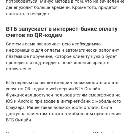
потребоваться. Минус метода в том, что на зачисление
денег уходит больше времени. Кроме того, придется
постоять в очередях.
ВТБ запускает в интернет-банке оплату
счетов по QR-кодам
Система сама распознает всю необходимую
информацию для оплаты и автоматически заполнит
платежное поручение, которое клиенту нужно будет
проверить и подтвердить перечисление средств
получателю
ВТБ первым на рынке внедрил возможность оплаты
услуг по QR-кодам в web-версии ВТБ Онлайн.
Функционал доступен пользователям смартфонов на
iOS и Android при входе в интернет-банк с мобильного
браузера. Ранее такая возможность оплаты была
доступна клиентам только в мобильном приложении
ВТБ Онлайн.