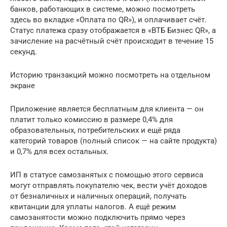
банков, работающих в системе, можно посмотреть
здесь во вкладке «Оплата по QR»), и оплачивает счёт.
Статус платежа сразу отображается в «ВТБ Бизнес QR», а
зачисление на расчётный счёт происходит в течение 15
секунд.
Историю транзакций можно посмотреть на отдельном
экране
Приложение является бесплатным для клиента — он
платит только комиссию в размере 0,4% для
образовательных, потребительских и ещё ряда
категорий товаров (полный список — на сайте продукта)
и 0,7% для всех остальных.
ИП в статусе самозанятых с помощью этого сервиса
могут отправлять покупателю чек, вести учёт доходов
от безналичных и наличных операций, получать
квитанции для уплаты налогов. А ещё режим
самозанятости можно подключить прямо через