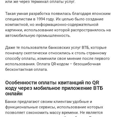
или же через терминал оплаты услуг.
Такая умная разработка появилась благодаря японским
специалистам в 1994 году. Их целью было создание
компактной, но информационно-содержательной
картинки, использование которой распространялось на
автомобильную промышленность.
Даже те пользователи банковских услуг ВТБ, которые
поначалу скептически относились к столь странному
способу оплаты, изменили свое мнение после первого
использования. Оплата QR-кодом – безошибочная
бесконтактная оплата.
Особенности оплаты квитанций по QR
коду через мобильное приложение ВТБ
онлайн
Банки предлагают своим клиентам удобные и
функциональные сервисы, использование которых
позволяет сэкономить массу времени. Не является