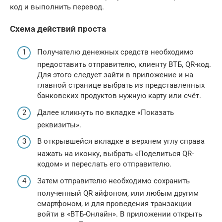
код и выполнить перевод.
Схема действий проста
Получателю денежных средств необходимо
предоставить отправителю, клиенту ВТБ, QR-код.
Для этого следует зайти в приложение и на
главной странице выбрать из представленных
банковских продуктов нужную карту или счёт.
Далее кликнуть по вкладке «Показать
реквизиты».
В открывшейся вкладке в верхнем углу справа
нажать на иконку, выбрать «Поделиться QR-
кодом» и переслать его отправителю.
Затем отправителю необходимо сохранить
полученный QR айфоном, или любым другим
смартфоном, и для проведения транзакции
войти в «ВТБ-Онлайн». В приложении открыть