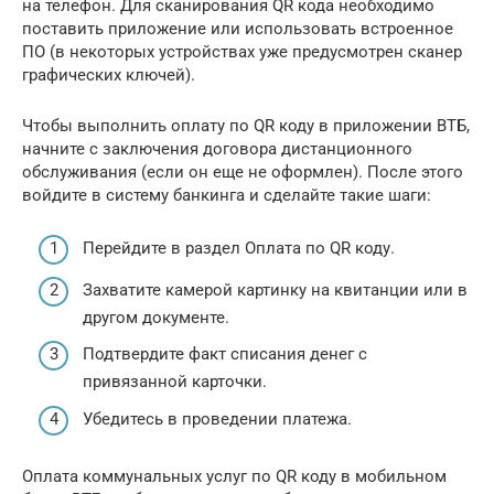
на телефон. Для сканирования QR кода необходимо
поставить приложение или использовать встроенное
ПО (в некоторых устройствах уже предусмотрен сканер
графических ключей).
Чтобы выполнить оплату по QR коду в приложении ВТБ,
начните с заключения договора дистанционного
обслуживания (если он еще не оформлен). После этого
войдите в систему банкинга и сделайте такие шаги:
Перейдите в раздел Оплата по QR коду.
Захватите камерой картинку на квитанции или в
другом документе.
Подтвердите факт списания денег с
привязанной карточки.
Убедитесь в проведении платежа.
Оплата коммунальных услуг по QR коду в мобильном