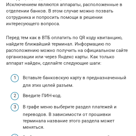
Исключением являются аппараты, расположенные в
отделении банков. В этом случае можно позвать
сотрудника и попросить помощи в решении
интересующего вопроса.
Перед тем как в ВТБ оплатить по QR коду квитанцию,
найдите ближайший терминал. Информацию по
расположению можно получить на официальном сайте
организации или через Яндекс карты. Как только
аппарат найден, сделайте следующие шаги:
Вставьте банковскую карту в предназначенный
для этих целей разъем.
Введите ПИН-код.
В графе меню выберите раздел платежей и
переводов. В зависимости от прошивки
терминала название этого раздела может
меняться.