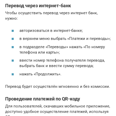
Перевод через интернет-банк
Чтобы осуществить перевод через интернет банк,
нужно:
авторизоваться в интернет-банке;
в верхнем меню выбрать «Платежи и переводы»;
в подразделе «Переводы» нажать «По номеру
телефона или карты»;
ввести номер телефона получателя перевода,
выбрать банк и ввести сумму перевода;
нажать «Продолжить».
Перевод будет осуществлён мгновенно и без комиссии.
Проведение платежей по QR-коду
Для пользователей, скачавших мобильное приложение,
доступно удобное осуществление платежей, используя