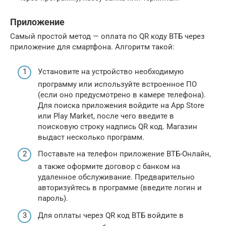
Приложение
Самый простой метод — оплата по QR коду ВТБ через
приложение для смартфона. Алгоритм такой:
Установите на устройство необходимую
программу или используйте встроенное ПО
(если оно предусмотрено в камере телефона).
Для поиска приложения войдите на App Store
или Play Market, после чего введите в
поисковую строку надпись QR код. Магазин
выдаст несколько программ.
Поставьте на телефон приложение ВТБ-Онлайн,
а также оформите договор с банком на
удаленное обслуживание. Предварительно
авторизуйтесь в программе (введите логин и
пароль).
Для оплаты через QR код ВТБ войдите в