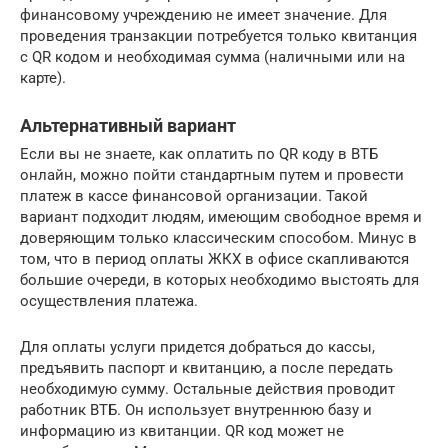
финансовому учреждению не имеет значение. Для
проведения транзакции потребуется только квитанция
с QR кодом и необходимая сумма (наличными или на
карте).
Альтернативный вариант
Если вы не знаете, как оплатить по QR коду в ВТБ
онлайн, можно пойти стандартным путем и провести
платеж в кассе финансовой организации. Такой
вариант подходит людям, имеющим свободное время и
доверяющим только классическим способом. Минус в
том, что в период оплаты ЖКХ в офисе скапливаются
большие очереди, в которых необходимо выстоять для
осуществления платежа.
Для оплаты услуги придется добраться до кассы,
предъявить паспорт и квитанцию, а после передать
необходимую сумму. Остальные действия проводит
работник ВТБ. Он использует внутреннюю базу и
информацию из квитанции. QR код может не