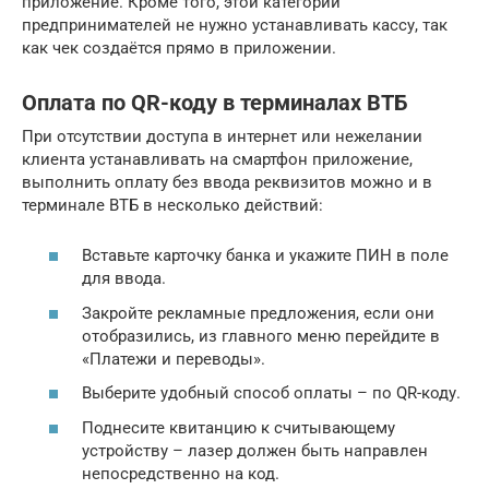
приложение. Кроме того, этой категории
предпринимателей не нужно устанавливать кассу, так
как чек создаётся прямо в приложении.
Оплата по QR-коду в терминалах ВТБ
При отсутствии доступа в интернет или нежелании
клиента устанавливать на смартфон приложение,
выполнить оплату без ввода реквизитов можно и в
терминале ВТБ в несколько действий:
Вставьте карточку банка и укажите ПИН в поле
для ввода.
Закройте рекламные предложения, если они
отобразились, из главного меню перейдите в
«Платежи и переводы».
Выберите удобный способ оплаты – по QR-коду.
Поднесите квитанцию к считывающему
устройству – лазер должен быть направлен
непосредственно на код.