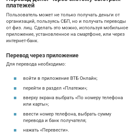
платежей
Пользователь может не только получать деньги от
организаций, пользуясь СБП, но и получать переводы
от физ. лиц. Сделать это можно, используя мобильное
приложение, установленное на смартфоне, или через
интернет-банк.
Перевод через приложение
Для перевода необходимо:
войти в приложение ВТБ Онлайн;
перейти в раздел «Платежи»;
вверху экрана выбрать «По номеру телефона
или карты»;
ввести номер телефона, выбрать сумму
перевода и банк получателя;
нажать «Перевести».