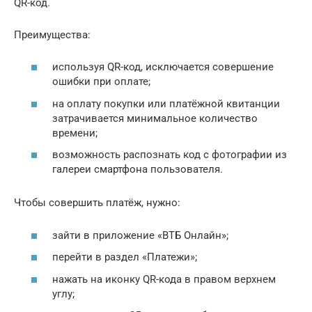
QR-код.
Преимущества:
используя QR-код, исключается совершение
ошибки при оплате;
на оплату покупки или платёжной квитанции
затрачивается минимальное количество
времени;
возможность распознать код с фотографии из
галереи смартфона пользователя.
Чтобы совершить платёж, нужно:
зайти в приложение «ВТБ Онлайн»;
перейти в раздел «Платежи»;
нажать на иконку QR-кода в правом верхнем
углу;