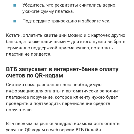
Убедитесь, что реквизиты считались верно,
укажите сумму платежа.
Подтвердите транзакцию и заберите чек.
Кстати, оплатить квитанции можно и с карточек других
банков, а также наличными – для этого нужно выбрать
терминал с поддержкой приема купюр, вставлять
пластик не придется.
ВТБ запускает в интернет-банке оплату
счетов по QR-кодам
Система сама распознает всю необходимую
информацию для оплаты и автоматически заполнит
платежное поручение, которое клиенту нужно будет
проверить и подтвердить перечисление средств
получателю
ВТБ первым на рынке внедрил возможность оплаты
услуг по QR-кодам в web-версии ВТБ Онлайн.