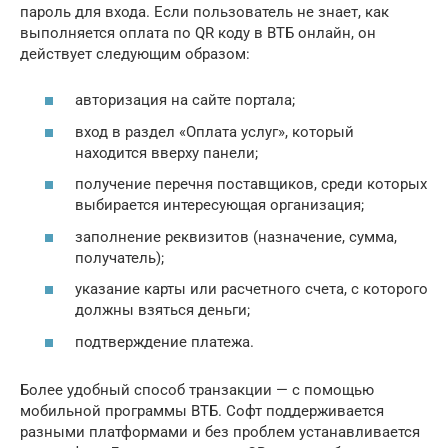
пароль для входа. Если пользователь не знает, как
выполняется оплата по QR коду в ВТБ онлайн, он
действует следующим образом:
авторизация на сайте портала;
вход в раздел «Оплата услуг», который
находится вверху панели;
получение перечня поставщиков, среди которых
выбирается интересующая организация;
заполнение реквизитов (назначение, сумма,
получатель);
указание карты или расчетного счета, с которого
должны взяться деньги;
подтверждение платежа.
Более удобный способ транзакции — с помощью
мобильной программы ВТБ. Софт поддерживается
разными платформами и без проблем устанавливается