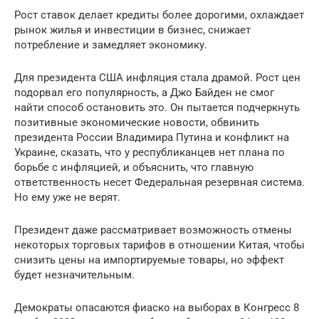
Рост ставок делает кредиты более дорогими, охлаждает
рынок жилья и инвестиции в бизнес, снижает
потребление и замедляет экономику.
Для президента США инфляция стала драмой. Рост цен
подорвал его популярность, а Джо Байден не смог
найти способ остановить это. Он пытается подчеркнуть
позитивные экономические новости, обвинить
президента России Владимира Путина и конфликт на
Украине, сказать, что у республиканцев нет плана по
борьбе с инфляцией, и объяснить, что главную
ответственность несет Федеральная резервная система.
Но ему уже не верят.
Президент даже рассматривает возможность отмены
некоторых торговых тарифов в отношении Китая, чтобы
снизить цены на импортируемые товары, но эффект
будет незначительным.
Демократы опасаются фиаско на выборах в Конгресс 8