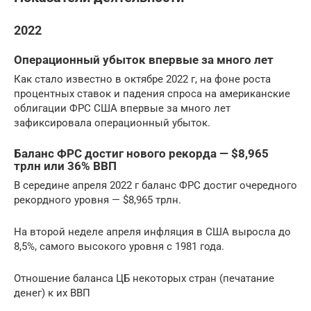
2022
Операционный убыток впервые за много лет
Как стало известно в октябре 2022 г, на фоне роста
процентных ставок и падения спроса на американские
облигации ФРС США впервые за много лет
зафиксировала операционный убыток.
Баланс ФРС достиг нового рекорда — $8,965
трлн или 36% ВВП
В середине апреля 2022 г баланс ФРС достиг очередного
рекордного уровня — $8,965 трлн.
На второй неделе апреля инфляция в США выросла до
8,5%, самого высокого уровня с 1981 года.
Отношение баланса ЦБ некоторых стран (печатание
денег) к их ВВП