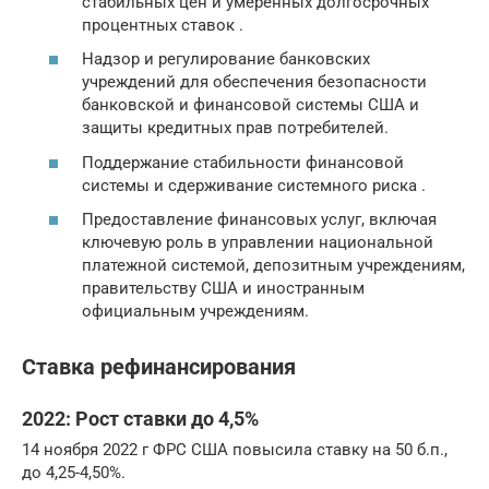
стабильных цен и умеренных долгосрочных
процентных ставок .
Надзор и регулирование банковских
учреждений для обеспечения безопасности
банковской и финансовой системы США и
защиты кредитных прав потребителей.
Поддержание стабильности финансовой
системы и сдерживание системного риска .
Предоставление финансовых услуг, включая
ключевую роль в управлении национальной
платежной системой, депозитным учреждениям,
правительству США и иностранным
официальным учреждениям.
Ставка рефинансирования
2022: Рост ставки до 4,5%
14 ноября 2022 г ФРС США повысила ставку на 50 б.п.,
до 4,25-4,50%.