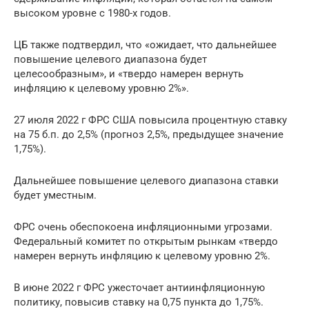
высоком уровне с 1980-х годов.
ЦБ также подтвердил, что «ожидает, что дальнейшее
повышение целевого диапазона будет
целесообразным», и «твердо намерен вернуть
инфляцию к целевому уровню 2%».
27 июля 2022 г ФРС США повысила процентную ставку
на 75 б.п. до 2,5% (прогноз 2,5%, предыдущее значение
1,75%).
Дальнейшее повышение целевого диапазона ставки
будет уместным.
ФРС очень обеспокоена инфляционными угрозами.
Федеральный комитет по открытым рынкам «твердо
намерен вернуть инфляцию к целевому уровню 2%.
В июне 2022 г ФРС ужесточает антиинфляционную
политику, повысив ставку на 0,75 пункта до 1,75%.