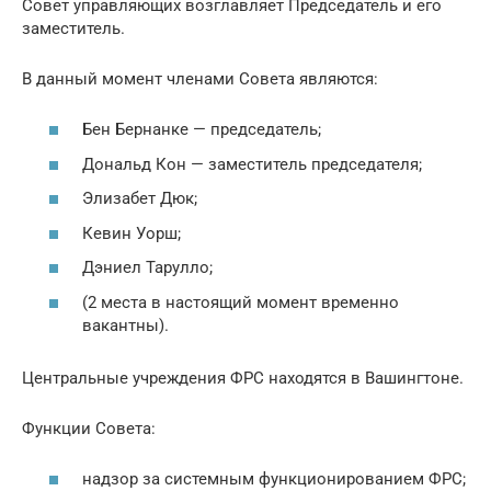
Совет управляющих возглавляет Председатель и его
заместитель.
В данный момент членами Совета являются:
Бен Бернанке — председатель;
Дональд Кон — заместитель председателя;
Элизабет Дюк;
Кевин Уорш;
Дэниел Тарулло;
(2 места в настоящий момент временно
вакантны).
Центральные учреждения ФРС находятся в Вашингтоне.
Функции Совета:
надзор за системным функционированием ФРС;