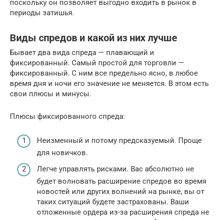
поскольку он позволяет выгодно входить в рынок в
периоды затишья.
Виды спредов и какой из них лучше
Бывает два вида спреда — плавающий и
фиксированный. Самый простой для торговли —
фиксированный. С ним все предельно ясно, в любое
время дня и ночи его значение не меняется. В этом есть
свои плюсы и минусы.
Плюсы фиксированного спреда:
Неизменный и потому предсказуемый. Проще
для новичков.
Легче управлять рисками. Вас абсолютно не
будет волновать расширение спредов во время
новостей или других волнений на рынке, вы от
таких ситуаций будете застрахованы. Ваши
отложенные ордера из-за расширения спреда не