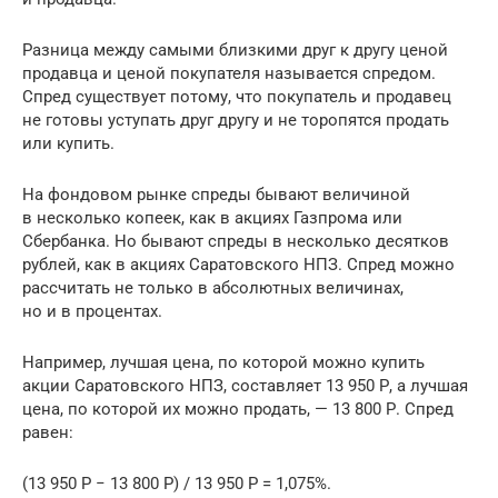
Разница между самыми близкими друг к другу ценой
продавца и ценой покупателя называется спредом.
Спред существует потому, что покупатель и продавец
не готовы уступать друг другу и не торопятся продать
или купить.
На фондовом рынке спреды бывают величиной
в несколько копеек, как в акциях Газпрома или
Сбербанка. Но бывают спреды в несколько десятков
рублей, как в акциях Саратовского НПЗ. Спред можно
рассчитать не только в абсолютных величинах,
но и в процентах.
Например, лучшая цена, по которой можно купить
акции Саратовского НПЗ, составляет 13 950 Р, а лучшая
цена, по которой их можно продать, — 13 800 Р. Спред
равен:
(13 950 Р − 13 800 Р) / 13 950 Р = 1,075%.