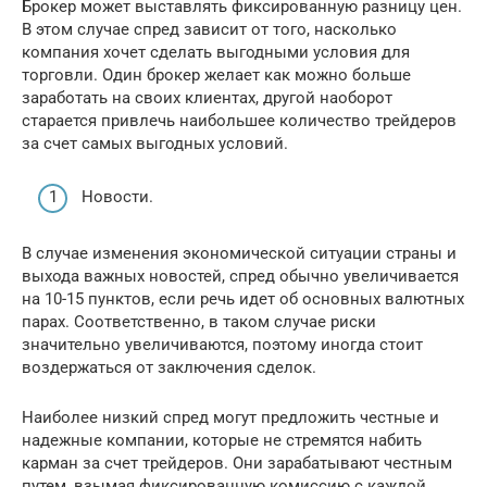
Брокер может выставлять фиксированную разницу цен.
В этом случае спред зависит от того, насколько
компания хочет сделать выгодными условия для
торговли. Один брокер желает как можно больше
заработать на своих клиентах, другой наоборот
старается привлечь наибольшее количество трейдеров
за счет самых выгодных условий.
Новости.
В случае изменения экономической ситуации страны и
выхода важных новостей, спред обычно увеличивается
на 10-15 пунктов, если речь идет об основных валютных
парах. Соответственно, в таком случае риски
значительно увеличиваются, поэтому иногда стоит
воздержаться от заключения сделок.
Наиболее низкий спред могут предложить честные и
надежные компании, которые не стремятся набить
карман за счет трейдеров. Они зарабатывают честным
путем, взымая фиксированную комиссию с каждой