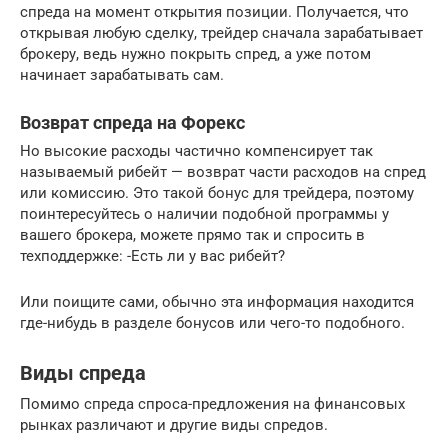
спреда на момент открытия позиции. Получается, что
открывая любую сделку, трейдер сначала зарабатывает
брокеру, ведь нужно покрыть спред, а уже потом
начинает зарабатывать сам.
Возврат спреда на Форекс
Но высокие расходы частично компенсирует так
называемый рибейт — возврат части расходов на спред
или комиссию. Это такой бонус для трейдера, поэтому
поинтересуйтесь о наличии подобной программы у
вашего брокера, можете прямо так и спросить в
техподдержке: -Есть ли у вас рибейт?
Или поищите сами, обычно эта информация находится
где-нибудь в разделе бонусов или чего-то подобного.
Виды спреда
Помимо спреда спроса-предложения на финансовых
рынках различают и другие виды спредов.