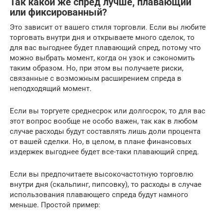
Так какой же спред лучше, плавающий
или фиксированный?
Это зависит от вашего стиля торговли. Если вы любите
торговать внутри дня и открываете много сделок, то
для вас выгоднее будет плавающий спред, потому что
можно выбрать момент, когда он узок и сэкономить
таким образом. Но, при этом вы получаете риски,
связанные с возможным расширением спреда в
неподходящий момент.
Если вы торгуете среднесрок или долгосрок, то для вас
этот вопрос вообще не особо важен, так как в любом
случае расходы будут составлять лишь доли процента
от вашей сделки. Но, в целом, в плане финансовых
издержек выгоднее будет все-таки плавающий спред.
Если вы предпочитаете высокочастотную торговлю
внутри дня (скальпинг, пипсовку), то расходы в случае
использования плавающего спреда будут намного
меньше. Простой пример: