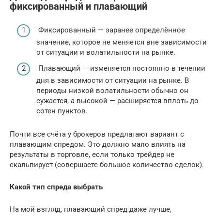
фиксированный и плавающий
Фиксированный — заранее определённое
значение, которое не меняется вне зависимости
от ситуации и волатильности на рынке.
Плавающий — изменяется постоянно в течении
дня в зависимости от ситуации на рынке. В
периоды низкой волатильности обычно он
сужается, а высокой — расширяется вплоть до
сотен пунктов.
Почти все счёта у брокеров предлагают вариант с
плавающим спредом. Это должно мало влиять на
результаты в торговле, если только трейдер не
скальпирует (совершаете большое количество сделок).
Какой тип спреда выбрать
На мой взгляд, плавающий спред даже лучше,