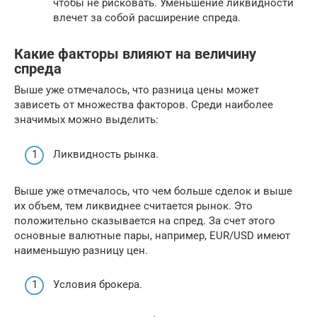
чтобы не рисковать. Уменьшение ликвидности
влечет за собой расширение спреда.
Какие факторы влияют на величину
спреда
Выше уже отмечалось, что разница цены может
зависеть от множества факторов. Среди наиболее
значимых можно выделить:
Ликвидность рынка.
Выше уже отмечалось, что чем больше сделок и выше
их объем, тем ликвиднее считается рынок. Это
положительно сказывается на спред. За счет этого
основные валютные пары, например, EUR/USD имеют
наименьшую разницу цен.
Условия брокера.