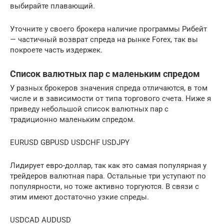
выбирайте плавающий.
Уточните у своего брокера наличие программы Рибейт
— частичный возврат спреда на рынке Forex, так вы
покроете часть издержек.
Список валютных пар с маленьким спредом
У разных брокеров значения спреда отличаются, в том
числе и в зависимости от типа торгового счета. Ниже я
приведу небольшой список валютных пар с
традиционно маленьким спредом.
EURUSD GBPUSD USDCHF USDJPY
Лидирует евро-доллар, так как это самая популярная у
трейдеров валютная пара. Остальные три уступают по
популярности, но тоже активно торгуются. В связи с
этим имеют достаточно узкие спреды.
USDCAD AUDUSD