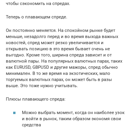
чтобы сэкономить на спредах.
Теперь о плавающем спреде.
Он постоянно меняется. На спокойном рынке будет
меньше, незадолго перед и во время выхода важных
новостей, спред может резко увеличивается и
открывать позицию в это время бывает очень не
выгодно. Кроме того, ширина спреда зависит и от
валютной пары. На популярных валютных парах, таких
как EURUSD, GBPUSD и другие мажоры, спред обычно
минимален. В то же время на экзотических, мало
торгуемых валютных парах, он может быть в разы
выше. Это тоже нужно учитывать.
Плюсы плавающего спреда:
Можно выбрать момент, когда он наиболее узок
и войти в рынок, таким образом экономя свои
средства