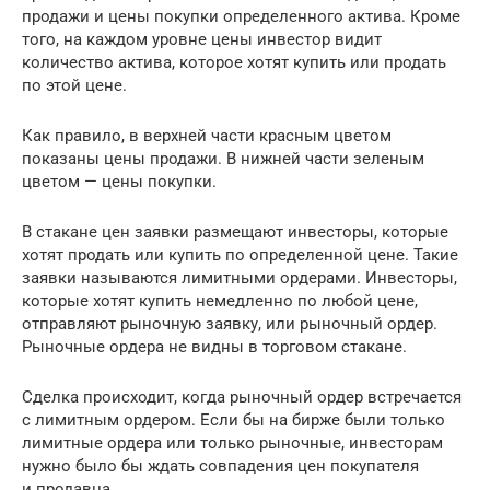
продажи и цены покупки определенного актива. Кроме
того, на каждом уровне цены инвестор видит
количество актива, которое хотят купить или продать
по этой цене.
Как правило, в верхней части красным цветом
показаны цены продажи. В нижней части зеленым
цветом — цены покупки.
В стакане цен заявки размещают инвесторы, которые
хотят продать или купить по определенной цене. Такие
заявки называются лимитными ордерами. Инвесторы,
которые хотят купить немедленно по любой цене,
отправляют рыночную заявку, или рыночный ордер.
Рыночные ордера не видны в торговом стакане.
Сделка происходит, когда рыночный ордер встречается
с лимитным ордером. Если бы на бирже были только
лимитные ордера или только рыночные, инвесторам
нужно было бы ждать совпадения цен покупателя
и продавца.