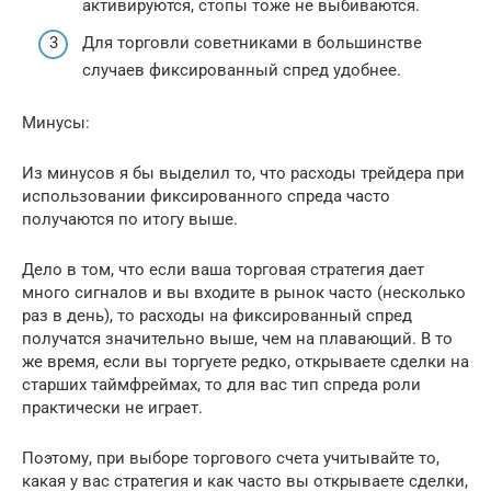
активируются, стопы тоже не выбиваются.
Для торговли советниками в большинстве
случаев фиксированный спред удобнее.
Минусы:
Из минусов я бы выделил то, что расходы трейдера при
использовании фиксированного спреда часто
получаются по итогу выше.
Дело в том, что если ваша торговая стратегия дает
много сигналов и вы входите в рынок часто (несколько
раз в день), то расходы на фиксированный спред
получатся значительно выше, чем на плавающий. В то
же время, если вы торгуете редко, открываете сделки на
старших таймфреймах, то для вас тип спреда роли
практически не играет.
Поэтому, при выборе торгового счета учитывайте то,
какая у вас стратегия и как часто вы открываете сделки,