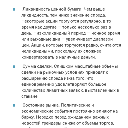
Ликвидность ценной бумаги. Чем выше
ликвидность, тем ниже значение спреда.
Некоторые акции торгуются регулярно, в то
время как другие — только несколько раз в
день. Низколиквидный период — ночное время
или выходные дни — увеличивает диапазон
цен. Акции, которые торгуются редко, считаются
неликвидными, поскольку их сложнее
конвертировать в наличные деньги.
Сумма сделки. Слишком масштабные объемы
сделки на рыночных условиях приводят к
расширению спреда из-за того, что
единовременно удовлетворяют большое
количество лимитных заявок, выставленных в
стакане.
Состояние рынка. Политические и
экономические события постоянно влияют на
биржу. Нередко перед ожиданием важных
новостей трейдеры снижают объемы торгов,