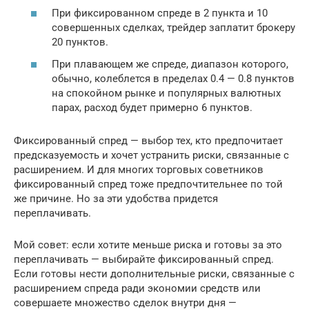
При фиксированном спреде в 2 пункта и 10
совершенных сделках, трейдер заплатит брокеру
20 пунктов.
При плавающем же спреде, диапазон которого,
обычно, колеблется в пределах 0.4 — 0.8 пунктов
на спокойном рынке и популярных валютных
парах, расход будет примерно 6 пунктов.
Фиксированный спред — выбор тех, кто предпочитает
предсказуемость и хочет устранить риски, связанные с
расширением. И для многих торговых советников
фиксированный спред тоже предпочтительнее по той
же причине. Но за эти удобства придется
переплачивать.
Мой совет: если хотите меньше риска и готовы за это
переплачивать — выбирайте фиксированный спред.
Если готовы нести дополнительные риски, связанные с
расширением спреда ради экономии средств или
совершаете множество сделок внутри дня —