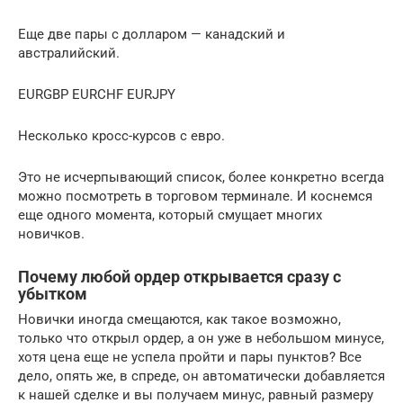
Еще две пары с долларом — канадский и
австралийский.
EURGBP EURCHF EURJPY
Несколько кросс-курсов с евро.
Это не исчерпывающий список, более конкретно всегда
можно посмотреть в торговом терминале. И коснемся
еще одного момента, который смущает многих
новичков.
Почему любой ордер открывается сразу с
убытком
Новички иногда смещаются, как такое возможно,
только что открыл ордер, а он уже в небольшом минусе,
хотя цена еще не успела пройти и пары пунктов? Все
дело, опять же, в спреде, он автоматически добавляется
к нашей сделке и вы получаем минус, равный размеру