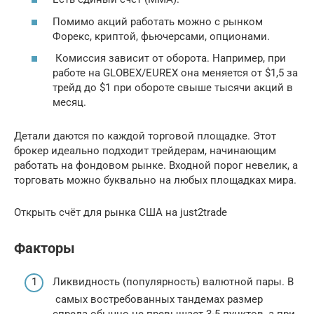
Помимо акций работать можно с рынком
Форекс, криптой, фьючерсами, опционами.
Комиссия зависит от оборота. Например, при
работе на GLOBEX/EUREX она меняется от $1,5 за
трейд до $1 при обороте свыше тысячи акций в
месяц.
Детали даются по каждой торговой площадке. Этот
брокер идеально подходит трейдерам, начинающим
работать на фондовом рынке. Входной порог невелик, а
торговать можно буквально на любых площадках мира.
Открыть счёт для рынка США на just2trade
Факторы
Ликвидность (популярность) валютной пары. В
самых востребованных тандемах размер