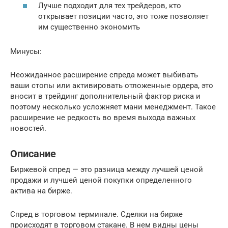
Лучше подходит для тех трейдеров, кто
открывает позиции часто, это тоже позволяет
им существенно экономить
Минусы:
Неожиданное расширение спреда может выбивать
ваши стопы или активировать отложенные ордера, это
вносит в трейдинг дополнительный фактор риска и
поэтому несколько усложняет мани менеджмент. Такое
расширение не редкость во время выхода важных
новостей.
Описание
Биржевой спред — это разница между лучшей ценой
продажи и лучшей ценой покупки определенного
актива на бирже.
Спред в торговом терминале. Сделки на бирже
происходят в торговом стакане. В нем видны цены