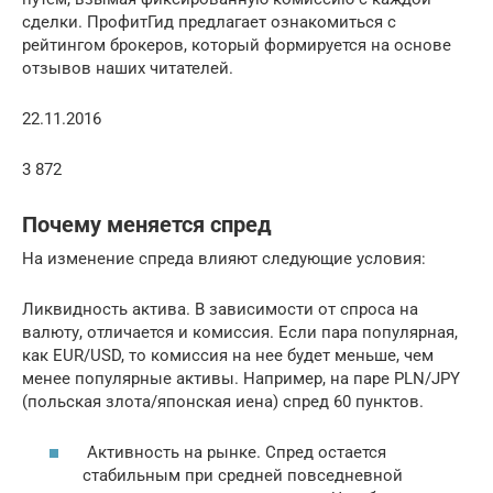
сделки. ПрофитГид предлагает ознакомиться с
рейтингом брокеров, который формируется на основе
отзывов наших читателей.
22.11.2016
3 872
Почему меняется спред
На изменение спреда влияют следующие условия:
Ликвидность актива. В зависимости от спроса на
валюту, отличается и комиссия. Если пара популярная,
как EUR/USD, то комиссия на нее будет меньше, чем
менее популярные активы. Например, на паре PLN/JPY
(польская злота/японская иена) спред 60 пунктов.
Активность на рынке. Спред остается
стабильным при средней повседневной