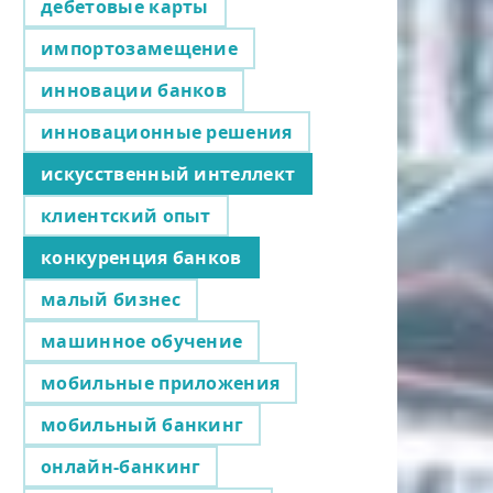
дебетовые карты
импортозамещение
инновации банков
инновационные решения
искусственный интеллект
клиентский опыт
конкуренция банков
малый бизнес
машинное обучение
мобильные приложения
мобильный банкинг
онлайн-банкинг