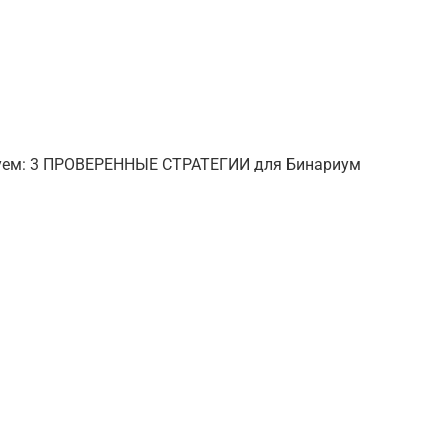
уем: 3 ПРОВЕРЕННЫЕ СТРАТЕГИИ для Бинариум