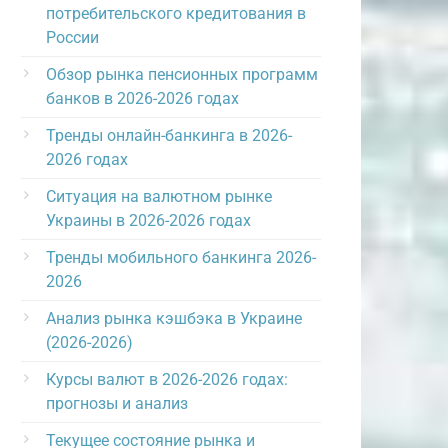
потребительского кредитования в
России
Обзор рынка пенсионных программ
банков в 2026-2026 годах
Тренды онлайн-банкинга в 2026-
2026 годах
Ситуация на валютном рынке
Украины в 2026-2026 годах
Тренды мобильного банкинга 2026-
2026
Анализ рынка кэшбэка в Украине
(2026-2026)
Курсы валют в 2026-2026 годах:
прогнозы и анализ
Текущее состояние рынка и