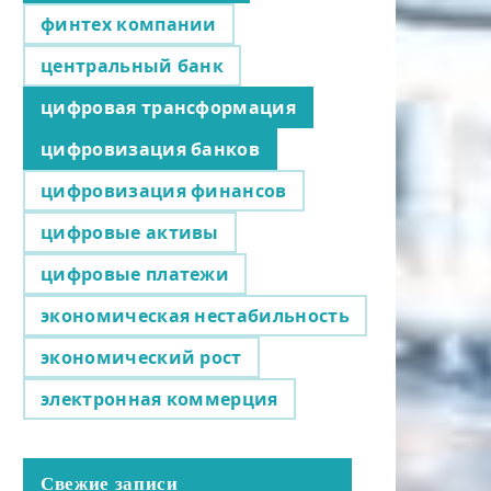
финтех компании
центральный банк
цифровая трансформация
цифровизация банков
цифровизация финансов
цифровые активы
цифровые платежи
экономическая нестабильность
экономический рост
электронная коммерция
Свежие записи