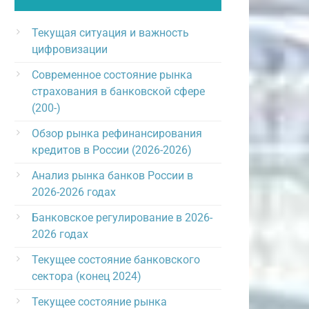
Текущая ситуация и важность
цифровизации
Современное состояние рынка
страхования в банковской сфере
(200-)
Обзор рынка рефинансирования
кредитов в России (2026-2026)
Анализ рынка банков России в
2026-2026 годах
Банковское регулирование в 2026-
2026 годах
Текущее состояние банковского
сектора (конец 2024)
Текущее состояние рынка