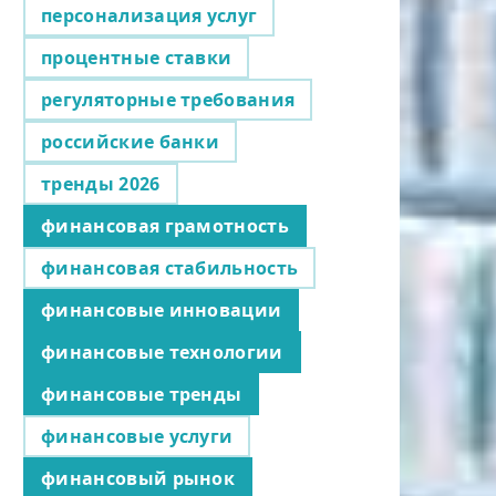
персонализация услуг
процентные ставки
регуляторные требования
российские банки
тренды 2026
финансовая грамотность
финансовая стабильность
финансовые инновации
финансовые технологии
финансовые тренды
финансовые услуги
финансовый рынок