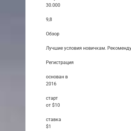
30.000
9,8
Обзор
Лучшие условия новичкам. Рекоменд
Регистрация
основан в
2016
старт
от $10
ставка
$1