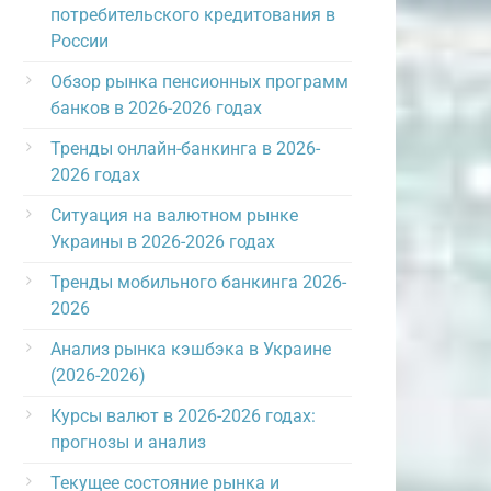
потребительского кредитования в
России
Обзор рынка пенсионных программ
банков в 2026-2026 годах
Тренды онлайн-банкинга в 2026-
2026 годах
Ситуация на валютном рынке
Украины в 2026-2026 годах
Тренды мобильного банкинга 2026-
2026
Анализ рынка кэшбэка в Украине
(2026-2026)
Курсы валют в 2026-2026 годах:
прогнозы и анализ
Текущее состояние рынка и