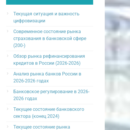
Текущая ситуация и важность
цифровизации
Современное состояние рынка
страхования в банковской сфере
(200-)
Обзор рынка рефинансирования
кредитов в России (2026-2026)
Анализ рынка банков России в
2026-2026 годах
Банковское регулирование в 2026-
2026 годах
Текущее состояние банковского
сектора (конец 2024)
Текущее состояние рынка