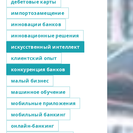
дебетовые карты
импортозамещение
инновации банков
инновационные решения
искусственный интеллект
клиентский опыт
конкуренция банков
малый бизнес
машинное обучение
мобильные приложения
мобильный банкинг
онлайн-банкинг