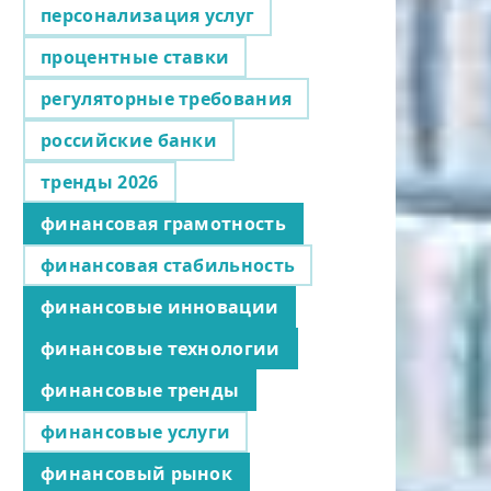
персонализация услуг
процентные ставки
регуляторные требования
российские банки
тренды 2026
финансовая грамотность
финансовая стабильность
финансовые инновации
финансовые технологии
финансовые тренды
финансовые услуги
финансовый рынок