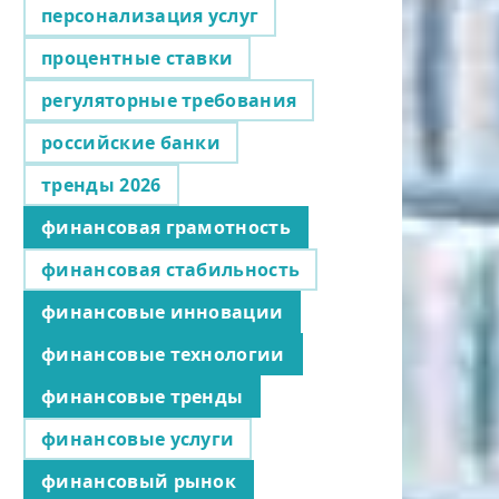
персонализация услуг
процентные ставки
регуляторные требования
российские банки
тренды 2026
финансовая грамотность
финансовая стабильность
финансовые инновации
финансовые технологии
финансовые тренды
финансовые услуги
финансовый рынок