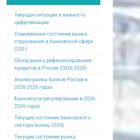
Текущая ситуация и важность
цифровизации
Современное состояние рынка
страхования в банковской сфере
(200-)
Обзор рынка рефинансирования
кредитов в России (2026-2026)
Анализ рынка банков России в
2026-2026 годах
Банковское регулирование в 2026-
2026 годах
Текущее состояние банковского
сектора (конец 2024)
Текущее состояние рынка