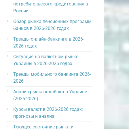
потребительского кредитования в
России
Обзор рынка пенсионных программ
банков в 2026-2026 годах
Тренды онлайн-банкинга в 2026-
2026 годах
Ситуация на валютном рынке
Украины в 2026-2026 годах
Тренды мобильного банкинга 2026-
2026
Анализ рынка кэшбэка в Украине
(2026-2026)
Курсы валют в 2026-2026 годах:
прогнозы и анализ
Текущее состояние рынка и