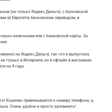
ьков (не только Яндекс.Деньги), с банковской
ыми (в Евросети, банковским переводом, в
олько наличными или с банковской карты. За
сия.
менно на Яндекс.Деньги, так что я выпустила
 не только в Интернете, но и офлайн в магазинах.
ся на 4 года.
го! Кошелек привязывается к номеру телефона, а,
лька. Очень удобно и просто запомнить!