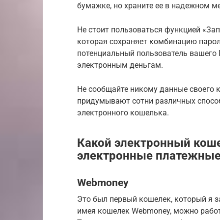
бумажке, но храните ее в надежном ме
Не стоит пользоваться функцией «Зап
которая сохраняет комбинацию пароля
потенциальный пользователь вашего 
электронным деньгам.
Не сообщайте никому данные своего 
придумывают сотни различных способо
электронного кошелька.
Какой электронный кош
электронные платежные
Webmoney
Это был первый кошелек, который я з
имея кошелек Webmoney, можно работ