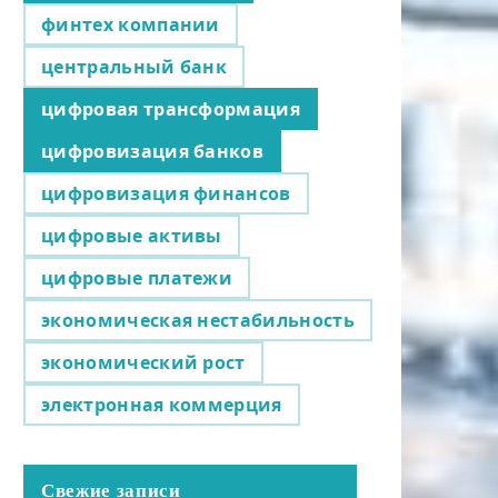
финтех компании
центральный банк
цифровая трансформация
цифровизация банков
цифровизация финансов
цифровые активы
цифровые платежи
экономическая нестабильность
экономический рост
электронная коммерция
Свежие записи