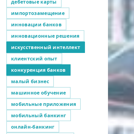
дебетовые карты
импортозамещение
инновации банков
инновационные решения
искусственный интеллект
клиентский опыт
конкуренция банков
малый бизнес
машинное обучение
мобильные приложения
мобильный банкинг
онлайн-банкинг