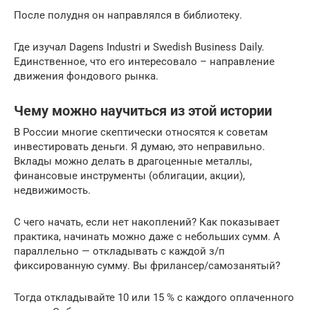
После полудня он направлялся в библиотеку.
Где изучал Dagens Industri и Swedish Business Daily.
Единственное, что его интересовало – направление
движения фондового рынка.
Чему можно научиться из этой истории
В России многие скептически относятся к советам
инвестировать деньги. Я думаю, это неправильно.
Вклады можно делать в драгоценные металлы,
финансовые инструменты (облигации, акции),
недвижимость.
С чего начать, если нет накоплений? Как показывает
практика, начинать можно даже с небольших сумм. А
параллельно — откладывать с каждой з/п
фиксированную сумму. Вы фрилансер/самозанятый?
Тогда откладывайте 10 или 15 % с каждого оплаченного