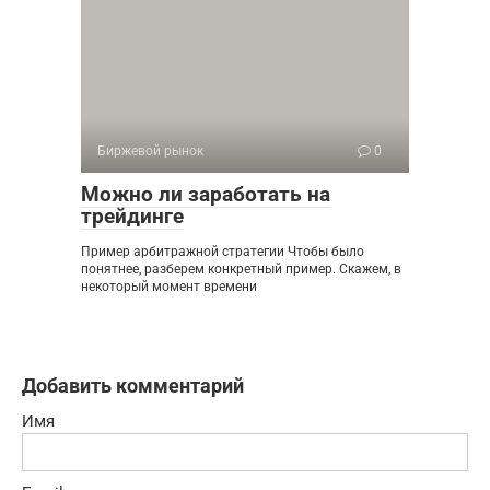
Биржевой рынок
0
Можно ли заработать на
трейдинге
Пример арбитражной стратегии Чтобы было
понятнее, разберем конкретный пример. Скажем, в
некоторый момент времени
Добавить комментарий
Имя