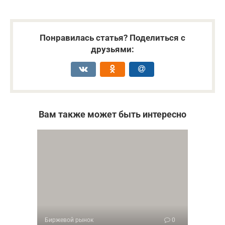
Понравилась статья? Поделиться с
друзьями:
Вам также может быть интересно
Биржевой рынок
0