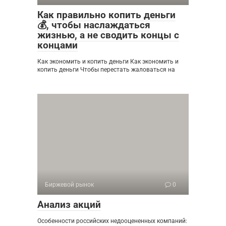
Как правильно копить деньги
💰, чтобы наслаждаться
жизнью, а не сводить концы с
концами
Как экономить и копить деньги Как экономить и
копить деньги Чтобы перестать жаловаться на
Биржевой рынок
0
Анализ акций
Особенности российских недооцененных компаний: