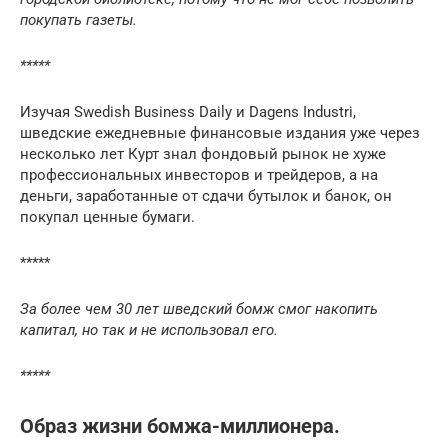
покупать газеты.
*****
Изучая Swedish Business Daily и Dagens Industri,
шведские ежедневные финансовые издания уже через
несколько лет Курт знал фондовый рынок не хуже
профессиональных инвесторов и трейдеров, а на
деньги, заработанные от сдачи бутылок и банок, он
покупал ценные бумаги.
*****
За более чем 30 лет шведский бомж смог накопить
капитал, но так и не использовал его.
*****
Образ жизни бомжа-миллионера.