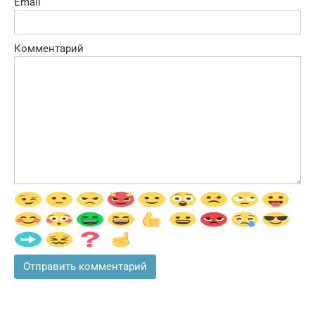
Email
Комментарий