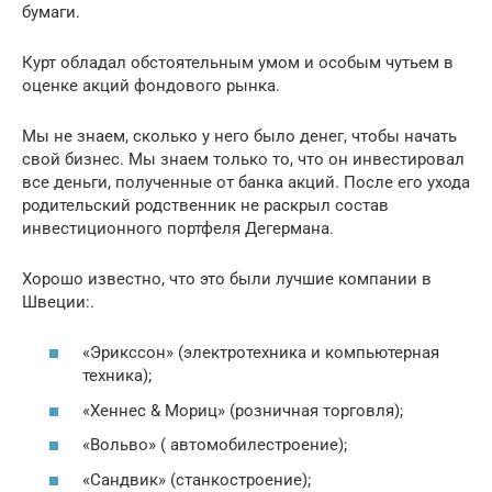
бумаги.
Курт обладал обстоятельным умом и особым чутьем в
оценке акций фондового рынка.
Мы не знаем, сколько у него было денег, чтобы начать
свой бизнес. Мы знаем только то, что он инвестировал
все деньги, полученные от банка акций. После его ухода
родительский родственник не раскрыл состав
инвестиционного портфеля Дегермана.
Хорошо известно, что это были лучшие компании в
Швеции:.
«Эрикссон» (электротехника и компьютерная
техника);
«Хеннес & Мориц» (розничная торговля);
«Вольво» ( автомобилестроение);
«Сандвик» (станкостроение);