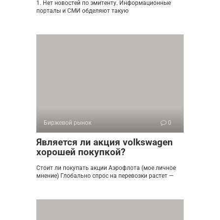
1. Нет новостей по эмитенту. Информационные
порталы и СМИ обделяют такую
Биржевой рынок
0
Является ли акция volkswagen
хорошей покупкой?
Стоит ли покупать акции Аэрофлота (мое личное
мнение) Глобально спрос на перевозки растет —