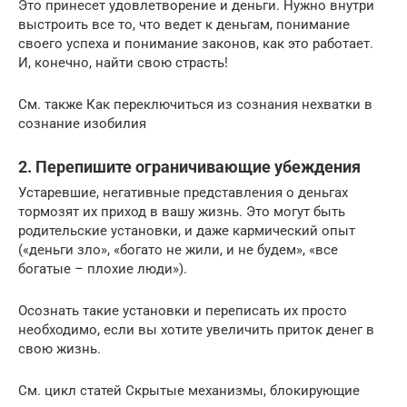
Это принесет удовлетворение и деньги. Нужно внутри
выстроить все то, что ведет к деньгам, понимание
своего успеха и понимание законов, как это работает.
И, конечно, найти свою страсть!
См. также Как переключиться из сознания нехватки в
сознание изобилия
2. Перепишите ограничивающие убеждения
Устаревшие, негативные представления о деньгах
тормозят их приход в вашу жизнь. Это могут быть
родительские установки, и даже кармический опыт
(«деньги зло», «богато не жили, и не будем», «все
богатые – плохие люди»).
Осознать такие установки и переписать их просто
необходимо, если вы хотите увеличить приток денег в
свою жизнь.
См. цикл статей Скрытые механизмы, блокирующие