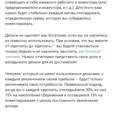
совмещать в себе наемного рабочего и инвестора (или
предпринимателя и инвестора, и т.д.). Для этого вам
нужно будет стабильно каждый месяц откладывать
определенную сумму, которую вы собираетесь
инвестировать.
Деньги не сделают вас богатыми, если вы не научитесь
их грамотно использовать. При условии, что вы живете
от зарплаты до зарплаты – вы будете становиться
только беднее и не научитесь мыслить,
как богатый
человек
. Нужно отчетливо представить свои цели и
вкладывать деньги для их достижения.
Человек, который не умеет пользоваться деньгами, с
каждым увеличением своей прибыли – будет только
увеличивать свои потребности. Правильный подход,
когда вы с каждой зарплаты откладываете 30%, из них
15% на накопление сбережений и оставшиеся 15% на
инвестирование с целью постоянного увеличения
дохода.