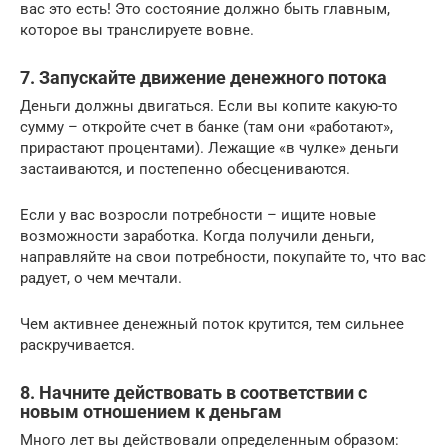
вас это есть! Это состояние должно быть главным,
которое вы транслируете вовне.
7. Запускайте движение денежного потока
Деньги должны двигаться. Если вы копите какую-то
сумму – откройте счет в банке (там они «работают»,
прирастают процентами). Лежащие «в чулке» деньги
застаиваются, и постепенно обесцениваются.
Если у вас возросли потребности – ищите новые
возможности заработка. Когда получили деньги,
направляйте на свои потребности, покупайте то, что вас
радует, о чем мечтали.
Чем активнее денежный поток крутится, тем сильнее
раскручивается.
8. Начните действовать в соответствии с
новым отношением к деньгам
Много лет вы действовали определенным образом: