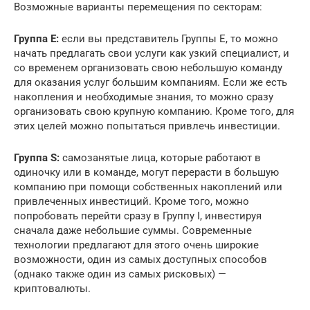
Возможные варианты перемещения по секторам:
Группа E:
если вы представитель Группы E, то можно
начать предлагать свои услуги как узкий специалист, и
со временем организовать свою небольшую команду
для оказания услуг большим компаниям. Если же есть
накопления и необходимые знания, то можно сразу
организовать свою крупную компанию. Кроме того, для
этих целей можно попытаться привлечь инвестиции.
Группа S:
самозанятые лица, которые работают в
одиночку или в команде, могут перерасти в большую
компанию при помощи собственных накоплений или
привлеченных инвестиций. Кроме того, можно
попробовать перейти сразу в Группу I, инвестируя
сначала даже небольшие суммы. Современные
технологии предлагают для этого очень широкие
возможности, один из самых доступных способов
(однако также один из самых рисковых) —
криптовалюты.