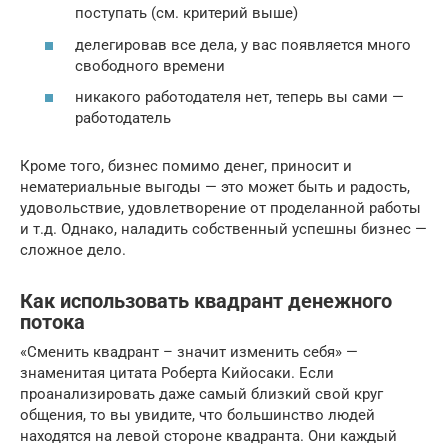
поступать (см. критерий выше)
делегировав все дела, у вас появляется много
свободного времени
никакого работодателя нет, теперь вы сами —
работодатель
Кроме того, бизнес помимо денег, приносит и
нематериальные выгоды — это может быть и радость,
удовольствие, удовлетворение от проделанной работы
и т.д. Однако, наладить собственный успешны бизнес —
сложное дело.
Как использовать квадрант денежного
потока
«Сменить квадрант – значит изменить себя» —
знаменитая цитата Роберта Кийосаки. Если
проанализировать даже самый близкий свой круг
общения, то вы увидите, что большинство людей
находятся на левой стороне квадранта. Они каждый