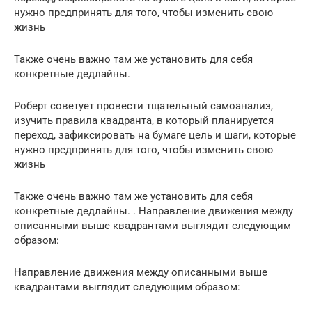
нужно предпринять для того, чтобы изменить свою
жизнь
Также очень важно там же установить для себя
конкретные дедлайны.
Роберт советует провести тщательный самоанализ,
изучить правила квадранта, в который планируется
переход, зафиксировать на бумаге цель и шаги, которые
нужно предпринять для того, чтобы изменить свою
жизнь
Также очень важно там же установить для себя
конкретные дедлайны. . Направление движения между
описанными выше квадрантами выглядит следующим
образом:
Направление движения между описанными выше
квадрантами выглядит следующим образом: