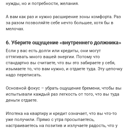
нужды, но и потребности, желания.
А вам как раз и нужно расширение зоны комфорта. Раз
за разом позволяйте себе нечто большее, хотя бы в
мелочах.
6. Уберите ощущение «внутреннего должника»
Если у вас есть долги или кредиты, они могут
оттягивать много вашей энергии. Потому что
стандартно вы считаете, что вы это забираете у себя,
изымаете то, что вам нужно, и отдаете туда. Эту цепочку
надо переписать.
Основной фокус – убрать ощущение бремени, чтобы вы
испытывали каждый раз легкость от того, что вы туда
деньги отдаете.
Ипотека на квартиру и кредит означает, что вы что-то
уже получили. Прямо с утра просыпаетесь,
настраиваетесь на позитив и излучаете радость, что у