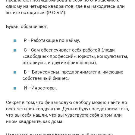
одному из четырех квадрантов, где вы находитесь или
хотите находиться (Р-С-Б-И):
Буквы обозначают:
Р –Работающие по найму,
С –Сам обеспечивает себя работой (люди
«свободных профессий»: юристы, консультанты,
нотариусы, и другие фрилансеры),
Б – Бизнесмены, предприниматели, имеющие
собственный бизнес,
И –Инвесторы.
Секрет в том, что финансовую свободу можно найти во
всех четырех квадрантах. Деньги будут следствием того,
что вы себя нашли, что вы чувствуете себя в том или
ином квадранте, как дома.