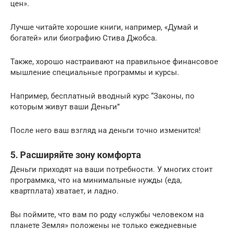
цен».
Лучше читайте хорошие книги, например, «Думай и
богатей» или биографию Стива Джобса.
Также, хорошо настраивают на правильное финансовое
мышление специальные программы и курсы.
Например, бесплатный вводный курс “Законы, по
которым живут ваши Деньги”
После него ваш взгляд на деньги точно изменится!
5. Расширяйте зону комфорта
Деньги приходят на ваши потребности. У многих стоит
программка, что на минимальные нужды (еда,
квартплата) хватает, и ладно.
Вы поймите, что вам по роду «службы человеком на
планете Земля» положены не только ежедневные