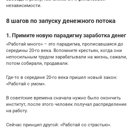
независимости.
8 шагов по запуску денежного потока
1. Примите новую парадигму заработка денег
«Работай много» – это парадигма, прописавшаяся до
середины 20-го века. Вспомните крестьян, когда они
непосильным трудом зарабатывали на жизнь, сажали,
потом собирали, продавали.
Где-то в середине 20-го века пришел новый закон:
«Работай с умом».
В советские времена сначала нужно было окончить
институт, после этого человек получал распределение
на работу.
Сейчас принцип другой: «Работай со страстью».