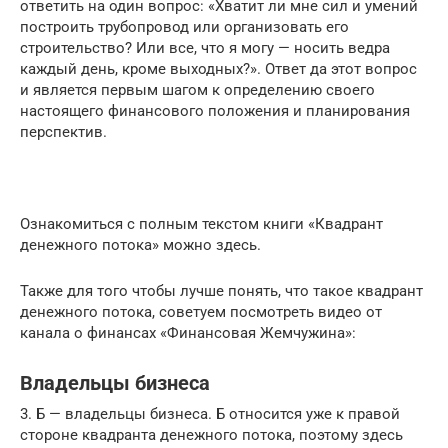
ответить на один вопрос: «Хватит ли мне сил и умений
построить трубопровод или организовать его
строительство? Или все, что я могу — носить ведра
каждый день, кроме выходных?». Ответ да этот вопрос
и является первым шагом к определению своего
настоящего финансового положения и планирования
перспектив.
Ознакомиться с полным текстом книги «Квадрант
денежного потока» можно здесь.
Также для того чтобы лучше понять, что такое квадрант
денежного потока, советуем посмотреть видео от
канала о финансах «Финансовая Жемчужина»:
Владельцы бизнеса
3. Б — владельцы бизнеса.
Б относится уже к правой
стороне квадранта денежного потока, поэтому здесь