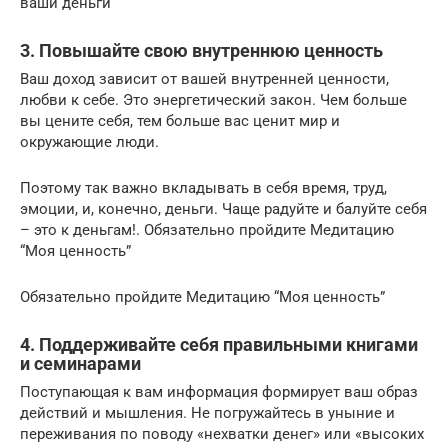
ваши деньги
3. Повышайте свою внутреннюю ценность
Ваш доход зависит от вашей внутренней ценности,
любви к себе. Это энергетический закон. Чем больше
вы цените себя, тем больше вас ценит мир и
окружающие люди.
Поэтому так важно вкладывать в себя время, труд,
эмоции, и, конечно, деньги. Чаще радуйте и балуйте себя
– это к деньгам!. Обязательно пройдите Медитацию
“Моя ценность”
Обязательно пройдите Медитацию “Моя ценность”
4. Поддерживайте себя правильными книгами
и семинарами
Поступающая к вам информация формирует ваш образ
действий и мышления. Не погружайтесь в уныние и
переживания по поводу «нехватки денег» или «высоких