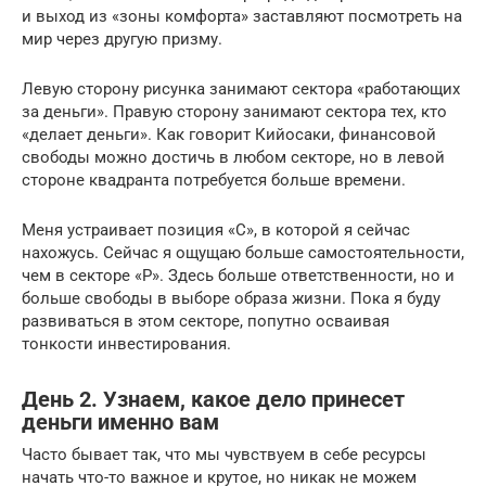
и выход из «зоны комфорта» заставляют посмотреть на
мир через другую призму.
Левую сторону рисунка занимают сектора «работающих
за деньги». Правую сторону занимают сектора тех, кто
«делает деньги». Как говорит Кийосаки, финансовой
свободы можно достичь в любом секторе, но в левой
стороне квадранта потребуется больше времени.
Меня устраивает позиция «С», в которой я сейчас
нахожусь. Сейчас я ощущаю больше самостоятельности,
чем в секторе «Р». Здесь больше ответственности, но и
больше свободы в выборе образа жизни. Пока я буду
развиваться в этом секторе, попутно осваивая
тонкости инвестирования.
День 2. Узнаем, какое дело принесет
деньги именно вам
Часто бывает так, что мы чувствуем в себе ресурсы
начать что-то важное и крутое, но никак не можем