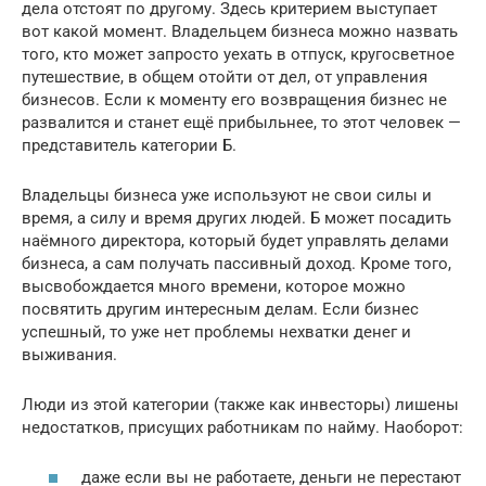
дела отстоят по другому. Здесь критерием выступает
вот какой момент. Владельцем бизнеса можно назвать
того, кто может запросто уехать в отпуск, кругосветное
путешествие, в общем отойти от дел, от управления
бизнесов. Если к моменту его возвращения бизнес не
развалится и станет ещё прибыльнее, то этот человек —
представитель категории Б.
Владельцы бизнеса уже используют не свои силы и
время, а силу и время других людей. Б может посадить
наёмного директора, который будет управлять делами
бизнеса, а сам получать пассивный доход. Кроме того,
высвобождается много времени, которое можно
посвятить другим интересным делам. Если бизнес
успешный, то уже нет проблемы нехватки денег и
выживания.
Люди из этой категории (также как инвесторы) лишены
недостатков, присущих работникам по найму. Наоборот:
даже если вы не работаете, деньги не перестают