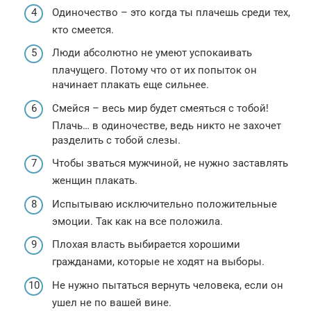
Одиночество – это когда ты плачешь среди тех,
кто смеется.
Люди абсолютно не умеют успокаивать
плачущего. Потому что от их попыток он
начинает плакать еще сильнее.
Смейся – весь мир будет смеяться с тобой!
Плачь… в одиночестве, ведь никто не захочет
разделить с тобой слезы.
Чтобы зваться мужчиной, не нужно заставлять
женщин плакать.
Испытываю исключительно положительные
эмоции. Так как на все положила.
Плохая власть выбирается хорошими
гражданами, которые не ходят на выборы.
Не нужно пытаться вернуть человека, если он
ушел не по вашей вине.