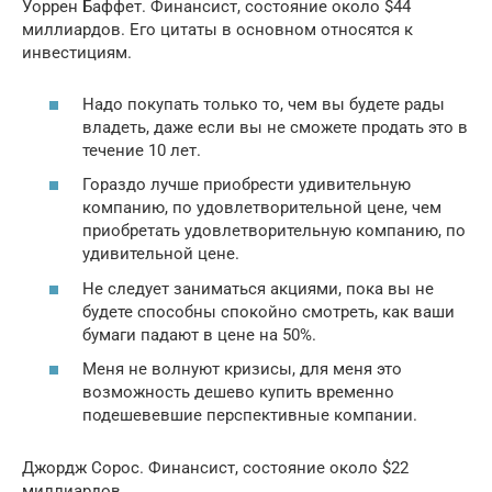
Уоррен Баффет. Финансист, состояние около $44
миллиардов. Его цитаты в основном относятся к
инвестициям.
Надо покупать только то, чем вы будете рады
владеть, даже если вы не сможете продать это в
течение 10 лет.
Гораздо лучше приобрести удивительную
компанию, по удовлетворительной цене, чем
приобретать удовлетворительную компанию, по
удивительной цене.
Не следует заниматься акциями, пока вы не
будете способны спокойно смотреть, как ваши
бумаги падают в цене на 50%.
Меня не волнуют кризисы, для меня это
возможность дешево купить временно
подешевевшие перспективные компании.
Джордж Сорос. Финансист, состояние около $22
миллиардов.