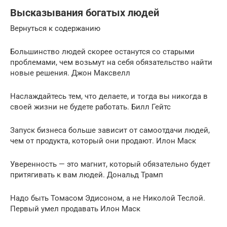
Высказывания богатых людей
Вернуться к содержанию
Большинство людей скорее останутся со старыми
проблемами, чем возьмут на себя обязательство найти
новые решения. Джон Максвелл
Наслаждайтесь тем, что делаете, и тогда вы никогда в
своей жизни не будете работать. Билл Гейтс
Запуск бизнеса больше зависит от самоотдачи людей,
чем от продукта, который они продают. Илон Маск
Уверенность — это магнит, который обязательно будет
притягивать к вам людей. Дональд Трамп
Надо быть Томасом Эдисоном, а не Николой Теслой.
Первый умел продавать Илон Маск