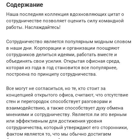
Содержание
Наша последняя коллекция вдохновляющих цитат о
сотрудничестве позволяет оценить силу командной
работы. Наслаждайтесь!
Сотрудничество является популярным модным словом
в наши дни. Корпорации и организации поощряют
сотрудников делиться идеями, работать вместе и
объединять свои усилия. Открытая офисная среда,
которая из года в год становится все популярнее,
построена по принципу сотрудничества.
Все могут не согласиться, но те, кто стоит за
концепцией открытого офиса, считают, что отсутствие
стен и перегородок способствует разговорам и
взаимодействию, а также способствует духу обмена
мнениями и сотрудничеству. Является ли это верным
или эффективным для достижения уровня
сотрудничества, который утверждают его сторонники,
фактом является то, что мы обычно достигаем