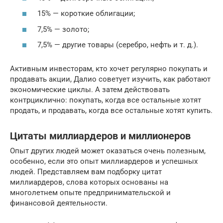
15% — короткие облигации;
7,5% — золото;
7,5% — другие товары (серебро, нефть и т. д.).
Активным инвесторам, кто хочет регулярно покупать и
продавать акции, Далио советует изучить, как работают
экономические циклы. А затем действовать
контрциклично: покупать, когда все остальные хотят
продать, и продавать, когда все остальные хотят купить.
Цитаты миллиардеров и миллионеров
Опыт других людей может оказаться очень полезным,
особенно, если это опыт миллиардеров и успешных
людей. Представляем вам подборку цитат
миллиардеров, слова которых основаны на
многолетнем опыте предпринимательской и
финансовой деятельности.