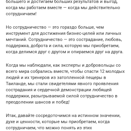
большего и достигаем больших результатов и выгод,
когда мы работаем вместе — когда мы действительно
сотрудничаем!
Но сотрудничество — это гораздо больше, чем
инструмент для достижения бизнес-целей или личных
мечтаний. Сотрудничество — это сострадание, любовь,
поддержка, доброта и сила, которую мы приобретаем,
когда делимся друг с другом и опираемся друг на друга.
Когда мы наблюдали, как эксперты и добровольцы со
всего мира собрались вместе, чтобы спасти 12 молодых
людей и их тренеров из затопленной пещеры в
Таиланде, мы стали свидетелями явного проявления
сострадания и сердечной демонстрации любящей
поддержки, разыгрываемой силой сотрудничество в
преодолении шансов и побед!
Итак, давайте сосредоточимся на истинном значении,
духе и ценности, которые мы приобретаем, когда
сотрудничаем, что можно понять из этих