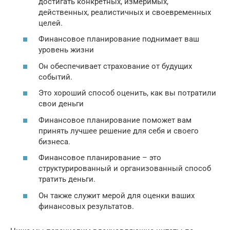
достигать конкретных, измеримых,
действенных, реалистичных и своевременных
целей.
Финансовое планирование поднимает ваш
уровень жизни
Он обеспечивает страхование от будущих
событий.
Это хороший способ оценить, как вы потратили
свои деньги
Финансовое планирование поможет вам
принять лучшее решение для себя и своего
бизнеса.
Финансовое планирование – это
структурированный и организованный способ
тратить деньги.
Он также служит мерой для оценки ваших
финансовых результатов.