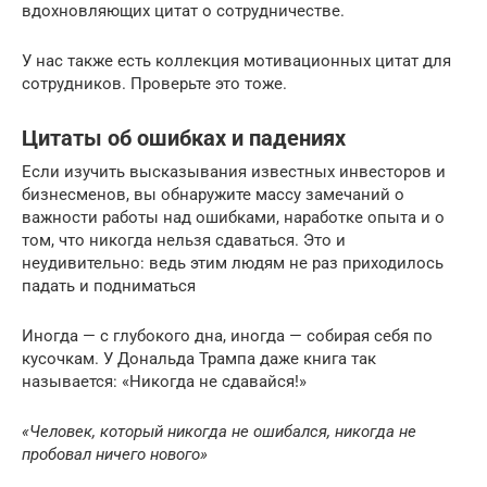
вдохновляющих цитат о сотрудничестве.
У нас также есть коллекция мотивационных цитат для
сотрудников. Проверьте это тоже.
Цитаты об ошибках и падениях
Если изучить высказывания известных инвесторов и
бизнесменов, вы обнаружите массу замечаний о
важности работы над ошибками, наработке опыта и о
том, что никогда нельзя сдаваться. Это и
неудивительно: ведь этим людям не раз приходилось
падать и подниматься
Иногда — с глубокого дна, иногда — собирая себя по
кусочкам. У Дональда Трампа даже книга так
называется: «Никогда не сдавайся!»
«Человек, который никогда не ошибался, никогда не
пробовал ничего нового»