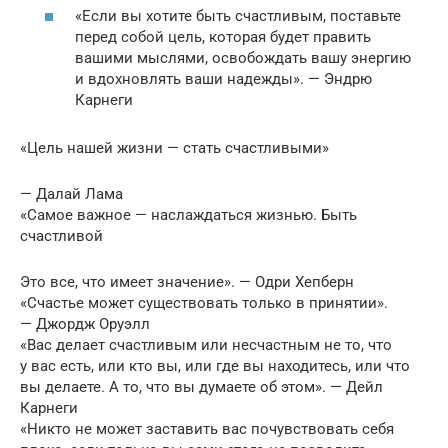
«Если вы хотите быть счастливым, поставьте
перед собой цель, которая будет править
вашими мыслями, освобождать вашу энергию
и вдохновлять ваши надежды». — Эндрю
Карнеги
«Цель нашей жизни — стать счастливыми»
— Далай Лама
«Самое важное — наслаждаться жизнью. Быть
счастливой
Это все, что имеет значение». — Одри Хепберн
«Счастье может существовать только в принятии».
— Джордж Оруэлл
«Вас делает счастливым или несчастным не то, что
у вас есть, или кто вы, или где вы находитесь, или что
вы делаете. А то, что вы думаете об этом». — Дейл
Карнеги
«Никто не может заставить вас почувствовать себя