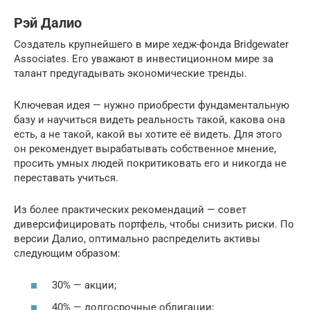
Рэй Далио
Создатель крупнейшего в мире хедж-фонда Bridgewater
Associates. Его уважают в инвестиционном мире за
талант предугадывать экономические тренды.
Ключевая идея — нужно приобрести фундаментальную
базу и научиться видеть реальность такой, какова она
есть, а не такой, какой вы хотите её видеть. Для этого
он рекомендует вырабатывать собственное мнение,
просить умных людей покритиковать его и никогда не
переставать учиться.
Из более практических рекомендаций — совет
диверсифицировать портфель, чтобы снизить риски. По
версии Далио, оптимально распределить активы
следующим образом:
30% — акции;
40% — долгосрочные облигации;