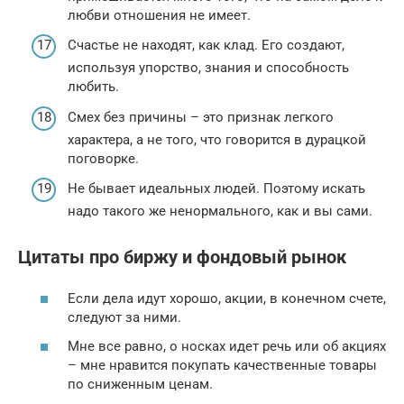
любви отношения не имеет.
Счастье не находят, как клад. Его создают,
используя упорство, знания и способность
любить.
Смех без причины – это признак легкого
характера, а не того, что говорится в дурацкой
поговорке.
Не бывает идеальных людей. Поэтому искать
надо такого же ненормального, как и вы сами.
Цитаты про биржу и фондовый рынок
Если дела идут хорошо, акции, в конечном счете,
следуют за ними.
Мне все равно, о носках идет речь или об акциях
– мне нравится покупать качественные товары
по сниженным ценам.