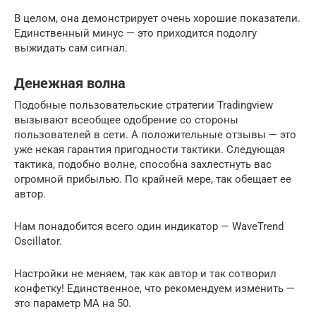
В целом, она демонстрирует очень хорошие показатели.
Единственный минус — это приходится подолгу
выжидать сам сигнал.
Денежная волна
Подобные пользовательские стратегии Tradingview
вызывают всеобщее одобрение со стороны
пользователей в сети. А положительные отзывы — это
уже некая гарантия пригодности тактики. Следующая
тактика, подобно волне, способна захлестнуть вас
огромной прибылью. По крайней мере, так обещает ее
автор.
Нам понадобится всего один индикатор — WaveTrend
Oscillator.
Настройки не меняем, так как автор и так сотворил
конфетку! Единственное, что рекомендуем изменить —
это параметр МА на 50.