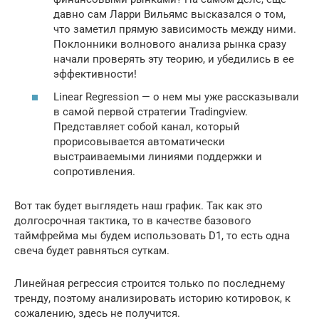
давно сам Ларри Вильямс высказался о том,
что заметил прямую зависимость между ними.
Поклонники волнового анализа рынка сразу
начали проверять эту теорию, и убедились в ее
эффективности!
Linear Regression — о нем мы уже рассказывали
в самой первой стратегии Tradingview.
Представляет собой канал, который
прорисовывается автоматически
выстраиваемыми линиями поддержки и
сопротивления.
Вот так будет выглядеть наш график. Так как это
долгосрочная тактика, то в качестве базового
таймфрейма мы будем использовать D1, то есть одна
свеча будет равняться суткам.
Линейная регрессия строится только по последнему
тренду, поэтому анализировать историю котировок, к
сожалению, здесь не получится.