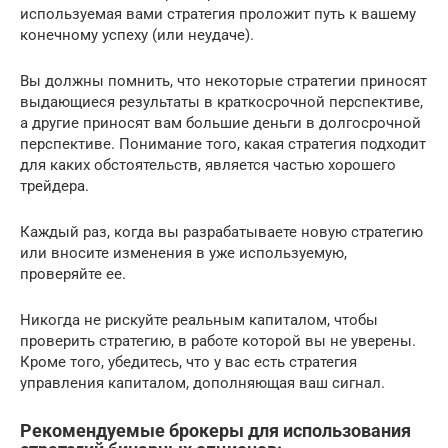
используемая вами стратегия проложит путь к вашему
конечному успеху (или неудаче).
Вы должны помнить, что некоторые стратегии приносят
выдающиеся результаты в краткосрочной перспективе,
а другие приносят вам большие деньги в долгосрочной
перспективе. Понимание того, какая стратегия подходит
для каких обстоятельств, является частью хорошего
трейдера.
Каждый раз, когда вы разрабатываете новую стратегию
или вносите изменения в уже используемую,
проверяйте ее.
Никогда не рискуйте реальным капиталом, чтобы
проверить стратегию, в работе которой вы не уверены.
Кроме того, убедитесь, что у вас есть стратегия
управления капиталом, дополняющая ваш сигнал.
Рекомендуемые брокеры для использования