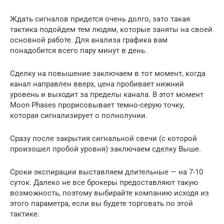
Ждать сигналов придется очень долго, зато такая
тактика подойдем тем людям, которые заняты на своей
основной работе. Для анализа графика вам
понадобится всего пару минут в день.
Сделку на повышение заключаем в тот момент, когда
канал направлен вверх, цена пробивает нижний
уровень и выходит за пределы канала. В этот момент
Moon Phases прорисовывает темно-серую точку,
которая сигнализирует о полнолунии.
Сразу после закрытия сигнальной свечи (с которой
произошел пробой уровня) заключаем сделку Выше.
Сроки экспирации выставляем длительные — на 7-10
суток. Далеко не все брокеры предоставляют такую
возможность, поэтому выбирайте компанию исходя из
этого параметра, если вы будете торговать по этой
тактике.