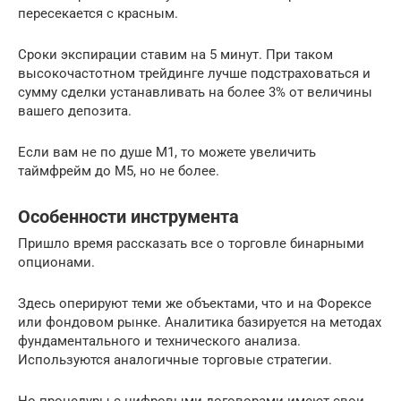
пересекается с красным.
Сроки экспирации ставим на 5 минут. При таком
высокочастотном трейдинге лучше подстраховаться и
сумму сделки устанавливать на более 3% от величины
вашего депозита.
Если вам не по душе М1, то можете увеличить
таймфрейм до М5, но не более.
Особенности инструмента
Пришло время рассказать все о торговле бинарными
опционами.
Здесь оперируют теми же объектами, что и на Форексе
или фондовом рынке. Аналитика базируется на методах
фундаментального и технического анализа.
Используются аналогичные торговые стратегии.