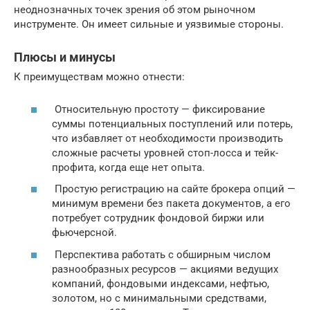
неоднозначных точек зрения об этом рыночном
инструменте. Он имеет сильные и уязвимые стороны.
Плюсы и минусы
К преимуществам можно отнести:
Относительную простоту — фиксирование
суммы потенциальных поступлений или потерь,
что избавляет от необходимости производить
сложные расчеты уровней стоп-лосса и тейк-
профита, когда еще нет опыта.
Простую регистрацию на сайте брокера опций —
минимум времени без пакета документов, а его
потребует сотрудник фондовой биржи или
фьючерсной.
Перспектива работать с обширным числом
разнообразных ресурсов — акциями ведущих
компаний, фондовыми индексами, нефтью,
золотом, но с минимальными средствами,