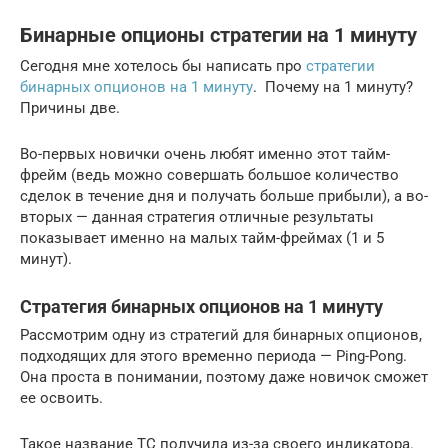
Бинарные опционы стратегии на 1 минуту
Сегодня мне хотелось бы написать про
стратегии
бинарных опционов на 1 минуту
. Почему на 1 минуту?
Причины две.
Во-первых новички очень любят именно этот тайм-
фрейм (ведь можно совершать большое количество
сделок в течение дня и получать больше прибыли), а во-
вторых — данная стратегия отличные результаты
показывает именно на малых тайм-фреймах (1 и 5
минут).
Стратегия бинарных опционов на 1 минуту
Рассмотрим одну из стратегий для бинарных опционов,
подходящих для этого временно периода — Ping-Pong.
Она проста в понимании, поэтому даже новичок сможет
ее освоить.
Такое название ТС получила из-за своего индикатора.