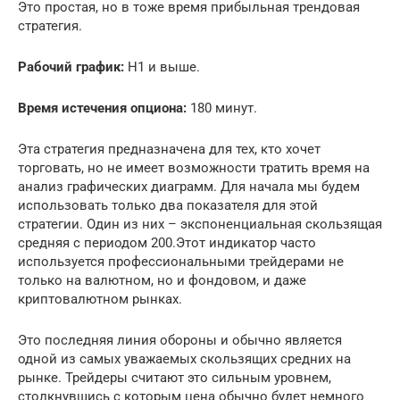
Это простая, но в тоже время прибыльная трендовая
стратегия.
Рабочий график:
Н1 и выше.
Время истечения опциона:
180 минут.
Эта стратегия предназначена для тех, кто хочет
торговать, но не имеет возможности тратить время на
анализ графических диаграмм. Для начала мы будем
использовать только два показателя для этой
стратегии. Один из них – экспоненциальная скользящая
средняя с периодом 200.Этот индикатор часто
используется профессиональными трейдерами не
только на валютном, но и фондовом, и даже
криптовалютном рынках.
Это последняя линия обороны и обычно является
одной из самых уважаемых скользящих средних на
рынке. Трейдеры считают это сильным уровнем,
столкнувшись с которым цена обычно будет немного