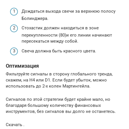
Дождаться выхода свечи за верхнюю полосу
Болинджера.
Стохастик должен находиться в зоне
перекупленности (80)и его линии начинают
пересекаться между собой.
Свеча должна быть красного цвета.
Оптимизация
Фильтруйте сигналы в сторону глобального тренда,
скажем, на Н4 или D1. Если будет убыток, можно
использовать до 2-х колен Мартингейла.
Сигналов по этой стратегии будет крайне мало, но
благодаря большому количеству финансовых
инструментов, без сигналов вы долго не останетесь.
Скачать .