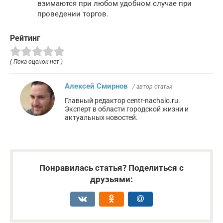
взимаются при любом удобном случае при
проведении торгов.
Рейтинг
( Пока оценок нет )
Алексей Смирнов
/ автор статьи
Главный редактор centr-nachalo.ru.
Эксперт в области городской жизни и
актуальных новостей.
Понравилась статья? Поделиться с
друзьями: