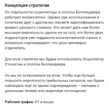
Концепция стратегии
По отдельности осцилляторы и полосы Боллинджера
работают великолепно. Однако при использовании в
сочетании друг с другом вы сможете идентифицировать
момент ценового слияния. Это может дать нам более
высокую вероятность сделок из-за того, что более двух
индикаторов уже поддаются количественной оценке и
визуально подтверждают, что цена чрезмерно
отдалилась.
Для этой стратегии мы будем использовать Осциллятор
Стохастик и полосы Боллинджера.
Но мы не остановимся на этом. Чтобы еще больше
повысить вероятность прибыльных сигналов, мы будем
наблюдать ещё за одним подтверждение – свечами с
длинными тенями или моделями поглощения.
Рабочий график:
Н1 и выше.