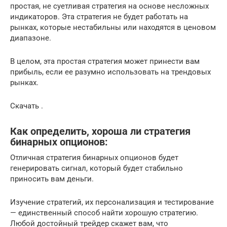
простая, не суетливая стратегия на основе несложных
индикаторов. Эта стратегия не будет работать на
рынках, которые нестабильны или находятся в ценовом
диапазоне.
В целом, эта простая стратегия может принести вам
прибыль, если ее разумно использовать на трендовых
рынках.
Скачать .
Как определить, хороша ли стратегия
бинарных опционов:
Отличная стратегия бинарных опционов будет
генерировать сигнал, который будет стабильно
приносить вам деньги.
Изучение стратегий, их персонализация и тестирование
— единственный способ найти хорошую стратегию.
Любой достойный трейдер скажет вам, что