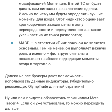
модификацией Momentum. В этой ТС он будет
давать нам сигналы на заключение сделки.
Именно по нему мы будем определять лучшие
моменты для входа. Этот индикатор оценивает
краткосрочные заходы цены в зону
перепроданности и перекупленности, а также
указывает на их точки разворотов;
MACD — в стратегии «Пинг-понг» он не является
основным. Тем не менее, он выполняет важную
роль, а именно – фильтрует сигналы и
показывает наиболее подходящие моменты
входа в торговлю.
Далеко не все брокеры дают возможность
использовать данные индикаторы. (убедительно
рекомендую OlympTrade для этой стратегии)
Ну или вам придется обзавестись терминалом Meta
Trader 4. Если он уже установлен, то можно переходить
дальше.