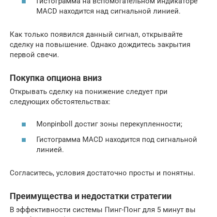
Гистограмма на вспомогательном индикаторе
MACD находится над сигнальной линией.
Как только появился данный сигнал, открывайте
сделку на повышение. Однако дождитесь закрытия
первой свечи.
Покупка опциона вниз
Открывать сделку на понижение следует при
следующих обстоятельствах:
Monpinboll достиг зоны перекупленности;
Гистограмма MACD находится под сигнальной
линией.
Согласитесь, условия достаточно просты и понятны.
Преимущества и недостатки стратегии
В эффективности системы Пинг-Понг для 5 минут вы