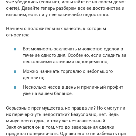
уже убедились (если нет, испытайте ее на своем демо-
счете). Давайте теперь разберем все ее достоинства и
выясним, есть ли у нее какие-либо недостатки.
Начнем с положительных качеств, к которым
относится:
Возможность заключать множество сделок в
течение одного дня. Особенно, если следить за
несколькими активами одновременно;
Можно начинать торговлю с небольшого
депозита;
Несколько часов в день и приличный профит
уже на вашем балансе.
Серьезные преимущества, не правда ли? Но смогут ли
их перечеркнуть недостатки? Безусловно, нет. Ведь
минус всего один, к тому же незначительный.
Заключается он в том, что до завершения сделки
придется понервничать. Однако этого не избежать при