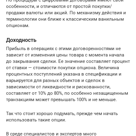
Но процедуры с цифровыми договорами имеют свои
особенности, и отличаются от простой покупки/
продажи валюты или акций. По механизму действия и
терминологии они ближе к классическим ванильным
опционам.
Доходность
Прибыль в операциях с этими договоренностями не
зависит от изменения цены товара с момента начала
до закрывания сделки. Ее значение составляет процент
от ставки — стоимости покупки опциона. Величина
процентных поступлений указана в спецификации и
варьируется для разных объектов и сделок в
зависимости от ликвидности и рискованности,
составляет от 10% до 80%, по особенно незащищенным
транзакциям может превышать 100% и не меньше.
Так что стоит хорошо подумать, прежде чем начать
использовать такие опции.
В среде специалистов и экспертов много