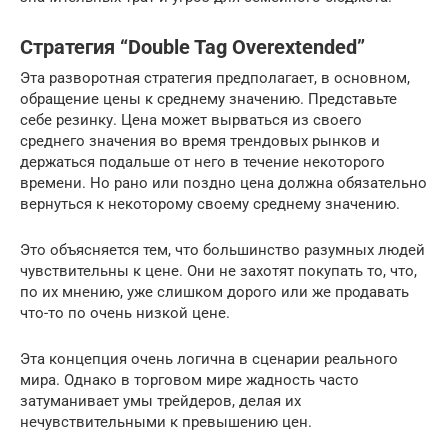
Стратегия “Double Tag Overextended”
Эта разворотная стратегия предполагает, в основном,
обращение цены к среднему значению. Представьте
себе резинку. Цена может вырваться из своего
среднего значения во время трендовых рынков и
держаться подальше от него в течение некоторого
времени. Но рано или поздно цена должна обязательно
вернуться к некоторому своему среднему значению.
Это объясняется тем, что большинство разумных людей
чувствительны к цене. Они не захотят покупать то, что,
по их мнению, уже слишком дорого или же продавать
что-то по очень низкой цене.
Эта концепция очень логична в сценарии реального
мира. Однако в торговом мире жадность часто
затуманивает умы трейдеров, делая их
нечувствительными к превышению цен.