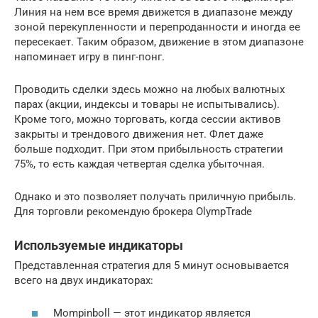
Линия на нем все время движется в диапазоне между
зоной перекупленности и перепроданности и иногда ее
пересекает. Таким образом, движение в этом диапазоне
напоминает игру в пинг-понг.
Проводить сделки здесь можно на любых валютных
парах (акции, индексы и товары не испытывались).
Кроме того, можно торговать, когда сессии активов
закрыты и трендового движения нет. Флет даже
больше подходит. При этом прибыльность стратегии
75%, то есть каждая четвертая сделка убыточная.
Однако и это позволяет получать приличную прибыль.
Для торговли рекомендую брокера OlympTrade
Используемые индикаторы
Представленная стратегия для 5 минут основывается
всего на двух индикаторах:
Mompinboll — этот индикатор является