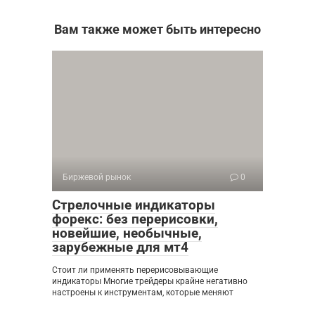
Вам также может быть интересно
Биржевой рынок
0
Стрелочные индикаторы
форекс: без перерисовки,
новейшие, необычные,
зарубежные для мт4
Стоит ли применять перерисовывающие
индикаторы Многие трейдеры крайне негативно
настроены к инструментам, которые меняют