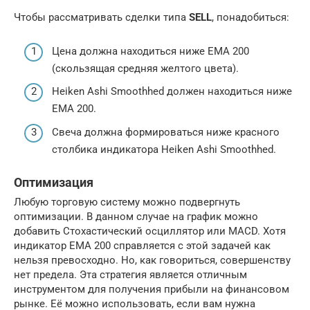
Чтобы рассматривать сделки типа
SELL
, понадобиться:
Цена должна находиться ниже ЕМА 200
(скользящая средняя желтого цвета).
Heiken Ashi Smoothhed должен находиться ниже
EMA 200.
Свеча должна формироваться ниже красного
столбика индикатора Heiken Ashi Smoothhed.
Оптимизация
Любую торговую систему можно подвергнуть
оптимизации. В данном случае на график можно
добавить Стохастический осциллятор или MACD. Хотя
индикатор ЕМА 200 справляется с этой задачей как
нельзя превосходно. Но, как говориться, совершенству
нет предела. Эта стратегия является отличным
инструментом для получения прибыли на финансовом
рынке. Её можно использовать, если вам нужна