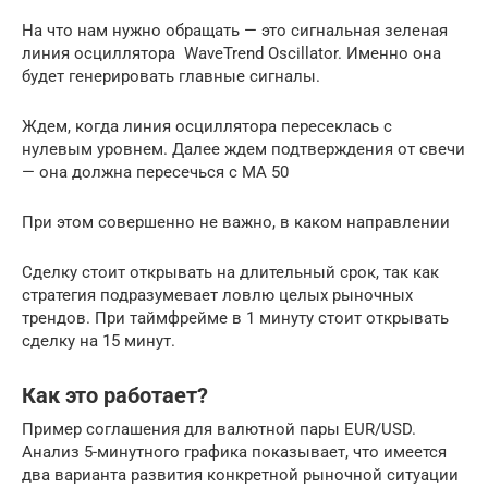
На что нам нужно обращать — это сигнальная зеленая
линия осциллятора WaveTrend Oscillator. Именно она
будет генерировать главные сигналы.
Ждем, когда линия осциллятора пересеклась с
нулевым уровнем. Далее ждем подтверждения от свечи
— она должна пересечься с МА 50
При этом совершенно не важно, в каком направлении
Сделку стоит открывать на длительный срок, так как
стратегия подразумевает ловлю целых рыночных
трендов. При таймфрейме в 1 минуту стоит открывать
сделку на 15 минут.
Как это работает?
Пример соглашения для валютной пары EUR/USD.
Анализ 5-минутного графика показывает, что имеется
два варианта развития конкретной рыночной ситуации