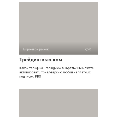
Биржевой рынок
0
Трейдингвью.ком
Какой тариф на Tradingview выбрать? Вы можете
активировать триал-версию любой из платных
подписок: PRO