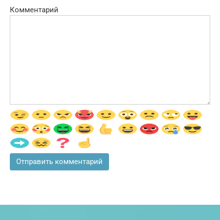
Комментарий