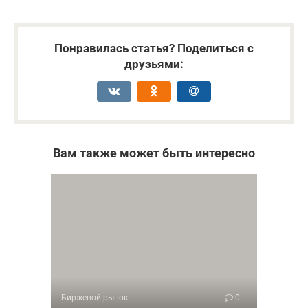
Понравилась статья? Поделиться с
друзьями:
Вам также может быть интересно
Биржевой рынок
0