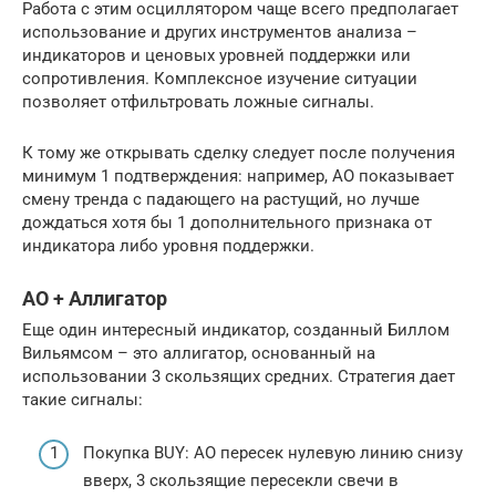
Работа с этим осциллятором чаще всего предполагает
использование и других инструментов анализа –
индикаторов и ценовых уровней поддержки или
сопротивления. Комплексное изучение ситуации
позволяет отфильтровать ложные сигналы.
К тому же открывать сделку следует после получения
минимум 1 подтверждения: например, АО показывает
смену тренда с падающего на растущий, но лучше
дождаться хотя бы 1 дополнительного признака от
индикатора либо уровня поддержки.
АО + Аллигатор
Еще один интересный индикатор, созданный Биллом
Вильямсом – это аллигатор, основанный на
использовании 3 скользящих средних. Стратегия дает
такие сигналы:
Покупка BUY: АО пересек нулевую линию снизу
вверх, 3 скользящие пересекли свечи в