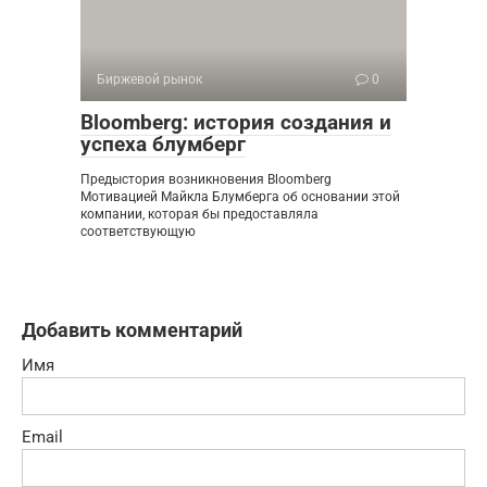
Биржевой рынок
0
Bloomberg: история создания и
успеха блумберг
Предыстория возникновения Bloomberg
Мотивацией Майкла Блумберга об основании этой
компании, которая бы предоставляла
соответствующую
Добавить комментарий
Имя
Email