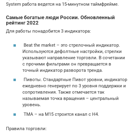
System работа ведется на 15-минутном таймфрейме.
Самые богатые люди России. Обновленный
рейтинг 2022
Для работы понадобится 3 индикатора:
Beat the market – это стрелочный индикатор.
Используются дефолтные настройки, стрелки
указывают направление торговли. В сочетании
с прочими фильтрами он превращается в
точный индикатор разворота тренда.
Пивоты. Стандартные Пивот уровни, индикатор
ежедневно генерирует по 3 уровня поддержки и
сопротивления. Также отмечается так
называемая точка вращения – центральный
уровень.
ТМА – на М15 строится канал с Н4.
Правила торговли: