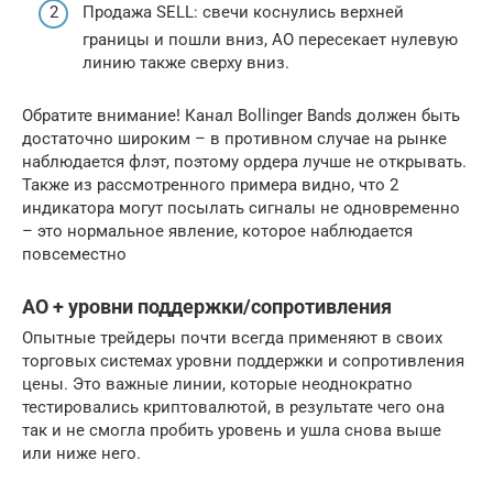
Продажа SELL: свечи коснулись верхней
границы и пошли вниз, АО пересекает нулевую
линию также сверху вниз.
Обратите внимание! Канал Bollinger Bands должен быть
достаточно широким – в противном случае на рынке
наблюдается флэт, поэтому ордера лучше не открывать.
Также из рассмотренного примера видно, что 2
индикатора могут посылать сигналы не одновременно
– это нормальное явление, которое наблюдается
повсеместно
АО + уровни поддержки/сопротивления
Опытные трейдеры почти всегда применяют в своих
торговых системах уровни поддержки и сопротивления
цены. Это важные линии, которые неоднократно
тестировались криптовалютой, в результате чего она
так и не смогла пробить уровень и ушла снова выше
или ниже него.