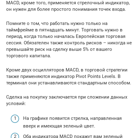
MACD, кроме того, применяется стрелочный индикатор,
он нужен для более простого понимания точек входа.
Помните о том, что работать нужно только на
таймфрейме в пятнадцать минут. Торговать нужно в
период, когда только началась Европейская торговая
сессия. Обязателен также контроль рисков – никогда не
превышайте риск на сделку выше 5% от вашего
торгового капитала.
Кроме двух осцилляторов MACD, в торговой стратегии
также применяются индикатор Pivot Points Levels. В
терминал они устанавливаются стандартным способом.
Сделка на покупку заключается при сложении данных
условий:
На графике появится стрелка, направленная
вверх и имеющая зеленый цвет.
Оба индикатора MACD покажут вам зеленый