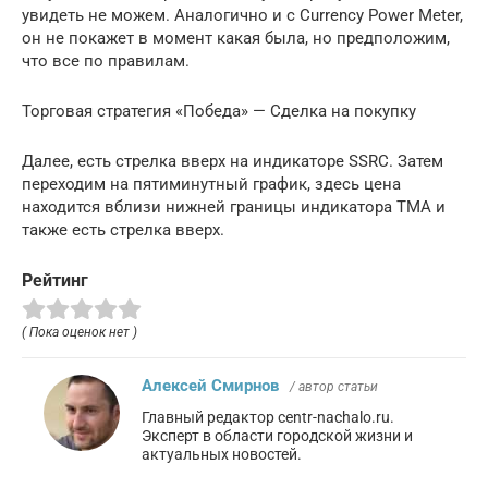
увидеть не можем. Аналогично и с Currency Power Meter,
он не покажет в момент какая была, но предположим,
что все по правилам.
Торговая стратегия «Победа» — Сделка на покупку
Далее, есть стрелка вверх на индикаторе SSRC. Затем
переходим на пятиминутный график, здесь цена
находится вблизи нижней границы индикатора TMA и
также есть стрелка вверх.
Рейтинг
( Пока оценок нет )
Алексей Смирнов
/ автор статьи
Главный редактор centr-nachalo.ru.
Эксперт в области городской жизни и
актуальных новостей.