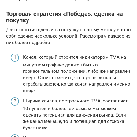
Торговая стратегия «Победа»: сделка на
покупку
Для открытия сделки на покупку по этому методу важно
соблюдение несколько условий. Рассмотрим каждое из
них более подробно
Канал, который строится индикатором TMA на
минутном графике должен быть в
горизонтальном положении, либо же направлен
вверх. Стоит отметить, что лучше сигналы
отрабатываются, когда канал направлен именно
вверх.
Ширина канала, построенного ТМА, составляет
10 пунктов и более, тем самым мы можем
оценить потенциал для движения рынка. Если
же канал меньше, то и потенциал для отскока
будет ниже.