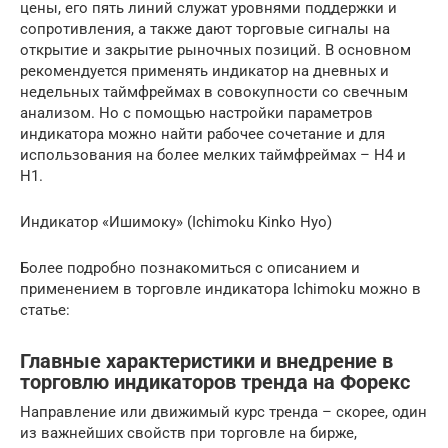
цены, его пять линий служат уровнями поддержки и
сопротивления, а также дают торговые сигналы на
открытие и закрытие рыночных позиций. В основном
рекомендуется применять индикатор на дневных и
недельных таймфреймах в совокупности со свечным
анализом. Но с помощью настройки параметров
индикатора можно найти рабочее сочетание и для
использования на более мелких таймфреймах – H4 и
H1.
Индикатор «Ишимоку» (Ichimoku Kinko Hyo)
Более подробно познакомиться с описанием и
применением в торговле индикатора Ichimoku можно в
статье:
Главные характеристики и внедрение в
торговлю индикаторов тренда на Форекс
Направление или движимый курс тренда – скорее, один
из важнейших свойств при торговле на бирже,