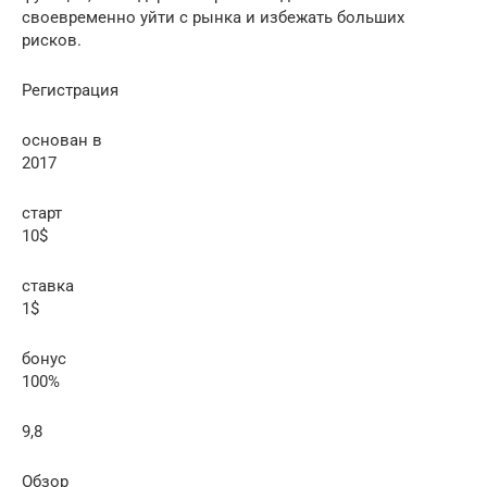
своевременно уйти с рынка и избежать больших
рисков.
Регистрация
основан в
2017
старт
10$
ставка
1$
бонус
100%
9,8
Обзор