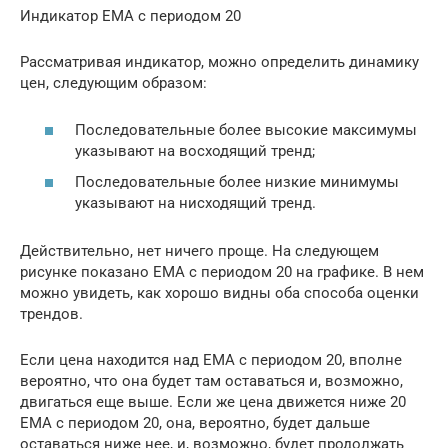
Индикатор EMA с периодом 20
Рассматривая индикатор, можно определить динамику
цен, следующим образом:
Последовательные более высокие максимумы
указывают на восходящий тренд;
Последовательные более низкие минимумы
указывают на нисходящий тренд.
Действительно, нет ничего проще. На следующем
рисунке показано EMA с периодом 20 на графике. В нем
можно увидеть, как хорошо видны оба способа оценки
трендов.
Если цена находится над EMA с периодом 20, вполне
вероятно, что она будет там оставаться и, возможно,
двигаться еще выше. Если же цена движется ниже 20
EMA с периодом 20, она, вероятно, будет дальше
оставаться ниже нее, и, возможно, будет продолжать