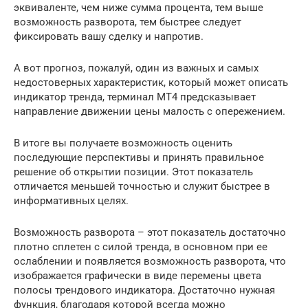
эквиваленте, чем ниже сумма процента, тем выше
возможность разворота, тем быстрее следует
фиксировать вашу сделку и напротив.
А вот прогноз, пожалуй, один из важных и самых
недостоверных характеристик, который может описать
индикатор тренда, терминал МТ4 предсказывает
направление движении цены малость с опережением.
В итоге вы получаете возможность оценить
последующие перспективы и принять правильное
решение об открытии позиции. Этот показатель
отличается меньшей точностью и служит быстрее в
информативных целях.
Возможность разворота – этот показатель достаточно
плотно сплетен с силой тренда, в основном при ее
ослаблении и появляется возможность разворота, что
изображается графически в виде перемены цвета
полосы трендового индикатора. Достаточно нужная
функция, благодаря которой всегда можно