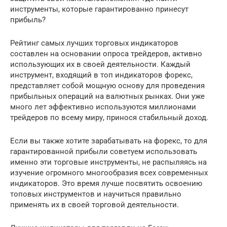
инструменты, которые гарантированно принесут
прибыль?
Рейтинг самых лучших торговых индикаторов
составлен на основании опроса трейдеров, активно
использующих их в своей деятельности. Каждый
инструмент, входящий в топ индикаторов форекс,
представляет собой мощную основу для проведения
прибыльных операций на валютных рынках. Они уже
много лет эффективно используются миллионами
трейдеров по всему миру, принося стабильный доход.
Если вы также хотите зарабатывать на форекс, то для
гарантированной прибыли советуем использовать
именно эти торговые инструменты, не распыляясь на
изучение огромного многообразия всех современных
индикаторов. Это время лучше посвятить освоению
топовых инструментов и научиться правильно
применять их в своей торговой деятельности.