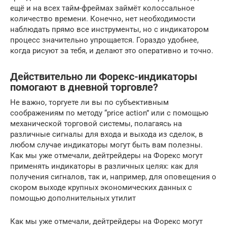
ещё и на всех тайм-фреймах займёт колоссальное
количество времени. Конечно, нет необходимости
наблюдать прямо все инструменты, но с индикатором
процесс значительно упрощается. Гораздо удобнее,
когда рисуют за тебя, и делают это оперативно и точно.
Действительно ли Форекс-индикаторы
помогают в дневной торговле?
Не важно, торгуете ли вы по субъективным
соображениям по методу “price action” или с помощью
механической торговой системы, полагаясь на
различные сигналы для входа и выхода из сделок, в
любом случае индикаторы могут быть вам полезны.
Как мы уже отмечали, дейтрейдеры на Форекс могут
применять индикаторы в различных целях: как для
получения сигналов, так и, например, для оповещения о
скором выходе крупных экономических данных с
помощью дополнительных утилит
Как мы уже отмечали, дейтрейдеры на Форекс могут