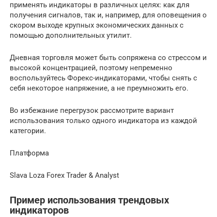
применять индикаторы в различных целях: как для
получения сигналов, так и, например, для оповещения о
скором выходе крупных экономических данных с
помощью дополнительных утилит.
Дневная торговля может быть сопряжена со стрессом и
высокой концентрацией, поэтому непременно
воспользуйтесь Форекс-индикаторами, чтобы снять с
себя некоторое напряжение, а не преумножить его.
Во избежание перегрузок рассмотрите вариант
использования только одного индикатора из каждой
категории.
Платформа
Slava Loza Forex Trader & Analyst
Пример использования трендовых
индикаторов