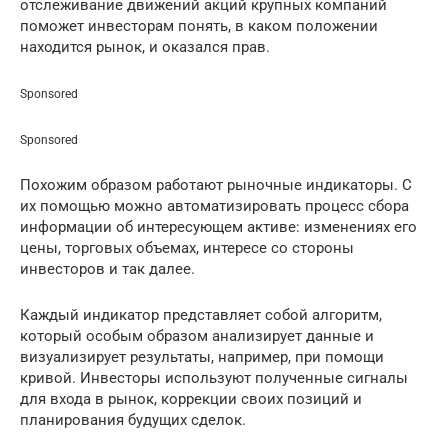
отслеживание движений акций крупных компаний
поможет инвесторам понять, в каком положении
находится рынок, и оказался прав.
Sponsored
Sponsored
Похожим образом работают рыночные индикаторы. С
их помощью можно автоматизировать процесс сбора
информации об интересующем активе: изменениях его
цены, торговых объемах, интересе со стороны
инвесторов и так далее.
Каждый индикатор представляет собой алгоритм,
который особым образом анализирует данные и
визуализирует результаты, например, при помощи
кривой. Инвесторы используют полученные сигналы
для входа в рынок, коррекции своих позиций и
планирования будущих сделок.