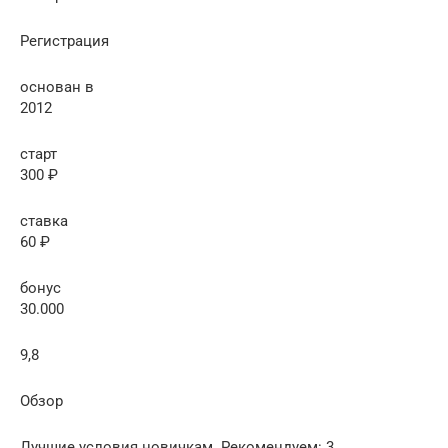
Регистрация
основан в
2012
старт
300 ₽
ставка
60 ₽
бонус
30.000
9,8
Обзор
Лучшие условия новичкам. Рекомендуем: 3