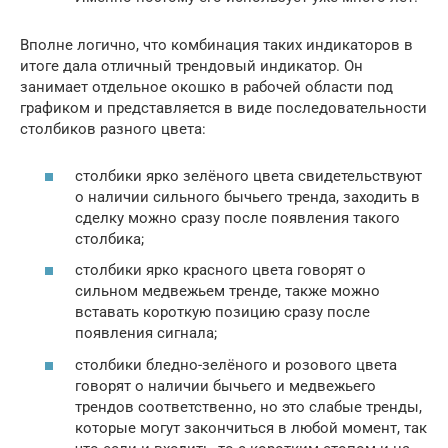
Вполне логично, что комбинация таких индикаторов в
итоге дала отличный трендовый индикатор. Он
занимает отдельное окошко в рабочей области под
графиком и представляется в виде последовательности
столбиков разного цвета:
столбики ярко зелёного цвета свидетельствуют
о наличии сильного бычьего тренда, заходить в
сделку можно сразу после появления такого
столбика;
столбики ярко красного цвета говорят о
сильном медвежьем тренде, также можно
вставать короткую позицию сразу после
появления сигнала;
столбики бледно-зелёного и розового цвета
говорят о наличии бычьего и медвежьего
трендов соответственно, но это слабые тренды,
которые могут закончиться в любой момент, так