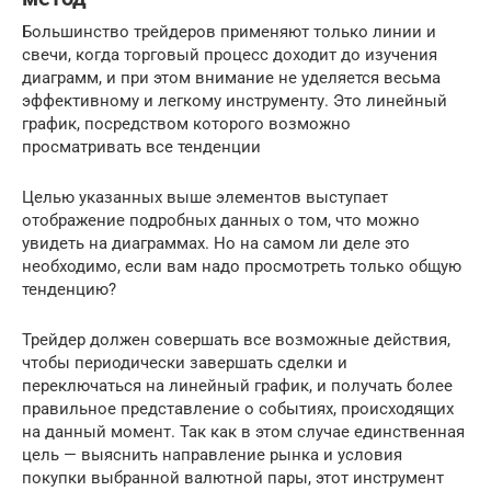
Большинство трейдеров применяют только линии и
свечи, когда торговый процесс доходит до изучения
диаграмм, и при этом внимание не уделяется весьма
эффективному и легкому инструменту. Это линейный
график, посредством которого возможно
просматривать все тенденции
Целью указанных выше элементов выступает
отображение подробных данных о том, что можно
увидеть на диаграммах. Но на самом ли деле это
необходимо, если вам надо просмотреть только общую
тенденцию?
Трейдер должен совершать все возможные действия,
чтобы периодически завершать сделки и
переключаться на линейный график, и получать более
правильное представление о событиях, происходящих
на данный момент. Так как в этом случае единственная
цель — выяснить направление рынка и условия
покупки выбранной валютной пары, этот инструмент