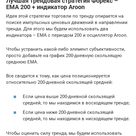
Лучшая трендовая стратегия Форекс –
EMA 200 + индикатор Aroon
Идея этой стратегии торговли по тренду опирается на
поиске импульсных ценовых движений в направлении
тренда. Для этого мы будем использовать два
индикатора – EMA с периодом 200 и осциллятор Aroon.
Чтобы устранить какой-либо элемент субъективности,
просто добавьте на график 200-дневную скользящую
среднюю EMA.
Все сводится к тому, как цена позиционируется
относительно 200-дневной скользящей средней:
Если цена выше 200-дневной скользящей
средней, то мы находимся в восходящем тренде;
Если цена ниже 200-дневной скользящей
средней, то мы находимся в нисходящем тренде.
Чтобы оценить силу тренда, мы будем использовать