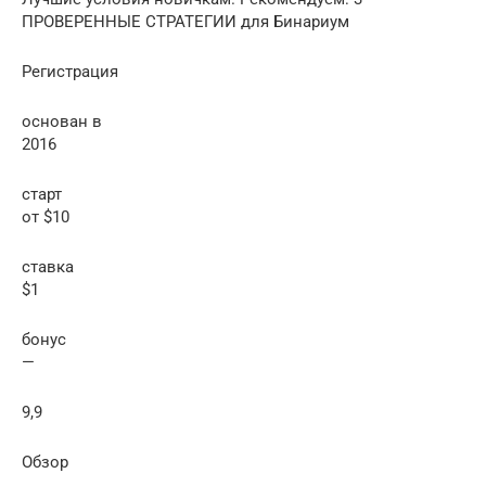
ПРОВЕРЕННЫЕ СТРАТЕГИИ для Бинариум
Регистрация
основан в
2016
старт
от $10
ставка
$1
бонус
—
9,9
Обзор