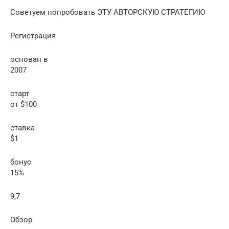
Советуем попробовать ЭТУ АВТОРСКУЮ СТРАТЕГИЮ
Регистрация
основан в
2007
старт
от $100
ставка
$1
бонус
15%
9,7
Обзор