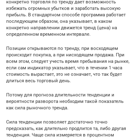
конкретно торговля по тренду дает возможность
избежать огромных убытков и заработать высокую
прибыль. В стандартном способе программа работает
последующем образом, она указывает, в каком
конкретно направлении движется тренд (цена) на
определенном временном интервале.
Позиции открываются по тренду, при восходящем
происходит покупка, а при нисходящем продажа. При
всем этом, следует учесть время пребывания на рынке,
если сам индикатор указывает, что в течении 1 часа
стоимость вырастает, это не означает, что так будет
длиться весь торговый день.
Потому для прогноза длительности тенденции и
вероятности разворота необходим такой показатель
как сила рыночного тренда.
Сила тенденции позволяет достаточно точно
предсказать, как длительно продлится та, либо другая
тенденция. Чаще сила измеряется в процентном