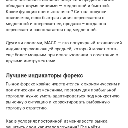
обладает двумя линиями — медленной и быстрой.
Какие функции они выполняют? Сигнал покупки
появляется, если быстрая линия пересекается с
медленной и опережает ее, продажи – когда она
пересекает и располагается под медленной.
Другими словами, MACD — это популярный технический
индикатор скользящей средней, который может стать
еще более мощным при использовании в сочетании с
другими инструментами.
Лучшие индикаторы форекс
Рынок форекс крайне чувствителен к экономическим и
политическим изменениям, поэтому для прибыльной
торговли нужно уметь адаптироваться под конкретную
рыночную ситуацию и корректировать выбранную
торговую стратегию.
Как в условиях постоянной изменчивости рынка
защитить свои капиталовложения? Где найти