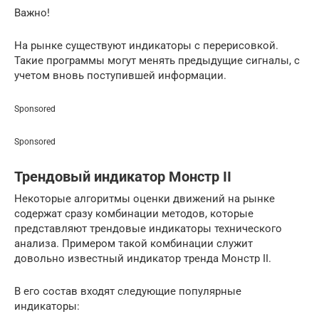
Важно!
На рынке существуют индикаторы с перерисовкой.
Такие программы могут менять предыдущие сигналы, с
учетом вновь поступившей информации.
Sponsored
Sponsored
Трендовый индикатор Монстр II
Некоторые алгоритмы оценки движений на рынке
содержат сразу комбинации методов, которые
представляют трендовые индикаторы технического
анализа. Примером такой комбинации служит
довольно известный индикатор тренда Монстр II.
В его состав входят следующие популярные
индикаторы: