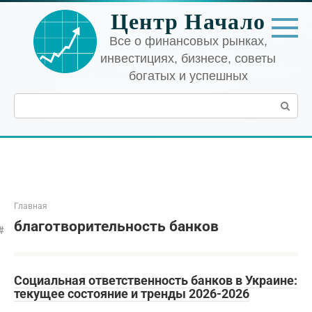
Перейти
Центр Начало
к
контенту
Все о финансовых рынках,
инвестициях, бизнесе, советы
богатых и успешных
Поиск:
Главная
благотворительность банков
Социальная ответственность банков в Украине:
текущее состояние и тренды 2026-2026