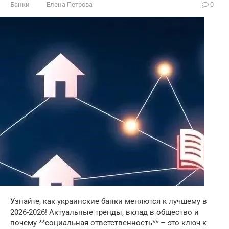
Банки
Елена Петрова
0
Узнайте, как украинские банки меняются к лучшему в
2026-2026! Актуальные тренды, вклад в общество и
почему **социальная ответственность** – это ключ к