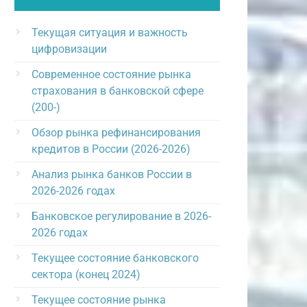
Текущая ситуация и важность
цифровизации
Современное состояние рынка
страхования в банковской сфере
(200-)
Обзор рынка рефинансирования
кредитов в России (2026-2026)
Анализ рынка банков России в
2026-2026 годах
Банковское регулирование в 2026-
2026 годах
Текущее состояние банковского
сектора (конец 2024)
Текущее состояние рынка