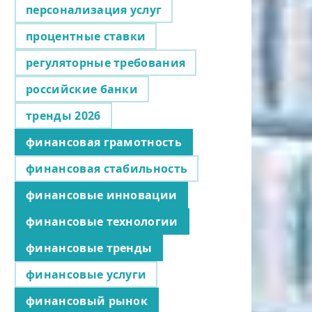
персонализация услуг
процентные ставки
регуляторные требования
российские банки
тренды 2026
финансовая грамотность
финансовая стабильность
финансовые инновации
финансовые технологии
финансовые тренды
финансовые услуги
финансовый рынок