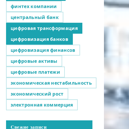
финтех компании
центральный банк
цифровая трансформация
цифровизация банков
цифровизация финансов
цифровые активы
цифровые платежи
экономическая нестабильность
экономический рост
электронная коммерция
Свежие записи