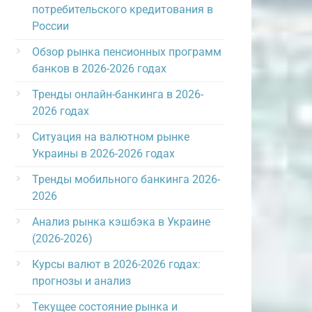
потребительского кредитования в
России
Обзор рынка пенсионных программ
банков в 2026-2026 годах
Тренды онлайн-банкинга в 2026-
2026 годах
Ситуация на валютном рынке
Украины в 2026-2026 годах
Тренды мобильного банкинга 2026-
2026
Анализ рынка кэшбэка в Украине
(2026-2026)
Курсы валют в 2026-2026 годах:
прогнозы и анализ
Текущее состояние рынка и