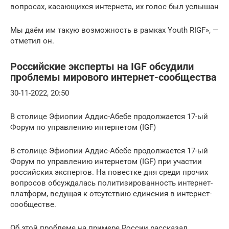
вопросах, касающихся интернета, их голос был услышан
Мы даём им такую возможность в рамках Youth RIGF», —
отметил он.
Российские эксперты на IGF обсудили
проблемы мирового интернет-сообщества
30-11-2022, 20:50
В столице Эфиопии Аддис-Абебе продолжается 17-ый
Форум по управлению интернетом (IGF)
В столице Эфиопии Аддис-Абебе продолжается 17-ый
Форум по управлению интернетом (IGF) при участии
российских экспертов. На повестке дня среди прочих
вопросов обсуждалась политизированность интернет-
платформ, ведущая к отсутствию единения в интернет-
сообществе.
Об этой проблеме на примере России рассказал