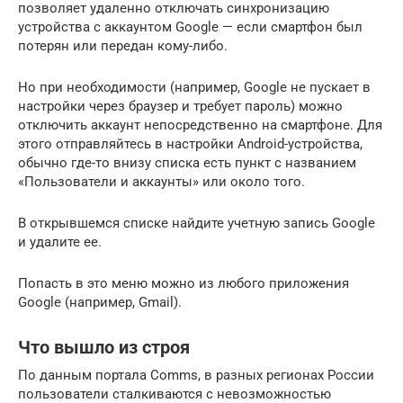
позволяет удаленно отключать синхронизацию
устройства с аккаунтом Google — если смартфон был
потерян или передан кому-либо.
Но при необходимости (например, Google не пускает в
настройки через браузер и требует пароль) можно
отключить аккаунт непосредственно на смартфоне. Для
этого отправляйтесь в настройки Android-устройства,
обычно где-то внизу списка есть пункт с названием
«Пользователи и аккаунты» или около того.
В открывшемся списке найдите учетную запись Google
и удалите ее.
Попасть в это меню можно из любого приложения
Google (например, Gmail).
Что вышло из строя
По данным портала Comms, в разных регионах России
пользователи сталкиваются с невозможностью