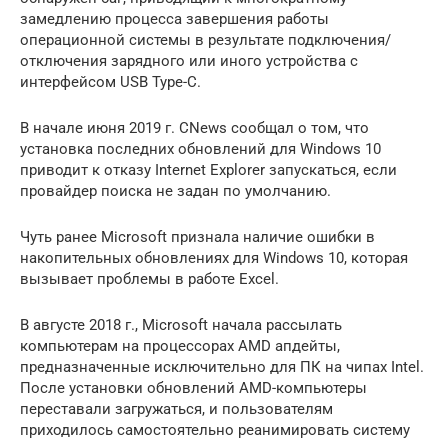
замедлению процесса завершения работы
операционной системы в результате подключения/
отключения зарядного или иного устройства с
интерфейсом USB Type-C.
В начале июня 2019 г. CNews сообщал о том, что
установка последних обновлений для Windows 10
приводит к отказу Internet Explorer запускаться, если
провайдер поиска не задан по умолчанию.
Чуть ранее Microsoft признала наличие ошибки в
накопительных обновлениях для Windows 10, которая
вызывает проблемы в работе Excel.
В августе 2018 г., Microsoft начала рассылать
компьютерам на процессорах AMD апдейты,
предназначенные исключительно для ПК на чипах Intel.
После установки обновлений AMD-компьютеры
переставали загружаться, и пользователям
приходилось самостоятельно реанимировать систему