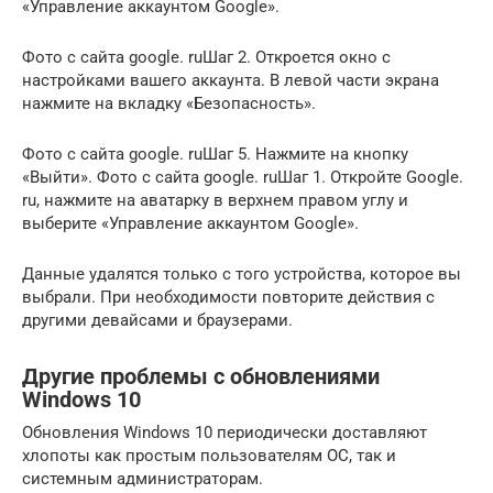
«Управление аккаунтом Google».
Фото с сайта google. ruШаг 2. Откроется окно с
настройками вашего аккаунта. В левой части экрана
нажмите на вкладку «Безопасность».
Фото с сайта google. ruШаг 5. Нажмите на кнопку
«Выйти». Фото с сайта google. ruШаг 1. Откройте Google.
ru, нажмите на аватарку в верхнем правом углу и
выберите «Управление аккаунтом Google».
Данные удалятся только с того устройства, которое вы
выбрали. При необходимости повторите действия с
другими девайсами и браузерами.
Другие проблемы с обновлениями
Windows 10
Обновления Windows 10 периодически доставляют
хлопоты как простым пользователям ОС, так и
системным администраторам.