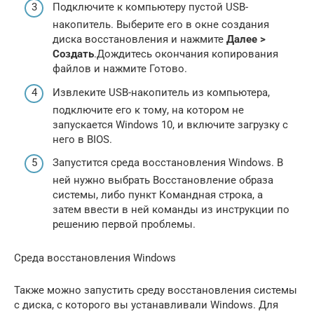
Подключите к компьютеру пустой USB-
накопитель. Выберите его в окне создания
диска восстановления и нажмите
Далее >
Создать
.Дождитесь окончания копирования
файлов и нажмите Готово.
Извлеките USB-накопитель из компьютера,
подключите его к тому, на котором не
запускается Windows 10, и включите загрузку с
него в BIOS.
Запустится среда восстановления Windows. В
ней нужно выбрать Восстановление образа
системы, либо пункт Командная строка, а
затем ввести в ней команды из инструкции по
решению первой проблемы.
Среда восстановления Windows
Также можно запустить среду восстановления системы
с диска, с которого вы устанавливали Windows. Для