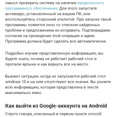
смысл проверить систему на наличие
вредоносного
программного обеспечения
. Для этого запустите
антивирус, установленный на вашем ПК, или
воспользуйтесь сторонней утилитой. При запуске такой
программы появится окно со списком найденных
проблем и предложением их исправить. Подтверждаем
согласие на проведение этой операции и ждем.
Программа должна будет сделать все автоматически.
Подробно изучив представленную информацию, вы
будете знать, почему не работает рабочий стол и
пропали ярлыки и как вернуть все на место.
Бывают ситуации, когда не запускается рабочий стол
windows 10 и на нем отсутствуют все значки. Вы узнаете
всю информацию, которая представлена в тексте
максимально емко.
Как выйти из Google-аккаунта на Android
Строго говоря, описанный в первом пункте способ