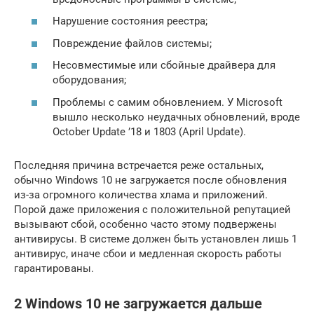
Нарушение состояния реестра;
Повреждение файлов системы;
Несовместимые или сбойные драйвера для
оборудования;
Проблемы с самим обновлением. У Microsoft
вышло несколько неудачных обновлений, вроде
October Update ’18 и 1803 (April Update).
Последняя причина встречается реже остальных,
обычно Windows 10 не загружается после обновления
из-за огромного количества хлама и приложений.
Порой даже приложения с положительной репутацией
вызывают сбой, особенно часто этому подвержены
антивирусы. В системе должен быть установлен лишь 1
антивирус, иначе сбои и медленная скорость работы
гарантированы.
2 Windows 10 не загружается дальше