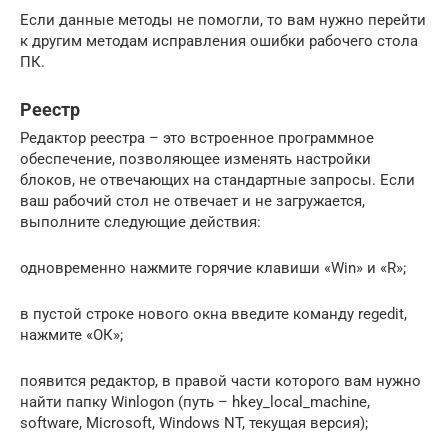
Если данные методы не помогли, то вам нужно перейти
к другим методам исправления ошибки рабочего стола
ПК.
Реестр
Редактор реестра – это встроенное программное
обеспечение, позволяющее изменять настройки
блоков, не отвечающих на стандартные запросы. Если
ваш рабочий стол не отвечает и не загружается,
выполните следующие действия:
одновременно нажмите горячие клавиши «Win» и «R»;
в пустой строке нового окна введите команду regedit,
нажмите «ОК»;
появится редактор, в правой части которого вам нужно
найти папку Winlogon (путь – hkey_local_machine,
software, Microsoft, Windows NT, текущая версия);