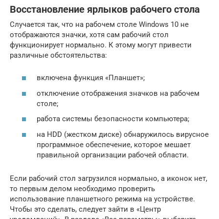
Восстановление ярлыков рабочего стола
Случается так, что на рабочем столе Windows 10 не
отображаются значки, хотя сам рабочий стол
функционирует нормально. К этому могут привести
различные обстоятельства:
включена функция «Планшет»;
отключение отображения значков на рабочем
столе;
работа системы безопасности компьютера;
на HDD (жестком диске) обнаружилось вирусное
программное обеспечение, которое мешает
правильной организации рабочей области.
Если рабочий стол загрузился нормально, а иконок нет,
то первым делом необходимо проверить
использование планшетного режима на устройстве.
Чтобы это сделать, следует зайти в «Центр