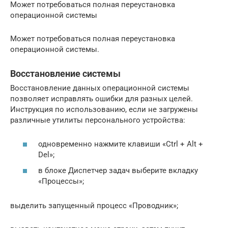
Может потребоваться полная переустановка
операционной системы
Может потребоваться полная переустановка
операционной системы.
Восстановление системы
Восстановление данных операционной системы
позволяет исправлять ошибки для разных целей.
Инструкция по использованию, если не загружены
различные утилиты персонального устройства:
одновременно нажмите клавиши «Ctrl + Alt +
Del»;
в блоке Диспетчер задач выберите вкладку
«Процессы»;
выделить запущенный процесс «Проводник»;