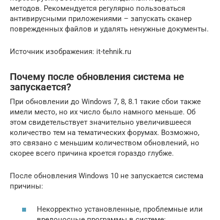
методов. Рекомендуется регулярно пользоваться
антивирусными приложениями – запускать сканер
поврежденных файлов и удалять ненужные документы.
Источник изображения: it-tehnik.ru
Почему после обновления система не
запускается?
При обновлении до Windows 7, 8, 8.1 такие сбои также
имели место, но их число было намного меньше. Об
этом свидетельствует значительно увеличившееся
количество тем на тематических форумах. Возможно,
это связано с меньшим количеством обновлений, но
скорее всего причина кроется гораздо глубже.
После обновления Windows 10 не запускается система
причины:
Некорректно установленные, проблемные или
вредоносные программы в системе;