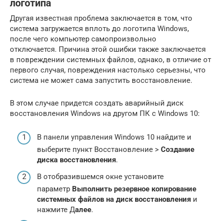
логотипа
Другая известная проблема заключается в том, что
система загружается вплоть до логотипа Windows,
после чего компьютер самопроизвольно
отключается. Причина этой ошибки также заключается
в повреждении системных файлов, однако, в отличие от
первого случая, повреждения настолько серьезны, что
система не может сама запустить восстановление.
В этом случае придется создать аварийный диск
восстановления Windows на другом ПК с Windows 10:
В панели управления Windows 10 найдите и
выберите пункт Восстановление >
Создание
диска восстановления
.
В отобразившемся окне установите
параметр
Выполнить резервное копирование
системных файлов на диск восстановления
и
нажмите Д
алее
.