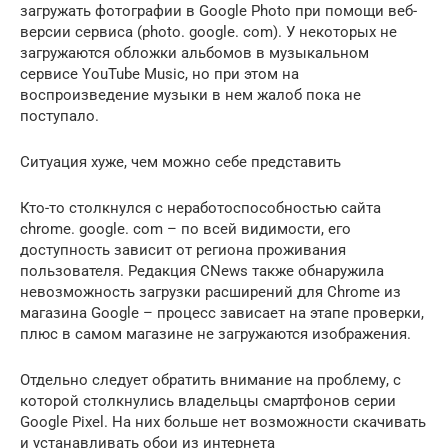
загружать фотографии в Google Photo при помощи веб-
версии сервиса (photo. google. com). У некоторых не
загружаются обложки альбомов в музыкальном
сервисе YouTube Music, но при этом на
воспроизведение музыки в нем жалоб пока не
поступало.
Ситуация хуже, чем можно себе представить
Кто-то столкнулся с неработоспособностью сайта
chrome. google. com – по всей видимости, его
доступность зависит от региона проживания
пользователя. Редакция CNews также обнаружила
невозможность загрузки расширений для Chrome из
магазина Google – процесс зависает на этапе проверки,
плюс в самом магазине не загружаются изображения.
Отдельно следует обратить внимание на проблему, с
которой столкнулись владельцы смартфонов серии
Google Pixel. На них больше нет возможности скачивать
и устанавливать обои из интернета