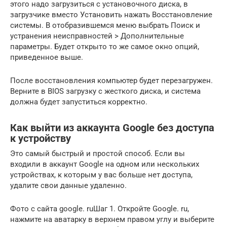
этого надо загрузиться с установочного диска, в
загрузчике вместо Установить нажать Восстановление
системы. В отобразившемся меню выбрать Поиск и
устранения неисправностей > Дополнительные
параметры. Будет открыто то же самое окно опций,
приведенное выше.
После восстановления компьютер будет перезагружен.
Верните в BIOS загрузку с жесткого диска, и система
должна будет запуститься корректно.
Как выйти из аккаунта Google без доступа
к устройству
Это самый быстрый и простой способ. Если вы
входили в аккаунт Google на одном или нескольких
устройствах, к которым у вас больше нет доступа,
удалите свои данные удаленно.
Фото с сайта google. ruШаг 1. Откройте Google. ru,
нажмите на аватарку в верхнем правом углу и выберите