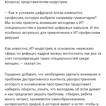
вопросы представителям индустрии.
— Как в условиях цифровой эпохи изменится
профессия, которую выбрали например гуманитарии?
Мы хотим привлечь внимание молодежи к ИТ-
специальностям и развитию цифровых навыков. И это
особенно актуально для привлечения к ИТ-профессиям
девушек
Как известно, ИТ-индустрия, в основном, «мужская»
сфера, но дефицит кадров можно восполнить как раз за
счет популяризации таких специальностей среди
женщин, — сказал он.
Глущенко добавил, что необходимо уделить внимание и
проблеме деструктивного контента, распространение
которого в онлайновом пространстве продолжает
набирать обороты, узнать, что молодежь об этом думает
и как предлагает решать проблему. «Уверен, ребята
много читают, занимаются самообразованием,
интересуются средой, в которой живут и хотят, чтобы в