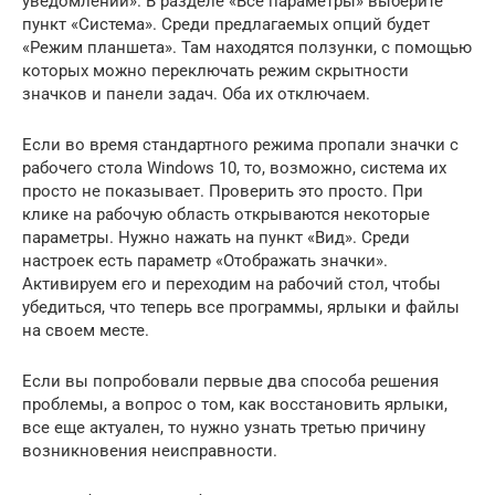
уведомлений». В разделе «Все параметры» выберите
пункт «Система». Среди предлагаемых опций будет
«Режим планшета». Там находятся ползунки, с помощью
которых можно переключать режим скрытности
значков и панели задач. Оба их отключаем.
Если во время стандартного режима пропали значки с
рабочего стола Windows 10, то, возможно, система их
просто не показывает. Проверить это просто. При
клике на рабочую область открываются некоторые
параметры. Нужно нажать на пункт «Вид». Среди
настроек есть параметр «Отображать значки».
Активируем его и переходим на рабочий стол, чтобы
убедиться, что теперь все программы, ярлыки и файлы
на своем месте.
Если вы попробовали первые два способа решения
проблемы, а вопрос о том, как восстановить ярлыки,
все еще актуален, то нужно узнать третью причину
возникновения неисправности.