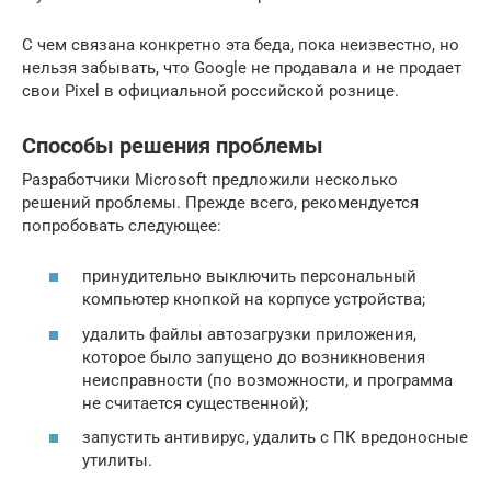
С чем связана конкретно эта беда, пока неизвестно, но
нельзя забывать, что Google не продавала и не продает
свои Pixel в официальной российской рознице.
Способы решения проблемы
Разработчики Microsoft предложили несколько
решений проблемы. Прежде всего, рекомендуется
попробовать следующее:
принудительно выключить персональный
компьютер кнопкой на корпусе устройства;
удалить файлы автозагрузки приложения,
которое было запущено до возникновения
неисправности (по возможности, и программа
не считается существенной);
запустить антивирус, удалить с ПК вредоносные
утилиты.