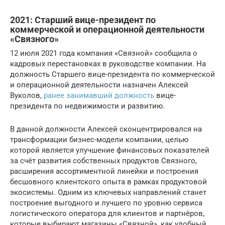
2021: Старший вице-президент по
коммерческой и операционной деятельности
«Связного»
12 июля 2021 года компания «Связной» сообщила о
кадровых перестановках в руководстве компании. На
должность Старшего вице-президента по коммерческой
и операционной деятельности назначен Алексей
Вуколов,
ранее занимавший должность
вице-
президента по недвижимости и развитию.
В данной должности Алексей сконцентрировался на
трансформации бизнес-модели компании, целью
которой является улучшение финансовых показателей
за счёт развития собственных продуктов Связного,
расширения ассортиментной линейки и построения
бесшовного клиентского опыта в рамках продуктовой
экосистемы. Одним из ключевых направлений станет
построение выгодного и лучшего по уровню сервиса
логистического оператора для клиентов и партнёров,
которые выбирают магазины «Связной», как удобный