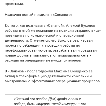
проектами.
Назначен новый президент «Связного»
До того, как возглавить «Связной», Алексей Вуколов
работал в этой же компании на позиции старшего вице-
президента по коммерческой и операционной
деятельности. Отмечается, что Вуколов реализовал
проект по ребрендингу, проводил работы по
переформатированию сети, разрабатывал и создавал
новые форматы магазинов, оптимизировал сеть и
расходы на операционные нужды ритейлера.
В «Связном» поблагодарили Максима Онищенко за
вклад в трансформацию деятельности компании и
выстраиванию эффективных операционных процессов.
«Связной это особое ДНК, драйв и воля к
победе, быть лидером такой команды — это