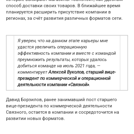
способ доставки своих товаров. В ближайшее время
планируется расширить присутствие компании в
регионах, за счёт развития различных форматов сети.
Я уверен, что на данном этапе карьеры мне
удастся увеличить операционную
эффективность компании и вместе с командой
преумножить результаты, которых удалось
добиться команде на июль 2021 года, —
комментирует
Алексей Вуколов, старший вице-
президент по коммерческой и операционной
деятельности компании «Связной»
.
Давид Борзилов, ранее занимавший пост старшего
вице-президента по коммерческой деятельности
Связного, остается в компании и сосредоточится на
развитии новых форматов.