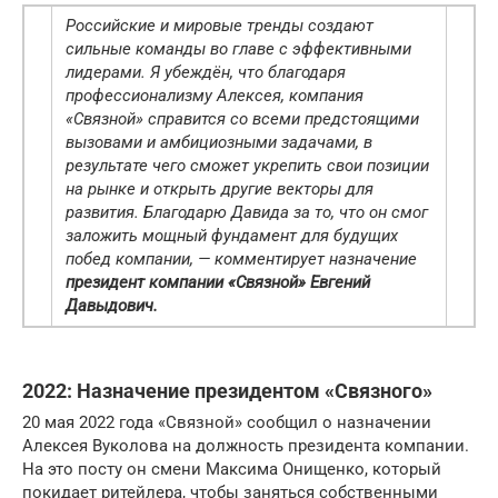
Российские и мировые тренды создают
сильные команды во главе с эффективными
лидерами. Я убеждён, что благодаря
профессионализму Алексея, компания
«Связной» справится со всеми предстоящими
вызовами и амбициозными задачами, в
результате чего сможет укрепить свои позиции
на рынке и открыть другие векторы для
развития. Благодарю Давида за то, что он смог
заложить мощный фундамент для будущих
побед компании, — комментирует назначение
президент компании «Связной» Евгений
Давыдович.
2022: Назначение президентом «Связного»
20 мая 2022 года «Связной» сообщил о назначении
Алексея Вуколова на должность президента компании.
На это посту он смени Максима Онищенко, который
покидает ритейлера, чтобы заняться собственными