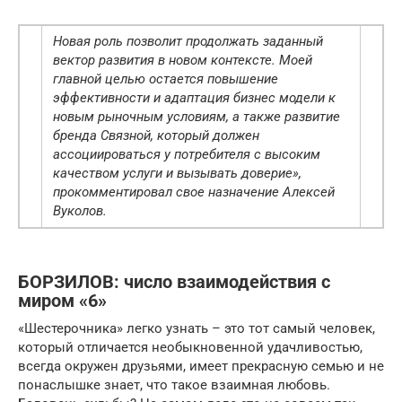
Новая роль позволит продолжать заданный
вектор развития в новом контексте. Моей
главной целью остается повышение
эффективности и адаптация бизнес модели к
новым рыночным условиям, а также развитие
бренда Связной, который должен
ассоциироваться у потребителя с высоким
качеством услуги и вызывать доверие»,
прокомментировал свое назначение Алексей
Вуколов.
БОРЗИЛОВ: число взаимодействия с
миром «6»
«Шестерочника» легко узнать – это тот самый человек,
который отличается необыкновенной удачливостью,
всегда окружен друзьями, имеет прекрасную семью и не
понаслышке знает, что такое взаимная любовь.