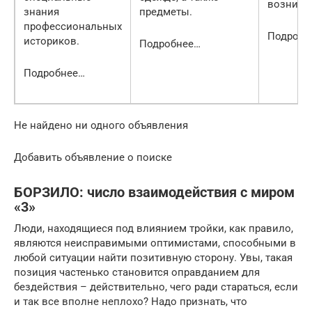
возникн
знания
предметы.
профессиональных
Подробн
историков.
Подробнее…
Подробнее…
Не найдено ни одного объявления
Добавить объявление о поиске
БОРЗИЛО: число взаимодействия с миром
«3»
Люди, находящиеся под влиянием тройки, как правило,
являются неисправимыми оптимистами, способными в
любой ситуации найти позитивную сторону. Увы, такая
позиция частенько становится оправданием для
бездействия – действительно, чего ради стараться, если
и так все вполне неплохо? Надо признать, что