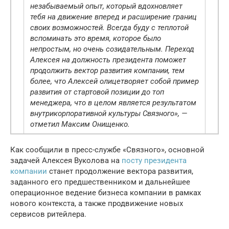
незабываемый опыт, который вдохновляет
тебя на движение вперед и расширение границ
своих возможностей. Всегда буду с теплотой
вспоминать это время, которое было
непростым, но очень созидательным. Переход
Алексея на должность президента поможет
продолжить вектор развития компании, тем
более, что Алексей олицетворяет собой пример
развития от стартовой позиции до топ
менеджера, что в целом является результатом
внутрикорпоративной культуры Связного», —
отметил Максим Онищенко.
Как сообщили в пресс-службе «Связного», основной
задачей Алексея Вуколова на
посту президента
компании
станет продолжение вектора развития,
заданного его предшественником и дальнейшее
операционное ведение бизнеса компании в рамках
нового контекста, а также продвижение новых
сервисов ритейлера.