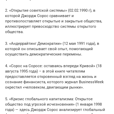
2. «Открытие советской системы» (02.02.1990 г), в
которой Джордж Сорос сравнивает и
противопоставляет открытые и закрытые общества,
иллюстрирует превосходство системы открытого
общества.
3. «Андеррайтинг Демократии» (12 мая 1991 года), в
которой он описывает свой опыт, помогающий
осуществить демократические перемены.
4. «Сорос на Соросе: оставаясь впереди Кривой» (18
августа 1995 года) – в этой книге читателям
предоставляется откровенный взгляд на жизнь и
сознание финансиста, которого журнал BusinessWeek
окрестил «человеком, двигающим рынки».
5. «Кризис глобального капитализма: Открытое
общество под угрозой исчезновения» (1 января 1998
года) — здесь Джордж Сорос анализирует глобальный