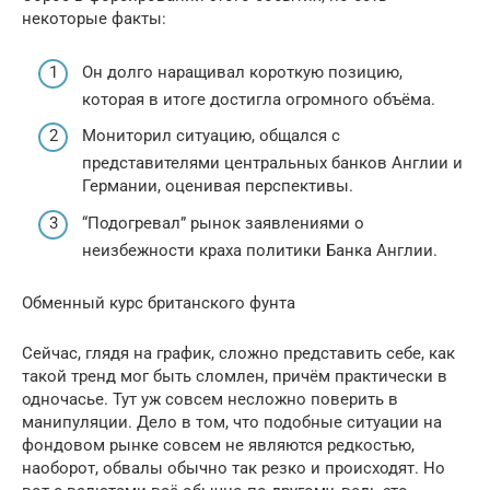
некоторые факты:
Он долго наращивал короткую позицию,
которая в итоге достигла огромного объёма.
Мониторил ситуацию, общался с
представителями центральных банков Англии и
Германии, оценивая перспективы.
“Подогревал” рынок заявлениями о
неизбежности краха политики Банка Англии.
Обменный курс британского фунта
Сейчас, глядя на график, сложно представить себе, как
такой тренд мог быть сломлен, причём практически в
одночасье. Тут уж совсем несложно поверить в
манипуляции. Дело в том, что подобные ситуации на
фондовом рынке совсем не являются редкостью,
наоборот, обвалы обычно так резко и происходят. Но