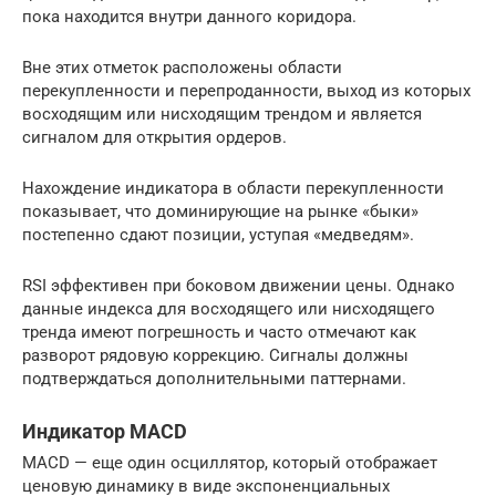
пока находится внутри данного коридора.
Вне этих отметок расположены области
перекупленности и перепроданности, выход из которых
восходящим или нисходящим трендом и является
сигналом для открытия ордеров.
Нахождение индикатора в области перекупленности
показывает, что доминирующие на рынке «быки»
постепенно сдают позиции, уступая «медведям».
RSI эффективен при боковом движении цены. Однако
данные индекса для восходящего или нисходящего
тренда имеют погрешность и часто отмечают как
разворот рядовую коррекцию. Сигналы должны
подтверждаться дополнительными паттернами.
Индикатор MACD
MACD — еще один осциллятор, который отображает
ценовую динамику в виде экспоненциальных