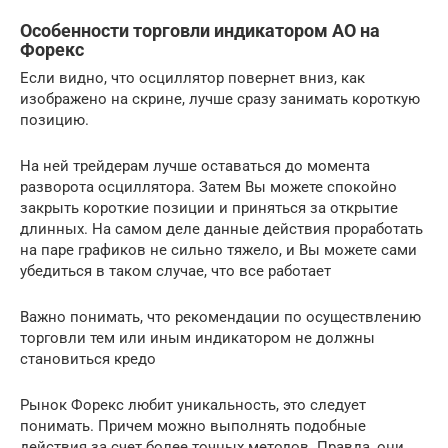
Особенности торговли индикатором АО на
Форекс
Если видно, что осциллятор повернет вниз, как
изображено на скрине, лучше сразу занимать короткую
позицию.
На ней трейдерам лучше оставаться до момента
разворота осциллятора. Затем Вы можете спокойно
закрыть короткие позиции и приняться за открытие
длинных. На самом деле данные действия проработать
на паре графиков не сильно тяжело, и Вы можете сами
убедиться в таком случае, что все работает
Важно понимать, что рекомендации по осуществлению
торговли тем или иным индикатором не должны
становиться кредо
Рынок Форекс любит уникальность, это следует
понимать. Причем можно выполнять подобные
действия за счет более точных методов. Правда, они