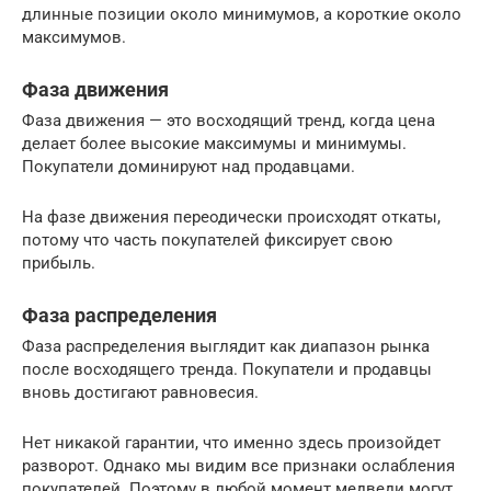
длинные позиции около минимумов, а короткие около
максимумов.
Фаза движения
Фаза движения — это восходящий тренд, когда цена
делает более высокие максимумы и минимумы.
Покупатели доминируют над продавцами.
На фазе движения переодически происходят откаты,
потому что часть покупателей фиксирует свою
прибыль.
Фаза распределения
Фаза распределения выглядит как диапазон рынка
после восходящего тренда. Покупатели и продавцы
вновь достигают равновесия.
Нет никакой гарантии, что именно здесь произойдет
разворот. Однако мы видим все признаки ослабления
покупателей. Поэтому в любой момент медведи могут