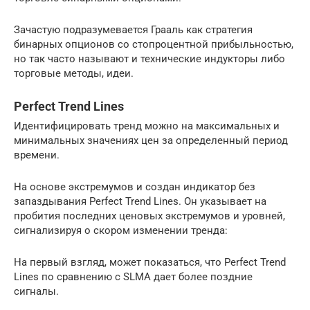
Зачастую подразумевается Грааль как стратегия
бинарных опционов со стопроцентной прибыльностью,
но так часто называют и технические индукторы либо
торговые методы, идеи.
Perfect Trend Lines
Идентифицировать тренд можно на максимальных и
минимальных значениях цен за определенный период
времени.
На основе экстремумов и создан индикатор без
запаздывания Perfect Trend Lines. Он указывает на
пробития последних ценовых экстремумов и уровней,
сигнализируя о скором изменении тренда:
На первый взгляд, может показаться, что Perfect Trend
Lines по сравнению с SLMA дает более поздние
сигналы.