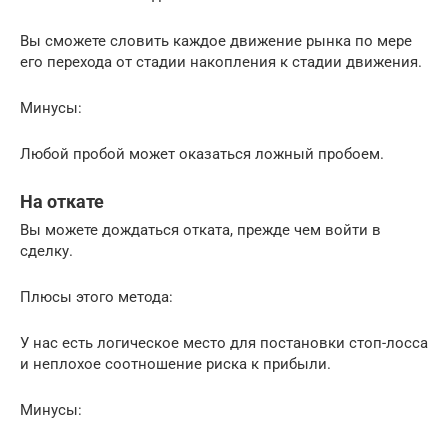
Вы сможете словить каждое движение рынка по мере
его перехода от стадии накопления к стадии движения.
Минусы:
Любой пробой может оказаться ложный пробоем.
На откате
Вы можете дождаться отката, прежде чем войти в
сделку.
Плюсы этого метода:
У нас есть логическое место для постановки стоп-лосса
и неплохое соотношение риска к прибыли.
Минусы: