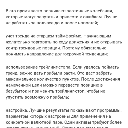
В это время часто возникают хаотичные колебания,
которые могут запутать и привести к ошибкам. Лучше
не работать за полчаса до и после новостей;
учет тренда на старшем таймфрейме. Начинающим
желательно торговать по ходу движения и не открывать
контр-трендовые позиции. Поэтому обязательно
понимать направление долгосрочной тенденции;
использование трейлинг-стопа. Если удалось поймать
тренд, важно дать прибыли расти. Это даст забрать
максимальное количество пунктов. После достижения
намеченной цели можно перевести позицию в
безубыток и применить трейлинг-стоп, чтобы не
упустить возможную прибыль;
настройка. Лучшие результаты показывают программы,
параметры которых настроены для применения на
конкретной валютной паре. Одни активы требуют более