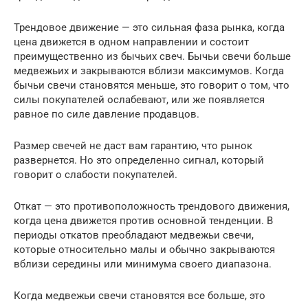
Трендовое движение — это сильная фаза рынка, когда
цена движется в одном направлении и состоит
преимущественно из бычьих свеч. Бычьи свечи больше
медвежьих и закрываются вблизи максимумов. Когда
бычьи свечи становятся меньше, это говорит о том, что
силы покупателей ослабевают, или же появляется
равное по силе давление продавцов.
Размер свечей не даст вам гарантию, что рынок
развернется. Но это определенно сигнал, который
говорит о слабости покупателей.
Откат — это противоположность трендового движения,
когда цена движется против основной тенденции. В
периоды откатов преобладают медвежьи свечи,
которые относительно малы и обычно закрываются
вблизи середины или минимума своего диапазона.
Когда медвежьи свечи становятся все больше, это