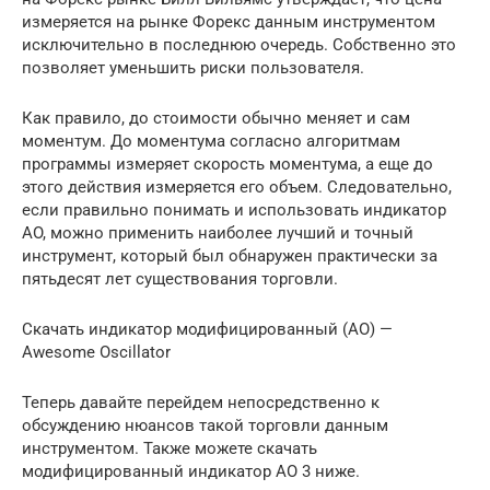
измеряется на рынке Форекс данным инструментом
исключительно в последнюю очередь. Собственно это
позволяет уменьшить риски пользователя.
Как правило, до стоимости обычно меняет и сам
моментум. До моментума согласно алгоритмам
программы измеряет скорость моментума, а еще до
этого действия измеряется его объем. Следовательно,
если правильно понимать и использовать индикатор
AO, можно применить наиболее лучший и точный
инструмент, который был обнаружен практически за
пятьдесят лет существования торговли.
Скачать индикатор модифицированный (АО) —
Awesome Oscillator
Теперь давайте перейдем непосредственно к
обсуждению нюансов такой торговли данным
инструментом. Также можете скачать
модифицированный индикатор АО 3 ниже.