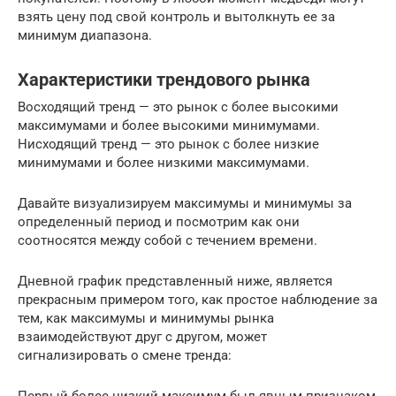
взять цену под свой контроль и вытолкнуть ее за
минимум диапазона.
Характеристики трендового рынка
Восходящий тренд — это рынок с более высокими
максимумами и более высокими минимумами.
Нисходящий тренд — это рынок с более низкие
минимумами и более низкими максимумами.
Давайте визуализируем максимумы и минимумы за
определенный период и посмотрим как они
соотносятся между собой с течением времени.
Дневной график представленный ниже, является
прекрасным примером того, как простое наблюдение за
тем, как максимумы и минимумы рынка
взаимодействуют друг с другом, может
сигнализировать о смене тренда:
Первый более низкий максимум был явным признаком