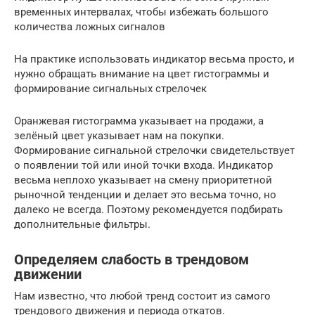
временных интервалах, чтобы избежать большого
количества ложных сигналов
На практике использовать индикатор весьма просто, и
нужно обращать внимание на цвет гистограммы и
формирование сигнальных стрелочек
Оранжевая гистограмма указывает на продажи, а
зелёный цвет указывает нам на покупки.
Формирование сигнальной стрелочки свидетельствует
о появлении той или иной точки входа. Индикатор
весьма неплохо указывает на смену приоритетной
рыночной тенденции и делает это весьма точно, но
далеко не всегда. Поэтому рекомендуется подбирать
дополнительные фильтры.
Определяем слабость в трендовом
движении
Нам известно, что любой тренд состоит из самого
трендового движения и периода откатов.