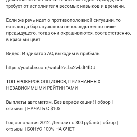
требует от исполнителя весомых навыков и времени.
Если же речь идет о противоположной ситуации, то
есть когда бар опускается непосредственно ниже
предыдущего, тогда они окрашиваются, соответственно,
в красный цвет.
Видео: Индикатор AO, выходим в прибыль
https://youtube.com/watch?v=bc2wbdt4fDU
ТОП БРОКЕРОВ ОПЦИОНОВ, ПРИЗНАННЫХ
НЕЗАВИСИМЫМИ РЕЙТИНГАМИ
Выплаты автоматом. Без верификации! | обзор |
отзывы | НАЧАТЬ С $10$
Год основания 2012. Депозит с 300 рублей | обзор |
отзывы | БОНУС 100% НА СЧЕТ