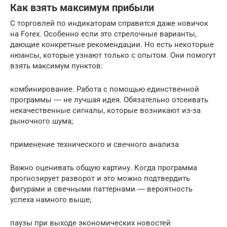
Как взять максимум прибыли
С торговлей по индикаторам справится даже новичок
на Forex. Особенно если это стрелочные варианты,
дающие конкретные рекомендации. Но есть некоторые
нюансы, которые узнают только с опытом. Они помогут
взять максимум пунктов:
комбинирование. Работа с помощью единственной
программы ― не лучшая идея. Обязательно отсеивать
некачественные сигналы, которые возникают из-за
рыночного шума;
применение технического и свечного анализа
Важно оценивать общую картину. Когда программа
прогнозирует разворот и это можно подтвердить
фигурами и свечными паттернами ― вероятность
успеха намного выше;
паузы при выходе экономических новостей