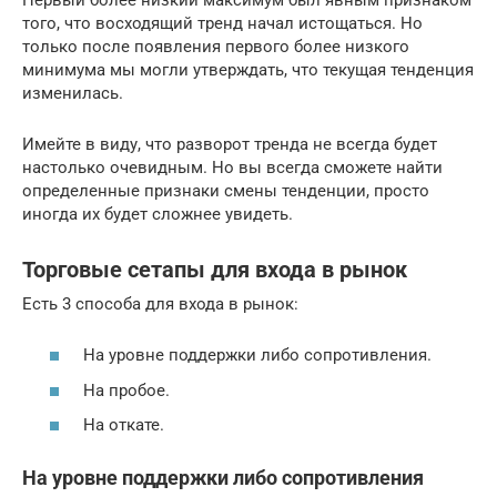
того, что восходящий тренд начал истощаться. Но
только после появления первого более низкого
минимума мы могли утверждать, что текущая тенденция
изменилась.
Имейте в виду, что разворот тренда не всегда будет
настолько очевидным. Но вы всегда сможете найти
определенные признаки смены тенденции, просто
иногда их будет сложнее увидеть.
Торговые сетапы для входа в рынок
Есть 3 способа для входа в рынок:
На уровне поддержки либо сопротивления.
На пробое.
На откате.
На уровне поддержки либо сопротивления