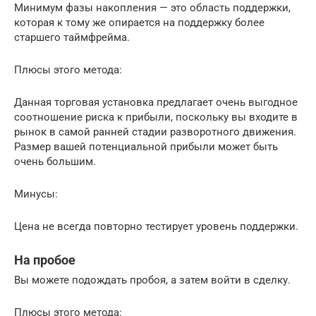
Минимум фазы накопления — это область поддержки,
которая к тому же опирается на поддержку более
старшего таймфрейма.
Плюсы этого метода:
Данная торговая установка предлагает очень выгодное
соотношение риска к прибыли, поскольку вы входите в
рынок в самой ранней стадии разворотного движения.
Размер вашей потенциальной прибыли может быть
очень большим.
Минусы:
Цена не всегда повторно тестирует уровень поддержки.
На пробое
Вы можете подождать пробоя, а затем войти в сделку.
Плюсы этого метода: