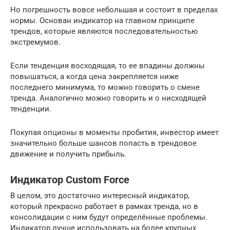
Но погрешность вовсе небольшая и состоит в пределах
нормы. Основан индикатор на главном принципе
трендов, которые являются последовательностью
экстремумов.
Если тенденция восходящая, то ее впадины должны
повышаться, а когда цена закрепляется ниже
последнего минимума, то можно говорить о смене
тренда. Аналогично можно говорить и о нисходящей
тенденции.
Покупая опционы в моменты пробития, инвестор имеет
значительно больше шансов попасть в трендовое
движение и получить прибыль.
Индикатор Custom Force
В целом, это достаточно интересный индикатор,
который прекрасно работает в рамках тренда, но в
консолидации с ним будут определённые проблемы.
Индикатор лучше использовать на более крупных