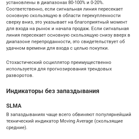
установлены в диапазонах 80-100% и 0-20%.
Соответственно, если сигнальная линия пересекает
основную скользящую в области перекупленности
сверху вниз, это указывает на благоприятный момент
для входа на рынок и начала продаж. Если сигнальная
линия пересекает основную скользящую снизу вверх в
диапазоне перепроданности, это свидетельствует об
удачном времени для входа с целью покупки.
Стохастический осциллятор преимущественно
используется для прогнозирования трендовых
разворотов.
Индикаторы без запаздывания
SLMA
В запаздываниях чаще всего обвиняют популярнейший
технический индикатор Moving Average (скользящие
средние).