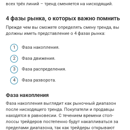
всех трёх линий – тренд сменяется на нисходящий.
4 фазы рынка, о которых важно помнить
Прежде чем вы сможете определять смену тренда, вы
должны иметь представление о 4 фазах рынка:
Фаза накопления.
Фаза движения.
Фаза распределения.
Фаза разворота.
Фаза накопления
Фаза накопления выглядит как рыночный диапазон
после нисходящего тренда. Покупатели и продавцы
находятся в равновесии. С течением времени стоп-
лоссы трейдеров постепенно будут накапливаться за
пределами диапазона, так как трейдеры открывают