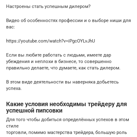
Настроены стать успешным дилером?
Видео об особенностях профессии и о выборе ниши для
вас:
https://youtube.com/watch?v=iPgcOYLvJhU
Если вы любите работать с людьми, имеете дар
убеждения и неплохи в бизнесе, то совершенно
правильно делаете, что думаете, как стать дилером.
В этом виде деятельности вы наверняка добьетесь
успеха.
Какие условия необходимы трейдеру для
успешной пипсовки
Для того чтобы добиться определённых успехов в этом
стиле
торговли, помимо мастерства трейдера, большую роль