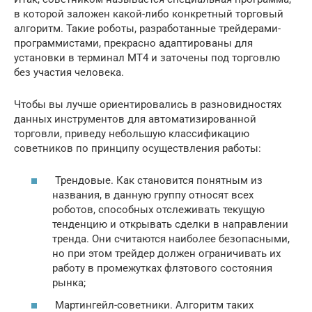
в которой заложен какой-либо конкретный торговый
алгоритм. Такие роботы, разработанные трейдерами-
программистами, прекрасно адаптированы для
установки в терминал МТ4 и заточены под торговлю
без участия человека.
Чтобы вы лучше ориентировались в разновидностях
данных инструментов для автоматизированной
торговли, приведу небольшую классификацию
советников по принципу осуществления работы:
Трендовые. Как становится понятным из
названия, в данную группу относят всех
роботов, способных отслеживать текущую
тенденцию и открывать сделки в направлении
тренда. Они считаются наиболее безопасными,
но при этом трейдер должен ограничивать их
работу в промежутках флэтового состояния
рынка;
Мартингейл-советники. Алгоритм таких