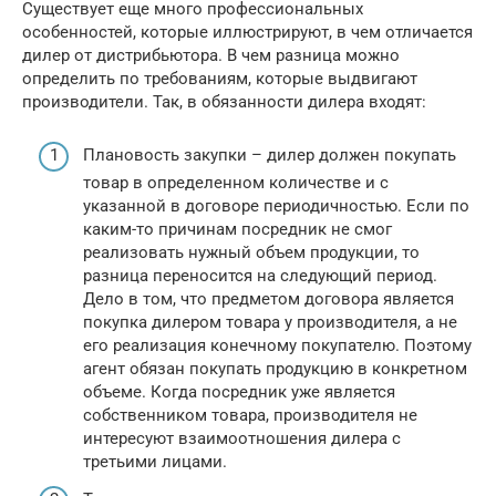
Существует еще много профессиональных
особенностей, которые иллюстрируют, в чем отличается
дилер от дистрибьютора. В чем разница можно
определить по требованиям, которые выдвигают
производители. Так, в обязанности дилера входят:
Плановость закупки – дилер должен покупать
товар в определенном количестве и с
указанной в договоре периодичностью. Если по
каким-то причинам посредник не смог
реализовать нужный объем продукции, то
разница переносится на следующий период.
Дело в том, что предметом договора является
покупка дилером товара у производителя, а не
его реализация конечному покупателю. Поэтому
агент обязан покупать продукцию в конкретном
объеме. Когда посредник уже является
собственником товара, производителя не
интересуют взаимоотношения дилера с
третьими лицами.