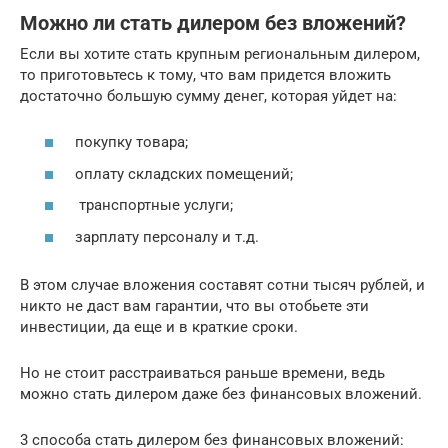
Можно ли стать дилером без вложений?
Если вы хотите стать крупным региональным дилером,
то приготовьтесь к тому, что вам придется вложить
достаточно большую сумму денег, которая уйдет на:
покупку товара;
оплату складских помещений;
транспортные услуги;
зарплату персоналу и т.д.
В этом случае вложения составят сотни тысяч рублей, и
никто не даст вам гарантии, что вы отобьете эти
инвестиции, да еще и в краткие сроки.
Но не стоит расстраиваться раньше времени, ведь
можно стать дилером даже без финансовых вложений.
3 способа стать дилером без финансовых вложений: