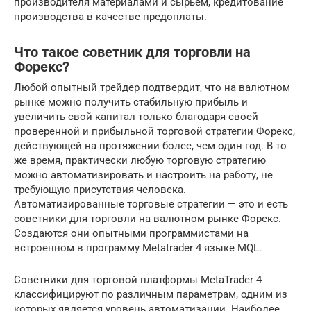
производителя материалами и сырьем, кредитование
производства в качестве предоплаты.
Что такое советник для торговли на
Форекс?
Любой опытный трейдер подтвердит, что на валютном
рынке можно получить стабильную прибыль и
увеличить свой капитал только благодаря своей
проверенной и прибыльной торговой стратегии Форекс,
действующей на протяжении более, чем один год. В то
же время, практически любую торговую стратегию
можно автоматизировать и настроить на работу, не
требующую присутствия человека.
Автоматизированные торговые стратегии — это и есть
советники для торговли на валютном рынке Форекс.
Создаются они опытными программистами на
встроенном в программу Metatrader 4 языке MQL.
Советники для торговой платформы MetaTrader 4
классифицируют по различным параметрам, одним из
которых является уровень автоматизации. Наиболее