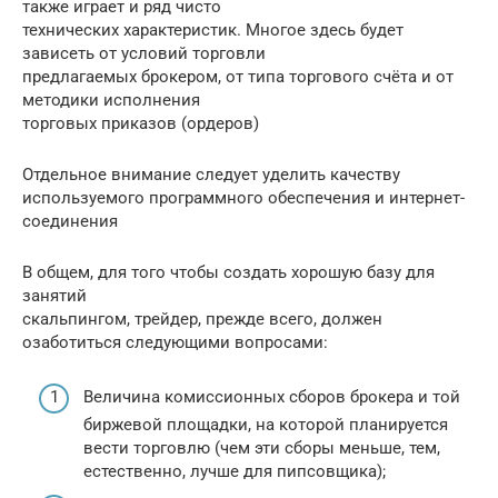
также играет и ряд чисто
технических характеристик. Многое здесь будет
зависеть от условий торговли
предлагаемых брокером, от типа торгового счёта и от
методики исполнения
торговых приказов (ордеров)
Отдельное внимание следует уделить качеству
используемого программного обеспечения и интернет-
соединения
В общем, для того чтобы создать хорошую базу для
занятий
скальпингом, трейдер, прежде всего, должен
озаботиться следующими вопросами:
Величина комиссионных сборов брокера и той
биржевой площадки, на которой планируется
вести торговлю (чем эти сборы меньше, тем,
естественно, лучше для пипсовщика);