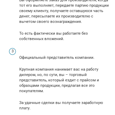
Вы оформляете заказ для производителя, когда
тот его выполняет, передаете партию продукции
своему клиенту, получаете оставшуюся часть
денег, пересылаете их производителю с
вычетом своего вознаграждения.
То есть фактически вы работаете без
собственных вложений.
Официальный представитель компании.
Крупная компания нанимает вас на работу
дилером, но, по сути, вы – торговый
представитель, который ездит с прайсом и
образцами продукции, предлагая все это
покупателям.
За удачные сделки вы получаете заработную
плату.