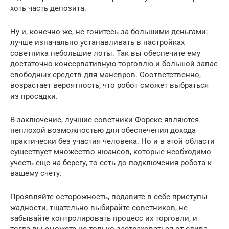
хоть часть депозита.
Ну и, конечно же, не гонитесь за большими деньгами:
лучше изначально устанавливать в настройках
советника небольшие лоты. Так вы обеспечите ему
достаточно консервативную торговлю и большой запас
свободных средств для маневров. Соответственно,
возрастает вероятность, что робот сможет выбраться
из просадки.
В заключение, лучшие советники Форекс являются
неплохой возможностью для обеспечения дохода
практически без участия человека. Но и в этой области
существует множество нюансов, которые необходимо
учесть еще на берегу, то есть до подключения робота к
вашему счету.
Проявляйте осторожность, подавите в себе приступы
жадности, тщательно выбирайте советников, не
забывайте контролировать процесс их торговли, и