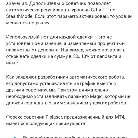
значения. Дополнительно советник позволяет
автоматически регулировать уровень СЛ и ТП по
StealthMode. Если этот параметр активирован, то уровни
меняются по рынку.
Используемый лот для каждой сделки – это не
установленное значение, а изменяемый процентный
параметры от депозита. Например, можно позволить
открывать сделки на сумму в 5%, 10% от депозита и
иные.
Как заявляют разработчики автоматического робота,
его допустимо устанавливать на график вместе с
другими советниками. При этом внимательно
необходимо устанавливать параметр Magic, который не
должен совпадать с этим значением у других роботов.
Форекс советник Piplaser, предназначенный для МТ4,
имеет ряд следующих преимуществ:
Высокий процент прибыльных сделок по всем