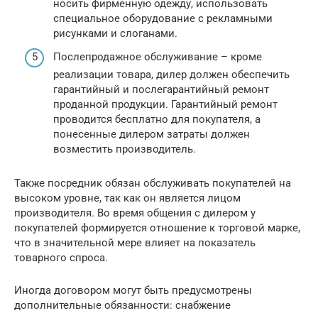
носить фирменную одежду, использовать
специальное оборудование с рекламными
рисунками и слоганами.
Послепродажное обслуживание – кроме
реализации товара, дилер должен обеспечить
гарантийный и послегарантийный ремонт
проданной продукции. Гарантийный ремонт
проводится бесплатно для покупателя, а
понесенные дилером затраты должен
возместить производитель.
Также посредник обязан обслуживать покупателей на
высоком уровне, так как он является лицом
производителя. Во время общения с дилером у
покупателей формируется отношение к торговой марке,
что в значительной мере влияет на показатель
товарного спроса.
Иногда договором могут быть предусмотрены
дополнительные обязанности: снабжение