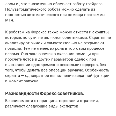
лосы и , что значительно облегчает работу трейдера.
Полуавтоматического робота можно сделать из
полностью автоматического при помощи программы
MT4.
К роботам на Форексе также можно отнести и
скрипты
,
которые, по сути, не являются советниками. Скрипты не
анализируют рынок и самостоятельно не открывают
позиции. Тем не менее, их роль в торговом процессе
весома. Она заключается в оказании помощи при
просчете лотов и других параметров сделок, при
выставлении одновременно нескольких ордеров, без
того, чтобы делать все операции вручную. Особенность
скрипта — однократное выполнение заданной функции
в момент запуска.
Разновидности Форекс советников.
В зависимости от принципа торговли и стратегии,
различают следующие виды экспертов: