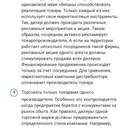
одинаковой мере обязаны способствовать
реализации товара. Только каждый из них
использует свои маркетинговые инструменты.
Так, дилер должен проводить различные
рекламные мероприятия и акции. Таким
образом, посредник активно рекламирует
товаропроизводителя. А если на территории
работает несколько посредников такой фирмы,
рекламные акции одного агента должны
стимулировать продажи всех дилеров.
Финансирование продвижения происходит
только за счет посредника. Для сравнения,
маркетинговые кампании дистрибьютора
оплачивает производитель товара.
Торговать только товарами одного
производителя. Особенно это контролируется,
когда предприятие борется с конкурентами за
рынок сбыта. Как правило, дилеры одной
торговой марки должны придерживаться
определенного стиля компании. Например,