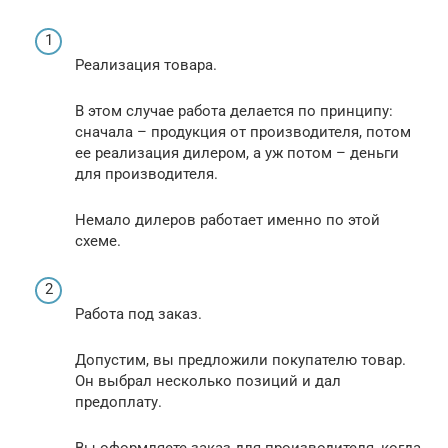
Реализация товара.
В этом случае работа делается по принципу:
сначала – продукция от производителя, потом
ее реализация дилером, а уж потом – деньги
для производителя.
Немало дилеров работает именно по этой
схеме.
Работа под заказ.
Допустим, вы предложили покупателю товар.
Он выбрал несколько позиций и дал
предоплату.