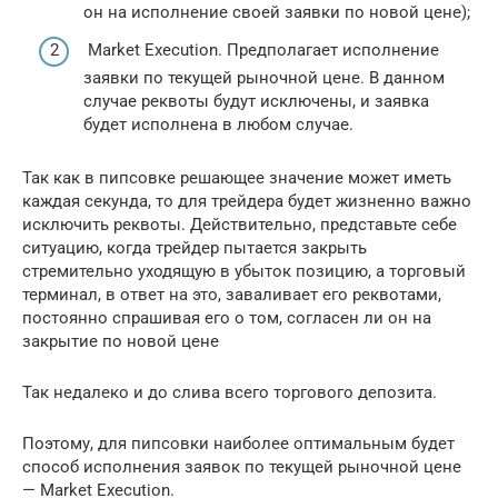
он на исполнение своей заявки по новой цене);
Market Execution. Предполагает исполнение
заявки по текущей рыночной цене. В данном
случае реквоты будут исключены, и заявка
будет исполнена в любом случае.
Так как в пипсовке решающее значение может иметь
каждая секунда, то для трейдера будет жизненно важно
исключить реквоты. Действительно, представьте себе
ситуацию, когда трейдер пытается закрыть
стремительно уходящую в убыток позицию, а торговый
терминал, в ответ на это, заваливает его реквотами,
постоянно спрашивая его о том, согласен ли он на
закрытие по новой цене
Так недалеко и до слива всего торгового депозита.
Поэтому, для пипсовки наиболее оптимальным будет
способ исполнения заявок по текущей рыночной цене
— Market Execution.