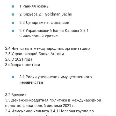
1 Ранняя жизнь
2 Карьера 2.1 Goldman Sachs
2.2 Департамент финансов
2.3 Управляющий Банка Канады 2.3.1
Финансовый кризис
2.4 Членство в международных организациях
2.5 Управляющий Банка Англии
2.6 С 2021 года
3 обзора политики
3.1 Риски увеличения имущественного
неравенства
3.2 Брексит
3.3 Денежно-кредитная политика в международной
валютно-финансовой системе 2021 г.
3.4 Изменение климата 3.4.1 Целевая группа по