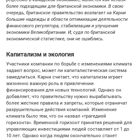
более подходящим для британской экономики. В свою
очередь, британское правительство возлагает на Карни
большие надежды в области оптимизации деятельности
финансового регулятора, стабилизации и улучшения
экономики Великобритании. И, судя по британской
экономической статистике, они не ошиблись.
Капитализм и экология
Участники компании по борьбе с изменениями климата
задают вопрос, может ли капиталистическая система
замедлиться. Карни считает, что капитализм играет
жизненно важную роль в привлечении
финансирования для новых технологий. Однако он
добавляет, что правительству нужно вырабатывать
более жесткие правила и запреты, которые ограничат
разрушительные действия компаний. Изменение
климата было тем, что он назвал «трагедией
горизонта». Временной горизонт принятия решений для
управляющих инвестициями людей составляет от 1 до
10 лет. Однако когда людям окончательно станет