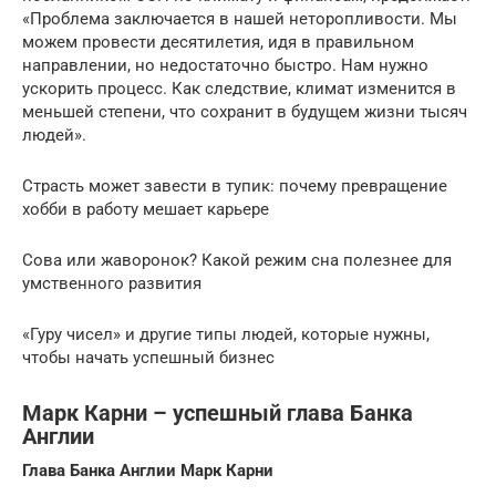
«Проблема заключается в нашей неторопливости. Мы
можем провести десятилетия, идя в правильном
направлении, но недостаточно быстро. Нам нужно
ускорить процесс. Как следствие, климат изменится в
меньшей степени, что сохранит в будущем жизни тысяч
людей».
Страсть может завести в тупик: почему превращение
хобби в работу мешает карьере
Сова или жаворонок? Какой режим сна полезнее для
умственного развития
«Гуру чисел» и другие типы людей, которые нужны,
чтобы начать успешный бизнес
Марк Карни – успешный глава Банка
Англии
Глава Банка Англии Марк Карни