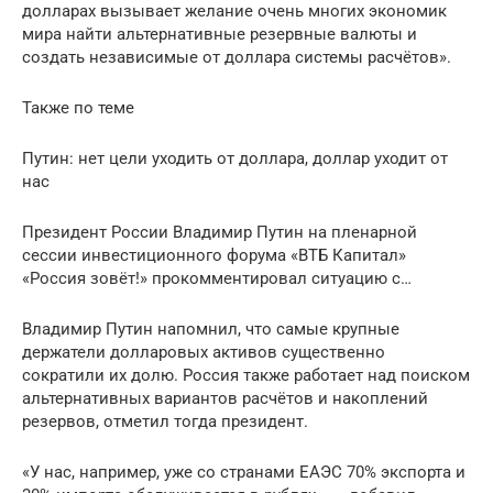
долларах вызывает желание очень многих экономик
мира найти альтернативные резервные валюты и
создать независимые от доллара системы расчётов».
Также по теме
Путин: нет цели уходить от доллара, доллар уходит от
нас
Президент России Владимир Путин на пленарной
сессии инвестиционного форума «ВТБ Капитал»
«Россия зовёт!» прокомментировал ситуацию с…
Владимир Путин напомнил, что самые крупные
держатели долларовых активов существенно
сократили их долю. Россия также работает над поиском
альтернативных вариантов расчётов и накоплений
резервов, отметил тогда президент.
«У нас, например, уже со странами ЕАЭС 70% экспорта и