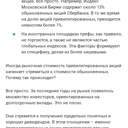
акций. Все просто. Например, Индекс
Московской Биржи содержит около 13%
обыкновенных акций Сбербанка. В то же время
на долю акций привилегированных, приходится
немногим более 1%.
На иностранных площадках префы, как правило,
не торгуются, а также не являются частью
глобальных индексов. Эти факторы формируют
их специфику, делая их более нишевыми.
Иногда рыночная стоимость привилегированных акций
начинает стремиться к стоимости обыкновенных.
Почему так происходит?
Все просто. За последние годы на рынке появилось
множество инвесторов, ориентированных на
долгосрочные вклады. Это не плохо.
Они стремятся к получению предельно понятных и
хороших дивидендов. В этом отношении – именно