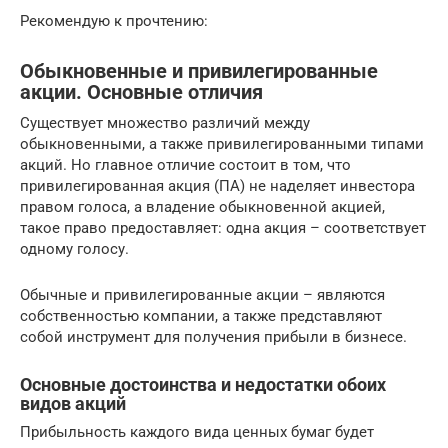
Рекомендую к прочтению:
Обыкновенные и привилегированные
акции. Основные отличия
Существует множество различий между
обыкновенными, а также привилегированными типами
акций. Но главное отличие состоит в том, что
привилегированная акция (ПА) не наделяет инвестора
правом голоса, а владение обыкновенной акцией,
такое право предоставляет: одна акция – соответствует
одному голосу.
Обычные и привилегированные акции – являются
собственностью компании, а также представляют
собой инструмент для получения прибыли в бизнесе.
Основные достоинства и недостатки обоих
видов акций
Прибыльность каждого вида ценных бумаг будет