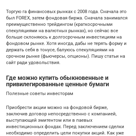
Торгую га финансовых рынках с 2008 года. Сначала это
был FOREX, затем фондовая биржа. Сначала занимался
преимущественно трейдингом (краткосрочными
спекуляциями на валютных рынках), но сейчас все
больше склоняюсь к долгосрочным инвестициям на
фондовом рынке. Хотя иногда, дабы не терять форму и
держать себя в тонусе, балуюсь спекуляциями на
срочном рынке (фьючерсы, опционы). Пишу статьи на
сайт ради удовольствия.
Где можно купить обыкновенные и
привилегированные ценные бумаги
Полезные советы инвесторам
Приобрести акции можно на фондовой бирже,
заключив договор непосредственно с компанией,
выступающей эмитентом или в паевых
инвестиционных фондах. Перед заключением сделки
необходимо определить цели покупки акций. Как уже