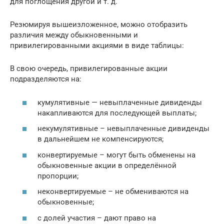
для поглощения другой и т. д.
Резюмируя вышеизложенное, можно отобразить
различия между обыкновенными и
привилегированными акциями в виде таблицы:
В свою очередь, привилегированные акции
подразделяются на:
кумулятивные — невыплаченные дивиденды
накапливаются для последующей выплаты;
некумулятивные – невыплаченные дивиденды
в дальнейшем не компенсируются;
конвертируемые – могут быть обменены на
обыкновенные акции в определённой
пропорции;
неконвертируемые – не обмениваются на
обыкновенные;
с долей участия – дают право на