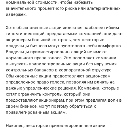
номинальной стоимости, чтобы избежать
значительного процентного риска или альтернативных
издержек.
Хотя обыкновенные акции являются наиболее гибким
типом инвестиций, предлагаемым компанией, они дают
акционерам больший контроль, чем некоторые
владельцы бизнеса могут чувствовать себя комфортно.
Владельцы привилегированных акций не имеют
нормального права голоса. Это позволяет компании
выпускать привилегированные акции без нарушения
контрольных балансов в корпоративной структуре.
Обыкновенные акции предоставляют акционерам
определенное право голоса, позволяя им влиять на
важные управленческие решения. Компании, которые
хотят ограничить контроль, который они
предоставляют акционерам, при этом предлагая доли в
своем бизнесе, могут поэтому обратиться к
привилегированным акциям.
Наконец, некоторые привилегированные акции