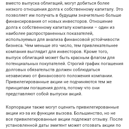
вместо выпуска облигаций, могут добиться более
низкого отношения долга к собственному капиталу. Это
позволяет им получать в будущем значительно больше
финансирования от новых инвесторов. Отношение
долга к собственному капиталу компании – один из
наиболее распространенных показателей,
используемых для анализа финансовой устойчивости
бизнеса. Чем меньше это число, тем привлекательнее
компания выглядит для инвесторов. Кроме того,
выпуск облигаций может быть красным флагом для
потенциальных покупателей. Строгий график погашения
долговых обязательств должен соблюдаться
независимо от финансового положения компании.
Привилегированные акции не подчиняются тем же
принципам погашения долга, потому что они
представляют собой выпуски акций.
Корпорации также могут оценить привилегированные
акции из-за их функции вызова. Большинство, но не
все привилегированные акции подлежат отзыву. После
установленной даты эмитент может отозвать акции по