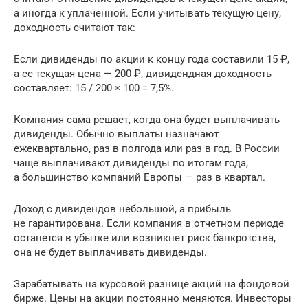
а иногда к уплаченной. Если учитывать текущую цену,
доходность считают так:
Если дивиденды по акции к концу года составили 15 ₽,
а ее текущая цена — 200 ₽, дивидендная доходность
составляет: 15 / 200 × 100 = 7,5%.
Компания сама решает, когда она будет выплачивать
дивиденды. Обычно выплаты назначают
ежеквартально, раз в полгода или раз в год. В России
чаще выплачивают дивиденды по итогам года,
а большинство компаний Европы — раз в квартал.
Доход с дивидендов небольшой, а прибыль
не гарантирована. Если компания в отчетном периоде
останется в убытке или возникнет риск банкротства,
она не будет выплачивать дивиденды.
Зарабатывать на курсовой разнице акций на фондовой
бирже. Цены на акции постоянно меняются. Инвесторы