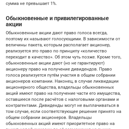
сумма не превышает 1%.
Обыкновенные и привилегированные
акции
Обыкновенные акции дают право голоса всегда,
поэтому их называют голосующими. В зависимости от
величины пакета, которым располагает акционер,
реализуется это право по принципу «количество
переходит в качество». Об этом чуть позже. Кроме того,
обыкновенные акции дают (но не гарантируют)
акционеру право на получение дивидендов. Право
голоса реализуется путём участия в общем собрании
акционеров компании. Наконец, в случае ликвидации
акционерного общества, владельцы обыкновенных
акций имеют право на получение части его имущества,
оставшееся после расчётов с налоговыми органами и
контрагентами. Дивиденды могут не выплачиваться в
том случае, если соответствующее решение принято на
общем собрании акционеров. Владельцы
обыкновенных акций имеют приоритетное право на