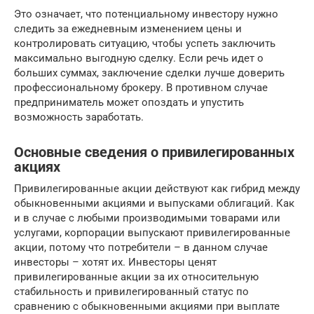
Это означает, что потенциальному инвестору нужно
следить за ежедневным изменением цены и
контролировать ситуацию, чтобы успеть заключить
максимально выгодную сделку. Если речь идет о
больших суммах, заключение сделки лучше доверить
профессиональному брокеру. В противном случае
предприниматель может опоздать и упустить
возможность заработать.
Основные сведения о привилегированных
акциях
Привилегированные акции действуют как гибрид между
обыкновенными акциями и выпусками облигаций. Как
и в случае с любыми производимыми товарами или
услугами, корпорации выпускают привилегированные
акции, потому что потребители – в данном случае
инвесторы – хотят их. Инвесторы ценят
привилегированные акции за их относительную
стабильность и привилегированный статус по
сравнению с обыкновенными акциями при выплате