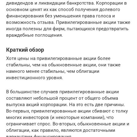
дивидендов и ликвидации банкротства. Корпорации в
основном ценят их как способ получения долевого
финансирования без уменьшения права голоса и
возможность отзыва. Привилегированные акции также
иногда полезны для фирм, пытающихся предотвратить
враждебные поглощения.
Краткий обзор
Хотя цены на привилегированные акции более
стабильны, чем на обыкновенные акции, они также
намного менее стабильны, чем облигации
инвестиционного уровня.
В большинстве случаев привилегированные акции
составляют небольшой процент от общего объема
выпуска акций корпорации. На это есть две причины.
Во-первых, привилегированные акции сбивают с толку
многих инвесторов (и некоторые компании), что
ограничивает спрос. Во-вторых, обыкновенные акции и
облигации, как правило, являются достаточными
вариантами финансирования.