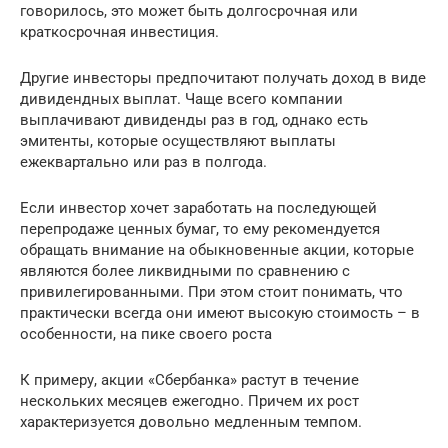
говорилось, это может быть долгосрочная или
краткосрочная инвестиция.
Другие инвесторы предпочитают получать доход в виде
дивидендных выплат. Чаще всего компании
выплачивают дивиденды раз в год, однако есть
эмитенты, которые осуществляют выплаты
ежеквартально или раз в полгода.
Если инвестор хочет заработать на последующей
перепродаже ценных бумаг, то ему рекомендуется
обращать внимание на обыкновенные акции, которые
являются более ликвидными по сравнению с
привилегированными. При этом стоит понимать, что
практически всегда они имеют высокую стоимость – в
особенности, на пике своего роста
К примеру, акции «Сбербанка» растут в течение
нескольких месяцев ежегодно. Причем их рост
характеризуется довольно медленным темпом.