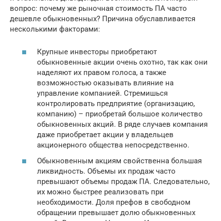
вопрос: почему же рыночная стоимость ПА часто
дешевле обыкновенных? Причина обуславливается
несколькими факторами:
Крупные инвесторы приобретают
обыкновенные акции очень охотно, так как они
наделяют их правом голоса, а также
возможностью оказывать влияние на
управление компанией. Стремишься
контролировать предприятие (организацию,
компанию) – приобретай большое количество
обыкновенных акций. В ряде случаев компания
даже приобретает акции у владельцев
акционерного общества непосредственно.
Обыкновенным акциям свойственна большая
ликвидность. Объемы их продаж часто
превышают объемы продаж ПА. Следовательно,
их можно быстрее реализовать при
необходимости. Доля префов в свободном
обращении превышает долю обыкновенных