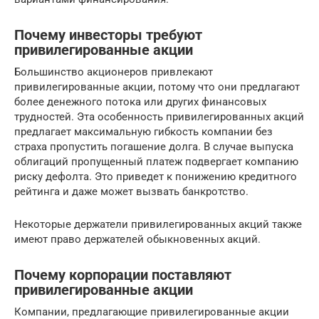
Почему инвесторы требуют
привилегированные акции
Большинство акционеров привлекают
привилегированные акции, потому что они предлагают
более денежного потока или других финансовых
трудностей. Эта особенность привилегированных акций
предлагает максимальную гибкость компании без
страха пропустить погашение долга. В случае выпуска
облигаций пропущенный платеж подвергает компанию
риску дефолта. Это приведет к понижению кредитного
рейтинга и даже может вызвать банкротство.
Некоторые держатели привилегированных акций также
имеют право держателей обыкновенных акций.
Почему корпорации поставляют
привилегированные акции
Компании, предлагающие привилегированные акции