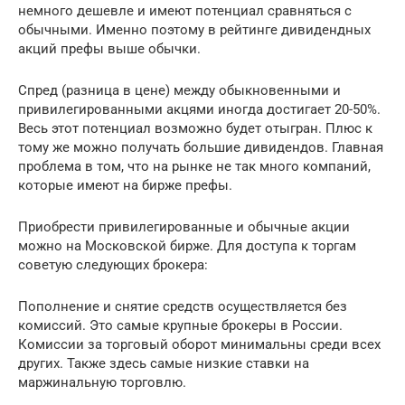
немного дешевле и имеют потенциал сравняться с
обычными. Именно поэтому в рейтинге дивидендных
акций префы выше обычки.
Спред (разница в цене) между обыкновенными и
привилегированными акцями иногда достигает 20-50%.
Весь этот потенциал возможно будет отыгран. Плюс к
тому же можно получать большие дивидендов. Главная
проблема в том, что на рынке не так много компаний,
которые имеют на бирже префы.
Приобрести привилегированные и обычные акции
можно на Московской бирже. Для доступа к торгам
советую следующих брокера:
Пополнение и снятие средств осуществляется без
комиссий. Это самые крупные брокеры в России.
Комиссии за торговый оборот минимальны среди всех
других. Также здесь самые низкие ставки на
маржинальную торговлю.