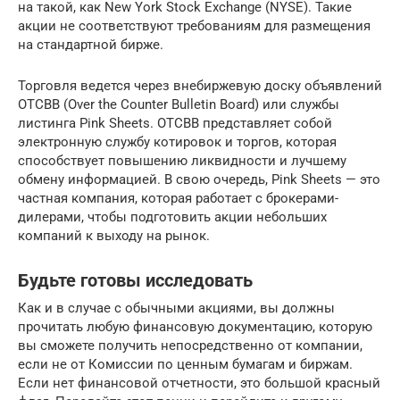
на такой, как New York Stock Exchange (NYSE). Такие
акции не соответствуют требованиям для размещения
на стандартной бирже.
Торговля ведется через внебиржевую доску объявлений
OTCBB (Over the Counter Bulletin Board) или службы
листинга Pink Sheets. OTCBB представляет собой
электронную службу котировок и торгов, которая
способствует повышению ликвидности и лучшему
обмену информацией. В свою очередь, Pink Sheets — это
частная компания, которая работает с брокерами-
дилерами, чтобы подготовить акции небольших
компаний к выходу на рынок.
Будьте готовы исследовать
Как и в случае с обычными акциями, вы должны
прочитать любую финансовую документацию, которую
вы сможете получить непосредственно от компании,
если не от Комиссии по ценным бумагам и биржам.
Если нет финансовой отчетности, это большой красный