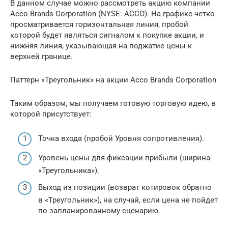
В данном случае можно рассмотреть акцию компании
Acco Brands Corporation (NYSE: ACCO). На графике четко
просматривается горизонтальная линия, пробой
которой будет являться сигналом к покупке акции, и
нижняя линия, указывающая на поджатие цены к
верхней границе.
Паттерн «Треугольник» на акции Acco Brands Corporation
Таким образом, мы получаем готовую торговую идею, в
которой присутствует:
Точка входа (пробой Уровня сопротивления).
Уровень цены для фиксации прибыли (ширина
«Треугольника»).
Выход из позиции (возврат котировок обратно
в «Треугольник»), на случай, если цена не пойдет
по запланированному сценарию.