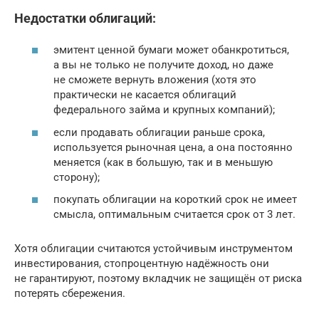
Недостатки облигаций:
эмитент ценной бумаги может обанкротиться,
а вы не только не получите доход, но даже
не сможете вернуть вложения (хотя это
практически не касается облигаций
федерального займа и крупных компаний);
если продавать облигации раньше срока,
используется рыночная цена, а она постоянно
меняется (как в большую, так и в меньшую
сторону);
покупать облигации на короткий срок не имеет
смысла, оптимальным считается срок от 3 лет.
Хотя облигации считаются устойчивым инструментом
инвестирования, стопроцентную надёжность они
не гарантируют, поэтому вкладчик не защищён от риска
потерять сбережения.