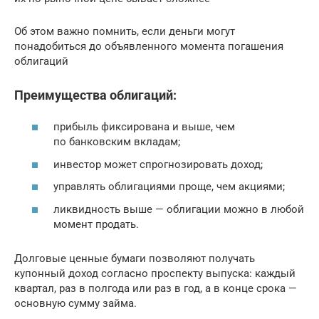
Об этом важно помнить, если деньги могут
понадобиться до объявленного момента погашения
облигаций
Преимущества облигаций:
прибыль фиксирована и выше, чем
по банковским вкладам;
инвестор может спрогнозировать доход;
управлять облигациями проще, чем акциями;
ликвидность выше — облигации можно в любой
момент продать.
Долговые ценные бумаги позволяют получать
купонный доход согласно проспекту выпуска: каждый
квартал, раз в полгода или раз в год, а в конце срока —
основную сумму займа.