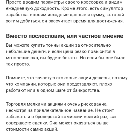
Просто вводим параметры своего кроссовка и видим
ежедневную доходность. Кроме этого, есть симулятор
заработка: вносим исходные данные и сумму, которой
хотим добиться, он рассчитает время для достижения.
Вместо послесловия, или частное мнение
Вы можете купить тонны акций за относительно
небольшие деньги, и если цена резко повысится в
мгновение ока, вы будете богаты. Но если бы все было
так просто.
Помните, что зачастую стоковые акции дешевы, потому
что компании, которые они представляют, плохо
работают или в одном шаге от банкротства.
Торговля мелкими акциями очень рискованна,
несмотря на привлекательное название. Не стоит
забывать и о брокерской комиссии всякий раз, как
совершаете сделку. Она может оказаться выше
стоимости самих акций.