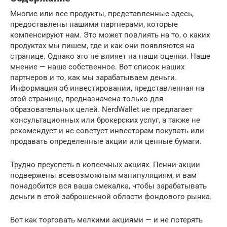
Многие или все продукты, представленные здесь,
предоставлены нашими партнерами, которые
компенсируют нам. Это может повлиять на то, о каких
продуктах мы пишем, где и как они появляются на
странице. Однако это не влияет на наши оценки. Наше
мнение — наше собственное. Вот список наших
партнеров и то, как мы зарабатываем деньги.
Информация об инвестировании, представленная на
этой странице, предназначена только для
образовательных целей. NerdWallet не предлагает
консультационных или брокерских услуг, а также не
рекомендует и не советует инвесторам покупать или
продавать определенные акции или ценные бумаги.
Трудно преуспеть в копеечных акциях. Пенни-акции
подвержены всевозможным манипуляциям, и вам
понадобится вся ваша смекалка, чтобы зарабатывать
деньги в этой заброшенной области фондового рынка.
Вот как торговать мелкими акциями — и не потерять