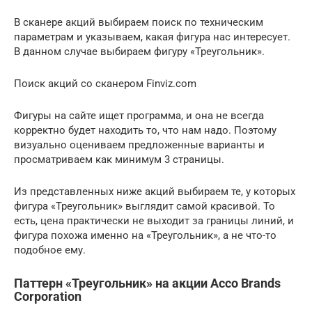
В сканере акций выбираем поиск по техническим
параметрам и указываем, какая фигура нас интересует.
В данном случае выбираем фигуру «Треугольник».
Поиск акций со сканером Finviz.com
Фигуры на сайте ищет программа, и она не всегда
корректно будет находить то, что нам надо. Поэтому
визуально оцениваем предложенные варианты и
просматриваем как минимум 3 страницы.
Из представленных ниже акций выбираем те, у которых
фигура «Треугольник» выглядит самой красивой. То
есть, цена практически не выходит за границы линий, и
фигура похожа именно на «Треугольник», а не что-то
подобное ему.
Паттерн «Треугольник» на акции Acco Brands
Corporation