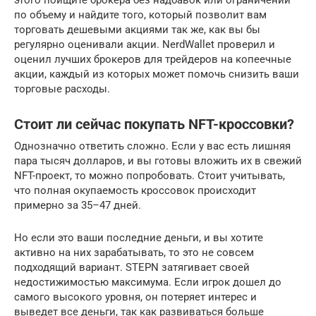
по объему и найдите того, который позволит вам
торговать дешевыми акциями так же, как вы бы
регулярно оценивали акции. NerdWallet проверил и
оценил лучших брокеров для трейдеров на копеечные
акции, каждый из которых может помочь снизить ваши
торговые расходы.
Стоит ли сейчас покупать NFT-кроссовки?
Однозначно ответить сложно. Если у вас есть лишняя
пара тысяч долларов, и вы готовы вложить их в свежий
NFT-проект, то можно попробовать. Стоит учитывать,
что полная окупаемость кроссовок происходит
примерно за 35–47 дней.
Но если это ваши последние деньги, и вы хотите
активно на них зарабатывать, то это не совсем
подходящий вариант. STEPN затягивает своей
недостижимостью максимума. Если игрок дошел до
самого высокого уровня, он потеряет интерес и
выведет все деньги, так как развиваться больше