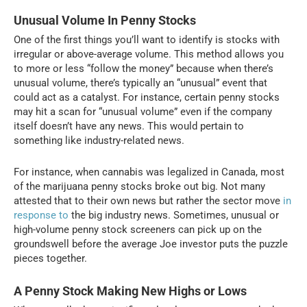
Unusual Volume In Penny Stocks
One of the first things you’ll want to identify is stocks with
irregular or above-average volume. This method allows you
to more or less “follow the money” because when there’s
unusual volume, there’s typically an “unusual” event that
could act as a catalyst. For instance, certain penny stocks
may hit a scan for “unusual volume” even if the company
itself doesn’t have any news. This would pertain to
something like industry-related news.
For instance, when cannabis was legalized in Canada, most
of the marijuana penny stocks broke out big. Not many
attested that to their own news but rather the sector move
in
response to
the big industry news. Sometimes, unusual or
high-volume penny stock screeners can pick up on the
groundswell before the average Joe investor puts the puzzle
pieces together.
A Penny Stock Making New Highs or Lows