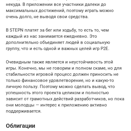
некуда. В приложении все участники далеки до
максимальных достижений, поэтому играть можно
очень долго, не выводя свои средства.
В STEPN платят за бег или ходьбу, то есть то, чем
каждый из нас занимается ежедневно. Это
дополнительно объединяет людей в социальную
группу, что и есть одной и важных целей игр P2E.
Очевидным также является и неустойчивость этой
игры. Конечно, мы не говорим и полном скаме, но для
стабильности игровой процесс должен приносить не
только финансовое удовлетворение, но и какую-то
личную пользу. Поэтому можно сделать вывод, что
успешность этого проекта целиком и полностью
зависит от грамотных действий разработчиков, но пока
они молодцы — интерес к приложению активно
поддерживается.
Облигации