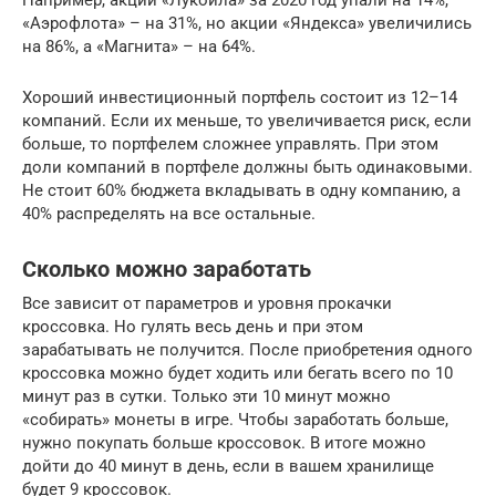
«Аэрофлота» – на 31%, но акции «Яндекса» увеличились
на 86%, а «Магнита» – на 64%.
Хороший инвестиционный портфель состоит из 12–14
компаний. Если их меньше, то увеличивается риск, если
больше, то портфелем сложнее управлять. При этом
доли компаний в портфеле должны быть одинаковыми.
Не стоит 60% бюджета вкладывать в одну компанию, а
40% распределять на все остальные.
Сколько можно заработать
Все зависит от параметров и уровня прокачки
кроссовка. Но гулять весь день и при этом
зарабатывать не получится. После приобретения одного
кроссовка можно будет ходить или бегать всего по 10
минут раз в сутки. Только эти 10 минут можно
«собирать» монеты в игре. Чтобы заработать больше,
нужно покупать больше кроссовок. В итоге можно
дойти до 40 минут в день, если в вашем хранилище
будет 9 кроссовок.