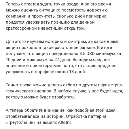
Теперь остается ждать точки входа. А за это время
можно оценить ситуацию: посмотреть новости о
компании и просчитать, сколько дней примерно
придется удерживать позицию для данной
краткосрочной инвестиции открытой.
Для этого изучаем историю и смотрим, за какое время
акция проходила такое расстояние раньше. В итоге
получаем, что акция преодолевала 3.5 USD минимум за
10 дней и максимум за 27 дней. Выводим среднее
значение и ориентируемся на то, что акцию придется
удерживать в портфеле около 18 дней.
Точно также можно делать отбор по другим параметрам
технического анализа. В любом случае, у вас будет идея,
которую можно будет отработать.
А теперь обратите внимание, как подобная этой идея
отрабатывалась на истории. Отработка паттерна
«Треугольник» на акциях AIG Inc