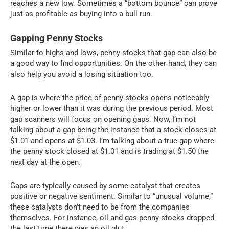
reaches a new low. Sometimes a “bottom bounce” can prove
just as profitable as buying into a bull run.
Gapping Penny Stocks
Similar to highs and lows, penny stocks that gap can also be
a good way to find opportunities. On the other hand, they can
also help you avoid a losing situation too.
A gap is where the price of penny stocks opens noticeably
higher or lower than it was during the previous period. Most
gap scanners will focus on opening gaps. Now, I’m not
talking about a gap being the instance that a stock closes at
$1.01 and opens at $1.03. I’m talking about a true gap where
the penny stock closed at $1.01 and is trading at $1.50 the
next day at the open.
Gaps are typically caused by some catalyst that creates
positive or negative sentiment. Similar to “unusual volume,”
these catalysts don’t need to be from the companies
themselves. For instance, oil and gas penny stocks dropped
the last time there was an oil glut.