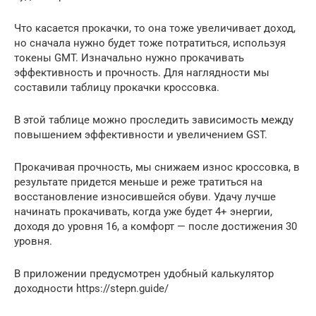
Что касается прокачки, то она тоже увеличивает доход,
но сначала нужно будет тоже потратиться, используя
токены GMT. Изначально нужно прокачивать
эффективность и прочность. Для наглядности мы
составили таблицу прокачки кроссовка.
В этой таблице можно проследить зависимость между
повышением эффективности и увеличением GST.
Прокачивая прочность, мы снижаем износ кроссовка, в
результате придется меньше и реже тратиться на
восстановление износившейся обуви. Удачу лучше
начинать прокачивать, когда уже будет 4+ энергии,
доходя до уровня 16, а комфорт — после достижения 30
уровня.
В приложении предусмотрен удобный калькулятор
доходности https://stepn.guide/