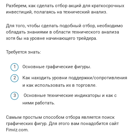
Разберем, как сделать отбор акций для краткосрочных
инвестиций, полагаясь на технический анализ.
Для того, чтобы сделать подобный отбор, необходимо
обладать знаниями в области технического анализа
хотя бы на уровне начинающего трейдера.
Требуется знать:
Основные графические фигуры.
Как находить уровни поддержки/сопротивления
и как использовать их в торговле.
Основные технические индикаторы и как с
ними работать.
Самым простым способом отбора является поиск
графических фигур. Для этого вам понадобится сайт
Finviz.com.