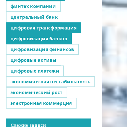
финтех компании
центральный банк
цифровая трансформация
цифровизация банков
цифровизация финансов
цифровые активы
цифровые платежи
экономическая нестабильность
экономический рост
электронная коммерция
Свежие записи