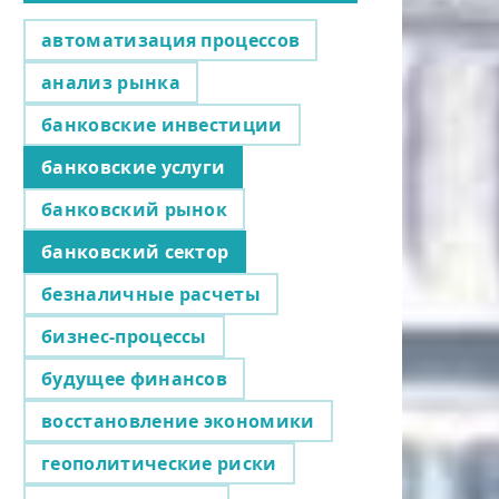
автоматизация процессов
анализ рынка
банковские инвестиции
банковские услуги
банковский рынок
банковский сектор
безналичные расчеты
бизнес-процессы
будущее финансов
восстановление экономики
геополитические риски