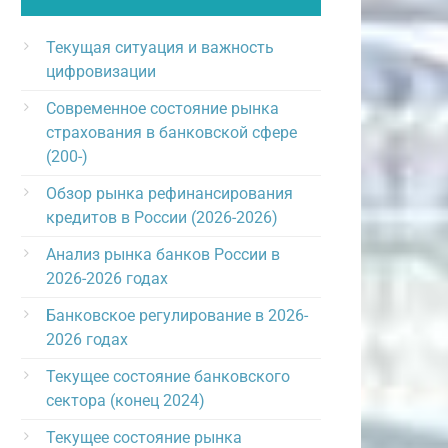
Текущая ситуация и важность
цифровизации
Современное состояние рынка
страхования в банковской сфере
(200-)
Обзор рынка рефинансирования
кредитов в России (2026-2026)
Анализ рынка банков России в
2026-2026 годах
Банковское регулирование в 2026-
2026 годах
Текущее состояние банковского
сектора (конец 2024)
Текущее состояние рынка