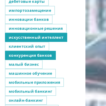
дебетовые карты
импортозамещение
инновации банков
инновационные решения
искусственный интеллект
клиентский опыт
конкуренция банков
малый бизнес
машинное обучение
мобильные приложения
мобильный банкинг
онлайн-банкинг