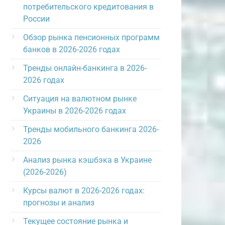
потребительского кредитования в
России
Обзор рынка пенсионных программ
банков в 2026-2026 годах
Тренды онлайн-банкинга в 2026-
2026 годах
Ситуация на валютном рынке
Украины в 2026-2026 годах
Тренды мобильного банкинга 2026-
2026
Анализ рынка кэшбэка в Украине
(2026-2026)
Курсы валют в 2026-2026 годах:
прогнозы и анализ
Текущее состояние рынка и