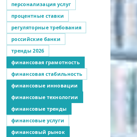
персонализация услуг
процентные ставки
регуляторные требования
российские банки
тренды 2026
финансовая грамотность
финансовая стабильность
финансовые инновации
финансовые технологии
финансовые тренды
финансовые услуги
финансовый рынок