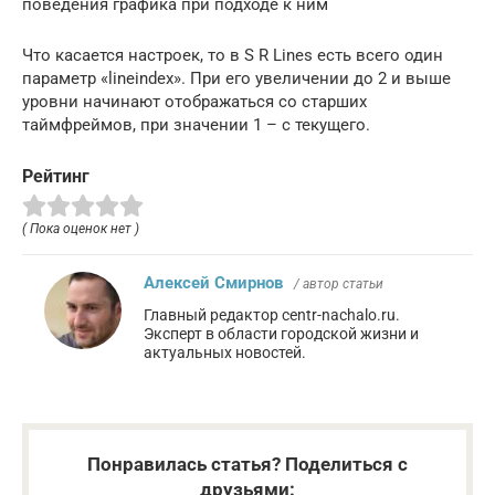
поведения графика при подходе к ним
Что касается настроек, то в S R Lines есть всего один
параметр «lineindex». При его увеличении до 2 и выше
уровни начинают отображаться со старших
таймфреймов, при значении 1 – с текущего.
Рейтинг
( Пока оценок нет )
Алексей Смирнов
/ автор статьи
Главный редактор centr-nachalo.ru.
Эксперт в области городской жизни и
актуальных новостей.
Понравилась статья? Поделиться с
друзьями: