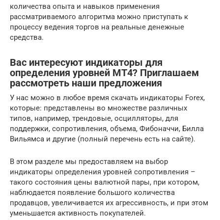
количества опыта и навыков применения
рассматриваемого алгоритма можно приступать к
процессу ведения торгов на реальные денежные
средства.
Вас интересуют индикаторы для
определения уровней MT4? Приглашаем
рассмотреть наши предложения
У нас можно в любое время скачать индикаторы Forex,
которые: представлены во множестве различных
типов, например, трендовые, осцилляторы, для
поддержки, сопротивления, объема, Фибоначчи, Билла
Вильямса и другие (полный перечень есть на сайте).
В этом разделе мы предоставляем на выбор
индикаторы определения уровней сопротивления –
такого состояния цены валютной пары, при котором,
наблюдается появление большого количества
продавцов, увеличивается их агрессивность, и при этом
уменьшается активность покупателей.