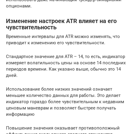
опционами.
Изменение настроек ATR влияет на его
чувствительность
Временные интервалы для ATR можно изменять, что
приводит к изменению его чувствительности.
Стандартное значение для ATR – 14, то есть, индикатор
измеряет волатильность цены на основе 14 последних
периодов времени. Как указано выше, обычно это 14
дней.
Использование более низких значений означает
меньшее количество данных для работы. Это делает
индикатор гораздо более чувствительным к недавним
ценовым маневрам и позволяет быстрее получать
информацию
Повышение значения оказывает противоположный