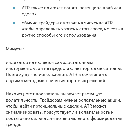
ATR также поможет понять потенциал прибыли
сделок;
обычно трейдеры смотрят на значение ATR,
чтобы определить уровень стоп-лосса, но есть и
другие способы его использования.
Минусы:
индикатор не является самодостаточным
инструментом, он не предоставляет торговые сигналы.
Поэтому нужно использовать ATR в сочетании с
другими методами принятия торговых решений.
Наконец, этот показатель выражает растущую
волатильность. Трейдерам нужны волатильные акции,
чтобы найти потенциальные сделки. ATR может
сигнализировать, присутствует ли волатильность и
достаточно сильна для потенциального формирования
тренда.