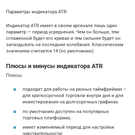
Параметры индикатора ATR:
Индикатор ATR имеет в своем арсенале лишь один
параметр — период усреднения. Чем он больше, тем
сглаженной будет его кривая и тем сильнее будет он
запаздывать на последние колебания. Классическим
значением считается 14 (по умолчанию).
Плюсы и минусы индикатора ATR
Плюсы:
подходит для работы на разных таймфреймах –
для краткосрочной торговли внутри дня и для
инвестирования на долгосрочных графиках.
по умолчанию доступен на популярных
торговых платформах;
имеет изменяемый период для настройки
чувствительности;