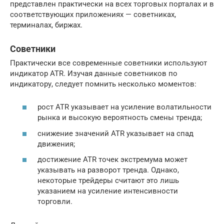
представлен практически на всех торговых порталах и в
соответствующих приложениях — советниках,
терминалах, биржах.
Советники
Практически все современные советники используют
индикатор ATR. Изучая данные советников по
индикатору, следует помнить несколько моментов:
рост ATR указывает на усиление волатильности
рынка и высокую вероятность смены тренда;
снижение значений ATR указывает на спад
движения;
достижение ATR точек экстремума может
указывать на разворот тренда. Однако,
некоторые трейдеры считают это лишь
указанием на усиление интенсивности
торговли.