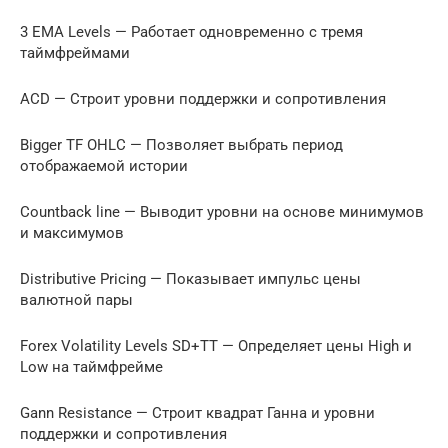
3 EMA Levels — Работает одновременно с тремя
таймфреймами
ACD — Строит уровни поддержки и сопротивления
Bigger TF OHLC — Позволяет выбрать период
отображаемой истории
Countback line — Выводит уровни на основе минимумов
и максимумов
Distributive Pricing — Показывает импульс цены
валютной пары
Forex Volatility Levels SD+TT — Определяет цены High и
Low на таймфрейме
Gann Resistance — Строит квадрат Ганна и уровни
поддержки и сопротивления