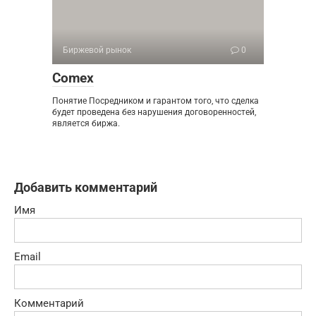
Биржевой рынок
0
Comex
Понятие Посредником и гарантом того, что сделка
будет проведена без нарушения договоренностей,
является биржа.
Добавить комментарий
Имя
Email
Комментарий