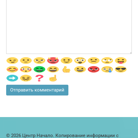
© 2026 Центр Начало. Копирование информации с