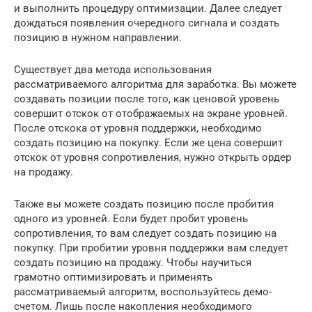
и выполнить процедуру оптимизации. Далее следует
дождаться появления очередного сигнала и создать
позицию в нужном направлении.
Существует два метода использования
рассматриваемого алгоритма для заработка. Вы можете
создавать позиции после того, как ценовой уровень
совершит отскок от отображаемых на экране уровней.
После отскока от уровня поддержки, необходимо
создать позицию на покупку. Если же цена совершит
отскок от уровня сопротивления, нужно открыть ордер
на продажу.
Также вы можете создать позицию после пробития
одного из уровней. Если будет пробит уровень
сопротивления, то вам следует создать позицию на
покупку. При пробитии уровня поддержки вам следует
создать позицию на продажу. Чтобы научиться
грамотно оптимизировать и применять
рассматриваемый алгоритм, воспользуйтесь демо-
счетом. Лишь после накопления необходимого