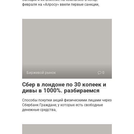
февраля на «Алросу» ввели первые санкции,
Биржевой рынок
0
Сбер в лондоне по 30 копеек и
дивы в 1000%. разбираемся
Способы покупки акций физическими лицами через
Сбербанк Граждане, у которых есть свободные
денежные средства,