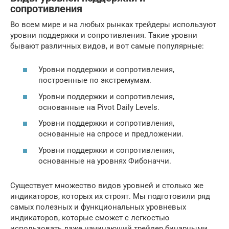
сопротивления
Во всем мире и на любых рынках трейдеры используют
уровни поддержки и сопротивления. Такие уровни
бывают различных видов, и вот самые популярные:
Уровни поддержки и сопротивления,
построенные по экстремумам.
Уровни поддержки и сопротивления,
основанные на Pivot Daily Levels.
Уровни поддержки и сопротивления,
основанные на спросе и предложении.
Уровни поддержки и сопротивления,
основанные на уровнях Фибоначчи.
Существует множество видов уровней и столько же
индикаторов, которых их строят. Мы подготовили ряд
самых полезных и функциональных уровневых
индикаторов, которые сможет с легкостью
использовать даже начинающий трейдер бинарными