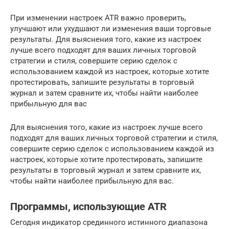
При изменении настроек ATR важно проверить,
улучшают или ухудшают ли изменения ваши торговые
результаты. Для выяснения того, какие из настроек
лучше всего подходят для ваших личных торговой
стратегии и стиля, совершите серию сделок с
использованием каждой из настроек, которые хотите
протестировать, запишите результаты в торговый
журнал и затем сравните их, чтобы найти наиболее
прибыльную для вас
Для выяснения того, какие из настроек лучше всего
подходят для ваших личных торговой стратегии и стиля,
совершите серию сделок с использованием каждой из
настроек, которые хотите протестировать, запишите
результаты в торговый журнал и затем сравните их,
чтобы найти наиболее прибыльную для вас.
Программы, использующие ATR
Сегодня индикатор срединного истинного диапазона