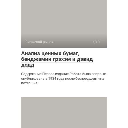
Биржевой рынок
0
Анализ ценных бумаг,
бенджамин грэхэм и дэвид
додд
Содержание Первое издание Работа была впервые
опубликована в 1934 году после беспрецедентных
потерь на