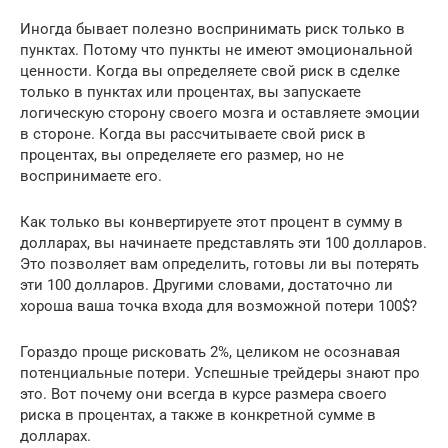
Иногда бывает полезно воспринимать риск только в
пунктах. Потому что пункты не имеют эмоциональной
ценности. Когда вы определяете свой риск в сделке
только в пунктах или процентах, вы запускаете
логическую сторону своего мозга и оставляете эмоции
в стороне. Когда вы рассчитываете свой риск в
процентах, вы определяете его размер, но не
воспринимаете его.
Как только вы конвертируете этот процент в сумму в
долларах, вы начинаете представлять эти 100 долларов.
Это позволяет вам определить, готовы ли вы потерять
эти 100 долларов. Другими словами, достаточно ли
хороша ваша точка входа для возможной потери 100$?
Гораздо проще рисковать 2%, целиком не осознавая
потенциальные потери. Успешные трейдеры знают про
это. Вот почему они всегда в курсе размера своего
риска в процентах, а также ​​в конкретной сумме в
долларах.