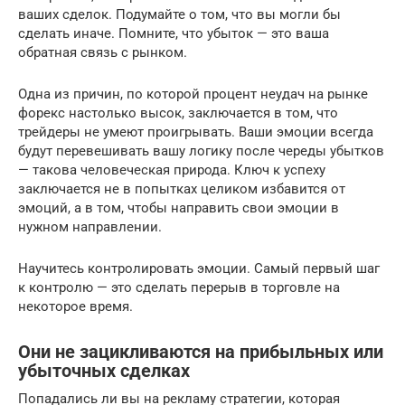
ваших сделок. Подумайте о том, что вы могли бы
сделать иначе. Помните, что убыток — это ваша
обратная связь с рынком.
Одна из причин, по которой процент неудач на рынке
форекс настолько высок, заключается в том, что
трейдеры не умеют проигрывать. Ваши эмоции всегда
будут перевешивать вашу логику после череды убытков
— такова человеческая природа. Ключ к успеху
заключается не в попытках целиком избавится от
эмоций, а в том, чтобы направить свои эмоции в
нужном направлении.
Научитесь контролировать эмоции. Самый первый шаг
к контролю — это сделать перерыв в торговле на
некоторое время.
Они не зацикливаются на прибыльных или
убыточных сделках
Попадались ли вы на рекламу стратегии, которая