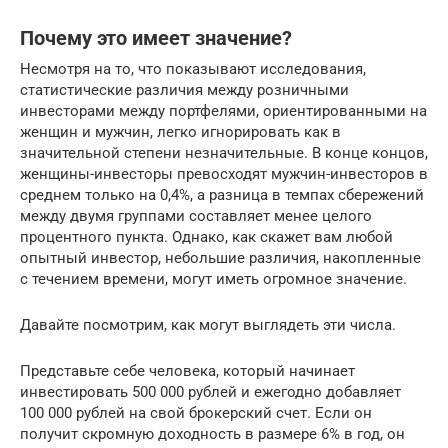
Почему это имеет значение?
Несмотря на то, что показывают исследования,
статистические различия между розничными
инвесторами между портфелями, ориентированными на
женщин и мужчин, легко игнорировать как в
значительной степени незначительные. В конце концов,
женщины-инвесторы превосходят мужчин-инвесторов в
среднем только на 0,4%, а разница в темпах сбережений
между двумя группами составляет менее целого
процентного пункта. Однако, как скажет вам любой
опытный инвестор, небольшие различия, накопленные
с течением времени, могут иметь огромное значение.
Давайте посмотрим, как могут выглядеть эти числа.
Представьте себе человека, который начинает
инвестировать 500 000 рублей и ежегодно добавляет
100 000 рублей на свой брокерский счет. Если он
получит скромную доходность в размере 6% в год, он