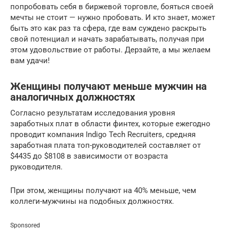
попробовать себя в биржевой торговле, бояться своей
мечты не стоит — нужно пробовать. И кто знает, может
быть это как раз та сфера, где вам суждено раскрыть
свой потенциал и начать зарабатывать, получая при
этом удовольствие от работы. Дерзайте, а мы желаем
вам удачи!
Женщины получают меньше мужчин на
аналогичных должностях
Согласно результатам исследования уровня
заработных плат в области финтех, которые ежегодно
проводит компания Indigo Tech Recruiters, средняя
заработная плата топ-руководителей составляет от
$4435 до $8108 в зависимости от возраста
руководителя.
При этом, женщины получают на 40% меньше, чем
коллеги-мужчины на подобных должностях.
Sponsored