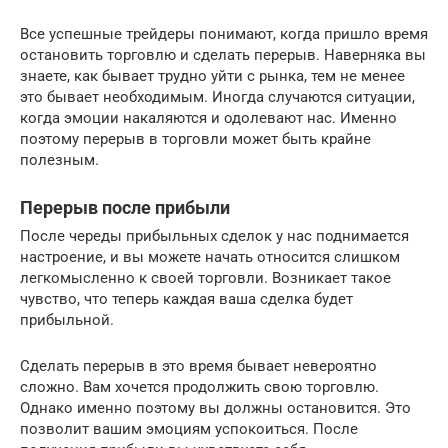
Все успешные трейдеры понимают, когда пришло время
остановить торговлю и сделать перерыв. Наверняка вы
знаете, как бывает трудно уйти с рынка, тем не менее
это бывает необходимым. Иногда случаются ситуации,
когда эмоции накаляются и одолевают нас. Именно
поэтому перерыв в торговли может быть крайне
полезным.
Перерыв после прибыли
После череды прибыльных сделок у нас поднимается
настроение, и вы можете начать относится слишком
легкомысленно к своей торговли. Возникает такое
чувство, что теперь каждая ваша сделка будет
прибыльной.
Сделать перерыв в это время бывает невероятно
сложно. Вам хочется продолжить свою торговлю.
Однако именно поэтому вы должны остановится. Это
позволит вашим эмоциям успокоиться. После