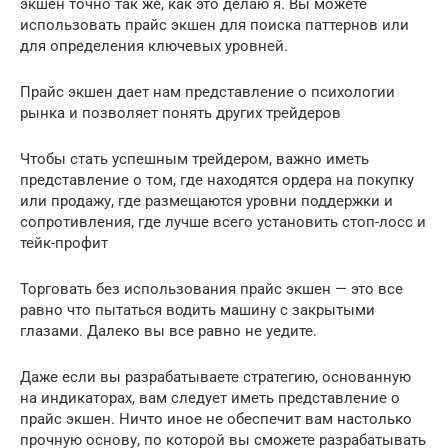
экшен точно так же, как это делаю я. Вы можете
использовать прайс экшен для поиска паттернов или
для определения ключевых уровней.
Прайс экшен дает нам представление о психологии
рынка и позволяет понять других трейдеров
Чтобы стать успешным трейдером, важно иметь
представление о том, где находятся ордера на покупку
или продажу, где размещаются уровни поддержки и
сопротивления, где лучше всего установить стоп-лосс и
тейк-профит
Торговать без использования прайс экшен — это все
равно что пытаться водить машину с закрытыми
глазами. Далеко вы все равно не уедите.
Даже если вы разрабатываете стратегию, основанную
на индикаторах, вам следует иметь представление о
прайс экшен. Ничто иное не обеспечит вам настолько
прочную основу, по которой вы сможете разрабатывать