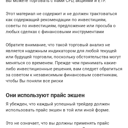
Вы можете торговать с нами CFD, акциями и ETF.
Этот материал не содержит и не должен трактоваться
как содержащий рекомендации по инвестициям,
советы по инвестициям, предложение или просьба о
любых сделках с финансовыми инструментами
Обратите внимание, что такой торговый анализ не
является надежным индикатором для любой текущей
или будущей торговли, поскольку обстоятельства могут
меняться со временем. Прежде чем принимать какие-
либо инвестиционные решения, вам следует обратиться
за советом к независимым финансовым советникам,
чтобы Вы поняли все риски
Они используют прайс экшен
Я убежден, что каждый успешный трейдер должен
использовать прайс экшен в той или иной форме.
Это не означает, что вы должны применять прайс