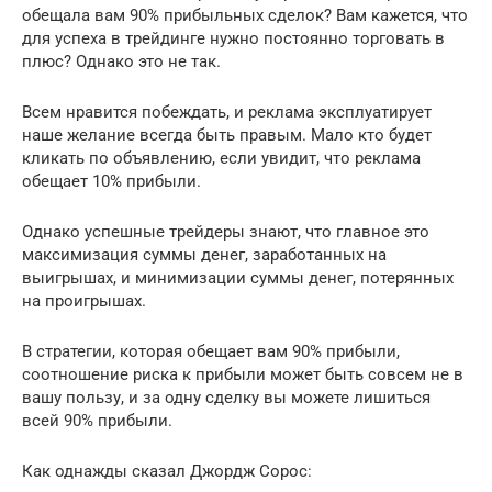
обещала вам 90% прибыльных сделок? Вам кажется, что
для успеха в трейдинге нужно постоянно торговать в
плюс? Однако это не так.
Всем нравится побеждать, и реклама эксплуатирует
наше желание всегда быть правым. Мало кто будет
кликать по объявлению, если увидит, что реклама
обещает 10% прибыли.
Однако успешные трейдеры знают, что главное это
максимизация суммы денег, заработанных на
выигрышах, и минимизации суммы денег, потерянных
на проигрышах.
В стратегии, которая обещает вам 90% прибыли,
соотношение риска к прибыли может быть совсем не в
вашу пользу, и за одну сделку вы можете лишиться
всей 90% прибыли.
Как однажды сказал Джордж Сорос: