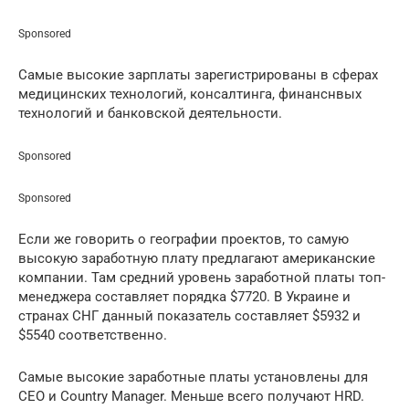
Sponsored
Самые высокие зарплаты зарегистрированы в сферах
медицинских технологий, консалтинга, финанснвых
технологий и банковской деятельности.
Sponsored
Sponsored
Если же говорить о географии проектов, то самую
высокую заработную плату предлагают американские
компании. Там средний уровень заработной платы топ-
менеджера составляет порядка $7720. В Украине и
странах СНГ данный показатель составляет $5932 и
$5540 соответственно.
Самые высокие заработные платы установлены для
СЕО и Country Manager. Меньше всего получают HRD.