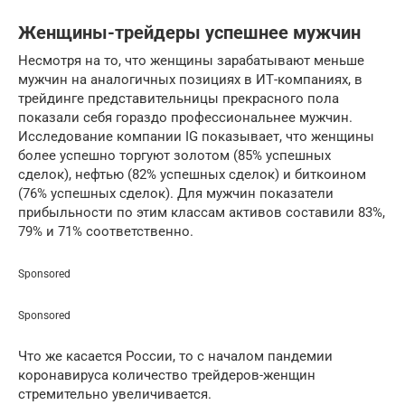
Женщины-трейдеры успешнее мужчин
Несмотря на то, что женщины зарабатывают меньше
мужчин на аналогичных позициях в ИТ-компаниях, в
трейдинге представительницы прекрасного пола
показали себя гораздо профессиональнее мужчин.
Исследование компании IG показывает, что женщины
более успешно торгуют золотом (85% успешных
сделок), нефтью (82% успешных сделок) и биткоином
(76% успешных сделок). Для мужчин показатели
прибыльности по этим классам активов составили 83%,
79% и 71% соответственно.
Sponsored
Sponsored
Что же касается России, то с началом пандемии
коронавируса количество трейдеров-женщин
стремительно увеличивается.