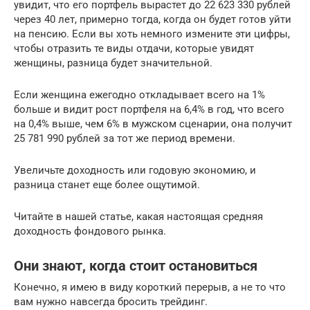
увидит, что его портфель вырастет до 22 623 330 рублей
через 40 лет, примерно тогда, когда он будет готов уйти
на пенсию. Если вы хоть немного измените эти цифры,
чтобы отразить те виды отдачи, которые увидят
женщины, разница будет значительной.
Если женщина ежегодно откладывает всего на 1%
больше и видит рост портфеля на 6,4% в год, что всего
на 0,4% выше, чем 6% в мужском сценарии, она получит
25 781 990 рублей за тот же период времени.
Увеличьте доходность или годовую экономию, и
разница станет еще более ощутимой.
Читайте в нашей статье, какая настоящая средняя
доходность фондового рынка.
Они знают, когда стоит остановиться
Конечно, я имею в виду короткий перерыв, а не то что
вам нужно навсегда бросить трейдинг.