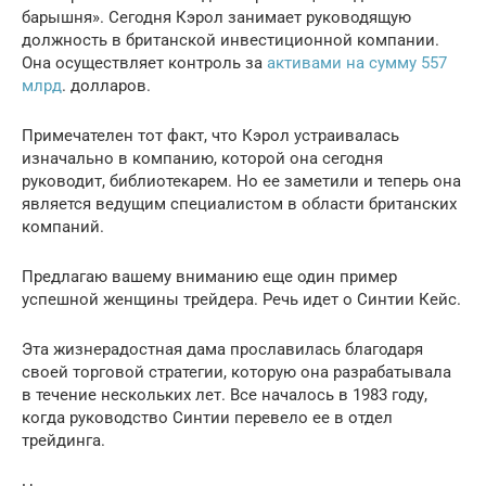
барышня». Сегодня Кэрол занимает руководящую
должность в британской инвестиционной компании.
Она осуществляет контроль за
активами на сумму 557
млрд
. долларов.
Примечателен тот факт, что Кэрол устраивалась
изначально в компанию, которой она сегодня
руководит, библиотекарем. Но ее заметили и теперь она
является ведущим специалистом в области британских
компаний.
Предлагаю вашему вниманию еще один пример
успешной женщины трейдера. Речь идет о Синтии Кейс.
Эта жизнерадостная дама прославилась благодаря
своей торговой стратегии, которую она разрабатывала
в течение нескольких лет. Все началось в 1983 году,
когда руководство Синтии перевело ее в отдел
трейдинга.