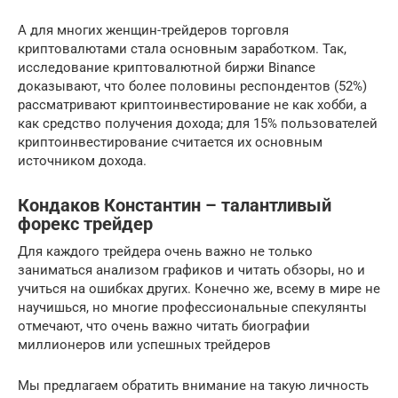
А для многих женщин-трейдеров торговля
криптовалютами стала основным заработком. Так,
исследование криптовалютной биржи Binance
доказывают, что более половины респондентов (52%)
рассматривают криптоинвестирование не как хобби, а
как средство получения дохода; для 15% пользователей
криптоинвестирование считается их основным
источником дохода.
Кондаков Константин – талантливый
форекс трейдер
Для каждого трейдера очень важно не только
заниматься анализом графиков и читать обзоры, но и
учиться на ошибках других. Конечно же, всему в мире не
научишься, но многие профессиональные спекулянты
отмечают, что очень важно читать биографии
миллионеров или успешных трейдеров
Мы предлагаем обратить внимание на такую личность