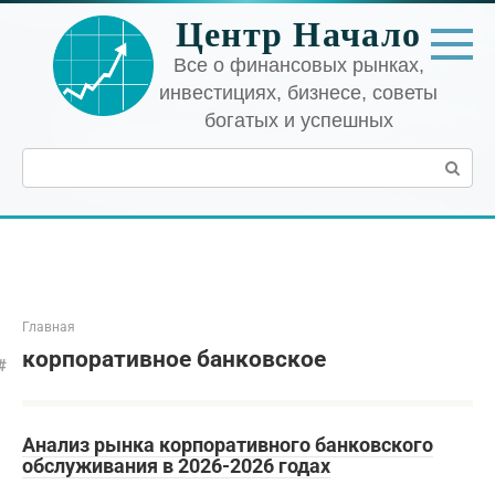
Перейти
Центр Начало
к
контенту
Все о финансовых рынках,
инвестициях, бизнесе, советы
богатых и успешных
Поиск:
Главная
корпоративное банковское
Анализ рынка корпоративного банковского
обслуживания в 2026-2026 годах