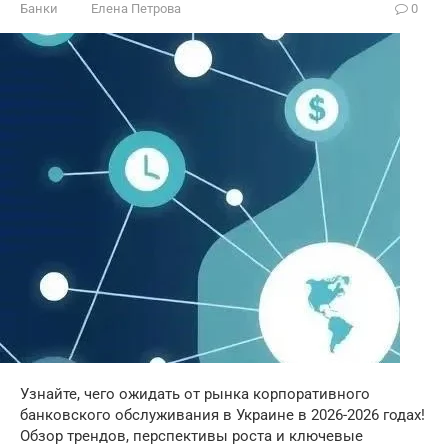
Банки
Елена Петрова
0
Узнайте, чего ожидать от рынка корпоративного
банковского обслуживания в Украине в 2026-2026 годах!
Обзор трендов, перспективы роста и ключевые