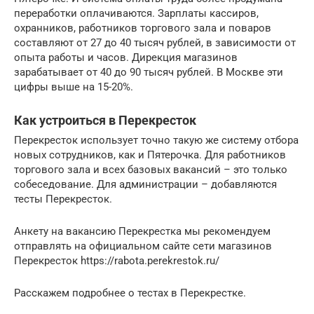
переработки оплачиваются. Зарплаты кассиров,
охранников, работников торгового зала и поваров
составляют от 27 до 40 тысяч рублей, в зависимости от
опыта работы и часов. Дирекция магазинов
зарабатывает от 40 до 90 тысяч рублей. В Москве эти
цифры выше на 15-20%.
Как устроиться в Перекресток
Перекресток использует точно такую же систему отбора
новых сотрудников, как и Пятерочка. Для работников
торгового зала и всех базовых вакансий – это только
собеседование. Для администрации – добавляются
тесты Перекресток.
Анкету на вакансию Перекрестка мы рекомендуем
отправлять на официальном сайте сети магазинов
Перекресток https://rabota.perekrestok.ru/
Расскажем подробнее о тестах в Перекрестке.