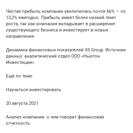
Чистая прибыль компании увеличилась почти 66% — по
13,2% ежегодно. Прибыль имеет более низкий темп
роста, так как компания вкладывает в расширение
существующего бизнеса и инвестирует в новые
направления.
Динамика финансовых показателей X5 Group. Источник
данных: аналитический отдел ООО «Ньютон
Инвестиции»
Ещё по теме:
Научиться инвестировать
20 августа 2021
Анализ компании: о чем говорит финансовая
отчетность