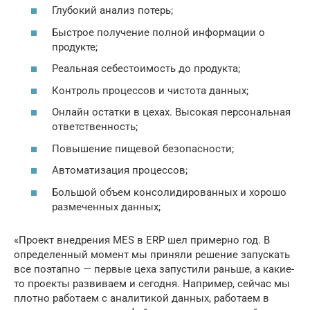
Глубокий анализ потерь;
Быстрое получение полной информации о
продукте;
Реальная себестоимость до продукта;
Контроль процессов и чистота данных;
Онлайн остатки в цехах. Высокая персональная
ответственность;
Повышение пищевой безопасности;
Автоматизация процессов;
Большой объем консолидированных и хорошо
размеченных данных;
«Проект внедрения MES в ERP шел примерно год. В
определенный момент мы приняли решение запускать
все поэтапно — первые цеха запустили раньше, а какие-
то проекты развиваем и сегодня. Например, сейчас мы
плотно работаем с аналитикой данных, работаем в