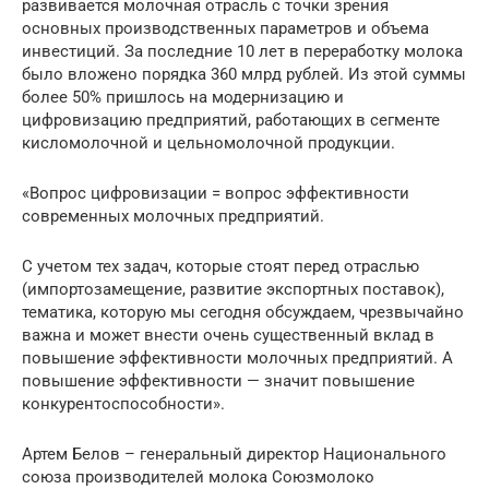
развивается молочная отрасль с точки зрения
основных производственных параметров и объема
инвестиций. За последние 10 лет в переработку молока
было вложено порядка 360 млрд рублей. Из этой суммы
более 50% пришлось на модернизацию и
цифровизацию предприятий, работающих в сегменте
кисломолочной и цельномолочной продукции.
«Вопрос цифровизации = вопрос эффективности
современных молочных предприятий.
С учетом тех задач, которые стоят перед отраслью
(импортозамещение, развитие экспортных поставок),
тематика, которую мы сегодня обсуждаем, чрезвычайно
важна и может внести очень существенный вклад в
повышение эффективности молочных предприятий. А
повышение эффективности — значит повышение
конкурентоспособности».
Артем Белов – генеральный директор Национального
союза производителей молока Союзмолоко