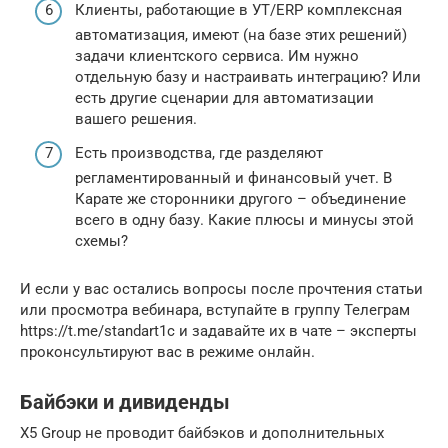
Клиенты, работающие в УТ/ERP комплексная
автоматизация, имеют (на базе этих решений)
задачи клиентского сервиса. Им нужно
отдельную базу и настраивать интеграцию? Или
есть другие сценарии для автоматизации
вашего решения.
Есть производства, где разделяют
регламентированный и финансовый учет. В
Карате же сторонники другого – объединение
всего в одну базу. Какие плюсы и минусы этой
схемы?
И если у вас остались вопросы после прочтения статьи
или просмотра вебинара, вступайте в группу Телеграм
https://t.me/standart1c и задавайте их в чате – эксперты
проконсультируют вас в режиме онлайн.
Байбэки и дивиденды
X5 Group не проводит байбэков и дополнительных