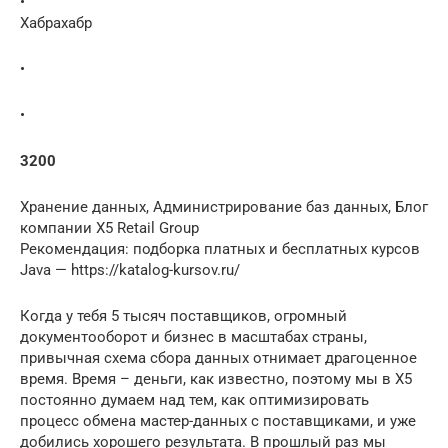
•
Хабрахабр
•
•
3200
Хранение данных, Администрирование баз данных, Блог
компании X5 Retail Group
Рекомендация: подборка платных и бесплатных курсов
Java — https://katalog-kursov.ru/
Когда у тебя 5 тысяч поставщиков, огромный
документооборот и бизнес в масштабах страны,
привычная схема сбора данных отнимает драгоценное
время. Время – деньги, как известно, поэтому мы в X5
постоянно думаем над тем, как оптимизировать
процесс обмена мастер-данных с поставщиками, и уже
добились хорошего результата. В прошлый раз мы