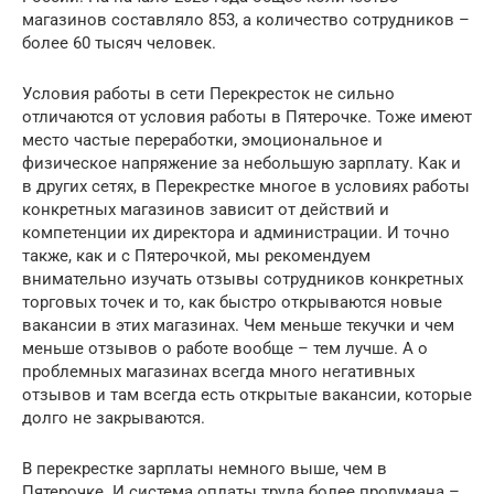
магазинов составляло 853, а количество сотрудников –
более 60 тысяч человек.
Условия работы в сети Перекресток не сильно
отличаются от условия работы в Пятерочке. Тоже имеют
место частые переработки, эмоциональное и
физическое напряжение за небольшую зарплату. Как и
в других сетях, в Перекрестке многое в условиях работы
конкретных магазинов зависит от действий и
компетенции их директора и администрации. И точно
также, как и с Пятерочкой, мы рекомендуем
внимательно изучать отзывы сотрудников конкретных
торговых точек и то, как быстро открываются новые
вакансии в этих магазинах. Чем меньше текучки и чем
меньше отзывов о работе вообще – тем лучше. А о
проблемных магазинах всегда много негативных
отзывов и там всегда есть открытые вакансии, которые
долго не закрываются.
В перекрестке зарплаты немного выше, чем в
Пятерочке. И система оплаты труда более продумана –