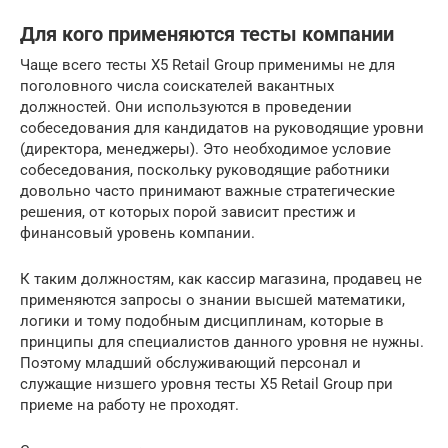
Для кого применяются тесты компании
Чаще всего тесты X5 Retail Group применимы не для
поголовного числа соискателей вакантных
должностей. Они используются в проведении
собеседования для кандидатов на руководящие уровни
(директора, менеджеры). Это необходимое условие
собеседования, поскольку руководящие работники
довольно часто принимают важные стратегические
решения, от которых порой зависит престиж и
финансовый уровень компании.
К таким должностям, как кассир магазина, продавец не
применяются запросы о знании высшей математики,
логики и тому подобным дисциплинам, которые в
принципы для специалистов данного уровня не нужны.
Поэтому младший обслуживающий персонал и
служащие низшего уровня тесты X5 Retail Group при
приеме на работу не проходят.