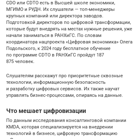
CDO или CDTO есть в Высшей школе экономики,
МГИМО и РУДН. Их слушатели — топ-менеджеры
крупных компаний или директора заводов.
Подготовкой директоров по цифровой трансформации,
которые будут внедрять на местах нужные решения, уже
начали заниматься в РАНХиГС. По словам
координатора нацпроекта «Цифровая экономика» Олега
Подольского, к 2024 году бесплатное обучение
по программе CDTO в РАНХиГС пройдут 187
875 человек.
Слушателям расскажут про приоритетные сквозные
технологии, информационную безопасность
и разработку цифровых сервисов. Их также научат
управлять бизнес-процессами, опираясь на данные.
Что мешает цифровизации
По данным исследования консалтинговой компании
KMDA, которая специализируется на внедрении
технологий в бизнесе, цифровую трансформацию