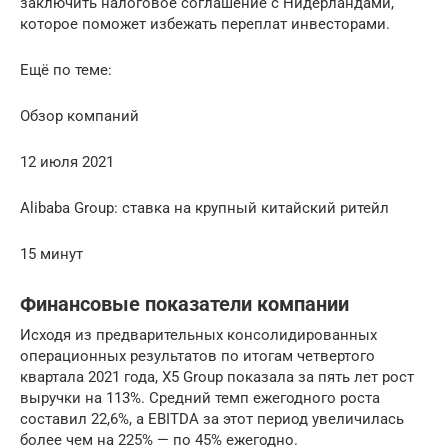
заключить налоговое соглашение с Нидерландами,
которое поможет избежать переплат инвесторами.
Ещё по теме:
Обзор компаний
12 июля 2021
Alibaba Group: ставка на крупный китайский ритейл
15 минут
Финансовые показатели компании
Исходя из предварительных консолидированных
операционных результатов по итогам четвертого
квартала 2021 года, X5 Group показала за пять лет рост
выручки на 113%. Средний темп ежегодного роста
составил 22,6%, а EBITDA за этот период увеличилась
более чем на 225% — по 45% ежегодно.