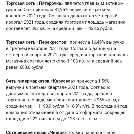
Торговая сеть «Пятерочка»
является главным активом
группы. Она принесла 81,95% выручки в третьем
квартале 2021 года. Согласно данным на четвертый
квартал 2021 года, средняя торговая площадь магазина
составляет 393 кв. м, а средний чек — 438,5 рубля.
Торговая сеть «Перекресток»
принесла 16,49% выручки
в третьем квартале 2021 года. Согласно данным на
четвертый квартал 2021 года, средняя торговая площадь
магазина составляет около 1 103 кв. м, а средний чек
равен 683,6 рубля.
Сеть гипермаркетов «Карусель»
принесла 1,56%
выручки в третьем квартале 2021 года. Согласно
данным на четвертый квартал 2021 года, средняя
торговая площадь магазина составляет 3 966 кв. м, а
средний чек — 1198,9 рубля (+16,9% г/г). В последний год
компания отказывается от данного формата, сокращая
площади с 222 тыс. кв. м до 128 тыс. кв. м.
Сеть дискаунтеров «Чижик»
только начинает свое