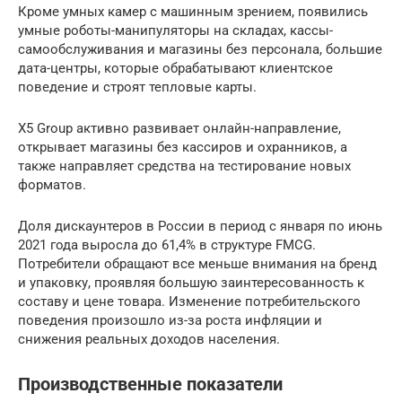
Кроме умных камер с машинным зрением, появились
умные роботы-манипуляторы на складах, кассы-
самообслуживания и магазины без персонала, большие
дата-центры, которые обрабатывают клиентское
поведение и строят тепловые карты.
X5 Group активно развивает онлайн-направление,
открывает магазины без кассиров и охранников, а
также направляет средства на тестирование новых
форматов.
Доля дискаунтеров в России в период с января по июнь
2021 года выросла до 61,4% в структуре FMCG.
Потребители обращают все меньше внимания на бренд
и упаковку, проявляя большую заинтересованность к
составу и цене товара. Изменение потребительского
поведения произошло из-за роста инфляции и
снижения реальных доходов населения.
Производственные показатели