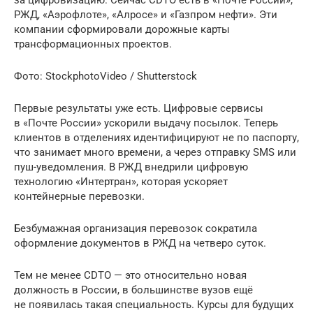
РЖД, «Аэрофлоте», «Алросе» и «Газпром нефти». Эти
компании сформировали дорожные карты
трансформационных проектов.
Фото: StockphotoVideo / Shutterstock
Первые результаты уже есть. Цифровые сервисы
в «Почте России» ускорили выдачу посылок. Теперь
клиентов в отделениях идентифицируют не по паспорту,
что занимает много времени, а через отправку SMS или
пуш-уведомления. В РЖД внедрили цифровую
технологию «Интертран», которая ускоряет
контейнерные перевозки.
Безбумажная организация перевозок сократила
оформление документов в РЖД на четверо суток.
Тем не менее CDTO — это относительно новая
должность в России, в большинстве вузов ещё
не появилась такая специальность. Курсы для будущих