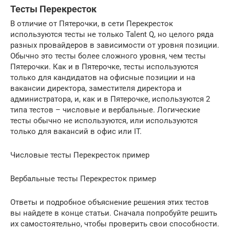
Тесты Перекресток
В отличие от Пятерочки, в сети Перекресток
используются тесты не только Talent Q, но целого ряда
разных провайдеров в зависимости от уровня позиции.
Обычно это тесты более сложного уровня, чем тесты
Пятерочки. Как и в Пятерочке, тесты используются
только для кандидатов на офисные позиции и на
вакансии директора, заместителя директора и
администратора, и, как и в Пятерочке, используются 2
типа тестов – числовые и вербальные. Логические
тесты обычно не используются, или используются
только для вакансий в офис или IT.
Числовые тесты Перекресток пример
Вербальные тесты Перекресток пример
Ответы и подробное объяснение решения этих тестов
вы найдете в конце статьи. Сначала попробуйте решить
их самостоятельно, чтобы проверить свои способности.