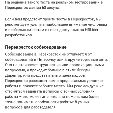
На решение такого теста на реальном тестировании в
Перекресток дается 60 секунд.
Если вам предстоит пройти тесты в Перекресток, мы
рекомендуем уделить наибольшее внимание числовым
и вербальным тестам от всех доступных на HRLider
разработчиков
Перекресток собеседование
Собеседование в Перекресток не отличается от
собеседований в Пятерочку или в другие торговые сети.
Оно не отличается трудностью или провокационными
вопросами, а проходит больше в стиле беседы.
Директор или представитель отдела кадров
Перекрестка расскажет вам о предлагаемых условиях
работы и покажет рабочее место. Мы рекомендуем не
стесняться задавать вопросы о точных условиях
работы – это может значительно помочь вам более
точно понимать особенности работы: 8 умных
вопросов для работодателя