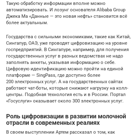
Такую обработку информации вполне можно
автоматизировать. И лозунг основателя Alibaba Group
Джека Ма «Данные — это новая нефть» становится всё
более актуальным.
Государства с сильными экономиками, такие как Китай,
Сингапур, ОАЭ, уже проводят цифровизацию на уровне
госпредприятий. В Сингапуре, например, для получения
государственных услуг в разных ведомствах не надо
заполнять анкеты, указывая информацию о себе.
Цифровую идентификацию можно пройти на единой
платформе — SingPass, где доступно более
200 электронных услуг. А на государственных сайтах
работают чат-боты, которые снижают нагрузку на колл-
центры. Подобная технология есть и в России. Портал
«Госуслуги» оказывает около 300 электронных услуг.
Роль цифровизации в развитии молочной
отрасли в современных реалиях
В своем выступлении Артем рассказал о том, как