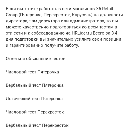
Если вы хотите работать в сети магазинов X5 Retail
Group (Пятерочка, Перекресток, Карусель) на должности
директора, зам.директора или администратора, то вы
можете качественно подготовиться ко всем тестам в
эти сети и к собеседованию на HRLider.ru Всего за 3-4
дня подготовки вы значительно усилите свои позиции
и гарантированно получите работу.
Ответы и объяснение тестов
Числовой тест Пятерочка
Вербальный тест Пятерочка
Логический тест Пятерочка
Числовой тест Перекресток
Вербальный тест Перекресток