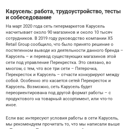
Карусель: работа, трудоустройство, тесты
и собеседование
На март 2020 года сеть гипермаркетов Карусель
насчитывает около 90 магазинов и около 10 тысяч
сотрудников. В 2019 году руководство компании X5
Retail Group сообщило, что было принято решение о
постепенном выводе из деятельности данного бренда –
Карусель – и перевод существующих магазинов этой
сети под управление Перекрестка. Это связано, во
многом, с тем, что все три сети – Пятерочка,
Перекресток и Карусель – отчасти конкурируют между
собой. Особенно это касается сетей Перекресток и
Карусель. Возможно, сеть Карусель будет
переориентирована под другой формат работы – с
продуктового на товарный ассортимент, или что-то
иное.
Если вас интересуют условия работы в сети Карусель,
мы рекомендуем прочитать то, что мы написали выше