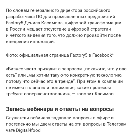
По словам генерального директора российского
разработчика ПО для промышленных предприятий
Factory5 Дениса Касимова, цифровой трансформации
в России мешает отсутствие цифровой стратегии
и чёткого видения того, что должно произойти после
внедрения инноваций.
Фото: официальная страница Factory5 в Facebook*
«Бизнес часто приходит с запросом „покажите, что у вас
есть“ или „мы хотим такую-то конкретную технологию,
потому что сейчас это в тренде“. При этом в компании
не имеют плана или понимания, какие процессы
требуют совершенствования», — говорит Касимов.
Запись вебинара и ответы на вопросы
Слушатели вебинара задавали вопросы в эфире и
постепенно мы даем ответы на эти вопросы в Телеграм
чате Digital4food: