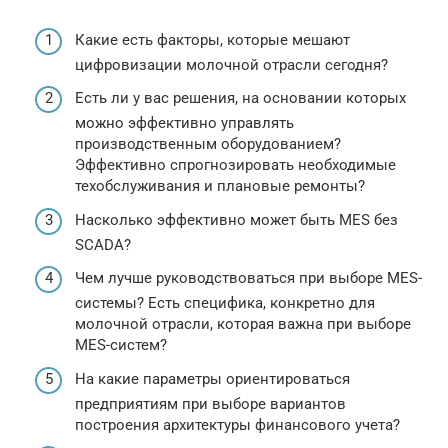
Какие есть факторы, которые мешают
цифровизации молочной отрасли сегодня?
Есть ли у вас решения, на основании которых
можно эффективно управлять
производственным оборудованием?
Эффективно спрогнозировать необходимые
техобслуживания и плановые ремонты?
Насколько эффективно может быть MES без
SCADA?
Чем лучше руководствоваться при выборе MES-
системы? Есть специфика, конкретно для
молочной отрасли, которая важна при выборе
MES-систем?
На какие параметры ориентироваться
предприятиям при выборе вариантов
построения архитектуры финансового учета?