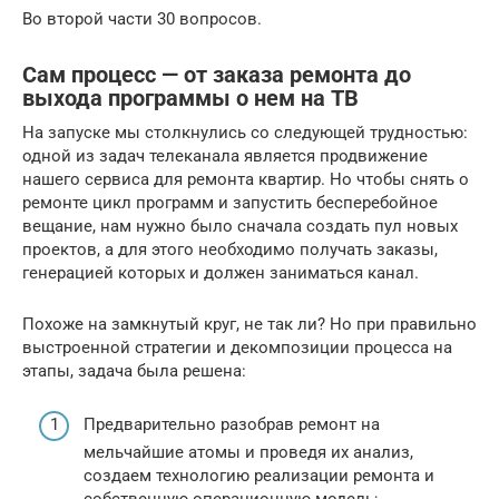
Во второй части 30 вопросов.
Сам процесс — от заказа ремонта до
выхода программы о нем на ТВ
На запуске мы столкнулись со следующей трудностью:
одной из задач телеканала является продвижение
нашего сервиса для ремонта квартир. Но чтобы снять о
ремонте цикл программ и запустить бесперебойное
вещание, нам нужно было сначала создать пул новых
проектов, а для этого необходимо получать заказы,
генерацией которых и должен заниматься канал.
Похоже на замкнутый круг, не так ли? Но при правильно
выстроенной стратегии и декомпозиции процесса на
этапы, задача была решена:
Предварительно разобрав ремонт на
мельчайшие атомы и проведя их анализ,
создаем технологию реализации ремонта и