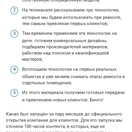
собственную операционную модель;
На телеканале рассказываем про технологии,
которые мы будем использовать при ремонте,
тем самым привлекая первых клиентов;
Тем временем применяем эти технологии на
деле: готовим универсальные дизайны,
подбираем производителей материалов,
работаем над поиском и квалификацией
мастеров;
Воплощаем технологии на первых реальных
объектах и уже можем снимать этапы ремонта и
отдельные помещения;
Из этого материала получаем готовые передачи
и привлекаем новых клиентов. Бинго!
Канал был запущен за пару месяцев до официального
открытия компании для клиентов. Для его запуска мы
отсняли 100 часов контента, в которых, еще не