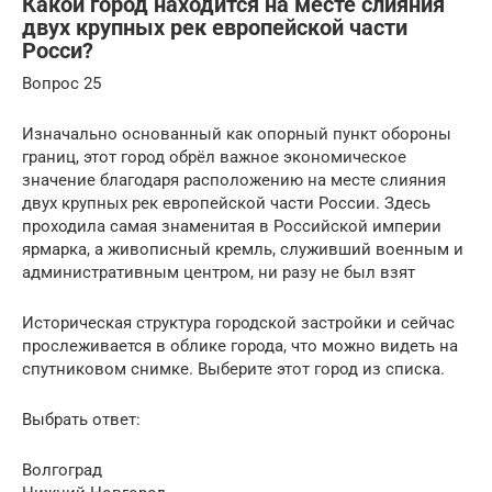
Какой город находится на месте слияния
двух крупных рек европейской части
Росси?
Вопрос 25
Изначально основанный как опорный пункт обороны
границ, этот город обрёл важное экономическое
значение благодаря расположению на месте слияния
двух крупных рек европейской части России. Здесь
проходила самая знаменитая в Российской империи
ярмарка, а живописный кремль, служивший военным и
административным центром, ни разу не был взят
Историческая структура городской застройки и сейчас
прослеживается в облике города, что можно видеть на
спутниковом снимке. Выберите этот город из списка.
Выбрать ответ:
Волгоград