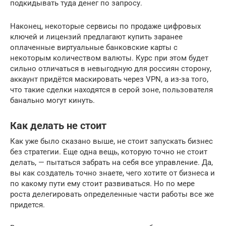
подкидывать туда денег по запросу.
Наконец, некоторые сервисы по продаже цифровых
ключей и лицензий предлагают купить заранее
оплаченные виртуальные банковские карты с
некоторым количеством валюты. Курс при этом будет
сильно отличаться в невыгодную для россиян сторону,
аккаунт придётся маскировать через VPN, а из-за того,
что такие сделки находятся в серой зоне, пользователя
банально могут кинуть.
Как делать не стоит
Как уже было сказано выше, не стоит запускать бизнес
без стратегии. Еще одна вещь, которую точно не стоит
делать, — пытаться забрать на себя все управление. Да,
вы как создатель точно знаете, чего хотите от бизнеса и
по какому пути ему стоит развиваться. Но по мере
роста делегировать определенные части работы все же
придется.