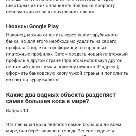
некоторых из них оплачивать подписки попросту
невозможно из-за их внутренних правил.
Нюансы Google Play
Наконец, можно оплатить через карту зарубежного
банка, но для этого необходимо удалить из своего
профиля Google всю информацию о прошлых
платежных профилях. Затем создать новый платежный
профиль в другой стране (при этом используя другой
почтовый адрес, имя и подмену нужного IP-адреса),
оформить банковскую карту чужой страны и пополнить
её счет по курсу валюты.
Какие два водных объекта разделяет
самая большая коса в мире?
Вопрос 10
Эта песчаная коса является самой большой во всём
мире, она берёт начало в городе Зеленоградске и