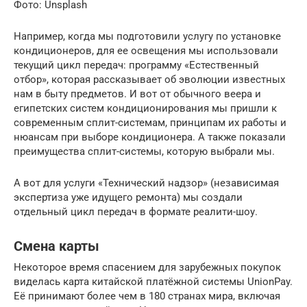
Фото: Unsplash
Например, когда мы подготовили услугу по установке
кондиционеров, для ее освещения мы использовали
текущий цикл передач: программу «Естественный
отбор», которая рассказывает об эволюции известных
нам в быту предметов. И вот от обычного веера и
египетских систем кондиционирования мы пришли к
современным сплит-системам, принципам их работы и
нюансам при выборе кондиционера. А также показали
преимущества сплит-системы, которую выбрали мы.
А вот для услуги «Технический надзор» (независимая
экспертиза уже идущего ремонта) мы создали
отдельный цикл передач в формате реалити-шоу.
Смена карты
Некоторое время спасением для зарубежных покупок
виделась карта китайской платёжной системы UnionPay.
Её принимают более чем в 180 странах мира, включая