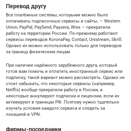
Перевод другу
Все платёжные системы, которыми можно было
оплачивать подписочные сервисы и сайты, — Western
Union, PayPal, PaySend, Paysera, Wise — прекратили
работу на территории России. По-прежнему работают
сервисы переводов KoronaPay, Contact, Unistream, Skrill.
Однако их можно использовать только для переводов
за границу физическим лицам.
При наличии надёжного зарубежного друга, который
готов вам помочь и оплатить иностранный сервис или
подписку, такой вариант можно рассмотреть. Однако не
стоит забывать, что некоторые сервисы (например,
Netflix) вообще прекратили работу в России, а
некоторые аннулируют подписки и лицензии, если их
активируют в границах РФ. Поэтому нужно тщательно
изучать условия каждого сервиса и следить за
локацией в VPN.
Фирмы-посредники