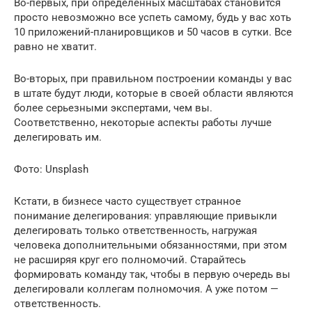
Во-первых, при определенных масштабах становится
просто невозможно все успеть самому, будь у вас хоть
10 приложений-планировщиков и 50 часов в сутки. Все
равно не хватит.
Во-вторых, при правильном построении команды у вас
в штате будут люди, которые в своей области являются
более серьезными экспертами, чем вы.
Соответственно, некоторые аспекты работы лучше
делегировать им.
Фото: Unsplash
Кстати, в бизнесе часто существует странное
понимание делегирования: управляющие привыкли
делегировать только ответственность, нагружая
человека дополнительными обязанностями, при этом
не расширяя круг его полномочий. Старайтесь
формировать команду так, чтобы в первую очередь вы
делегировали коллегам полномочия. А уже потом —
ответственность.