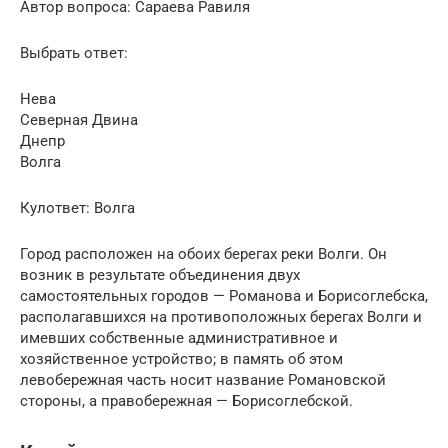
Автор вопроса: Сараева Равиля
Выбрать ответ:
Нева
Северная Двина
Днепр
Волга
Кулответ: Волга
Город расположен на обоих берегах реки Волги. Он
возник в результате объединения двух
самостоятельных городов — Романова и Борисоглебска,
располагавшихся на противоположных берегах Волги и
имевших собственные административное и
хозяйственное устройство; в память об этом
левобережная часть носит название Романовской
стороны, а правобережная — Борисоглебской.