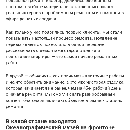
показывая ремонт квартир, делились экспертным
опытом о выборе материалов, а также приглашали
реальных героев с проблемным ремонтом и помогали в
эфире решить их задачи.
Как только у нас появились первые клиенты, мы стали
показывать настоящий процесс ремонта. Появление
первых клиентов позволило в одной передаче
рассказывать о демонтаже старой отделки и
подготовке квартиры — это самое начало ремонтных
работ
В другой — объяснять, как принимать плиточные работы
и на что обратить внимание, а это уже чистовая отделка,
которая начинается не ранее, чем на 45-й рабочий день
с начала ремонта. Мы смогли снять разнообразный
контент благодаря наличию объектов в разных стадиях
ремонта
В какой стране находится
Океанографический музей на фронтоне