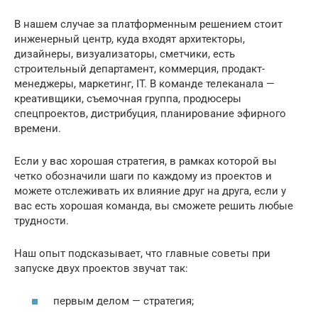
В нашем случае за платформенным решением стоит
инженерный центр, куда входят архитекторы,
дизайнеры, визуализаторы, сметчики, есть
строительный департамент, коммерция, продакт-
менеджеры, маркетинг, IT. В команде телеканала —
креативщики, съемочная группа, продюсеры
спецпроектов, дистрибуция, планирование эфирного
времени.
Если у вас хорошая стратегия, в рамках которой вы
четко обозначили шаги по каждому из проектов и
можете отслеживать их влияние друг на друга, если у
вас есть хорошая команда, вы сможете решить любые
трудности.
Наш опыт подсказывает, что главные советы при
запуске двух проектов звучат так:
первым делом — стратегия;