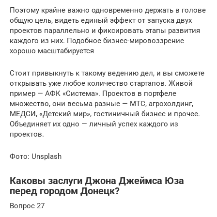
Поэтому крайне важно одновременно держать в голове
общую цель, видеть единый эффект от запуска двух
проектов параллельно и фиксировать этапы развития
каждого из них. Подобное бизнес-мировоззрение
хорошо масштабируется
Стоит привыкнуть к такому ведению дел, и вы сможете
открывать уже любое количество стартапов. Живой
пример — АФК «Система». Проектов в портфеле
множество, они весьма разные — МТС, агрохолдинг,
МЕДСИ, «Детский мир», гостиничный бизнес и прочее.
Объединяет их одно — личный успех каждого из
проектов.
Фото: Unsplash
Каковы заслуги Джона Джеймса Юза
перед городом Донецк?
Вопрос 27