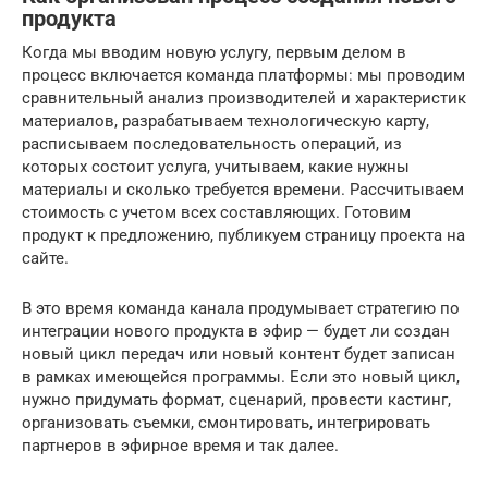
продукта
Когда мы вводим новую услугу, первым делом в
процесс включается команда платформы: мы проводим
сравнительный анализ производителей и характеристик
материалов, разрабатываем технологическую карту,
расписываем последовательность операций, из
которых состоит услуга, учитываем, какие нужны
материалы и сколько требуется времени. Рассчитываем
стоимость с учетом всех составляющих. Готовим
продукт к предложению, публикуем страницу проекта на
сайте.
В это время команда канала продумывает стратегию по
интеграции нового продукта в эфир — будет ли создан
новый цикл передач или новый контент будет записан
в рамках имеющейся программы. Если это новый цикл,
нужно придумать формат, сценарий, провести кастинг,
организовать съемки, смонтировать, интегрировать
партнеров в эфирное время и так далее.