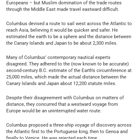
Europeans – but Muslim domination of the trade routes
through the Middle East made travel eastward difficult.
Columbus devised a route to sail west across the Atlantic to
reach Asia, believing it would be quicker and safer. He
estimated the earth to be a sphere and the distance between
the Canary Islands and Japan to be about 2,300 miles.
Many of Columbus’ contemporary nautical experts
disagreed. They adhered to the (now known to be accurate)
second-century B.C. estimate of the Earth’s circumference at
25,000 miles, which made the actual distance between the
Canary Islands and Japan about 12,200 statute miles.
Despite their disagreement with Columbus on matters of
distance, they concurred that a westward voyage from
Europe would be an uninterrupted water route.
Columbus proposed a three-ship voyage of discovery across
the Atlantic first to the Portuguese king, then to Genoa and
finally to Venice. He was rejected each time.