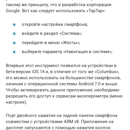
такому же принципу, что и разработка корпорации
Google. Вот как следует использовать «TapTap»:
откройте настройки смартфона;
войдите в раздел «Система»;
перейдите в меню «Жесты»;
выберите параметр «Навигация в системе»;
Впервые этот инструмент появился на устройствах в
бета-версии iOS 14 и, в отличие от того же «Columbus»,
его можно использовать на большинстве смартфонов,
начиная с операционной системы Android 7.0 и выше.
Чтобы активировать данное приложение, необходимо
разрешить его доступ к сервисам акселерометра (меню
настроек).
Порт двойного нажатия на задней панели смартфона
совместим с устройствами ARM v8. Приложения на
дисплее запускаются с помощью нажатия кнопок: