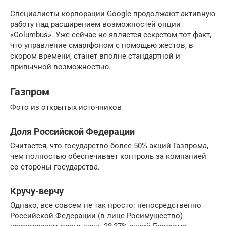
Специалисты корпорации Google продолжают активную
работу над расширением возможностей опции
«Columbus». Уже сейчас не является секретом тот факт,
что управление смартфоном с помощью жестов, в
скором времени, станет вполне стандартной и
привычной возможностью.
Газпром
Фото из открытых источников
Доля Российской Федерации
Считается, что государство более 50% акций Газпрома,
чем полностью обеспечивает контроль за компанией
со стороны государства.
Кручу-верчу
Однако, все совсем не так просто: непосредственно
Российской Федерации (в лице Росимущество)