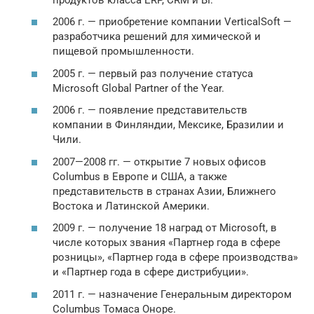
2006 г. — приобретение компании VerticalSoft —
разработчика решений для химической и
пищевой промышленности.
2005 г. — первый раз получение статуса
Microsoft Global Partner of the Year.
2006 г. — появление представительств
компании в Финляндии, Мексике, Бразилии и
Чили.
2007—2008 гг. — открытие 7 новых офисов
Columbus в Европе и США, а также
представительств в странах Азии, Ближнего
Востока и Латинской Америки.
2009 г. — получение 18 наград от Microsoft, в
числе которых звания «Партнер года в сфере
розницы», «Партнер года в сфере производства»
и «Партнер года в сфере дистрибуции».
2011 г. — назначение Генеральным директором
Columbus Томаса Оноре.